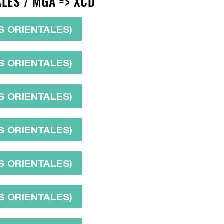
LES / MGA => XCD
S ORIENTALES)
S ORIENTALES)
S ORIENTALES)
S ORIENTALES)
S ORIENTALES)
S ORIENTALES)