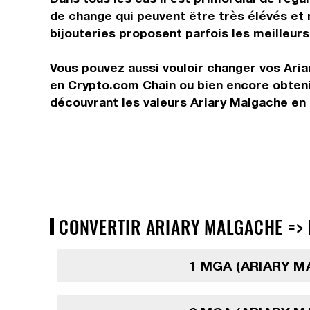
de change qui peuvent être très élévés et 
bijouteries proposent parfois les meilleurs 
Vous pouvez aussi vouloir changer vos Aria
en Crypto.com Chain ou bien encore obteni
découvrant les valeurs Ariary Malgache en
CONVERTIR ARIARY MALGACHE => 
1 MGA (ARIARY 