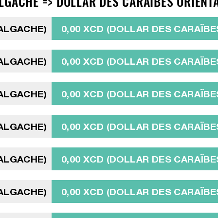
LGACHE => DOLLAR DES CARAÏBES ORIENTA
MALGACHE)
0,00 XCD (DOLLAR DES CARAÏBE
MALGACHE)
0,00 XCD (DOLLAR DES CARAÏBE
MALGACHE)
0,00 XCD (DOLLAR DES CARAÏBE
MALGACHE)
0,00 XCD (DOLLAR DES CARAÏBE
MALGACHE)
0,00 XCD (DOLLAR DES CARAÏBE
MALGACHE)
0,00 XCD (DOLLAR DES CARAÏBE