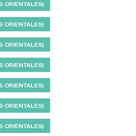
S ORIENTALES)
S ORIENTALES)
S ORIENTALES)
S ORIENTALES)
S ORIENTALES)
S ORIENTALES)
S ORIENTALES)