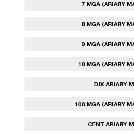
7 MGA (ARIARY 
8 MGA (ARIARY 
9 MGA (ARIARY 
10 MGA (ARIARY 
DIX ARIARY 
100 MGA (ARIARY 
CENT ARIARY 