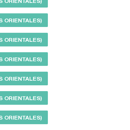
S ORIENTALES)
S ORIENTALES)
S ORIENTALES)
S ORIENTALES)
S ORIENTALES)
S ORIENTALES)
S ORIENTALES)