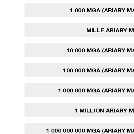
1 000 MGA (ARIARY 
MILLE ARIARY 
10 000 MGA (ARIARY 
100 000 MGA (ARIARY 
1 000 000 MGA (ARIARY 
1 MILLION ARIARY
1 000 000 000 MGA (ARIARY 