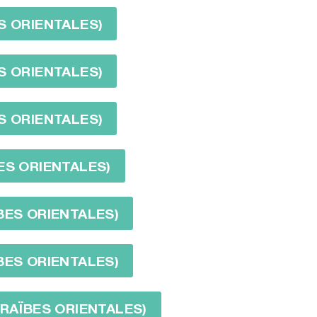
S ORIENTALES)
S ORIENTALES)
S ORIENTALES)
ES ORIENTALES)
BES ORIENTALES)
BES ORIENTALES)
ARAÏBES ORIENTALES)