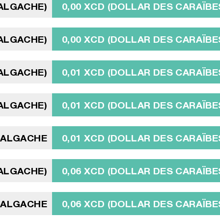
MALGACHE)
0,00 XCD (DOLLAR DES CARAÏBE
MALGACHE)
0,00 XCD (DOLLAR DES CARAÏBE
MALGACHE)
0,01 XCD (DOLLAR DES CARAÏBE
MALGACHE)
0,01 XCD (DOLLAR DES CARAÏBE
MALGACHE
0,01 XCD (DOLLAR DES CARAÏBE
MALGACHE)
0,06 XCD (DOLLAR DES CARAÏBE
MALGACHE
0,06 XCD (DOLLAR DES CARAÏBE