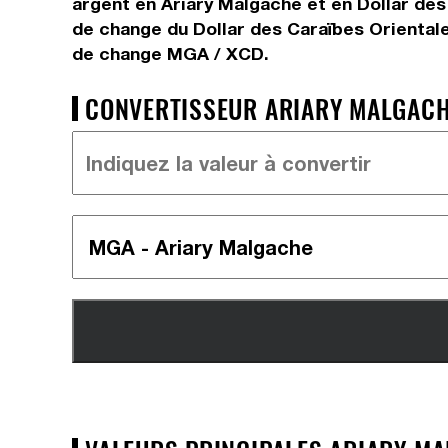
argent en Ariary Malgache et en Dollar des
de change du Dollar des Caraïbes Orientale
de change MGA / XCD.
CONVERTISSEUR ARIARY MALGACHE