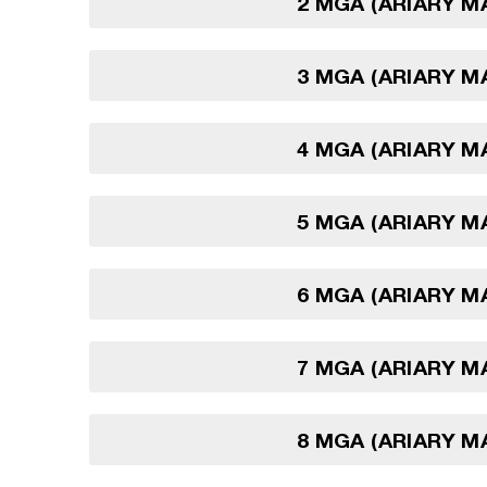
2 MGA (ARIARY 
3 MGA (ARIARY 
4 MGA (ARIARY 
5 MGA (ARIARY 
6 MGA (ARIARY 
7 MGA (ARIARY 
8 MGA (ARIARY 