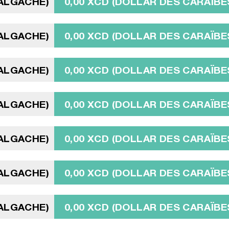
MALGACHE)
0,00 XCD (DOLLAR DES CARAÏBE
MALGACHE)
0,00 XCD (DOLLAR DES CARAÏBE
MALGACHE)
0,00 XCD (DOLLAR DES CARAÏBE
MALGACHE)
0,00 XCD (DOLLAR DES CARAÏBE
MALGACHE)
0,00 XCD (DOLLAR DES CARAÏBE
MALGACHE)
0,00 XCD (DOLLAR DES CARAÏBE
MALGACHE)
0,00 XCD (DOLLAR DES CARAÏBE