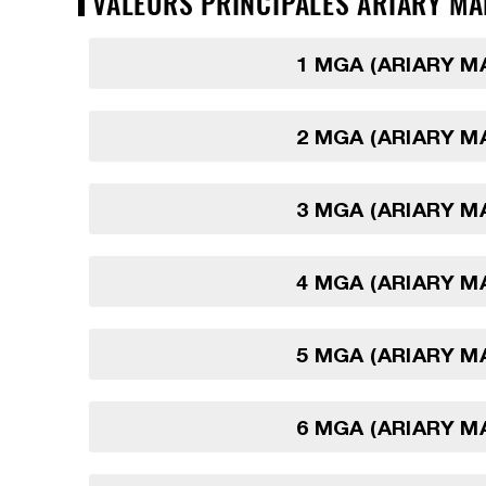
VALEURS PRINCIPALES ARIARY MA
1 MGA (ARIARY 
2 MGA (ARIARY 
3 MGA (ARIARY 
4 MGA (ARIARY 
5 MGA (ARIARY 
6 MGA (ARIARY 