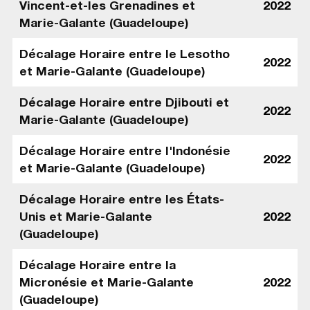
Vincent-et-les Grenadines et
2022
Marie-Galante (Guadeloupe)
Décalage Horaire entre le Lesotho
2022
et Marie-Galante (Guadeloupe)
Décalage Horaire entre Djibouti et
2022
Marie-Galante (Guadeloupe)
Décalage Horaire entre l'Indonésie
2022
et Marie-Galante (Guadeloupe)
Décalage Horaire entre les États-
Unis et Marie-Galante
2022
(Guadeloupe)
Décalage Horaire entre la
Micronésie et Marie-Galante
2022
(Guadeloupe)