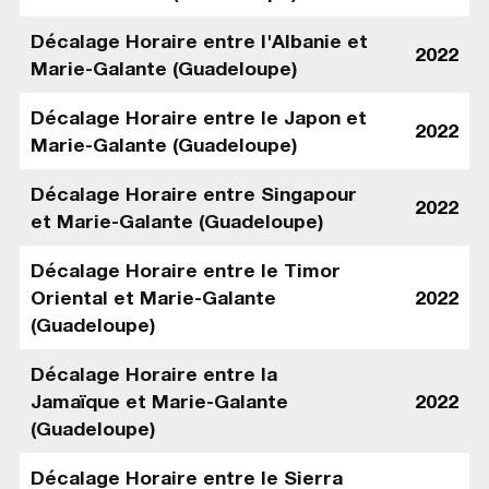
Décalage Horaire entre l'Albanie et
2022
Marie-Galante (Guadeloupe)
Décalage Horaire entre le Japon et
2022
Marie-Galante (Guadeloupe)
Décalage Horaire entre Singapour
2022
et Marie-Galante (Guadeloupe)
Décalage Horaire entre le Timor
Oriental et Marie-Galante
2022
(Guadeloupe)
Décalage Horaire entre la
Jamaïque et Marie-Galante
2022
(Guadeloupe)
Décalage Horaire entre le Sierra