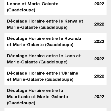
Leone et Marie-Galante
2022
(Guadeloupe)
Décalage Horaire entre le Kenya et
2022
Marie-Galante (Guadeloupe)
Décalage Horaire entre le Rwanda
2022
et Marie-Galante (Guadeloupe)
Décalage Horaire entre le Laos et
2022
Marie-Galante (Guadeloupe)
Décalage Horaire entre l'Ukraine
2022
et Marie-Galante (Guadeloupe)
Décalage Horaire entre la
Mauritanie et Marie-Galante
2022
(Guadeloupe)