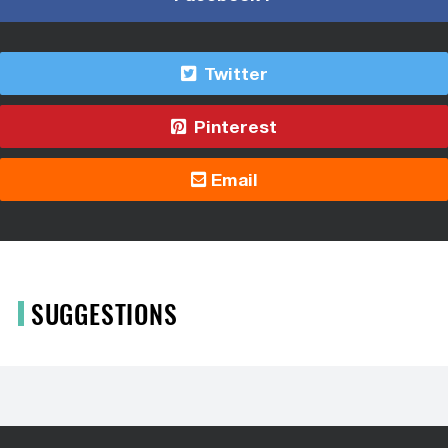
Twitter
Pinterest
Email
SUGGESTIONS