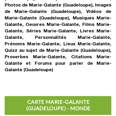
Photos de Marie-Galante (Guadeloupe), Images
de Marie-Galante (Guadeloupe), Vidéos de
Marie-Galante (Guadeloupe), Musiques Marie-
Galante, Oeuvres Marie-Galante, Films Marie-
Galante, Séries Marie-Galante, Livres Marie-
Galante, Personnalités Marie-Galante,
Prénoms Marie-Galante, Lieux Marie-Galante,
Quizz au sujet de Marie-Galante (Guadeloupe),
Proverbes Marie-Galante, Citations Marie-
Galante et Forums pour parler de Marie-
Galante (Guadeloupe)
CARTE MARIE-GALANTE
(GUADELOUPE) - MONDE