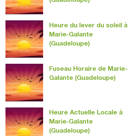
Heure du lever du soleil à
Marie-Galante
(Guadeloupe)
Fuseau Horaire de Marie-
Galante (Guadeloupe)
Heure Actuelle Locale à
Marie-Galante
(Guadeloupe)