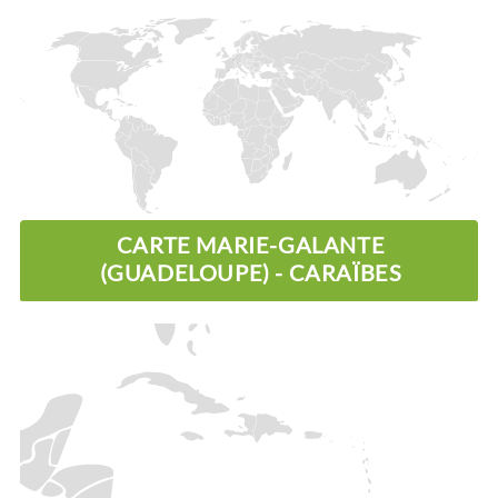
CARTE MARIE-GALANTE
(GUADELOUPE) - CARAÏBES