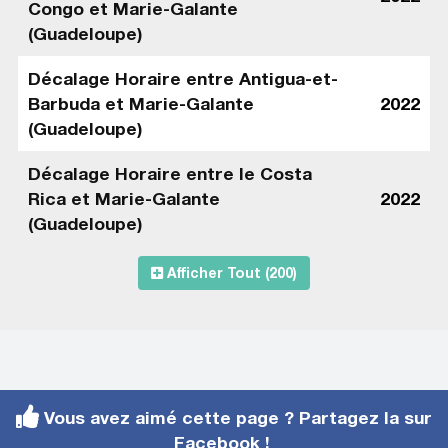
Congo et Marie-Galante
(Guadeloupe)
Décalage Horaire entre Antigua-et-
Barbuda et Marie-Galante
2022
(Guadeloupe)
Décalage Horaire entre le Costa
Rica et Marie-Galante
2022
(Guadeloupe)
Afficher Tout (200)
Vous avez aimé cette page ? Partagez la sur
Facebook !