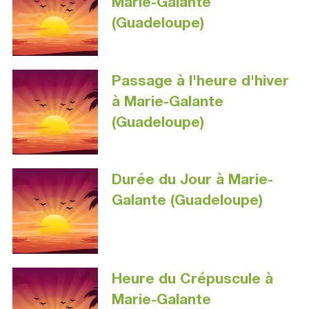
Marie-Galante
(Guadeloupe)
Passage à l'heure d'hiver
à Marie-Galante
(Guadeloupe)
Durée du Jour à Marie-
Galante (Guadeloupe)
Heure du Crépuscule à
Marie-Galante