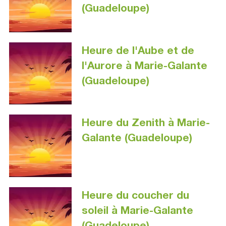
(Guadeloupe)
Heure de l'Aube et de
l'Aurore à Marie-Galante
(Guadeloupe)
Heure du Zenith à Marie-
Galante (Guadeloupe)
Heure du coucher du
soleil à Marie-Galante
(Guadeloupe)