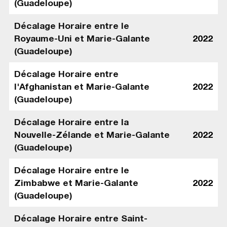
(Guadeloupe)
Décalage Horaire entre le
Royaume-Uni et Marie-Galante
2022
(Guadeloupe)
Décalage Horaire entre
l'Afghanistan et Marie-Galante
2022
(Guadeloupe)
Décalage Horaire entre la
Nouvelle-Zélande et Marie-Galante
2022
(Guadeloupe)
Décalage Horaire entre le
Zimbabwe et Marie-Galante
2022
(Guadeloupe)
Décalage Horaire entre Saint-