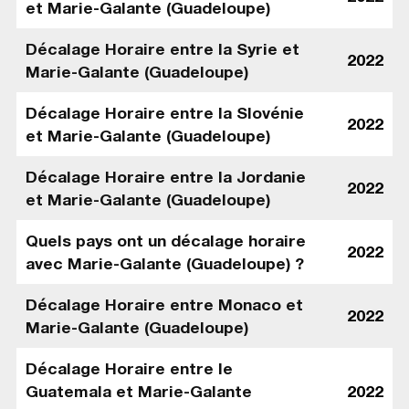
et Marie-Galante (Guadeloupe)
Décalage Horaire entre la Syrie et
2022
Marie-Galante (Guadeloupe)
Décalage Horaire entre la Slovénie
2022
et Marie-Galante (Guadeloupe)
Décalage Horaire entre la Jordanie
2022
et Marie-Galante (Guadeloupe)
Quels pays ont un décalage horaire
2022
avec Marie-Galante (Guadeloupe) ?
Décalage Horaire entre Monaco et
2022
Marie-Galante (Guadeloupe)
Décalage Horaire entre le
Guatemala et Marie-Galante
2022