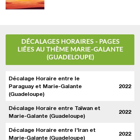
DÉCALAGES HORAIRES - PAGES
LIÉES AU THÈME MARIE-GALANTE
(GUADELOUPE)
Décalage Horaire entre le
Paraguay et Marie-Galante
2022
(Guadeloupe)
Décalage Horaire entre Taïwan et
2022
Marie-Galante (Guadeloupe)
Décalage Horaire entre l'Iran et
2022
Marie-Galante (Guadeloupe)