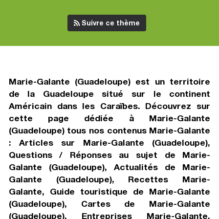
Suivre ce thème
Marie-Galante (Guadeloupe) est un territoire
de la Guadeloupe situé sur le continent
Américain dans les Caraïbes. Découvrez sur
cette page dédiée à Marie-Galante
(Guadeloupe) tous nos contenus Marie-Galante
: Articles sur Marie-Galante (Guadeloupe),
Questions / Réponses au sujet de Marie-
Galante (Guadeloupe), Actualités de Marie-
Galante (Guadeloupe), Recettes Marie-
Galante, Guide touristique de Marie-Galante
(Guadeloupe), Cartes de Marie-Galante
(Guadeloupe), Entreprises Marie-Galante,