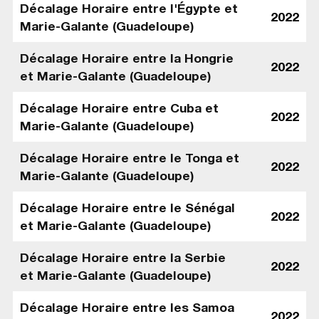
Décalage Horaire entre l'Égypte et
2022
Marie-Galante (Guadeloupe)
Décalage Horaire entre la Hongrie
2022
et Marie-Galante (Guadeloupe)
Décalage Horaire entre Cuba et
2022
Marie-Galante (Guadeloupe)
Décalage Horaire entre le Tonga et
2022
Marie-Galante (Guadeloupe)
Décalage Horaire entre le Sénégal
2022
et Marie-Galante (Guadeloupe)
Décalage Horaire entre la Serbie
2022
et Marie-Galante (Guadeloupe)
Décalage Horaire entre les Samoa
2022