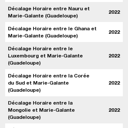
Décalage Horaire entre Nauru et
2022
Marie-Galante (Guadeloupe)
Décalage Horaire entre le Ghana et
2022
Marie-Galante (Guadeloupe)
Décalage Horaire entre le
Luxembourg et Marie-Galante
2022
(Guadeloupe)
Décalage Horaire entre la Corée
du Sud et Marie-Galante
2022
(Guadeloupe)
Décalage Horaire entre la
Mongolie et Marie-Galante
2022
(Guadeloupe)