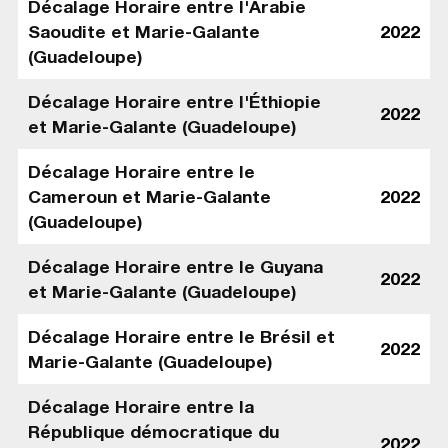
Décalage Horaire entre l'Arabie
Saoudite et Marie-Galante
2022
(Guadeloupe)
Décalage Horaire entre l'Éthiopie
2022
et Marie-Galante (Guadeloupe)
Décalage Horaire entre le
Cameroun et Marie-Galante
2022
(Guadeloupe)
Décalage Horaire entre le Guyana
2022
et Marie-Galante (Guadeloupe)
Décalage Horaire entre le Brésil et
2022
Marie-Galante (Guadeloupe)
Décalage Horaire entre la
République démocratique du
2022