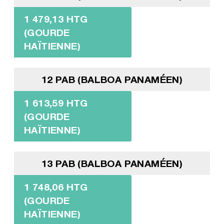
1 479,13 HTG
(GOURDE
HAÏTIENNE)
12 PAB (BALBOA PANAMÉEN)
1 613,59 HTG
(GOURDE
HAÏTIENNE)
13 PAB (BALBOA PANAMÉEN)
1 748,06 HTG
(GOURDE
HAÏTIENNE)