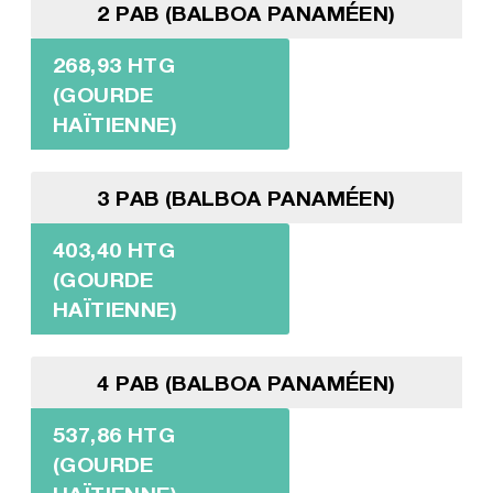
2 PAB (BALBOA PANAMÉEN)
268,93 HTG
(GOURDE
HAÏTIENNE)
3 PAB (BALBOA PANAMÉEN)
403,40 HTG
(GOURDE
HAÏTIENNE)
4 PAB (BALBOA PANAMÉEN)
537,86 HTG
(GOURDE