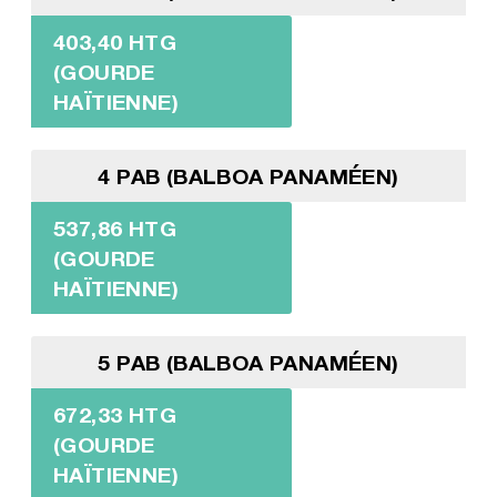
403,40 HTG
(GOURDE
HAÏTIENNE)
4 PAB (BALBOA PANAMÉEN)
537,86 HTG
(GOURDE
HAÏTIENNE)
5 PAB (BALBOA PANAMÉEN)
672,33 HTG
(GOURDE
HAÏTIENNE)