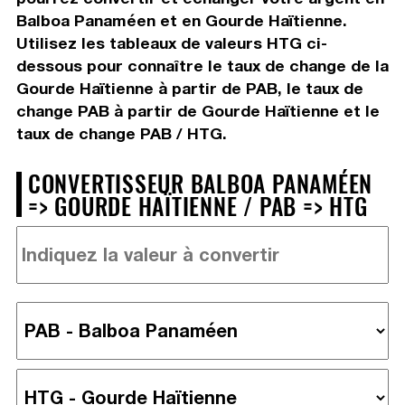
Balboa Panaméen et en Gourde Haïtienne.
Utilisez les tableaux de valeurs HTG ci-
dessous pour connaître le taux de change de la
Gourde Haïtienne à partir de PAB, le taux de
change PAB à partir de Gourde Haïtienne et le
taux de change PAB / HTG.
CONVERTISSEUR BALBOA PANAMÉEN
=> GOURDE HAÏTIENNE / PAB => HTG