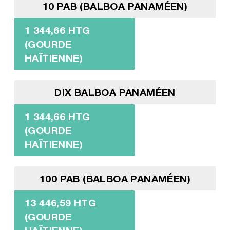
10 PAB (BALBOA PANAMÉEN)
1 344,66 HTG
(GOURDE
HAÏTIENNE)
DIX BALBOA PANAMÉEN
1 344,66 HTG
(GOURDE
HAÏTIENNE)
100 PAB (BALBOA PANAMÉEN)
13 446,59 HTG
(GOURDE