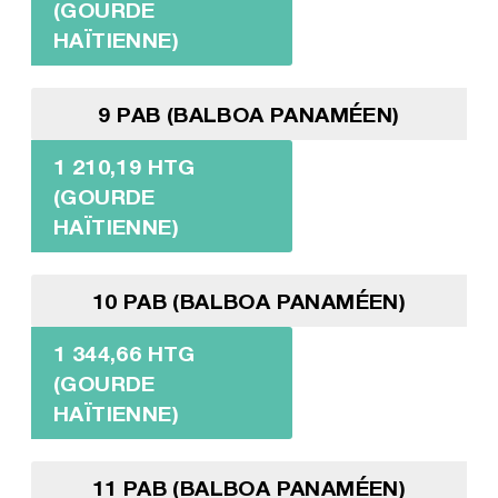
(GOURDE
HAÏTIENNE)
9 PAB (BALBOA PANAMÉEN)
1 210,19 HTG
(GOURDE
HAÏTIENNE)
10 PAB (BALBOA PANAMÉEN)
1 344,66 HTG
(GOURDE
HAÏTIENNE)
11 PAB (BALBOA PANAMÉEN)