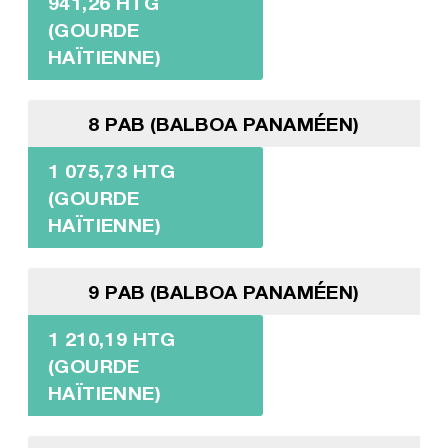
941,26 HTG
(GOURDE
HAÏTIENNE)
8 PAB (BALBOA PANAMÉEN)
1 075,73 HTG
(GOURDE
HAÏTIENNE)
9 PAB (BALBOA PANAMÉEN)
1 210,19 HTG
(GOURDE
HAÏTIENNE)