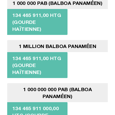
1 000 000 PAB (BALBOA PANAMÉEN)
134 465 911,00 HTG
(GOURDE
HAÏTIENNE)
1 MILLION BALBOA PANAMÉEN
134 465 911,00 HTG
(GOURDE
HAÏTIENNE)
1 000 000 000 PAB (BALBOA
PANAMÉEN)
134 465 911 000,00