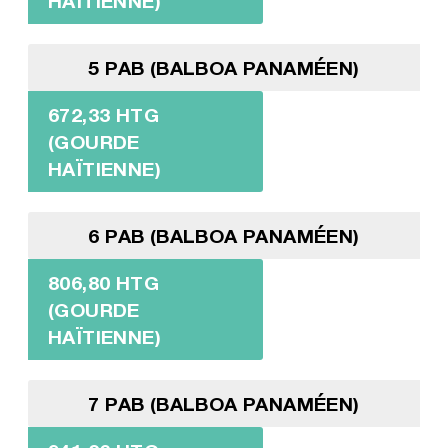
HAÏTIENNE)
5 PAB (BALBOA PANAMÉEN)
672,33 HTG
(GOURDE
HAÏTIENNE)
6 PAB (BALBOA PANAMÉEN)
806,80 HTG
(GOURDE
HAÏTIENNE)
7 PAB (BALBOA PANAMÉEN)