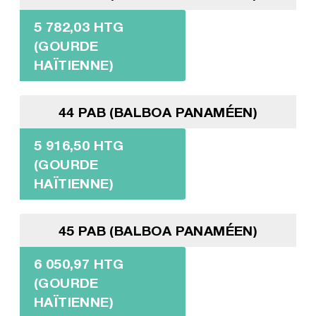
5 782,03 HTG
(GOURDE
HAÏTIENNE)
44 PAB (BALBOA PANAMÉEN)
5 916,50 HTG
(GOURDE
HAÏTIENNE)
45 PAB (BALBOA PANAMÉEN)
6 050,97 HTG
(GOURDE
HAÏTIENNE)