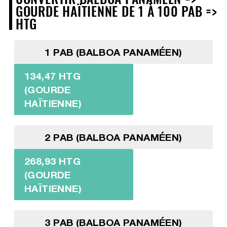
GOURDE HAÏTIENNE DE 1 À 100 PAB =>
HTG
1 PAB (BALBOA PANAMÉEN)
134,47 HTG
(GOURDE
HAÏTIENNE)
2 PAB (BALBOA PANAMÉEN)
268,93 HTG
(GOURDE
HAÏTIENNE)
3 PAB (BALBOA PANAMÉEN)