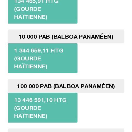
134 465,91 HTG
(GOURDE
HAÏTIENNE)
10 000 PAB (BALBOA PANAMÉEN)
1 344 659,11 HTG
(GOURDE
HAÏTIENNE)
100 000 PAB (BALBOA PANAMÉEN)
13 446 591,10 HTG
(GOURDE
HAÏTIENNE)