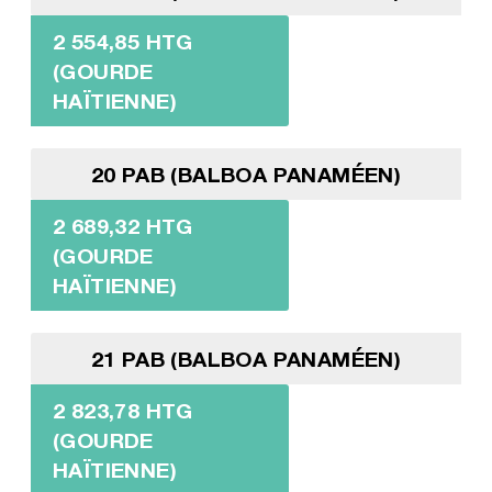
2 554,85 HTG
(GOURDE
HAÏTIENNE)
20 PAB (BALBOA PANAMÉEN)
2 689,32 HTG
(GOURDE
HAÏTIENNE)
21 PAB (BALBOA PANAMÉEN)
2 823,78 HTG
(GOURDE
HAÏTIENNE)