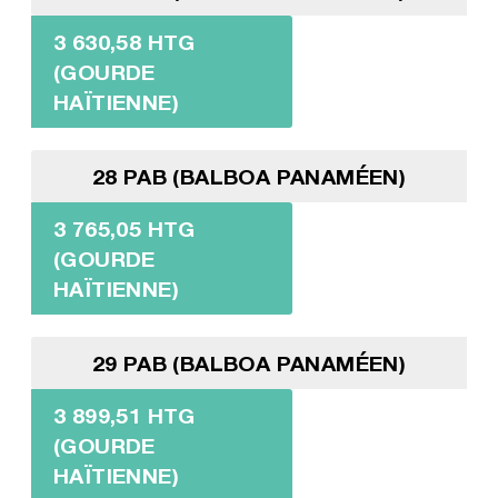
3 630,58 HTG
(GOURDE
HAÏTIENNE)
28 PAB (BALBOA PANAMÉEN)
3 765,05 HTG
(GOURDE
HAÏTIENNE)
29 PAB (BALBOA PANAMÉEN)
3 899,51 HTG
(GOURDE
HAÏTIENNE)