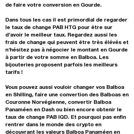
de faire votre conversion en Gourde.
Dans tous les cas il est primordial de regarder
le taux de change PAB HTG pour être sur
d'avoir le meilleur taux. Regardez aussi les
frais de change qui peuvent être très élévés et
n'hésitez pas à négocier le montant en Gourde
à partir de votre somme en Balboa. Les
bijouteries proposent parfois les meilleurs
tarifs !
Vous pouvez aussi vouloir changer vos Balboa
en Shilling, faire une convertion des Balboas en
Couronne Norvégienne, convertir Balboa
Panaméen en Dash ou bien encore obtenir le
taux de change PAB IQD. Et pourquoi pas enfin
rentrer dans le monde des crypto en
découvrant les valeurs Balboa Panaméen en