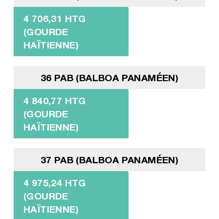
4 706,31 HTG
(GOURDE
HAÏTIENNE)
36 PAB (BALBOA PANAMÉEN)
4 840,77 HTG
(GOURDE
HAÏTIENNE)
37 PAB (BALBOA PANAMÉEN)
4 975,24 HTG
(GOURDE
HAÏTIENNE)