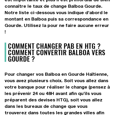
connaître le taux de change Balboa Gourde.
Notre liste ci-dessous vous indique d'abord le
montant en Balboa puis sa correspondance en
Gourde. Utilisez la pour ne faire aucune erreur
!
COMMENT CHANGER PAB EN HTG ?
COMMENT CONVERTIR BALBOA VERS
GOURDE ?
Pour changer vos Balboa en Gourde Haïtienne,
vous avez plusieurs choix. Soit vous allez dans
votre banque pour réaliser le change (pensez à
les prévenir 24 ou 48H avant afin qu'ils vous
préparent des devises HTG), soit vous allez
dans les bureaux de change que vous
trouverez dans toutes les grandes villes afin