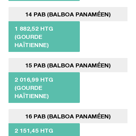
14 PAB (BALBOA PANAMÉEN)
1 882,52 HTG
(GOURDE
HAÏTIENNE)
15 PAB (BALBOA PANAMÉEN)
2 016,99 HTG
(GOURDE
HAÏTIENNE)
16 PAB (BALBOA PANAMÉEN)
2 151,45 HTG