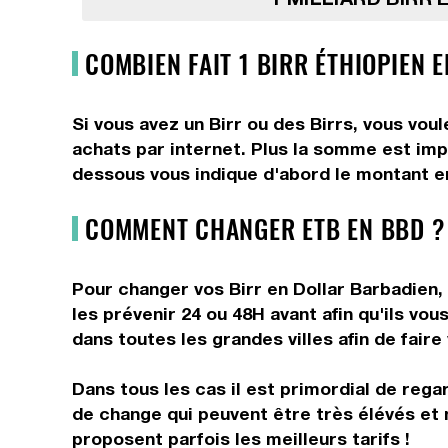
COMBIEN FAIT 1 BIRR ÉTHIOPIEN 
Si vous avez un Birr ou des Birrs, vous vou
achats par internet. Plus la somme est impor
dessous vous indique d'abord le montant en 
COMMENT CHANGER ETB EN BBD ?
Pour changer vos Birr en Dollar Barbadien, 
les prévenir 24 ou 48H avant afin qu'ils vo
dans toutes les grandes villes afin de faire
Dans tous les cas il est primordial de rega
de change qui peuvent être très élévés et 
proposent parfois les meilleurs tarifs !