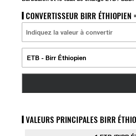
CONVERTISSEUR BIRR ÉTHIOPIEN =
VALEURS PRINCIPALES BIRR ÉTHIO