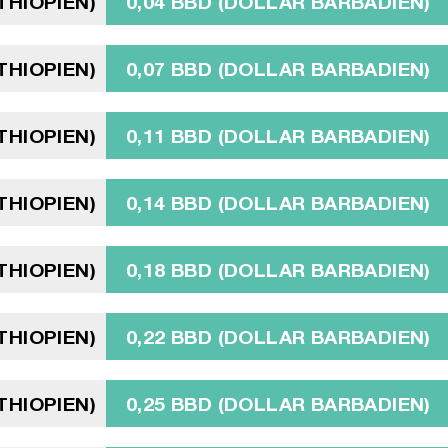
ÉTHIOPIEN)
0,04 BBD (DOLLAR BARBADIEN)
ÉTHIOPIEN)
0,07 BBD (DOLLAR BARBADIEN)
ÉTHIOPIEN)
0,11 BBD (DOLLAR BARBADIEN)
ÉTHIOPIEN)
0,14 BBD (DOLLAR BARBADIEN)
ÉTHIOPIEN)
0,18 BBD (DOLLAR BARBADIEN)
ÉTHIOPIEN)
0,22 BBD (DOLLAR BARBADIEN)
ÉTHIOPIEN)
0,25 BBD (DOLLAR BARBADIEN)