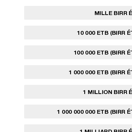
MILLE BIRR 
10 000 ETB (BIRR 
100 000 ETB (BIRR 
1 000 000 ETB (BIRR 
1 MILLION BIRR 
1 000 000 000 ETB (BIRR 
1 MILLIARD BIRR 