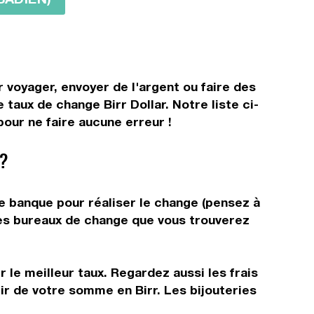
r voyager, envoyer de l'argent ou faire des
 taux de change Birr Dollar. Notre liste ci-
pour ne faire aucune erreur !
?
re banque pour réaliser le change (pensez à
 les bureaux de change que vous trouverez
 le meilleur taux. Regardez aussi les frais
ir de votre somme en Birr. Les bijouteries