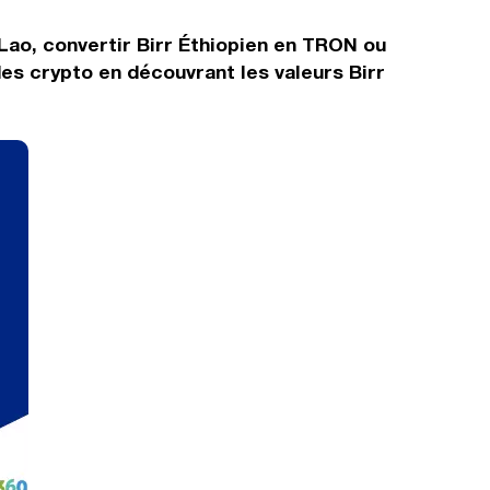
 Lao, convertir Birr Éthiopien en TRON ou
es crypto en découvrant les valeurs Birr