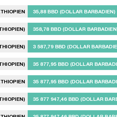
ÉTHIOPIEN
35,88 BBD (DOLLAR BARBADIEN)
ÉTHIOPIEN)
358,78 BBD (DOLLAR BARBADIEN
ÉTHIOPIEN)
3 587,79 BBD (DOLLAR BARBADI
ÉTHIOPIEN)
35 877,95 BBD (DOLLAR BARBAD
ÉTHIOPIEN
35 877,95 BBD (DOLLAR BARBAD
ÉTHIOPIEN)
35 877 947,46 BBD (DOLLAR BAR
ÉTHIOPIEN
35 877 947,46 BBD (DOLLAR BAR