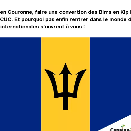
 en Couronne, faire une convertion des Birrs en Kip
CUC. Et pourquoi pas enfin rentrer dans le monde d
nternationales s'ouvrent à vous !