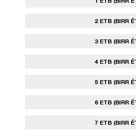
1 ETB (BIRR 
2 ETB (BIRR 
3 ETB (BIRR 
4 ETB (BIRR 
5 ETB (BIRR 
6 ETB (BIRR 
7 ETB (BIRR 