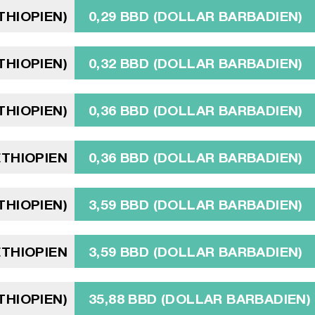
ÉTHIOPIEN)
0,29 BBD (DOLLAR BARBADIEN)
ÉTHIOPIEN)
0,32 BBD (DOLLAR BARBADIEN)
ÉTHIOPIEN)
0,36 BBD (DOLLAR BARBADIEN)
ÉTHIOPIEN
0,36 BBD (DOLLAR BARBADIEN)
ÉTHIOPIEN)
3,59 BBD (DOLLAR BARBADIEN)
ÉTHIOPIEN
3,59 BBD (DOLLAR BARBADIEN)
ÉTHIOPIEN)
35,88 BBD (DOLLAR BARBADIEN)