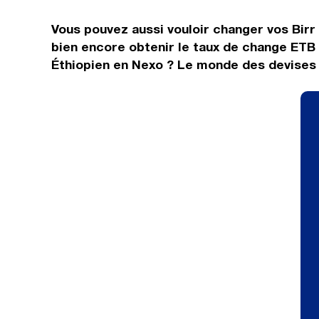
Vous pouvez aussi vouloir changer vos Birr
bien encore obtenir le taux de change ETB 
Éthiopien en Nexo ? Le monde des devises i