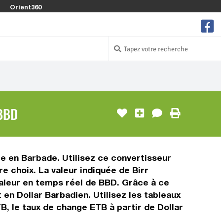
Orient360
BBD
sée en Barbade. Utilisez ce convertisseur
e choix. La valeur indiquée de Birr
 valeur en temps réel de BBD. Grâce à ce
en Dollar Barbadien. Utilisez les tableaux
B, le taux de change ETB à partir de Dollar