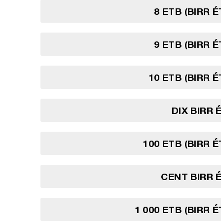
8 ETB (BIRR 
9 ETB (BIRR 
10 ETB (BIRR 
DIX BIRR 
100 ETB (BIRR 
CENT BIRR 
1 000 ETB (BIRR 