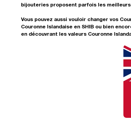
bijouteries proposent parfois les meilleurs 
Vous pouvez aussi vouloir changer vos Cou
Couronne Islandaise en SHIB ou bien encore
en découvrant les valeurs Couronne Islanda