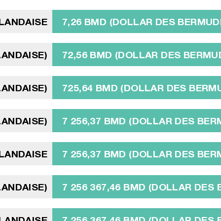
LANDAISE
7,26 BMD (DOLLAR DES BERMUD
LANDAISE)
72,56 BMD (DOLLAR DES BERMU
LANDAISE)
725,64 BMD (DOLLAR DES BERM
LANDAISE)
7 256,37 BMD (DOLLAR DES BE
SLANDAISE
7 256,37 BMD (DOLLAR DES BE
LANDAISE)
7 256 367,46 BMD (DOLLAR DES
SLANDAISE
7 256 367,46 BMD (DOLLAR DES