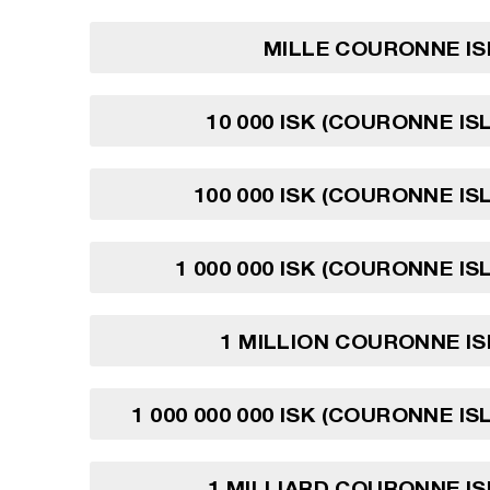
MILLE COURONNE IS
10 000 ISK (COURONNE IS
100 000 ISK (COURONNE IS
1 000 000 ISK (COURONNE IS
1 MILLION COURONNE I
1 000 000 000 ISK (COURONNE IS
1 MILLIARD COURONNE I