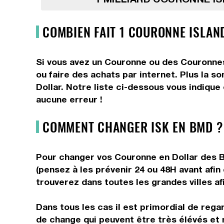
COMBIEN FAIT 1 COURONNE ISLAN
Si vous avez un Couronne ou des Couronnes,
ou faire des achats par internet. Plus la 
Dollar. Notre liste ci-dessous vous indique
aucune erreur !
COMMENT CHANGER ISK EN BMD ?
Pour changer vos Couronne en Dollar des Be
(pensez à les prévenir 24 ou 48H avant afi
trouverez dans toutes les grandes villes afi
Dans tous les cas il est primordial de rega
de change qui peuvent être très élévés et 