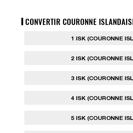
CONVERTIR COURONNE ISLANDAISE
1 ISK (COURONNE IS
2 ISK (COURONNE IS
3 ISK (COURONNE IS
4 ISK (COURONNE IS
5 ISK (COURONNE IS