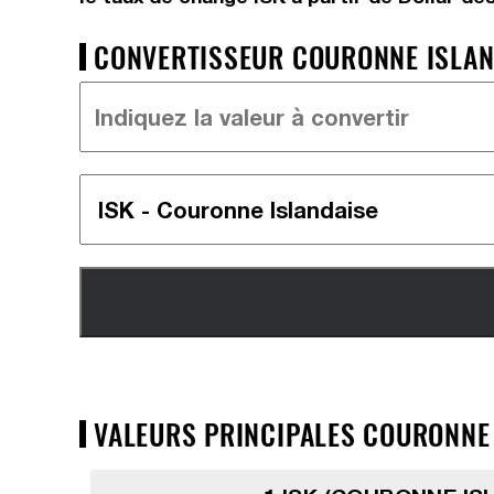
CONVERTISSEUR COURONNE ISLAND
VALEURS PRINCIPALES COURONNE 