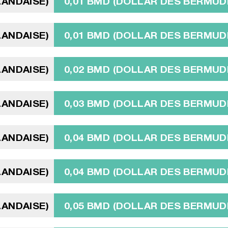
LANDAISE)
0,01 BMD (DOLLAR DES BERMUD
LANDAISE)
0,01 BMD (DOLLAR DES BERMUD
LANDAISE)
0,02 BMD (DOLLAR DES BERMUD
LANDAISE)
0,03 BMD (DOLLAR DES BERMUD
LANDAISE)
0,04 BMD (DOLLAR DES BERMUD
LANDAISE)
0,04 BMD (DOLLAR DES BERMUD
LANDAISE)
0,05 BMD (DOLLAR DES BERMUD