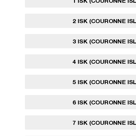
1 ISK (COURONNE IS
2 ISK (COURONNE IS
3 ISK (COURONNE IS
4 ISK (COURONNE IS
5 ISK (COURONNE IS
6 ISK (COURONNE IS
7 ISK (COURONNE IS