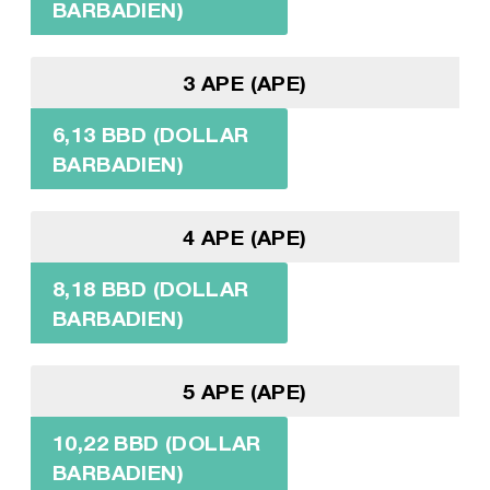
BARBADIEN)
3 APE (APE)
6,13 BBD (DOLLAR
BARBADIEN)
4 APE (APE)
8,18 BBD (DOLLAR
BARBADIEN)
5 APE (APE)
10,22 BBD (DOLLAR
BARBADIEN)