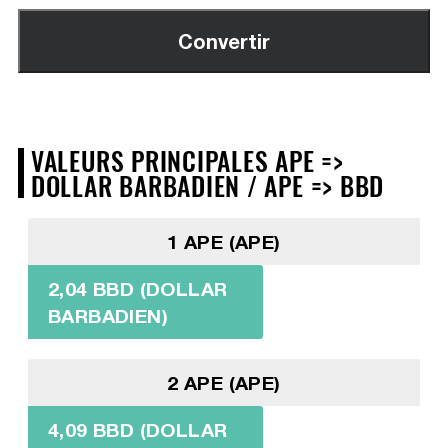
VALEURS PRINCIPALES APE =>
DOLLAR BARBADIEN / APE => BBD
1 APE (APE)
2,04 BBD (DOLLAR
BARBADIEN)
2 APE (APE)
4,09 BBD (DOLLAR