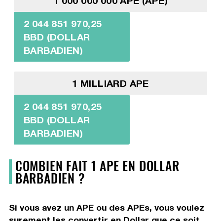
1 000 000 000 APE (APE)
2 044 851 970,25
BBD (DOLLAR
BARBADIEN)
1 MILLIARD APE
2 044 851 970,25
BBD (DOLLAR
BARBADIEN)
COMBIEN FAIT 1 APE EN DOLLAR
BARBADIEN ?
Si vous avez un APE ou des APEs, vous voulez
surement les convertir en Dollar que ce soit