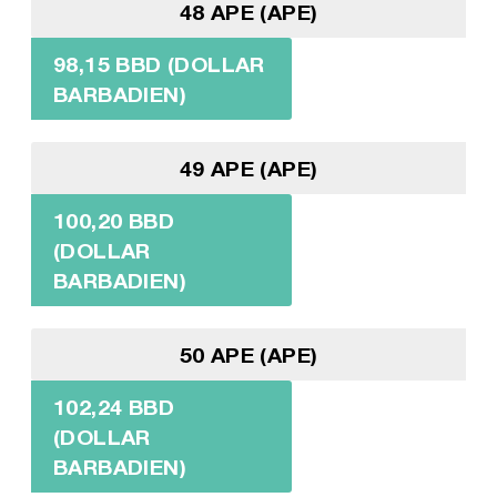
48 APE (APE)
98,15 BBD (DOLLAR
BARBADIEN)
49 APE (APE)
100,20 BBD
(DOLLAR
BARBADIEN)
50 APE (APE)
102,24 BBD
(DOLLAR
BARBADIEN)