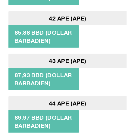
42 APE (APE)
85,88 BBD (DOLLAR
BARBADIEN)
43 APE (APE)
87,93 BBD (DOLLAR
BARBADIEN)
44 APE (APE)
89,97 BBD (DOLLAR
BARBADIEN)