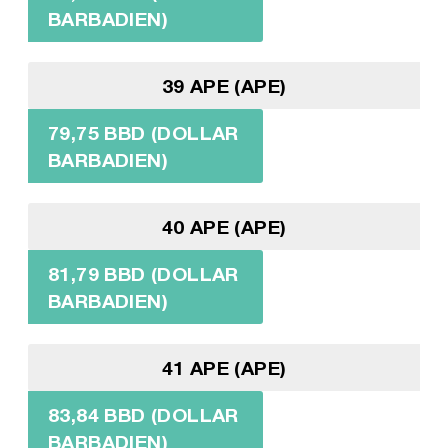
BARBADIEN)
39 APE (APE)
79,75 BBD (DOLLAR
BARBADIEN)
40 APE (APE)
81,79 BBD (DOLLAR
BARBADIEN)
41 APE (APE)
83,84 BBD (DOLLAR
BARBADIEN)