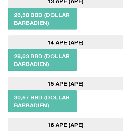
13 APE (APE)
26,58 BBD (DOLLAR
BARBADIEN)
14 APE (APE)
28,63 BBD (DOLLAR
BARBADIEN)
15 APE (APE)
30,67 BBD (DOLLAR
BARBADIEN)
16 APE (APE)