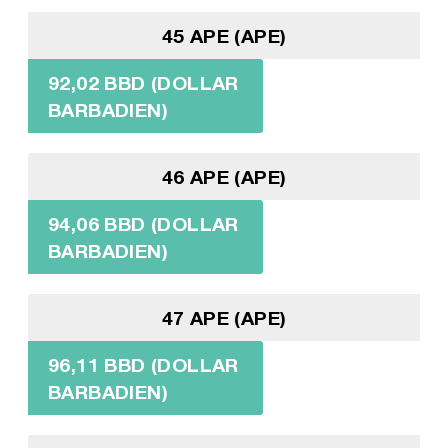
45 APE (APE)
92,02 BBD (DOLLAR
BARBADIEN)
46 APE (APE)
94,06 BBD (DOLLAR
BARBADIEN)
47 APE (APE)
96,11 BBD (DOLLAR
BARBADIEN)