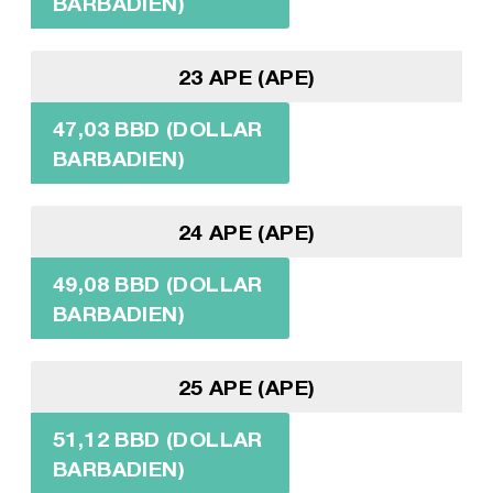
BARBADIEN)
23 APE (APE)
47,03 BBD (DOLLAR
BARBADIEN)
24 APE (APE)
49,08 BBD (DOLLAR
BARBADIEN)
25 APE (APE)
51,12 BBD (DOLLAR
BARBADIEN)