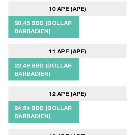
10 APE (APE)
20,45 BBD (DOLLAR
BARBADIEN)
11 APE (APE)
22,49 BBD (DOLLAR
BARBADIEN)
12 APE (APE)
24,54 BBD (DOLLAR
BARBADIEN)