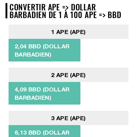
CONVERTIR APE => DOLLAR
BARBADIEN DE 1 À 100 APE => BBD
1 APE (APE)
2,04 BBD (DOLLAR
BARBADIEN)
2 APE (APE)
4,09 BBD (DOLLAR
BARBADIEN)
3 APE (APE)
6,13 BBD (DOLLAR