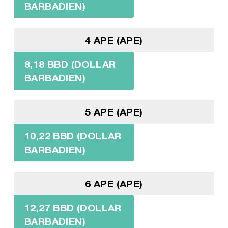
BARBADIEN)
4 APE (APE)
8,18 BBD (DOLLAR
BARBADIEN)
5 APE (APE)
10,22 BBD (DOLLAR
BARBADIEN)
6 APE (APE)
12,27 BBD (DOLLAR
BARBADIEN)