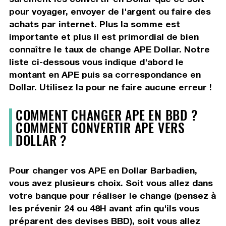
pour voyager, envoyer de l'argent ou faire des
achats par internet. Plus la somme est
importante et plus il est primordial de bien
connaître le taux de change APE Dollar. Notre
liste ci-dessous vous indique d'abord le
montant en APE puis sa correspondance en
Dollar. Utilisez la pour ne faire aucune erreur !
COMMENT CHANGER APE EN BBD ?
COMMENT CONVERTIR APE VERS
DOLLAR ?
Pour changer vos APE en Dollar Barbadien,
vous avez plusieurs choix. Soit vous allez dans
votre banque pour réaliser le change (pensez à
les prévenir 24 ou 48H avant afin qu'ils vous
préparent des devises BBD), soit vous allez