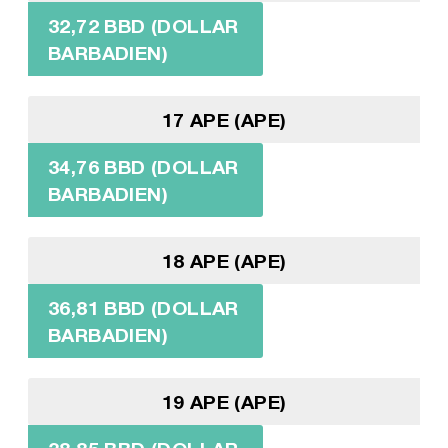
32,72 BBD (DOLLAR
BARBADIEN)
17 APE (APE)
34,76 BBD (DOLLAR
BARBADIEN)
18 APE (APE)
36,81 BBD (DOLLAR
BARBADIEN)
19 APE (APE)