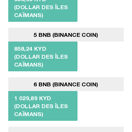
(DOLLAR DES ÎLES
CAÏMANS)
5 BNB (BINANCE COIN)
858,24 KYD
(DOLLAR DES ÎLES
CAÏMANS)
6 BNB (BINANCE COIN)
1 029,89 KYD
(DOLLAR DES ÎLES
CAÏMANS)