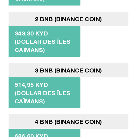
2 BNB (BINANCE COIN)
343,30 KYD
(DOLLAR DES ÎLES
CAÏMANS)
3 BNB (BINANCE COIN)
514,95 KYD
(DOLLAR DES ÎLES
CAÏMANS)
4 BNB (BINANCE COIN)
686,60 KYD