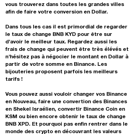
vous trouverez dans toutes les grandes villes
afin de faire votre conversion en Dollar.
Dans tous les cas il est primordial de regarder
le taux de change BNB KYD pour être sur
d'avoir le meilleur taux. Regardez aussi les
frais de change qui peuvent être très élévés et
n'hésitez pas à négocier le montant en Dollar à
partir de votre somme en Binance. Les
bijouteries proposent parfois les meilleurs
tarifs !
Vous pouvez aussi vouloir changer vos Binance
en Nouveau, faire une convertion des Binances
en Shekel Israélien, convertir Binance Coin en
KSM ou bien encore obtenir le taux de change
BNB XPD. Et pourquoi pas enfin rentrer dans le
monde des crypto en découvrant les valeurs