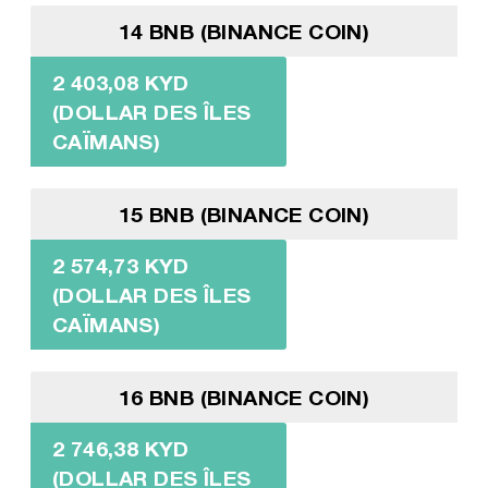
14 BNB (BINANCE COIN)
2 403,08 KYD
(DOLLAR DES ÎLES
CAÏMANS)
15 BNB (BINANCE COIN)
2 574,73 KYD
(DOLLAR DES ÎLES
CAÏMANS)
16 BNB (BINANCE COIN)
2 746,38 KYD
(DOLLAR DES ÎLES