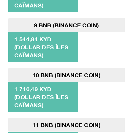
CAÏMANS)
9 BNB (BINANCE COIN)
1 544,84 KYD
(DOLLAR DES ÎLES
CAÏMANS)
10 BNB (BINANCE COIN)
1 716,49 KYD
(DOLLAR DES ÎLES
CAÏMANS)
11 BNB (BINANCE COIN)