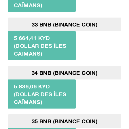
CAÏMANS)
33 BNB (BINANCE COIN)
5 664,41 KYD
(DOLLAR DES ÎLES
CAÏMANS)
34 BNB (BINANCE COIN)
5 836,06 KYD
(DOLLAR DES ÎLES
CAÏMANS)
35 BNB (BINANCE COIN)