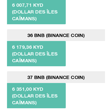
6 007,71 KYD
(DOLLAR DES ÎLES
CAÏMANS)
36 BNB (BINANCE COIN)
6 179,36 KYD
(DOLLAR DES ÎLES
CAÏMANS)
37 BNB (BINANCE COIN)
6 351,00 KYD
(DOLLAR DES ÎLES
CAÏMANS)