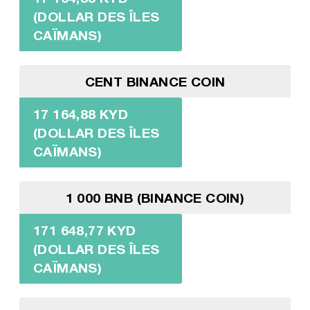
(DOLLAR DES ÎLES
CAÏMANS)
CENT BINANCE COIN
17 164,88 KYD
(DOLLAR DES ÎLES
CAÏMANS)
1 000 BNB (BINANCE COIN)
171 648,77 KYD
(DOLLAR DES ÎLES
CAÏMANS)