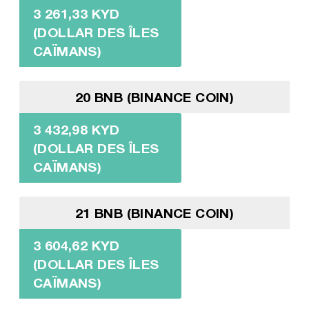
3 261,33 KYD
(DOLLAR DES ÎLES
CAÏMANS)
20 BNB (BINANCE COIN)
3 432,98 KYD
(DOLLAR DES ÎLES
CAÏMANS)
21 BNB (BINANCE COIN)
3 604,62 KYD
(DOLLAR DES ÎLES
CAÏMANS)