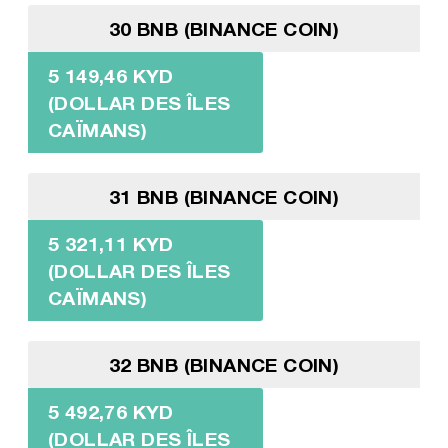
30 BNB (BINANCE COIN)
5 149,46 KYD
(DOLLAR DES ÎLES
CAÏMANS)
31 BNB (BINANCE COIN)
5 321,11 KYD
(DOLLAR DES ÎLES
CAÏMANS)
32 BNB (BINANCE COIN)
5 492,76 KYD
(DOLLAR DES ÎLES