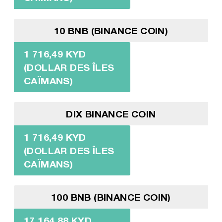
10 BNB (BINANCE COIN)
1 716,49 KYD
(DOLLAR DES ÎLES
CAÏMANS)
DIX BINANCE COIN
1 716,49 KYD
(DOLLAR DES ÎLES
CAÏMANS)
100 BNB (BINANCE COIN)
17 164,88 KYD