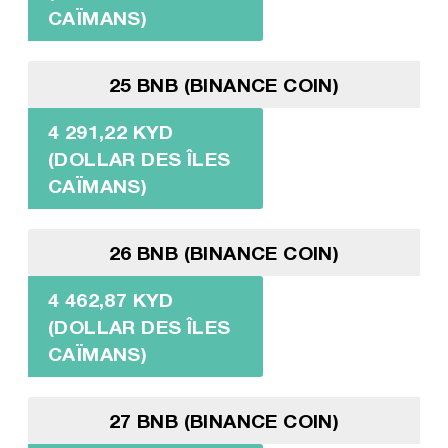
CAÏMANS)
25 BNB (BINANCE COIN)
4 291,22 KYD
(DOLLAR DES ÎLES
CAÏMANS)
26 BNB (BINANCE COIN)
4 462,87 KYD
(DOLLAR DES ÎLES
CAÏMANS)
27 BNB (BINANCE COIN)