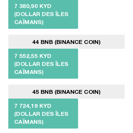
7 380,90 KYD
(DOLLAR DES ÎLES
CAÏMANS)
44 BNB (BINANCE COIN)
7 552,55 KYD
(DOLLAR DES ÎLES
CAÏMANS)
45 BNB (BINANCE COIN)
7 724,19 KYD
(DOLLAR DES ÎLES
CAÏMANS)