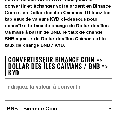
convertir et échanger votre argent en Binance
Coin et en Dollar des îles Caïmans. Utilisez les
tableaux de valeurs KYD ci-dessous pour
connaître le taux de change du Dollar des îles
Caïmans à partir de BNB, le taux de change
BNB à partir de Dollar des îles Caïmans et le
taux de change BNB / KYD.
CONVERTISSEUR BINANCE COIN =>
DOLLAR DES ÎLES CAÏMANS / BNB =>
KYD