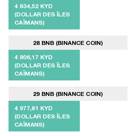
4 634,52 KYD
(DOLLAR DES ÎLES
CAÏMANS)
28 BNB (BINANCE COIN)
4 806,17 KYD
(DOLLAR DES ÎLES
CAÏMANS)
29 BNB (BINANCE COIN)
4 977,81 KYD
(DOLLAR DES ÎLES
CAÏMANS)