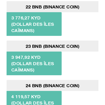
22 BNB (BINANCE COIN)
3 776,27 KYD
(DOLLAR DES ÎLES
CAÏMANS)
23 BNB (BINANCE COIN)
3 947,92 KYD
(DOLLAR DES ÎLES
CAÏMANS)
24 BNB (BINANCE COIN)
4 119,57 KYD
(DOLLAR DES ÎLES