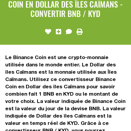
COIN EN DOLLAR DES ÎLES CAÏMANS -
CONVERTIR BNB / KYD
Le Binance Coin est une crypto-monnaie
utilisée dans le monde entier. Le Dollar des
îles Caïmans est la monnaie utilisée aux Îles
Caïmans. Utilisez ce convertisseur Binance
Coin en Dollar des îles Caïmans pour savoir
combien fait 1 BNB en KYD ou le montant de
votre choix. La valeur indiquée de Binance Coin
est la valeur du jour de la devise BNB. La valeur
indiquée de Dollar des îles Caïmans est la
valeur en temps réel de KYD. Grâce à ce
convertisseur BNB / KYD, vous pourrez