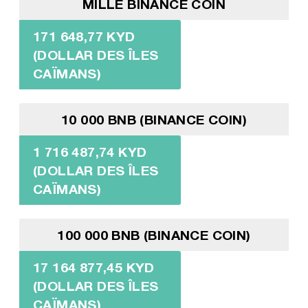
MILLE BINANCE COIN
171 648,77 KYD
(DOLLAR DES ÎLES
CAÏMANS)
10 000 BNB (BINANCE COIN)
1 716 487,74 KYD
(DOLLAR DES ÎLES
CAÏMANS)
100 000 BNB (BINANCE COIN)
17 164 877,45 KYD
(DOLLAR DES ÎLES
CAÏMANS)