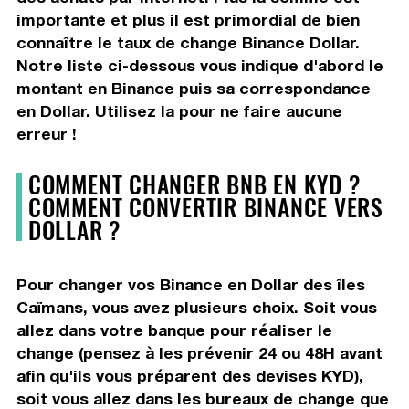
importante et plus il est primordial de bien
connaître le taux de change Binance Dollar.
Notre liste ci-dessous vous indique d'abord le
montant en Binance puis sa correspondance
en Dollar. Utilisez la pour ne faire aucune
erreur !
COMMENT CHANGER BNB EN KYD ?
COMMENT CONVERTIR BINANCE VERS
DOLLAR ?
Pour changer vos Binance en Dollar des îles
Caïmans, vous avez plusieurs choix. Soit vous
allez dans votre banque pour réaliser le
change (pensez à les prévenir 24 ou 48H avant
afin qu'ils vous préparent des devises KYD),
soit vous allez dans les bureaux de change que