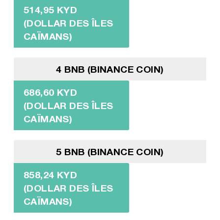
514,95 KYD
(DOLLAR DES ÎLES
CAÏMANS)
4 BNB (BINANCE COIN)
686,60 KYD
(DOLLAR DES ÎLES
CAÏMANS)
5 BNB (BINANCE COIN)
858,24 KYD
(DOLLAR DES ÎLES
CAÏMANS)