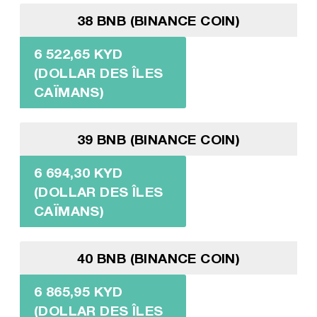
38 BNB (BINANCE COIN)
6 522,65 KYD
(DOLLAR DES ÎLES
CAÏMANS)
39 BNB (BINANCE COIN)
6 694,30 KYD
(DOLLAR DES ÎLES
CAÏMANS)
40 BNB (BINANCE COIN)
6 865,95 KYD
(DOLLAR DES ÎLES