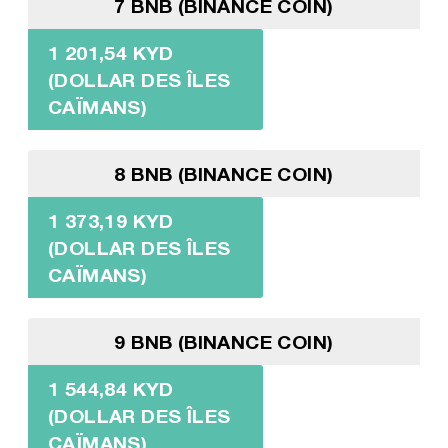
7 BNB (BINANCE COIN)
1 201,54 KYD
(DOLLAR DES ÎLES
CAÏMANS)
8 BNB (BINANCE COIN)
1 373,19 KYD
(DOLLAR DES ÎLES
CAÏMANS)
9 BNB (BINANCE COIN)
1 544,84 KYD
(DOLLAR DES ÎLES
CAÏMANS)