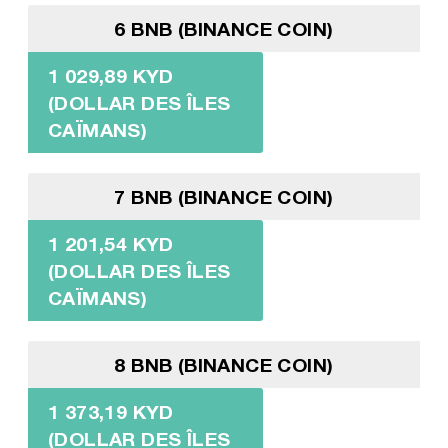
6 BNB (BINANCE COIN)
1 029,89 KYD
(DOLLAR DES ÎLES
CAÏMANS)
7 BNB (BINANCE COIN)
1 201,54 KYD
(DOLLAR DES ÎLES
CAÏMANS)
8 BNB (BINANCE COIN)
1 373,19 KYD
(DOLLAR DES ÎLES