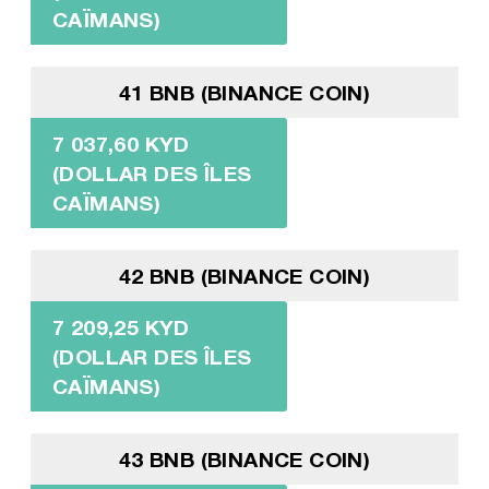
CAÏMANS)
41 BNB (BINANCE COIN)
7 037,60 KYD
(DOLLAR DES ÎLES
CAÏMANS)
42 BNB (BINANCE COIN)
7 209,25 KYD
(DOLLAR DES ÎLES
CAÏMANS)
43 BNB (BINANCE COIN)