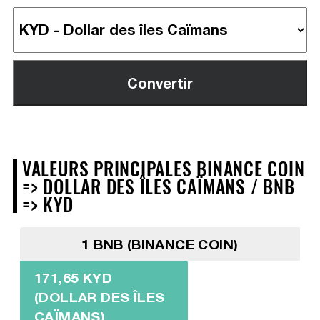
VALEURS PRINCIPALES BINANCE COIN
=> DOLLAR DES ÎLES CAÏMANS / BNB
=> KYD
1 BNB (BINANCE COIN)
171,65 KYD
(DOLLAR DES ÎLES
CAÏMANS)