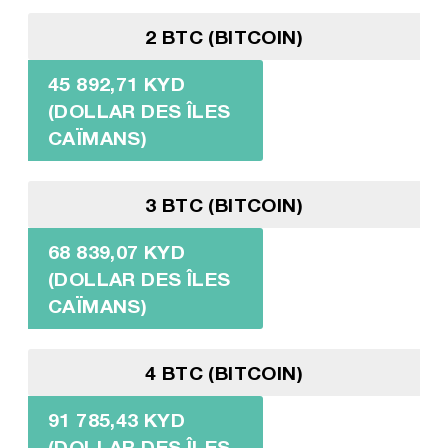
2 BTC (BITCOIN)
45 892,71 KYD
(DOLLAR DES ÎLES
CAÏMANS)
3 BTC (BITCOIN)
68 839,07 KYD
(DOLLAR DES ÎLES
CAÏMANS)
4 BTC (BITCOIN)
91 785,43 KYD
(DOLLAR DES ÎLES