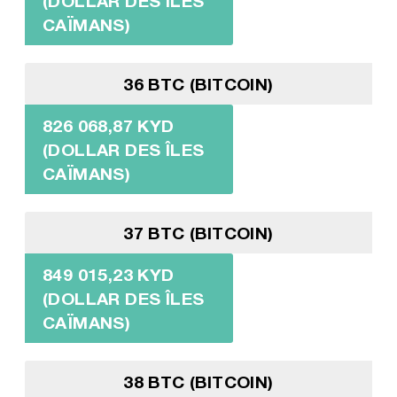
(DOLLAR DES ÎLES
CAÏMANS)
36 BTC (BITCOIN)
826 068,87 KYD
(DOLLAR DES ÎLES
CAÏMANS)
37 BTC (BITCOIN)
849 015,23 KYD
(DOLLAR DES ÎLES
CAÏMANS)
38 BTC (BITCOIN)