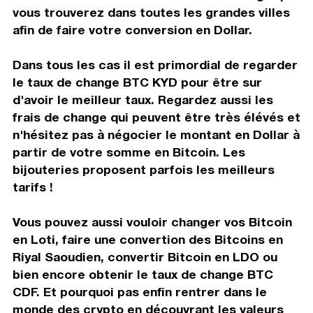
vous trouverez dans toutes les grandes villes
afin de faire votre conversion en Dollar.
Dans tous les cas il est primordial de regarder
le taux de change BTC KYD pour être sur
d'avoir le meilleur taux. Regardez aussi les
frais de change qui peuvent être très élévés et
n'hésitez pas à négocier le montant en Dollar à
partir de votre somme en Bitcoin. Les
bijouteries proposent parfois les meilleurs
tarifs !
Vous pouvez aussi vouloir changer vos Bitcoin
en Loti, faire une convertion des Bitcoins en
Riyal Saoudien, convertir Bitcoin en LDO ou
bien encore obtenir le taux de change BTC
CDF. Et pourquoi pas enfin rentrer dans le
monde des crypto en découvrant les valeurs