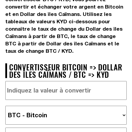
convertir et échanger votre argent en Bitcoin
et en Dollar des îles Caïmans. Utilisez les
tableaux de valeurs KYD ci-dessous pour
connaître le taux de change du Dollar des îles
Caïmans à partir de BTC, le taux de change
BTC à partir de Dollar des îles Caïmans et le
taux de change BTC / KYD.
CONVERTISSEUR BITCOIN => DOLLAR
DES ÎLES CAÏMANS / BTC => KYD