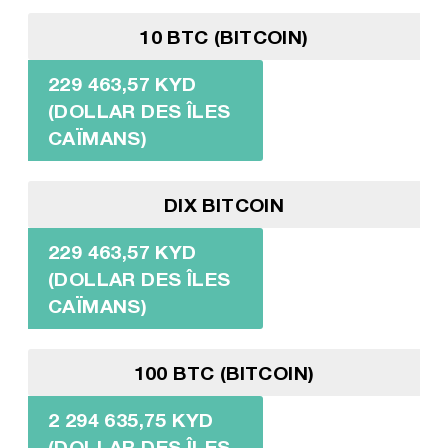
10 BTC (BITCOIN)
229 463,57 KYD
(DOLLAR DES ÎLES
CAÏMANS)
DIX BITCOIN
229 463,57 KYD
(DOLLAR DES ÎLES
CAÏMANS)
100 BTC (BITCOIN)
2 294 635,75 KYD
(DOLLAR DES ÎLES