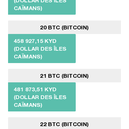
(DOLLAR DES ÎLES
CAÏMANS)
20 BTC (BITCOIN)
458 927,15 KYD
(DOLLAR DES ÎLES
CAÏMANS)
21 BTC (BITCOIN)
481 873,51 KYD
(DOLLAR DES ÎLES
CAÏMANS)
22 BTC (BITCOIN)