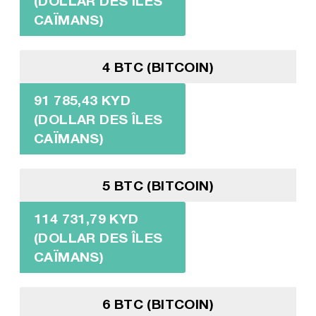
(DOLLAR DES ÎLES
CAÏMANS)
4 BTC (BITCOIN)
91 785,43 KYD
(DOLLAR DES ÎLES
CAÏMANS)
5 BTC (BITCOIN)
114 731,79 KYD
(DOLLAR DES ÎLES
CAÏMANS)
6 BTC (BITCOIN)