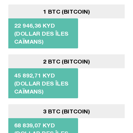
1 BTC (BITCOIN)
22 946,36 KYD
(DOLLAR DES ÎLES
CAÏMANS)
2 BTC (BITCOIN)
45 892,71 KYD
(DOLLAR DES ÎLES
CAÏMANS)
3 BTC (BITCOIN)
68 839,07 KYD