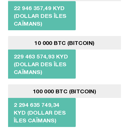
22 946 357,49 KYD
(DOLLAR DES ÎLES
CAÏMANS)
10 000 BTC (BITCOIN)
229 463 574,93 KYD
(DOLLAR DES ÎLES
CAÏMANS)
100 000 BTC (BITCOIN)
2 294 635 749,34
KYD (DOLLAR DES
ÎLES CAÏMANS)