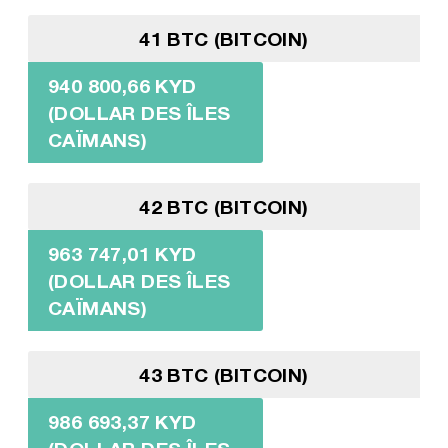
41 BTC (BITCOIN)
940 800,66 KYD
(DOLLAR DES ÎLES
CAÏMANS)
42 BTC (BITCOIN)
963 747,01 KYD
(DOLLAR DES ÎLES
CAÏMANS)
43 BTC (BITCOIN)
986 693,37 KYD