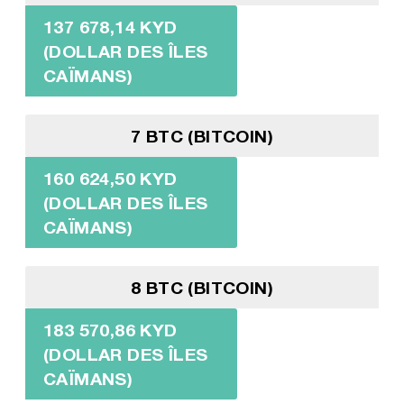
137 678,14 KYD
(DOLLAR DES ÎLES
CAÏMANS)
7 BTC (BITCOIN)
160 624,50 KYD
(DOLLAR DES ÎLES
CAÏMANS)
8 BTC (BITCOIN)
183 570,86 KYD
(DOLLAR DES ÎLES
CAÏMANS)