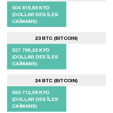
504 819,86 KYD
(DOLLAR DES ÎLES
CAÏMANS)
23 BTC (BITCOIN)
527 766,22 KYD
(DOLLAR DES ÎLES
CAÏMANS)
24 BTC (BITCOIN)
550 712,58 KYD
(DOLLAR DES ÎLES
CAÏMANS)