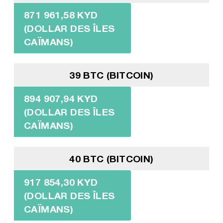
871 961,58 KYD
(DOLLAR DES ÎLES
CAÏMANS)
39 BTC (BITCOIN)
894 907,94 KYD
(DOLLAR DES ÎLES
CAÏMANS)
40 BTC (BITCOIN)
917 854,30 KYD
(DOLLAR DES ÎLES
CAÏMANS)