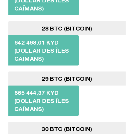
(DOLLAR DES ÎLES
CAÏMANS)
28 BTC (BITCOIN)
642 498,01 KYD
(DOLLAR DES ÎLES
CAÏMANS)
29 BTC (BITCOIN)
665 444,37 KYD
(DOLLAR DES ÎLES
CAÏMANS)
30 BTC (BITCOIN)