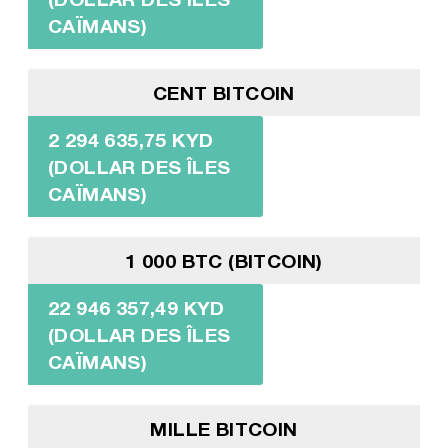
CAÏMANS)
CENT BITCOIN
2 294 635,75 KYD
(DOLLAR DES ÎLES
CAÏMANS)
1 000 BTC (BITCOIN)
22 946 357,49 KYD
(DOLLAR DES ÎLES
CAÏMANS)
MILLE BITCOIN