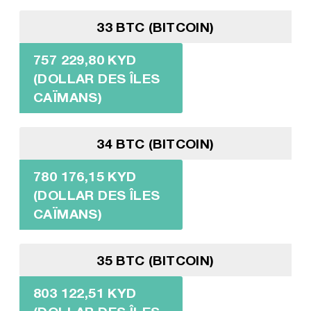
33 BTC (BITCOIN)
757 229,80 KYD
(DOLLAR DES ÎLES
CAÏMANS)
34 BTC (BITCOIN)
780 176,15 KYD
(DOLLAR DES ÎLES
CAÏMANS)
35 BTC (BITCOIN)
803 122,51 KYD