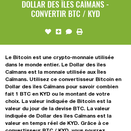
DOLLAR DES ÎLES CAÏMANS -
CONVERTIR BTC / KYD
Le Bitcoin est une crypto-monnaie utilisée
dans le monde entier. Le Dollar des îles
Caïmans est la monnaie utilisée aux Îles
Caïmans. Utilisez ce convertisseur Bitcoin en
Dollar des îles Caïmans pour savoir combien
fait 1 BTC en KYD ou le montant de votre
choix. La valeur indiquée de Bitcoin est la
valeur du jour de la devise BTC. La valeur
indiquée de Dollar des îles Caïmans est la
valeur en temps réel de KYD. Grâce à ce
convertisseur BTC / KYD, vous pourrez