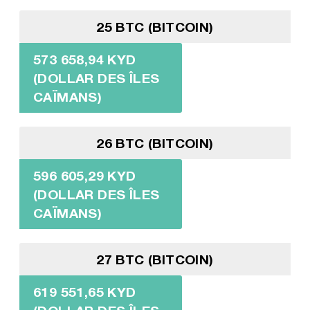
25 BTC (BITCOIN)
573 658,94 KYD
(DOLLAR DES ÎLES
CAÏMANS)
26 BTC (BITCOIN)
596 605,29 KYD
(DOLLAR DES ÎLES
CAÏMANS)
27 BTC (BITCOIN)
619 551,65 KYD