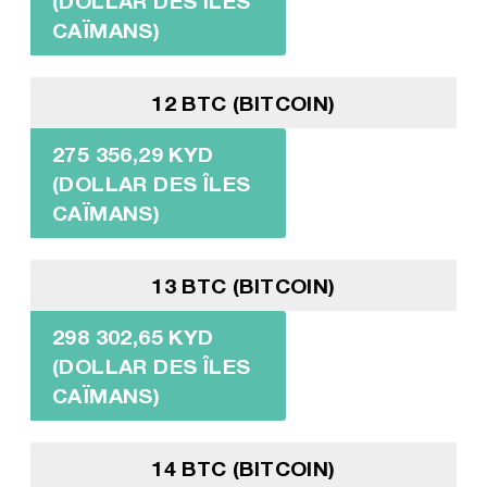
(DOLLAR DES ÎLES
CAÏMANS)
12 BTC (BITCOIN)
275 356,29 KYD
(DOLLAR DES ÎLES
CAÏMANS)
13 BTC (BITCOIN)
298 302,65 KYD
(DOLLAR DES ÎLES
CAÏMANS)
14 BTC (BITCOIN)