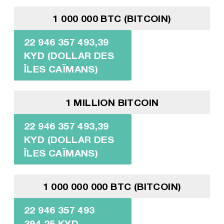
1 000 000 BTC (BITCOIN)
22 946 357 493,39
KYD (DOLLAR DES
ÎLES CAÏMANS)
1 MILLION BITCOIN
22 946 357 493,39
KYD (DOLLAR DES
ÎLES CAÏMANS)
1 000 000 000 BTC (BITCOIN)
22 946 357 493
394,25 KYD