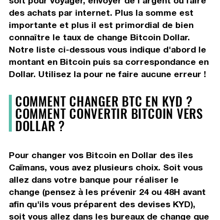
soit pour voyager, envoyer de l'argent ou faire
des achats par internet. Plus la somme est
importante et plus il est primordial de bien
connaître le taux de change Bitcoin Dollar.
Notre liste ci-dessous vous indique d'abord le
montant en Bitcoin puis sa correspondance en
Dollar. Utilisez la pour ne faire aucune erreur !
COMMENT CHANGER BTC EN KYD ?
COMMENT CONVERTIR BITCOIN VERS
DOLLAR ?
Pour changer vos Bitcoin en Dollar des îles
Caïmans, vous avez plusieurs choix. Soit vous
allez dans votre banque pour réaliser le
change (pensez à les prévenir 24 ou 48H avant
afin qu'ils vous préparent des devises KYD),
soit vous allez dans les bureaux de change que