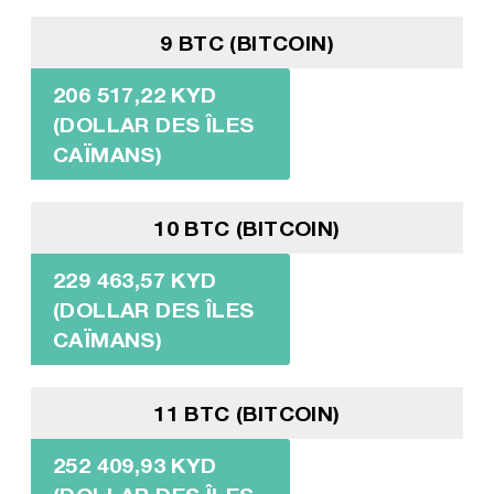
9 BTC (BITCOIN)
206 517,22 KYD
(DOLLAR DES ÎLES
CAÏMANS)
10 BTC (BITCOIN)
229 463,57 KYD
(DOLLAR DES ÎLES
CAÏMANS)
11 BTC (BITCOIN)
252 409,93 KYD