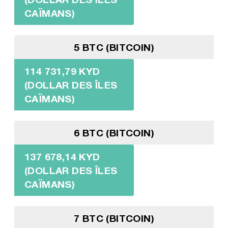
CAÏMANS)
5 BTC (BITCOIN)
114 731,79 KYD
(DOLLAR DES ÎLES
CAÏMANS)
6 BTC (BITCOIN)
137 678,14 KYD
(DOLLAR DES ÎLES
CAÏMANS)
7 BTC (BITCOIN)