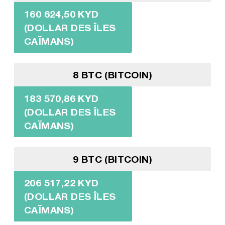
160 624,50 KYD
(DOLLAR DES ÎLES
CAÏMANS)
8 BTC (BITCOIN)
183 570,86 KYD
(DOLLAR DES ÎLES
CAÏMANS)
9 BTC (BITCOIN)
206 517,22 KYD
(DOLLAR DES ÎLES
CAÏMANS)