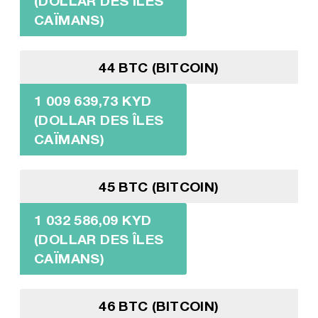
(DOLLAR DES ÎLES
CAÏMANS)
44 BTC (BITCOIN)
1 009 639,73 KYD
(DOLLAR DES ÎLES
CAÏMANS)
45 BTC (BITCOIN)
1 032 586,09 KYD
(DOLLAR DES ÎLES
CAÏMANS)
46 BTC (BITCOIN)