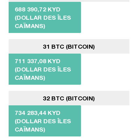
688 390,72 KYD
(DOLLAR DES ÎLES
CAÏMANS)
31 BTC (BITCOIN)
711 337,08 KYD
(DOLLAR DES ÎLES
CAÏMANS)
32 BTC (BITCOIN)
734 283,44 KYD
(DOLLAR DES ÎLES
CAÏMANS)