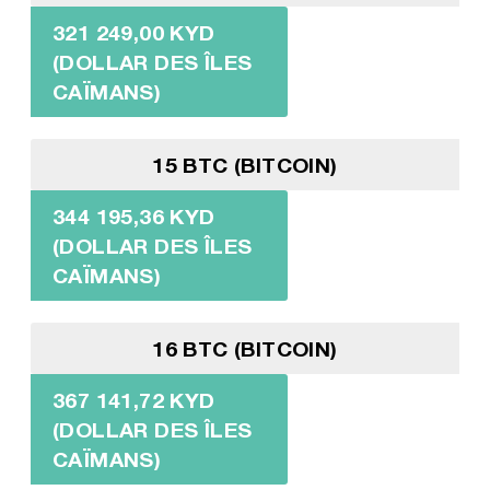
321 249,00 KYD
(DOLLAR DES ÎLES
CAÏMANS)
15 BTC (BITCOIN)
344 195,36 KYD
(DOLLAR DES ÎLES
CAÏMANS)
16 BTC (BITCOIN)
367 141,72 KYD
(DOLLAR DES ÎLES
CAÏMANS)