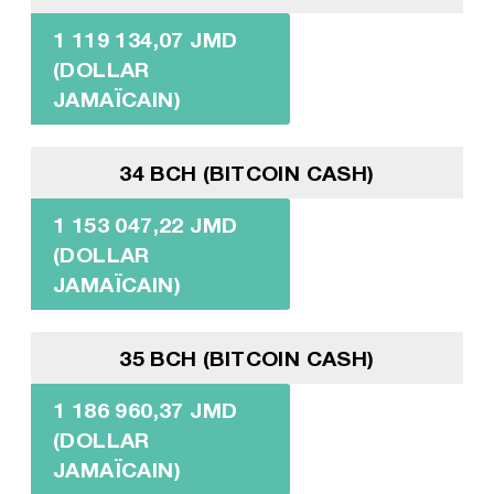
1 119 134,07 JMD
(DOLLAR
JAMAÏCAIN)
34 BCH (BITCOIN CASH)
1 153 047,22 JMD
(DOLLAR
JAMAÏCAIN)
35 BCH (BITCOIN CASH)
1 186 960,37 JMD
(DOLLAR
JAMAÏCAIN)