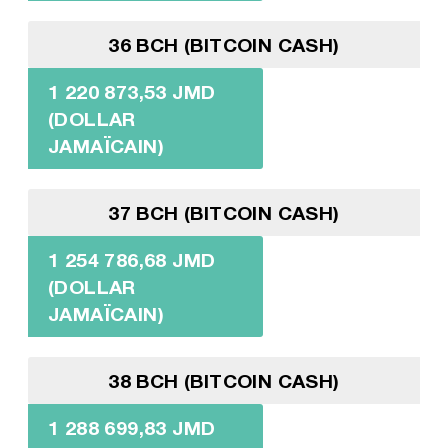
36 BCH (BITCOIN CASH)
1 220 873,53 JMD
(DOLLAR
JAMAÏCAIN)
37 BCH (BITCOIN CASH)
1 254 786,68 JMD
(DOLLAR
JAMAÏCAIN)
38 BCH (BITCOIN CASH)
1 288 699,83 JMD