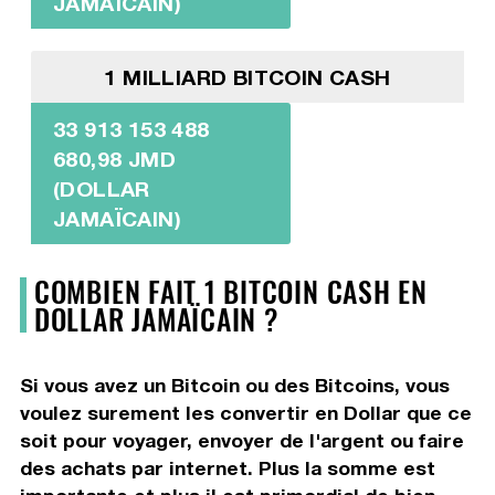
JAMAÏCAIN)
1 MILLIARD BITCOIN CASH
33 913 153 488
680,98 JMD
(DOLLAR
JAMAÏCAIN)
COMBIEN FAIT 1 BITCOIN CASH EN
DOLLAR JAMAÏCAIN ?
Si vous avez un Bitcoin ou des Bitcoins, vous
voulez surement les convertir en Dollar que ce
soit pour voyager, envoyer de l'argent ou faire
des achats par internet. Plus la somme est