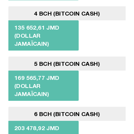
4 BCH (BITCOIN CASH)
135 652,61 JMD
(DOLLAR
JAMAÏCAIN)
5 BCH (BITCOIN CASH)
169 565,77 JMD
(DOLLAR
JAMAÏCAIN)
6 BCH (BITCOIN CASH)
203 478,92 JMD