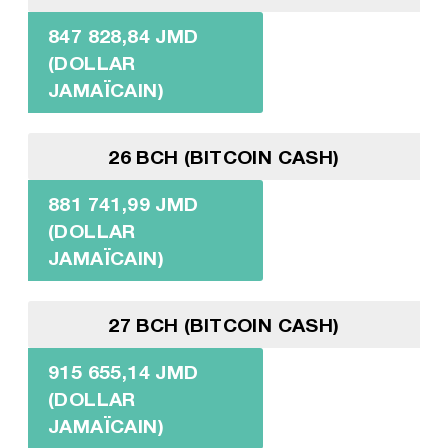
847 828,84 JMD
(DOLLAR
JAMAÏCAIN)
26 BCH (BITCOIN CASH)
881 741,99 JMD
(DOLLAR
JAMAÏCAIN)
27 BCH (BITCOIN CASH)
915 655,14 JMD
(DOLLAR
JAMAÏCAIN)