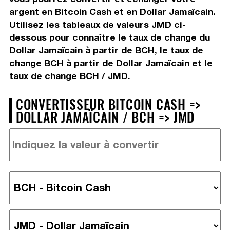
argent en Bitcoin Cash et en Dollar Jamaïcain.
Utilisez les tableaux de valeurs JMD ci-
dessous pour connaître le taux de change du
Dollar Jamaïcain à partir de BCH, le taux de
change BCH à partir de Dollar Jamaïcain et le
taux de change BCH / JMD.
CONVERTISSEUR BITCOIN CASH =>
DOLLAR JAMAÏCAIN / BCH => JMD