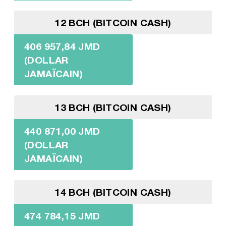
12 BCH (BITCOIN CASH)
406 957,84 JMD
(DOLLAR
JAMAÏCAIN)
13 BCH (BITCOIN CASH)
440 871,00 JMD
(DOLLAR
JAMAÏCAIN)
14 BCH (BITCOIN CASH)
474 784,15 JMD