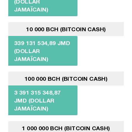
(DOLLAR
JAMAÏCAIN)
10 000 BCH (BITCOIN CASH)
339 131 534,89 JMD
(DOLLAR
JAMAÏCAIN)
100 000 BCH (BITCOIN CASH)
3 391 315 348,87
JMD (DOLLAR
JAMAÏCAIN)
1 000 000 BCH (BITCOIN CASH)