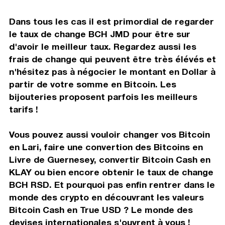
Dans tous les cas il est primordial de regarder
le taux de change BCH JMD pour être sur
d'avoir le meilleur taux. Regardez aussi les
frais de change qui peuvent être très élévés et
n'hésitez pas à négocier le montant en Dollar à
partir de votre somme en Bitcoin. Les
bijouteries proposent parfois les meilleurs
tarifs !
Vous pouvez aussi vouloir changer vos Bitcoin
en Lari, faire une convertion des Bitcoins en
Livre de Guernesey, convertir Bitcoin Cash en
KLAY ou bien encore obtenir le taux de change
BCH RSD. Et pourquoi pas enfin rentrer dans le
monde des crypto en découvrant les valeurs
Bitcoin Cash en True USD ? Le monde des
devises internationales s'ouvrent à vous !