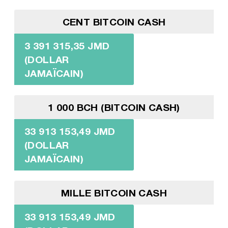
CENT BITCOIN CASH
3 391 315,35 JMD
(DOLLAR
JAMAÏCAIN)
1 000 BCH (BITCOIN CASH)
33 913 153,49 JMD
(DOLLAR
JAMAÏCAIN)
MILLE BITCOIN CASH
33 913 153,49 JMD