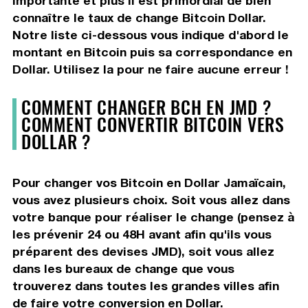
importante et plus il est primordial de bien
connaître le taux de change Bitcoin Dollar.
Notre liste ci-dessous vous indique d'abord le
montant en Bitcoin puis sa correspondance en
Dollar. Utilisez la pour ne faire aucune erreur !
COMMENT CHANGER BCH EN JMD ?
COMMENT CONVERTIR BITCOIN VERS
DOLLAR ?
Pour changer vos Bitcoin en Dollar Jamaïcain,
vous avez plusieurs choix. Soit vous allez dans
votre banque pour réaliser le change (pensez à
les prévenir 24 ou 48H avant afin qu'ils vous
préparent des devises JMD), soit vous allez
dans les bureaux de change que vous
trouverez dans toutes les grandes villes afin
de faire votre conversion en Dollar.