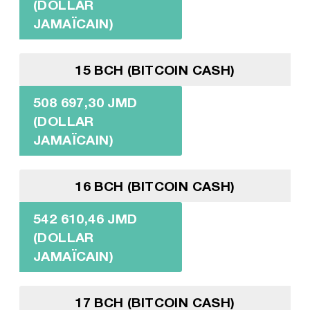
(DOLLAR
JAMAÏCAIN)
15 BCH (BITCOIN CASH)
508 697,30 JMD
(DOLLAR
JAMAÏCAIN)
16 BCH (BITCOIN CASH)
542 610,46 JMD
(DOLLAR
JAMAÏCAIN)
17 BCH (BITCOIN CASH)