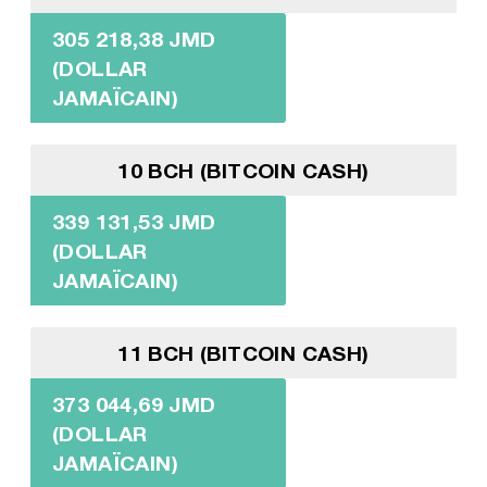
305 218,38 JMD
(DOLLAR
JAMAÏCAIN)
10 BCH (BITCOIN CASH)
339 131,53 JMD
(DOLLAR
JAMAÏCAIN)
11 BCH (BITCOIN CASH)
373 044,69 JMD
(DOLLAR
JAMAÏCAIN)