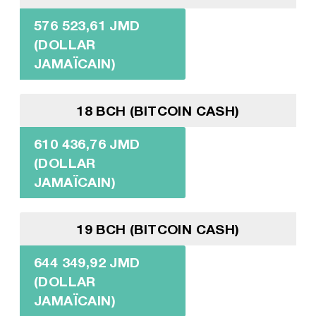
576 523,61 JMD
(DOLLAR
JAMAÏCAIN)
18 BCH (BITCOIN CASH)
610 436,76 JMD
(DOLLAR
JAMAÏCAIN)
19 BCH (BITCOIN CASH)
644 349,92 JMD
(DOLLAR
JAMAÏCAIN)