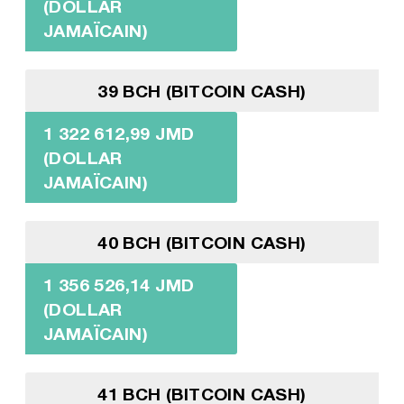
(DOLLAR
JAMAÏCAIN)
39 BCH (BITCOIN CASH)
1 322 612,99 JMD
(DOLLAR
JAMAÏCAIN)
40 BCH (BITCOIN CASH)
1 356 526,14 JMD
(DOLLAR
JAMAÏCAIN)
41 BCH (BITCOIN CASH)