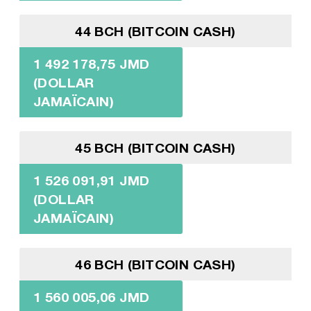
44 BCH (BITCOIN CASH)
1 492 178,75 JMD
(DOLLAR
JAMAÏCAIN)
45 BCH (BITCOIN CASH)
1 526 091,91 JMD
(DOLLAR
JAMAÏCAIN)
46 BCH (BITCOIN CASH)
1 560 005,06 JMD