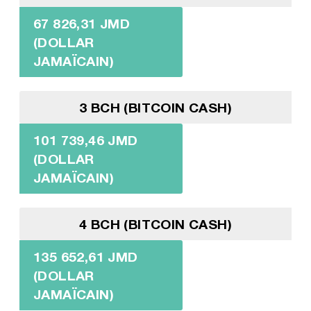
67 826,31 JMD
(DOLLAR
JAMAÏCAIN)
3 BCH (BITCOIN CASH)
101 739,46 JMD
(DOLLAR
JAMAÏCAIN)
4 BCH (BITCOIN CASH)
135 652,61 JMD
(DOLLAR
JAMAÏCAIN)