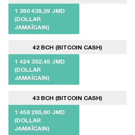
1 390 439,29 JMD
(DOLLAR
JAMAÏCAIN)
42 BCH (BITCOIN CASH)
1 424 352,45 JMD
(DOLLAR
JAMAÏCAIN)
43 BCH (BITCOIN CASH)
1 458 265,60 JMD
(DOLLAR
JAMAÏCAIN)