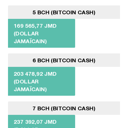
5 BCH (BITCOIN CASH)
169 565,77 JMD
(DOLLAR
JAMAÏCAIN)
6 BCH (BITCOIN CASH)
203 478,92 JMD
(DOLLAR
JAMAÏCAIN)
7 BCH (BITCOIN CASH)
237 392,07 JMD