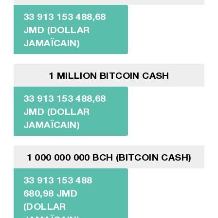
33 913 153 488,68
JMD (DOLLAR
JAMAÏCAIN)
1 MILLION BITCOIN CASH
33 913 153 488,68
JMD (DOLLAR
JAMAÏCAIN)
1 000 000 000 BCH (BITCOIN CASH)
33 913 153 488
680,98 JMD
(DOLLAR