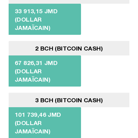
33 913,15 JMD
(DOLLAR
JAMAÏCAIN)
2 BCH (BITCOIN CASH)
67 826,31 JMD
(DOLLAR
JAMAÏCAIN)
3 BCH (BITCOIN CASH)
101 739,46 JMD
(DOLLAR
JAMAÏCAIN)