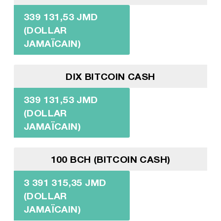
339 131,53 JMD
(DOLLAR
JAMAÏCAIN)
DIX BITCOIN CASH
339 131,53 JMD
(DOLLAR
JAMAÏCAIN)
100 BCH (BITCOIN CASH)
3 391 315,35 JMD
(DOLLAR
JAMAÏCAIN)