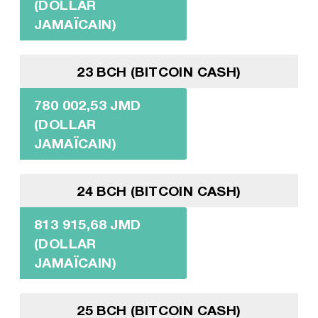
(DOLLAR
JAMAÏCAIN)
23 BCH (BITCOIN CASH)
780 002,53 JMD
(DOLLAR
JAMAÏCAIN)
24 BCH (BITCOIN CASH)
813 915,68 JMD
(DOLLAR
JAMAÏCAIN)
25 BCH (BITCOIN CASH)