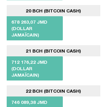
20 BCH (BITCOIN CASH)
678 263,07 JMD
(DOLLAR
JAMAÏCAIN)
21 BCH (BITCOIN CASH)
712 176,22 JMD
(DOLLAR
JAMAÏCAIN)
22 BCH (BITCOIN CASH)
746 089,38 JMD