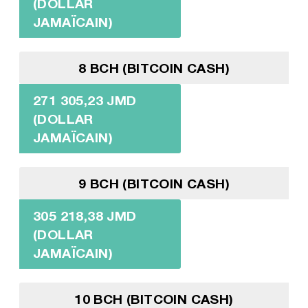
(DOLLAR
JAMAÏCAIN)
8 BCH (BITCOIN CASH)
271 305,23 JMD
(DOLLAR
JAMAÏCAIN)
9 BCH (BITCOIN CASH)
305 218,38 JMD
(DOLLAR
JAMAÏCAIN)
10 BCH (BITCOIN CASH)