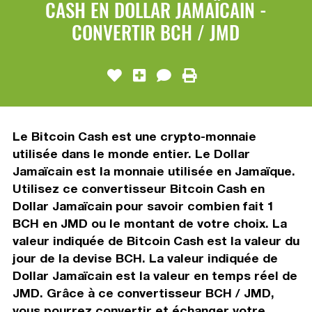
CASH EN DOLLAR JAMAÏCAIN -
CONVERTIR BCH / JMD
Le Bitcoin Cash est une crypto-monnaie
utilisée dans le monde entier. Le Dollar
Jamaïcain est la monnaie utilisée en Jamaïque.
Utilisez ce convertisseur Bitcoin Cash en
Dollar Jamaïcain pour savoir combien fait 1
BCH en JMD ou le montant de votre choix. La
valeur indiquée de Bitcoin Cash est la valeur du
jour de la devise BCH. La valeur indiquée de
Dollar Jamaïcain est la valeur en temps réel de
JMD. Grâce à ce convertisseur BCH / JMD,
vous pourrez convertir et échanger votre