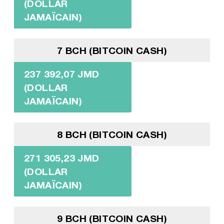
(DOLLAR
JAMAÏCAIN)
7 BCH (BITCOIN CASH)
237 392,07 JMD
(DOLLAR
JAMAÏCAIN)
8 BCH (BITCOIN CASH)
271 305,23 JMD
(DOLLAR
JAMAÏCAIN)
9 BCH (BITCOIN CASH)