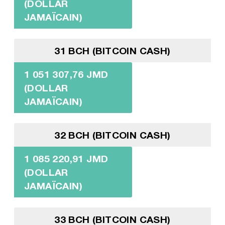
(DOLLAR
JAMAÏCAIN)
31 BCH (BITCOIN CASH)
1 051 307,76 JMD
(DOLLAR
JAMAÏCAIN)
32 BCH (BITCOIN CASH)
1 085 220,91 JMD
(DOLLAR
JAMAÏCAIN)
33 BCH (BITCOIN CASH)