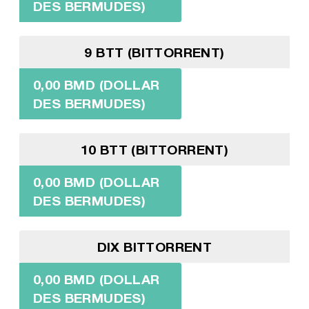
DES BERMUDES)
9 BTT (BITTORRENT)
0,00 BMD (DOLLAR
DES BERMUDES)
10 BTT (BITTORRENT)
0,00 BMD (DOLLAR
DES BERMUDES)
DIX BITTORRENT
0,00 BMD (DOLLAR
DES BERMUDES)