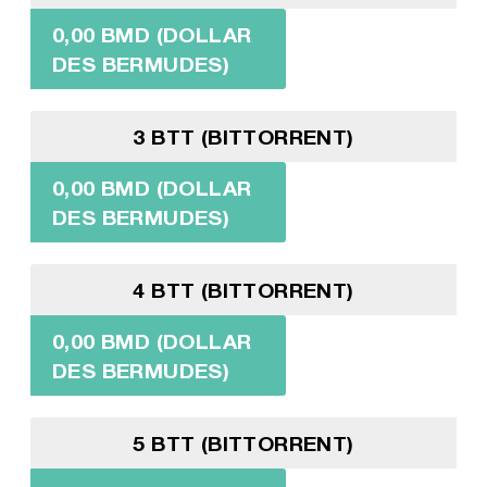
0,00 BMD (DOLLAR
DES BERMUDES)
3 BTT (BITTORRENT)
0,00 BMD (DOLLAR
DES BERMUDES)
4 BTT (BITTORRENT)
0,00 BMD (DOLLAR
DES BERMUDES)
5 BTT (BITTORRENT)