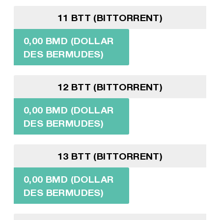
11 BTT (BITTORRENT)
0,00 BMD (DOLLAR
DES BERMUDES)
12 BTT (BITTORRENT)
0,00 BMD (DOLLAR
DES BERMUDES)
13 BTT (BITTORRENT)
0,00 BMD (DOLLAR
DES BERMUDES)