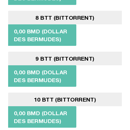
8 BTT (BITTORRENT)
0,00 BMD (DOLLAR
DES BERMUDES)
9 BTT (BITTORRENT)
0,00 BMD (DOLLAR
DES BERMUDES)
10 BTT (BITTORRENT)
0,00 BMD (DOLLAR
DES BERMUDES)