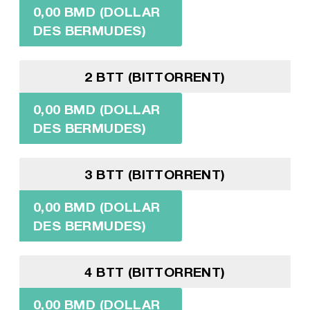
0,00 BMD (DOLLAR
DES BERMUDES)
2 BTT (BITTORRENT)
0,00 BMD (DOLLAR
DES BERMUDES)
3 BTT (BITTORRENT)
0,00 BMD (DOLLAR
DES BERMUDES)
4 BTT (BITTORRENT)
0,00 BMD (DOLLAR