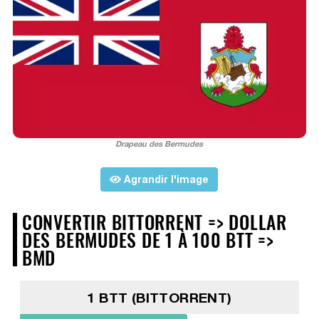
Drapeau des Bermudes
Agrandir l'image
CONVERTIR BITTORRENT => DOLLAR
DES BERMUDES DE 1 À 100 BTT =>
BMD
1 BTT (BITTORRENT)