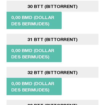
30 BTT (BITTORRENT)
0,00 BMD (DOLLAR
DES BERMUDES)
31 BTT (BITTORRENT)
0,00 BMD (DOLLAR
DES BERMUDES)
32 BTT (BITTORRENT)
0,00 BMD (DOLLAR
DES BERMUDES)