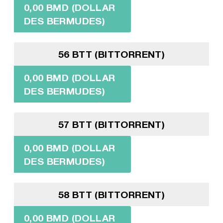
0,00 BMD (DOLLAR
DES BERMUDES)
56 BTT (BITTORRENT)
0,00 BMD (DOLLAR
DES BERMUDES)
57 BTT (BITTORRENT)
0,00 BMD (DOLLAR
DES BERMUDES)
58 BTT (BITTORRENT)
0,00 BMD (DOLLAR