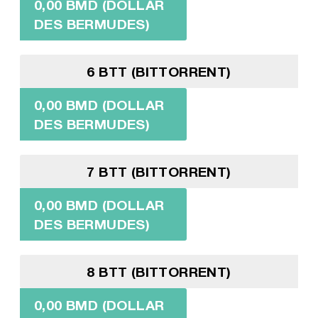
0,00 BMD (DOLLAR
DES BERMUDES)
6 BTT (BITTORRENT)
0,00 BMD (DOLLAR
DES BERMUDES)
7 BTT (BITTORRENT)
0,00 BMD (DOLLAR
DES BERMUDES)
8 BTT (BITTORRENT)
0,00 BMD (DOLLAR