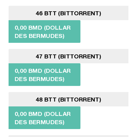
46 BTT (BITTORRENT)
0,00 BMD (DOLLAR
DES BERMUDES)
47 BTT (BITTORRENT)
0,00 BMD (DOLLAR
DES BERMUDES)
48 BTT (BITTORRENT)
0,00 BMD (DOLLAR
DES BERMUDES)