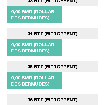
33 BTT (BITTORRENT)
0,00 BMD (DOLLAR
DES BERMUDES)
34 BTT (BITTORRENT)
0,00 BMD (DOLLAR
DES BERMUDES)
35 BTT (BITTORRENT)
0,00 BMD (DOLLAR
DES BERMUDES)
36 BTT (BITTORRENT)