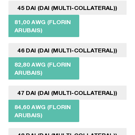
45 DAI (DAI (MULTI-COLLATERAL))
81,00 AWG (FLORIN
ARUBAIS)
46 DAI (DAI (MULTI-COLLATERAL))
82,80 AWG (FLORIN
ARUBAIS)
47 DAI (DAI (MULTI-COLLATERAL))
84,60 AWG (FLORIN
ARUBAIS)