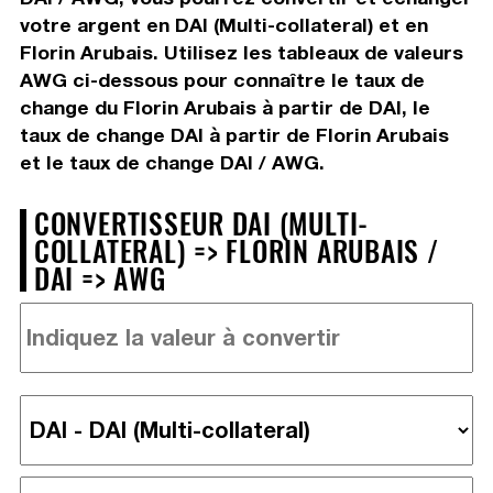
votre argent en DAI (Multi-collateral) et en
Florin Arubais. Utilisez les tableaux de valeurs
AWG ci-dessous pour connaître le taux de
change du Florin Arubais à partir de DAI, le
taux de change DAI à partir de Florin Arubais
et le taux de change DAI / AWG.
CONVERTISSEUR DAI (MULTI-
COLLATERAL) => FLORIN ARUBAIS /
DAI => AWG