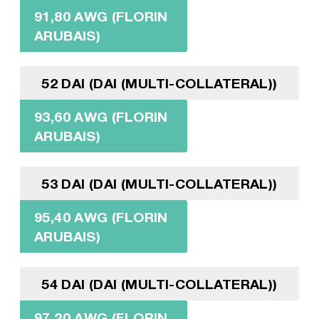
91,80 AWG (FLORIN
ARUBAIS)
52 DAI (DAI (MULTI-COLLATERAL))
93,60 AWG (FLORIN
ARUBAIS)
53 DAI (DAI (MULTI-COLLATERAL))
95,40 AWG (FLORIN
ARUBAIS)
54 DAI (DAI (MULTI-COLLATERAL))
97,20 AWG (FLORIN