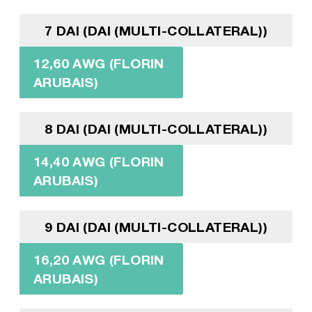
7 DAI (DAI (MULTI-COLLATERAL))
12,60 AWG (FLORIN
ARUBAIS)
8 DAI (DAI (MULTI-COLLATERAL))
14,40 AWG (FLORIN
ARUBAIS)
9 DAI (DAI (MULTI-COLLATERAL))
16,20 AWG (FLORIN
ARUBAIS)