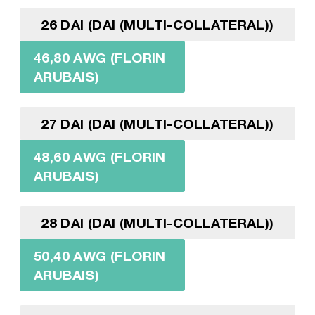
26 DAI (DAI (MULTI-COLLATERAL))
46,80 AWG (FLORIN
ARUBAIS)
27 DAI (DAI (MULTI-COLLATERAL))
48,60 AWG (FLORIN
ARUBAIS)
28 DAI (DAI (MULTI-COLLATERAL))
50,40 AWG (FLORIN
ARUBAIS)