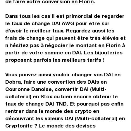
de faire votre conversion en Florin.
Dans tous les cas il est primordial de regarder
le taux de change DAI AWG pour être sur
d'avoir le meilleur taux. Regardez aussi les
frais de change qui peuvent être très élévés et
n'hésitez pas à négocier le montant en Florin à
partir de votre somme en DAI. Les bijouteries
proposent parfois les meilleurs tarifs !
Vous pouvez aussi vouloir changer vos DAI en
Dobra, faire une convertion des DAIs en
Couronne Danoise, convertir DAI (Multi-
collateral) en Stox ou bien encore obtenir le
taux de change DAI TND. Et pourquoi pas enfin
rentrer dans le monde des crypto en
découvrant les valeurs DAI (Multi-collateral) en
Cryptonite ? Le monde des devises