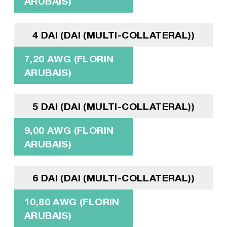
ARUBAIS)
4 DAI (DAI (MULTI-COLLATERAL))
7,20 AWG (FLORIN
ARUBAIS)
5 DAI (DAI (MULTI-COLLATERAL))
9,00 AWG (FLORIN
ARUBAIS)
6 DAI (DAI (MULTI-COLLATERAL))
10,80 AWG (FLORIN
ARUBAIS)