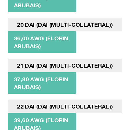
ARUBAIS)
20 DAI (DAI (MULTI-COLLATERAL))
36,00 AWG (FLORIN
ARUBAIS)
21 DAI (DAI (MULTI-COLLATERAL))
37,80 AWG (FLORIN
ARUBAIS)
22 DAI (DAI (MULTI-COLLATERAL))
39,60 AWG (FLORIN
ARUBAIS)