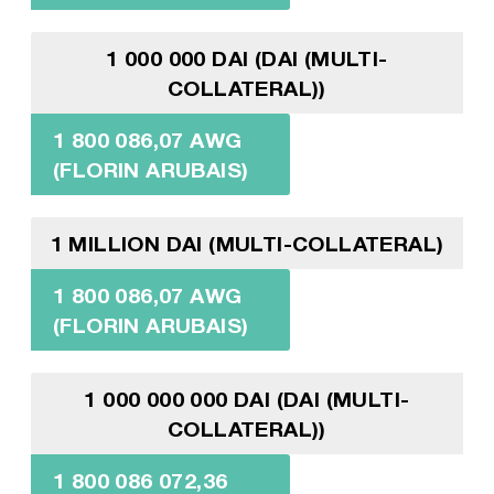
1 000 000 DAI (DAI (MULTI-
COLLATERAL))
1 800 086,07 AWG
(FLORIN ARUBAIS)
1 MILLION DAI (MULTI-COLLATERAL)
1 800 086,07 AWG
(FLORIN ARUBAIS)
1 000 000 000 DAI (DAI (MULTI-
COLLATERAL))
1 800 086 072,36