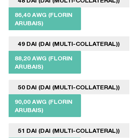
48 DAI (DAI (MULTI-COLLATERAL))
86,40 AWG (FLORIN
ARUBAIS)
49 DAI (DAI (MULTI-COLLATERAL))
88,20 AWG (FLORIN
ARUBAIS)
50 DAI (DAI (MULTI-COLLATERAL))
90,00 AWG (FLORIN
ARUBAIS)
51 DAI (DAI (MULTI-COLLATERAL))