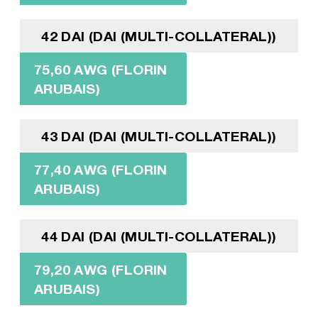
42 DAI (DAI (MULTI-COLLATERAL))
75,60 AWG (FLORIN
ARUBAIS)
43 DAI (DAI (MULTI-COLLATERAL))
77,40 AWG (FLORIN
ARUBAIS)
44 DAI (DAI (MULTI-COLLATERAL))
79,20 AWG (FLORIN
ARUBAIS)