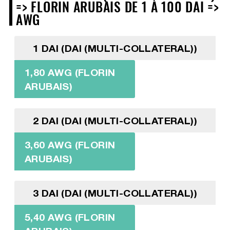
=> FLORIN ARUBAIS DE 1 À 100 DAI =>
AWG
1 DAI (DAI (MULTI-COLLATERAL))
1,80 AWG (FLORIN
ARUBAIS)
2 DAI (DAI (MULTI-COLLATERAL))
3,60 AWG (FLORIN
ARUBAIS)
3 DAI (DAI (MULTI-COLLATERAL))
5,40 AWG (FLORIN