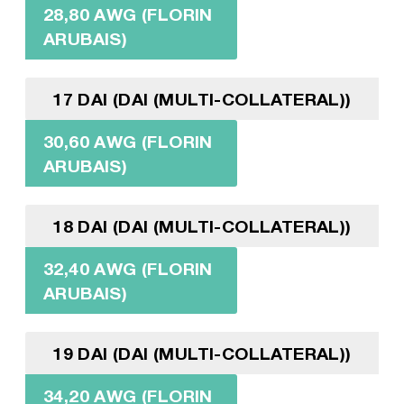
28,80 AWG (FLORIN
ARUBAIS)
17 DAI (DAI (MULTI-COLLATERAL))
30,60 AWG (FLORIN
ARUBAIS)
18 DAI (DAI (MULTI-COLLATERAL))
32,40 AWG (FLORIN
ARUBAIS)
19 DAI (DAI (MULTI-COLLATERAL))
34,20 AWG (FLORIN