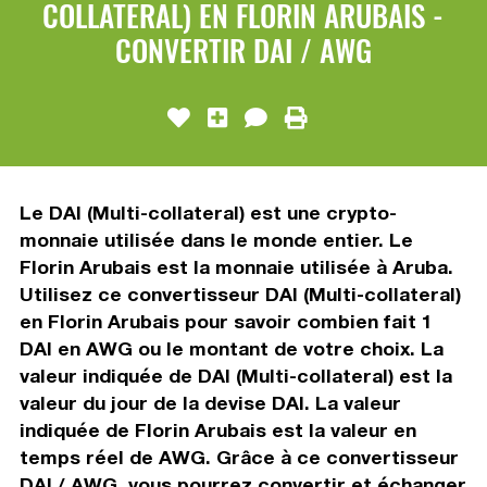
COLLATERAL) EN FLORIN ARUBAIS -
CONVERTIR DAI / AWG
Le DAI (Multi-collateral) est une crypto-
monnaie utilisée dans le monde entier. Le
Florin Arubais est la monnaie utilisée à Aruba.
Utilisez ce convertisseur DAI (Multi-collateral)
en Florin Arubais pour savoir combien fait 1
DAI en AWG ou le montant de votre choix. La
valeur indiquée de DAI (Multi-collateral) est la
valeur du jour de la devise DAI. La valeur
indiquée de Florin Arubais est la valeur en
temps réel de AWG. Grâce à ce convertisseur
DAI / AWG, vous pourrez convertir et échanger