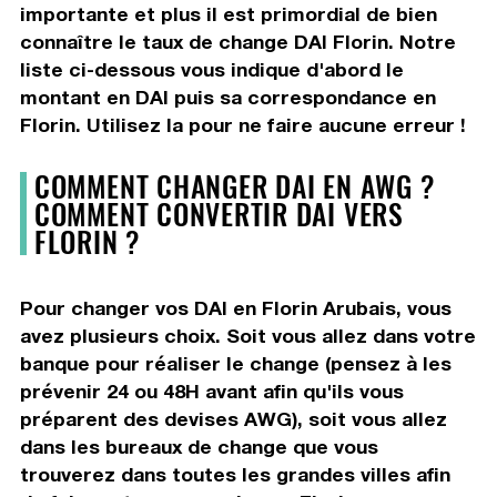
importante et plus il est primordial de bien
connaître le taux de change DAI Florin. Notre
liste ci-dessous vous indique d'abord le
montant en DAI puis sa correspondance en
Florin. Utilisez la pour ne faire aucune erreur !
COMMENT CHANGER DAI EN AWG ?
COMMENT CONVERTIR DAI VERS
FLORIN ?
Pour changer vos DAI en Florin Arubais, vous
avez plusieurs choix. Soit vous allez dans votre
banque pour réaliser le change (pensez à les
prévenir 24 ou 48H avant afin qu'ils vous
préparent des devises AWG), soit vous allez
dans les bureaux de change que vous
trouverez dans toutes les grandes villes afin