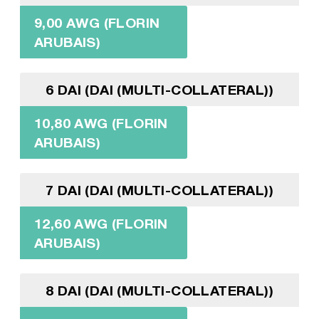
9,00 AWG (FLORIN
ARUBAIS)
6 DAI (DAI (MULTI-COLLATERAL))
10,80 AWG (FLORIN
ARUBAIS)
7 DAI (DAI (MULTI-COLLATERAL))
12,60 AWG (FLORIN
ARUBAIS)
8 DAI (DAI (MULTI-COLLATERAL))