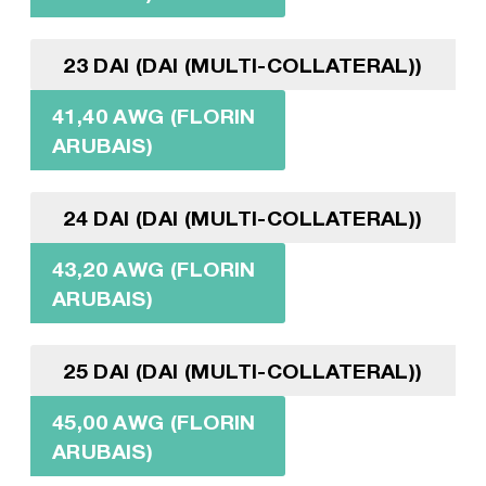
23 DAI (DAI (MULTI-COLLATERAL))
41,40 AWG (FLORIN
ARUBAIS)
24 DAI (DAI (MULTI-COLLATERAL))
43,20 AWG (FLORIN
ARUBAIS)
25 DAI (DAI (MULTI-COLLATERAL))
45,00 AWG (FLORIN
ARUBAIS)