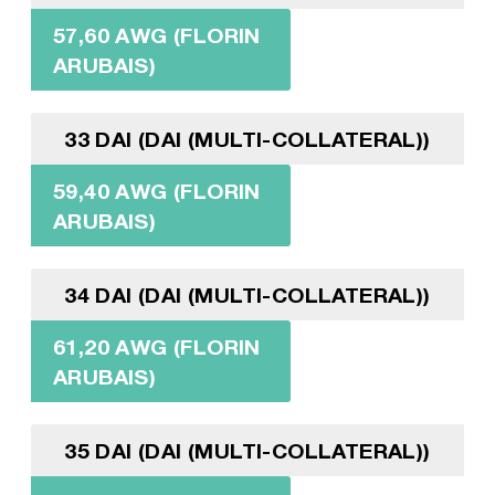
57,60 AWG (FLORIN
ARUBAIS)
33 DAI (DAI (MULTI-COLLATERAL))
59,40 AWG (FLORIN
ARUBAIS)
34 DAI (DAI (MULTI-COLLATERAL))
61,20 AWG (FLORIN
ARUBAIS)
35 DAI (DAI (MULTI-COLLATERAL))