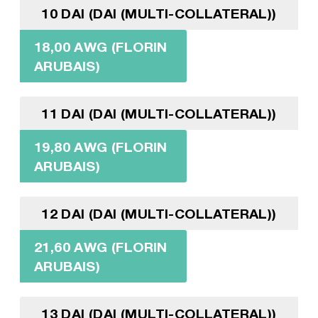
10 DAI (DAI (MULTI-COLLATERAL))
18,00 AWG (FLORIN
ARUBAIS)
11 DAI (DAI (MULTI-COLLATERAL))
19,80 AWG (FLORIN
ARUBAIS)
12 DAI (DAI (MULTI-COLLATERAL))
21,60 AWG (FLORIN
ARUBAIS)
13 DAI (DAI (MULTI-COLLATERAL))