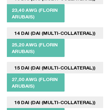
23,40 AWG (FLORIN
ARUBAIS)
14 DAI (DAI (MULTI-COLLATERAL))
25,20 AWG (FLORIN
ARUBAIS)
15 DAI (DAI (MULTI-COLLATERAL))
27,00 AWG (FLORIN
ARUBAIS)
16 DAI (DAI (MULTI-COLLATERAL))