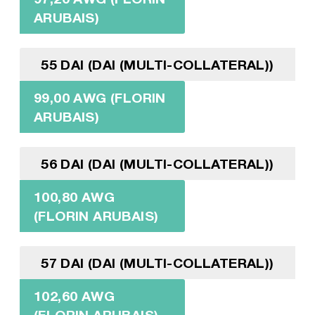
ARUBAIS)
55 DAI (DAI (MULTI-COLLATERAL))
99,00 AWG (FLORIN
ARUBAIS)
56 DAI (DAI (MULTI-COLLATERAL))
100,80 AWG
(FLORIN ARUBAIS)
57 DAI (DAI (MULTI-COLLATERAL))
102,60 AWG
(FLORIN ARUBAIS)