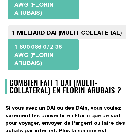
AWG (FLORIN
ARUBAIS)
1 MILLIARD DAI (MULTI-COLLATERAL)
1 800 086 072,36
AWG (FLORIN
ARUBAIS)
COMBIEN FAIT 1 DAI (MULTI-
COLLATERAL) EN FLORIN ARUBAIS ?
Si vous avez un DAI ou des DAIs, vous voulez
surement les convertir en Florin que ce soit
pour voyager, envoyer de l'argent ou faire des
achats par internet. Plus la somme est