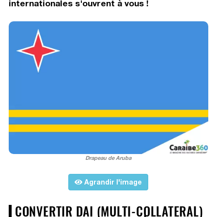
internationales s'ouvrent à vous !
Drapeau de Aruba
Agrandir l'image
CONVERTIR DAI (MULTI-COLLATERAL)