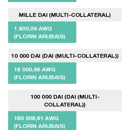
MILLE DAI (MULTI-COLLATERAL)
1 800,09 AWG
(FLORIN ARUBAIS)
10 000 DAI (DAI (MULTI-COLLATERAL))
18 000,86 AWG
(FLORIN ARUBAIS)
100 000 DAI (DAI (MULTI-
COLLATERAL))
180 008,61 AWG
(FLORIN ARUBAIS)