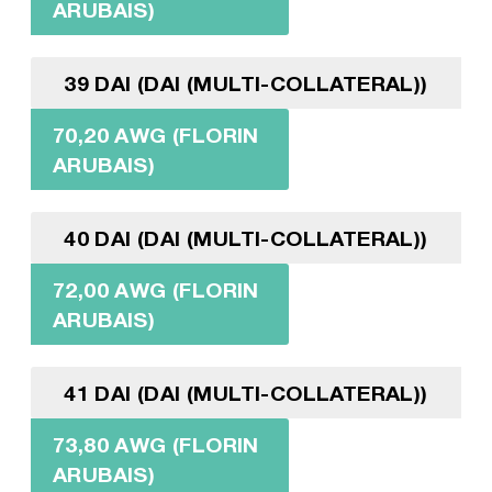
ARUBAIS)
39 DAI (DAI (MULTI-COLLATERAL))
70,20 AWG (FLORIN
ARUBAIS)
40 DAI (DAI (MULTI-COLLATERAL))
72,00 AWG (FLORIN
ARUBAIS)
41 DAI (DAI (MULTI-COLLATERAL))
73,80 AWG (FLORIN
ARUBAIS)