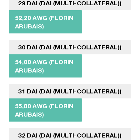
29 DAI (DAI (MULTI-COLLATERAL))
52,20 AWG (FLORIN
ARUBAIS)
30 DAI (DAI (MULTI-COLLATERAL))
54,00 AWG (FLORIN
ARUBAIS)
31 DAI (DAI (MULTI-COLLATERAL))
55,80 AWG (FLORIN
ARUBAIS)
32 DAI (DAI (MULTI-COLLATERAL))