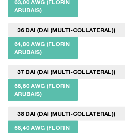
63,00 AWG (FLORIN
ARUBAIS)
36 DAI (DAI (MULTI-COLLATERAL))
64,80 AWG (FLORIN
ARUBAIS)
37 DAI (DAI (MULTI-COLLATERAL))
66,60 AWG (FLORIN
ARUBAIS)
38 DAI (DAI (MULTI-COLLATERAL))
68,40 AWG (FLORIN