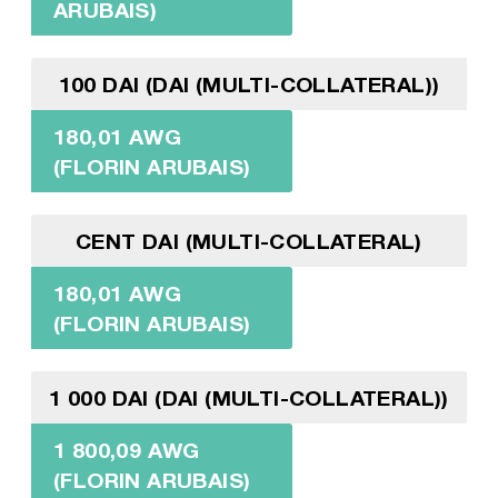
ARUBAIS)
100 DAI (DAI (MULTI-COLLATERAL))
180,01 AWG
(FLORIN ARUBAIS)
CENT DAI (MULTI-COLLATERAL)
180,01 AWG
(FLORIN ARUBAIS)
1 000 DAI (DAI (MULTI-COLLATERAL))
1 800,09 AWG
(FLORIN ARUBAIS)