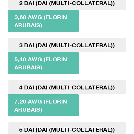
2 DAI (DAI (MULTI-COLLATERAL))
3,60 AWG (FLORIN
ARUBAIS)
3 DAI (DAI (MULTI-COLLATERAL))
5,40 AWG (FLORIN
ARUBAIS)
4 DAI (DAI (MULTI-COLLATERAL))
7,20 AWG (FLORIN
ARUBAIS)
5 DAI (DAI (MULTI-COLLATERAL))