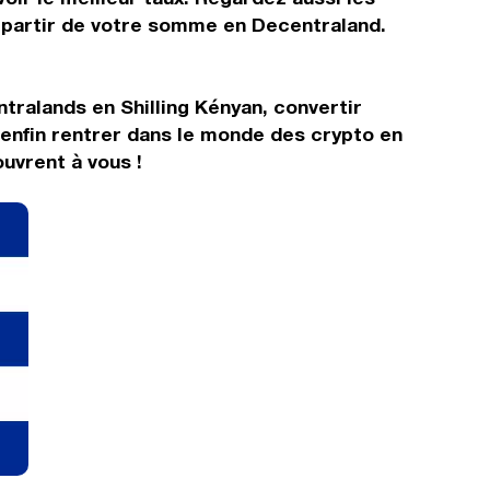
à partir de votre somme en Decentraland.
tralands en Shilling Kényan, convertir
enfin rentrer dans le monde des crypto en
uvrent à vous !