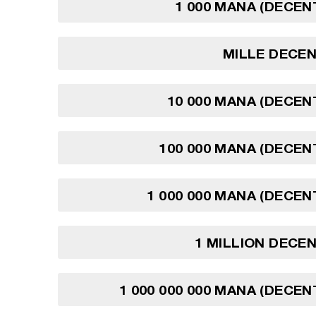
1 000 MANA (DECE
MILLE DECE
10 000 MANA (DECE
100 000 MANA (DECE
1 000 000 MANA (DECE
1 MILLION DECE
1 000 000 000 MANA (DECE