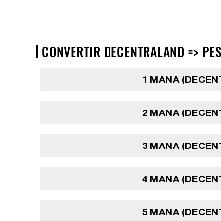
CONVERTIR DECENTRALAND => PES
1 MANA (DECEN
2 MANA (DECEN
3 MANA (DECEN
4 MANA (DECEN
5 MANA (DECEN