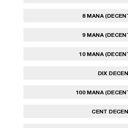
8 MANA (DECEN
9 MANA (DECEN
10 MANA (DECEN
DIX DECE
100 MANA (DECEN
CENT DECE