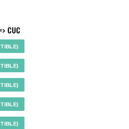
=> CUC
TIBLE)
TIBLE)
TIBLE)
TIBLE)
TIBLE)