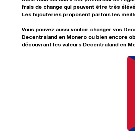
frais de change qui peuvent être très élév
Les bijouteries proposent parfois les meille
Vous pouvez aussi vouloir changer vos Dece
Decentraland en Monero ou bien encore obt
découvrant les valeurs Decentraland en Me