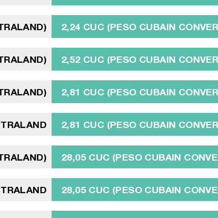
TRALAND)
2,24 CUC (PESO CUBAIN CONVER
TRALAND)
2,52 CUC (PESO CUBAIN CONVER
TRALAND)
2,81 CUC (PESO CUBAIN CONVER
NTRALAND
2,81 CUC (PESO CUBAIN CONVER
TRALAND)
28,05 CUC (PESO CUBAIN CONVE
NTRALAND
28,05 CUC (PESO CUBAIN CONVE