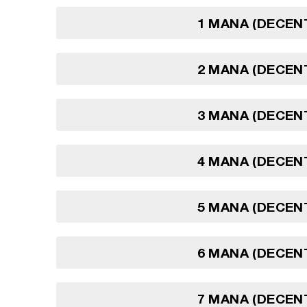
1 MANA (DECEN
2 MANA (DECEN
3 MANA (DECEN
4 MANA (DECEN
5 MANA (DECEN
6 MANA (DECEN
7 MANA (DECEN