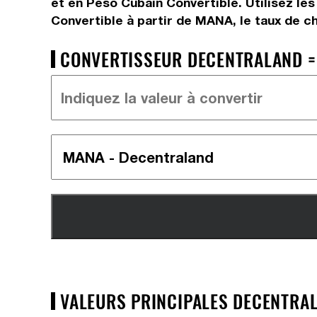
et en Peso Cubain Convertible. Utilisez le
Convertible à partir de MANA, le taux de 
CONVERTISSEUR DECENTRALAND =>
VALEURS PRINCIPALES DECENTRAL