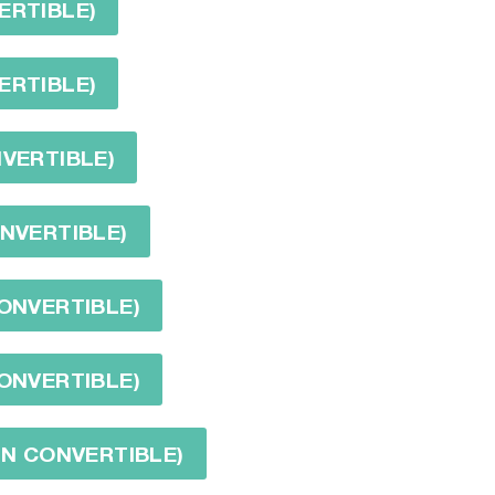
ERTIBLE)
ERTIBLE)
NVERTIBLE)
ONVERTIBLE)
CONVERTIBLE)
CONVERTIBLE)
AIN CONVERTIBLE)