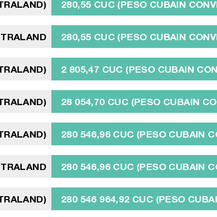
NTRALAND)
280,55 CUC (PESO CUBAIN CONV
NTRALAND
280,55 CUC (PESO CUBAIN CONV
NTRALAND)
2 805,47 CUC (PESO CUBAIN CO
NTRALAND)
28 054,70 CUC (PESO CUBAIN C
NTRALAND)
280 546,96 CUC (PESO CUBAIN 
NTRALAND
280 546,96 CUC (PESO CUBAIN 
NTRALAND)
280 546 964,92 CUC (PESO CUB