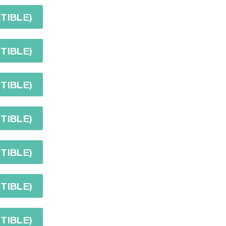
TIBLE)
TIBLE)
TIBLE)
TIBLE)
TIBLE)
TIBLE)
TIBLE)