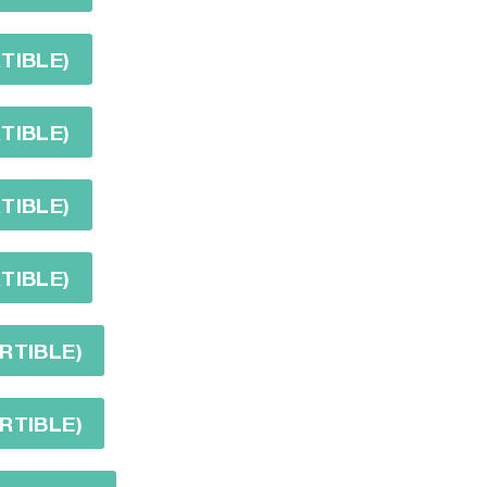
TIBLE)
TIBLE)
TIBLE)
TIBLE)
RTIBLE)
RTIBLE)