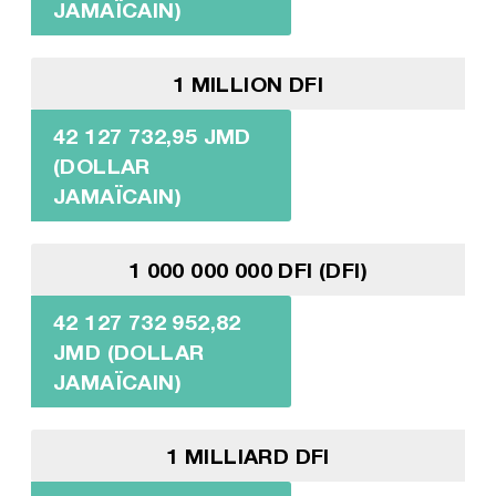
JAMAÏCAIN)
1 MILLION DFI
42 127 732,95 JMD
(DOLLAR
JAMAÏCAIN)
1 000 000 000 DFI (DFI)
42 127 732 952,82
JMD (DOLLAR
JAMAÏCAIN)
1 MILLIARD DFI