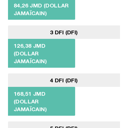
84,26 JMD (DOLLAR
JAMAÏCAIN)
3 DFI (DFI)
126,38 JMD
(DOLLAR
JAMAÏCAIN)
4 DFI (DFI)
168,51 JMD
(DOLLAR
JAMAÏCAIN)