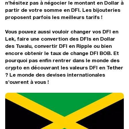
n'hésitez pas à négocier le montant en Dollar à
partir de votre somme en DFI. Les bijouteries
proposent parfois les meilleurs tarifs !
Vous pouvez aussi vouloir changer vos DFI en
Lek, faire une convertion des DFIs en Dollar
des Tuvalu, convertir DFI en Ripple ou bien
encore obtenir le taux de change DFI BOB. Et
pourquoi pas enfin rentrer dans le monde des
crypto en découvrant les valeurs DFI en Tether
? Le monde des devises internationales
s'ouvrent à vous !