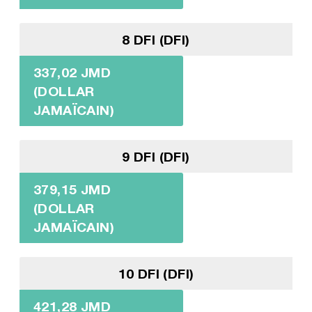
8 DFI (DFI)
337,02 JMD
(DOLLAR
JAMAÏCAIN)
9 DFI (DFI)
379,15 JMD
(DOLLAR
JAMAÏCAIN)
10 DFI (DFI)
421,28 JMD