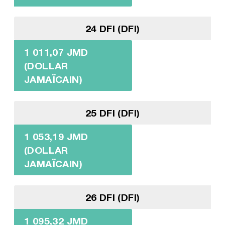
24 DFI (DFI)
1 011,07 JMD
(DOLLAR
JAMAÏCAIN)
25 DFI (DFI)
1 053,19 JMD
(DOLLAR
JAMAÏCAIN)
26 DFI (DFI)
1 095,32 JMD