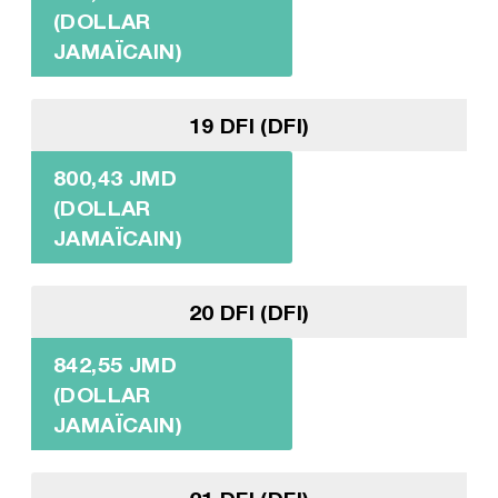
(DOLLAR
JAMAÏCAIN)
19 DFI (DFI)
800,43 JMD
(DOLLAR
JAMAÏCAIN)
20 DFI (DFI)
842,55 JMD
(DOLLAR
JAMAÏCAIN)