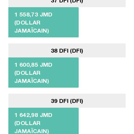
37 DFI (DFI)
1 558,73 JMD
(DOLLAR
JAMAÏCAIN)
38 DFI (DFI)
1 600,85 JMD
(DOLLAR
JAMAÏCAIN)
39 DFI (DFI)
1 642,98 JMD
(DOLLAR
JAMAÏCAIN)