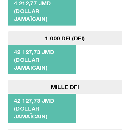
4 212,77 JMD
(DOLLAR
JAMAÏCAIN)
1 000 DFI (DFI)
42 127,73 JMD
(DOLLAR
JAMAÏCAIN)
MILLE DFI
42 127,73 JMD
(DOLLAR
JAMAÏCAIN)