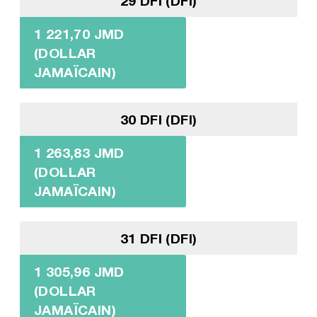
29 DFI (DFI)
1 221,70 JMD
(DOLLAR
JAMAÏCAIN)
30 DFI (DFI)
1 263,83 JMD
(DOLLAR
JAMAÏCAIN)
31 DFI (DFI)
1 305,96 JMD
(DOLLAR
JAMAÏCAIN)