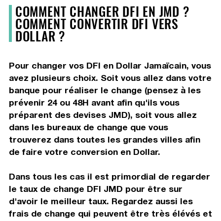
COMMENT CHANGER DFI EN JMD ?
COMMENT CONVERTIR DFI VERS
DOLLAR ?
Pour changer vos DFI en Dollar Jamaïcain, vous
avez plusieurs choix. Soit vous allez dans votre
banque pour réaliser le change (pensez à les
prévenir 24 ou 48H avant afin qu'ils vous
préparent des devises JMD), soit vous allez
dans les bureaux de change que vous
trouverez dans toutes les grandes villes afin
de faire votre conversion en Dollar.
Dans tous les cas il est primordial de regarder
le taux de change DFI JMD pour être sur
d'avoir le meilleur taux. Regardez aussi les
frais de change qui peuvent être très élévés et