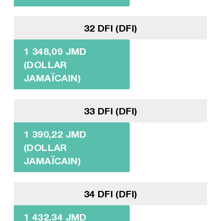
32 DFI (DFI)
1 348,09 JMD
(DOLLAR
JAMAÏCAIN)
33 DFI (DFI)
1 390,22 JMD
(DOLLAR
JAMAÏCAIN)
34 DFI (DFI)
1 432,34 JMD