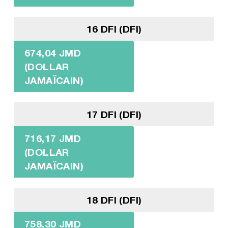
16 DFI (DFI)
674,04 JMD
(DOLLAR
JAMAÏCAIN)
17 DFI (DFI)
716,17 JMD
(DOLLAR
JAMAÏCAIN)
18 DFI (DFI)
758,30 JMD