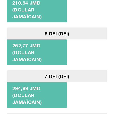
210,64 JMD
(DOLLAR
JAMAÏCAIN)
6 DFI (DFI)
252,77 JMD
(DOLLAR
JAMAÏCAIN)
7 DFI (DFI)
294,89 JMD
(DOLLAR
JAMAÏCAIN)