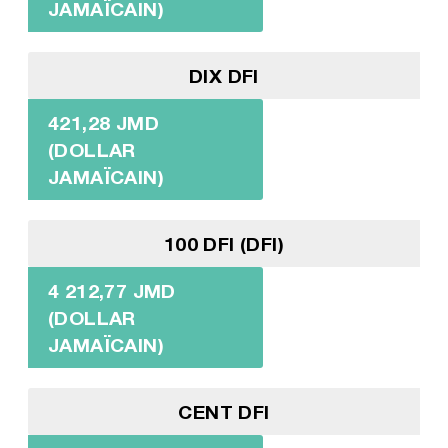
JAMAÏCAIN)
DIX DFI
421,28 JMD
(DOLLAR
JAMAÏCAIN)
100 DFI (DFI)
4 212,77 JMD
(DOLLAR
JAMAÏCAIN)
CENT DFI