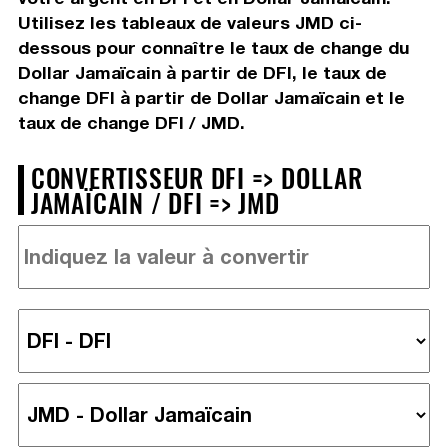
Utilisez les tableaux de valeurs JMD ci-
dessous pour connaître le taux de change du
Dollar Jamaïcain à partir de DFI, le taux de
change DFI à partir de Dollar Jamaïcain et le
taux de change DFI / JMD.
CONVERTISSEUR DFI => DOLLAR
JAMAÏCAIN / DFI => JMD