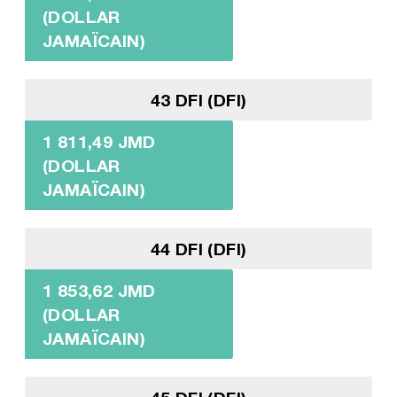
(DOLLAR
JAMAÏCAIN)
43 DFI (DFI)
1 811,49 JMD
(DOLLAR
JAMAÏCAIN)
44 DFI (DFI)
1 853,62 JMD
(DOLLAR
JAMAÏCAIN)