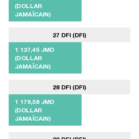
(DOLLAR
JAMAÏCAIN)
27 DFI (DFI)
1 137,45 JMD
(DOLLAR
JAMAÏCAIN)
28 DFI (DFI)
1 179,58 JMD
(DOLLAR
JAMAÏCAIN)