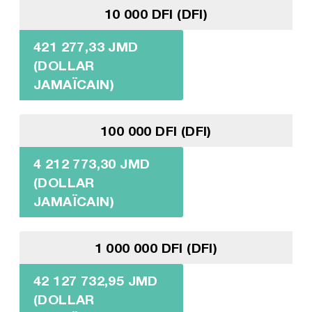
10 000 DFI (DFI)
421 277,33 JMD
(DOLLAR
JAMAÏCAIN)
100 000 DFI (DFI)
4 212 773,30 JMD
(DOLLAR
JAMAÏCAIN)
1 000 000 DFI (DFI)
42 127 732,95 JMD
(DOLLAR