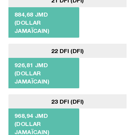
21 DFI (DFI)
884,68 JMD
(DOLLAR
JAMAÏCAIN)
22 DFI (DFI)
926,81 JMD
(DOLLAR
JAMAÏCAIN)
23 DFI (DFI)
968,94 JMD
(DOLLAR
JAMAÏCAIN)