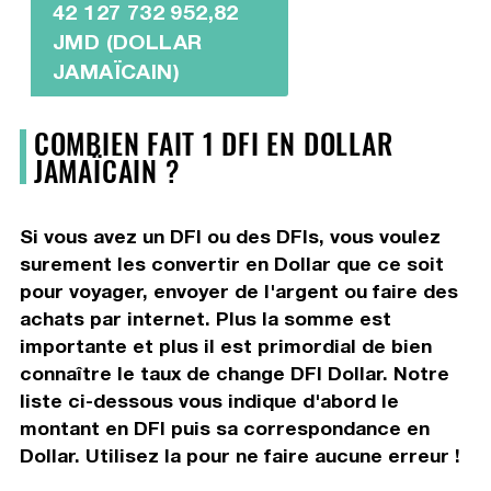
42 127 732 952,82
JMD (DOLLAR
JAMAÏCAIN)
COMBIEN FAIT 1 DFI EN DOLLAR
JAMAÏCAIN ?
Si vous avez un DFI ou des DFIs, vous voulez
surement les convertir en Dollar que ce soit
pour voyager, envoyer de l'argent ou faire des
achats par internet. Plus la somme est
importante et plus il est primordial de bien
connaître le taux de change DFI Dollar. Notre
liste ci-dessous vous indique d'abord le
montant en DFI puis sa correspondance en
Dollar. Utilisez la pour ne faire aucune erreur !