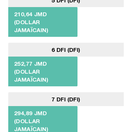
5 DFI (DFI)
210,64 JMD
(DOLLAR
JAMAÏCAIN)
6 DFI (DFI)
252,77 JMD
(DOLLAR
JAMAÏCAIN)
7 DFI (DFI)
294,89 JMD
(DOLLAR
JAMAÏCAIN)