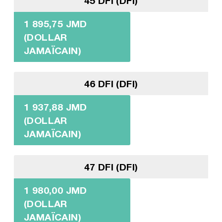
45 DFI (DFI)
1 895,75 JMD
(DOLLAR
JAMAÏCAIN)
46 DFI (DFI)
1 937,88 JMD
(DOLLAR
JAMAÏCAIN)
47 DFI (DFI)
1 980,00 JMD
(DOLLAR
JAMAÏCAIN)