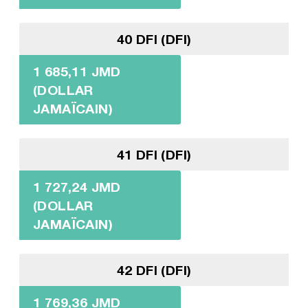
40 DFI (DFI)
1 685,11 JMD
(DOLLAR
JAMAÏCAIN)
41 DFI (DFI)
1 727,24 JMD
(DOLLAR
JAMAÏCAIN)
42 DFI (DFI)
1 769,36 JMD