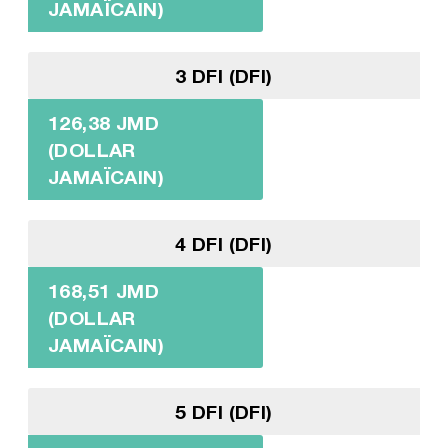
JAMAÏCAIN)
3 DFI (DFI)
126,38 JMD
(DOLLAR
JAMAÏCAIN)
4 DFI (DFI)
168,51 JMD
(DOLLAR
JAMAÏCAIN)
5 DFI (DFI)