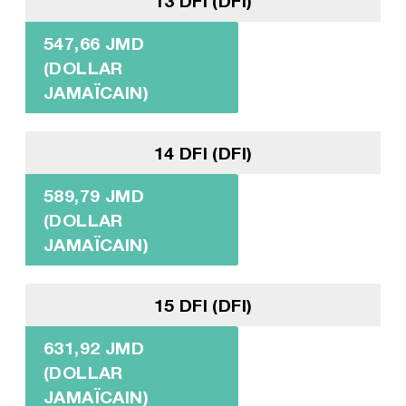
13 DFI (DFI)
547,66 JMD
(DOLLAR
JAMAÏCAIN)
14 DFI (DFI)
589,79 JMD
(DOLLAR
JAMAÏCAIN)
15 DFI (DFI)
631,92 JMD
(DOLLAR
JAMAÏCAIN)