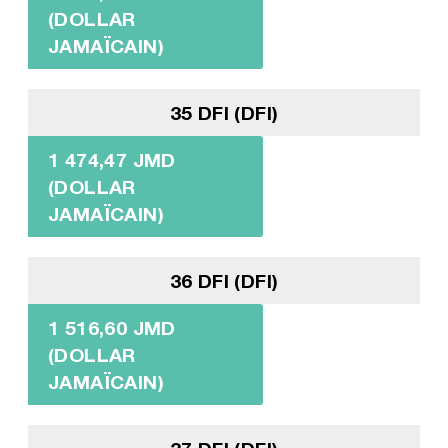
(DOLLAR
JAMAÏCAIN)
35 DFI (DFI)
1 474,47 JMD
(DOLLAR
JAMAÏCAIN)
36 DFI (DFI)
1 516,60 JMD
(DOLLAR
JAMAÏCAIN)