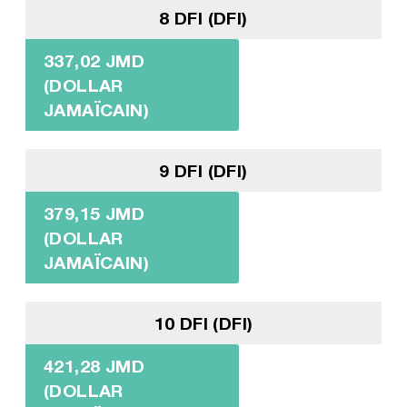
8 DFI (DFI)
337,02 JMD
(DOLLAR
JAMAÏCAIN)
9 DFI (DFI)
379,15 JMD
(DOLLAR
JAMAÏCAIN)
10 DFI (DFI)
421,28 JMD
(DOLLAR