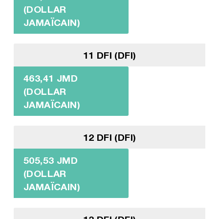
(DOLLAR
JAMAÏCAIN)
11 DFI (DFI)
463,41 JMD
(DOLLAR
JAMAÏCAIN)
12 DFI (DFI)
505,53 JMD
(DOLLAR
JAMAÏCAIN)