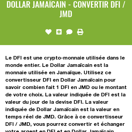
DOLLAR JAMAÏCAIN - CONVERTIR DFI /
JMD
Le DFI est une crypto-monnaie utilisée dans le
monde entier. Le Dollar Jamaïcain est la
monnaie utilisée en Jamaïque. Utilisez ce
convertisseur DFI en Dollar Jamaïcain pour
savoir combien fait 1 DFI en JMD ou le montant
de votre choix. La valeur indiquée de DFI est la
valeur du jour de la devise DFI. La valeur
indiquée de Dollar Jamaïcain est la valeur en
temps réel de JMD. Grâce à ce convertisseur
DFI / JMD, vous pourrez convertir et échanger
votre argent en DFI et en Dollar Jamaïcain.