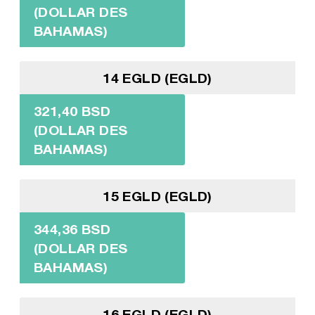
(DOLLAR DES
BAHAMAS)
14 EGLD (EGLD)
321,40 BSD
(DOLLAR DES
BAHAMAS)
15 EGLD (EGLD)
344,36 BSD
(DOLLAR DES
BAHAMAS)
16 EGLD (EGLD)