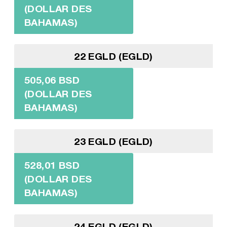
(DOLLAR DES
BAHAMAS)
22 EGLD (EGLD)
505,06 BSD
(DOLLAR DES
BAHAMAS)
23 EGLD (EGLD)
528,01 BSD
(DOLLAR DES
BAHAMAS)
24 EGLD (EGLD)