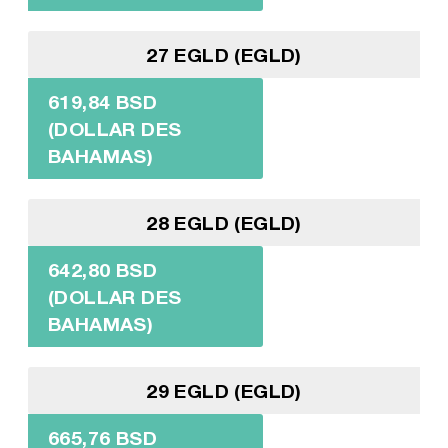
27 EGLD (EGLD)
619,84 BSD
(DOLLAR DES
BAHAMAS)
28 EGLD (EGLD)
642,80 BSD
(DOLLAR DES
BAHAMAS)
29 EGLD (EGLD)
665,76 BSD