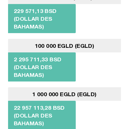
229 571,13 BSD
(DOLLAR DES
BAHAMAS)
100 000 EGLD (EGLD)
2 295 711,33 BSD
(DOLLAR DES
BAHAMAS)
1 000 000 EGLD (EGLD)
22 957 113,28 BSD
(DOLLAR DES
BAHAMAS)