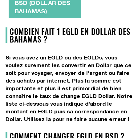
BSD (DOLLAR DES
BAHAMAS)
COMBIEN FAIT 1 EGLD EN DOLLAR DES
BAHAMAS ?
Si vous avez un EGLD ou des EGLDs, vous
voulez surement les convertir en Dollar que ce
soit pour voyager, envoyer de l'argent ou faire
des achats par internet. Plus la somme est
importante et plus il est primordial de bien
connaître le taux de change EGLD Dollar. Notre
liste ci-dessous vous indique d'abord le
montant en EGLD puis sa correspondance en
Dollar. Utilisez la pour ne faire aucune erreur !
COMMENT CHANGER EGLD EN BSD ?