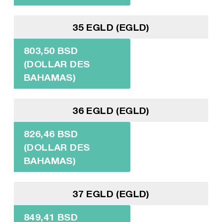
35 EGLD (EGLD)
803,50 BSD
(DOLLAR DES
BAHAMAS)
36 EGLD (EGLD)
826,46 BSD
(DOLLAR DES
BAHAMAS)
37 EGLD (EGLD)
849,41 BSD