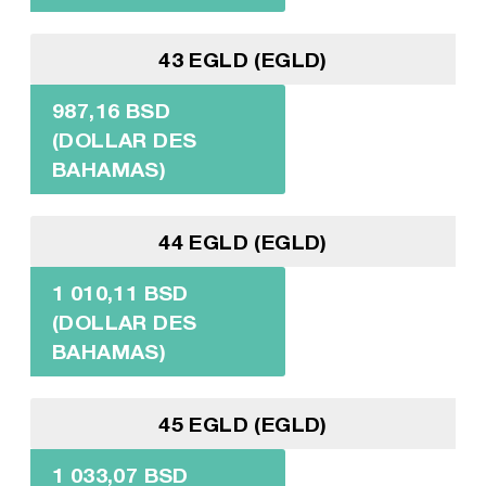
43 EGLD (EGLD)
987,16 BSD
(DOLLAR DES
BAHAMAS)
44 EGLD (EGLD)
1 010,11 BSD
(DOLLAR DES
BAHAMAS)
45 EGLD (EGLD)
1 033,07 BSD