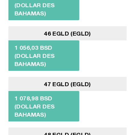
(DOLLAR DES
BAHAMAS)
46 EGLD (EGLD)
1 056,03 BSD
(DOLLAR DES
BAHAMAS)
47 EGLD (EGLD)
1 078,98 BSD
(DOLLAR DES
BAHAMAS)
48 EGLD (EGLD)