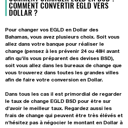
COMMENT CONVERTIR EGLD VERS
DOLLAR ?
Pour changer vos EGLD en Dollar des
Bahamas, vous avez plusieurs choix. Soit vous
allez dans votre banque pour réaliser le
change (pensez à les prévenir 24 ou 48H avant
afin qu'ils vous préparent des devises BSD),
soit vous allez dans les bureaux de change que
vous trouverez dans toutes les grandes villes
afin de faire votre conversion en Dollar.
Dans tous les cas il est primordial de regarder
le taux de change EGLD BSD pour être sur
d'avoir le meilleur taux. Regardez aussi les
frais de change qui peuvent être très élévés et
n'hésitez pas à négocier le montant en Dollar à