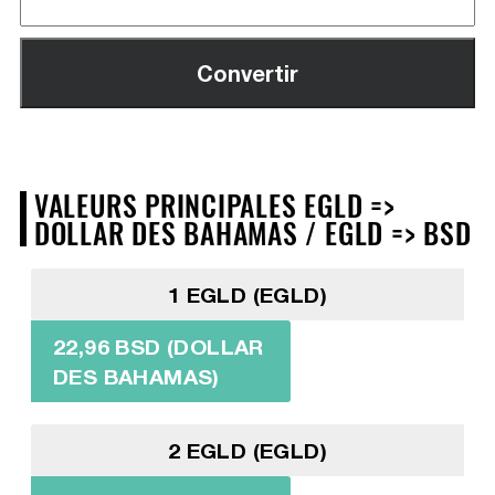
VALEURS PRINCIPALES EGLD =>
DOLLAR DES BAHAMAS / EGLD => BSD
1 EGLD (EGLD)
22,96 BSD (DOLLAR
DES BAHAMAS)
2 EGLD (EGLD)