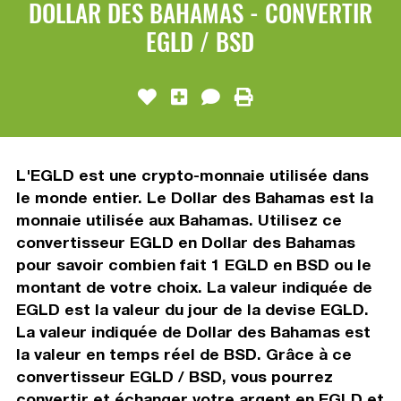
DOLLAR DES BAHAMAS - CONVERTIR
EGLD / BSD
L'EGLD est une crypto-monnaie utilisée dans
le monde entier. Le Dollar des Bahamas est la
monnaie utilisée aux Bahamas. Utilisez ce
convertisseur EGLD en Dollar des Bahamas
pour savoir combien fait 1 EGLD en BSD ou le
montant de votre choix. La valeur indiquée de
EGLD est la valeur du jour de la devise EGLD.
La valeur indiquée de Dollar des Bahamas est
la valeur en temps réel de BSD. Grâce à ce
convertisseur EGLD / BSD, vous pourrez
convertir et échanger votre argent en EGLD et