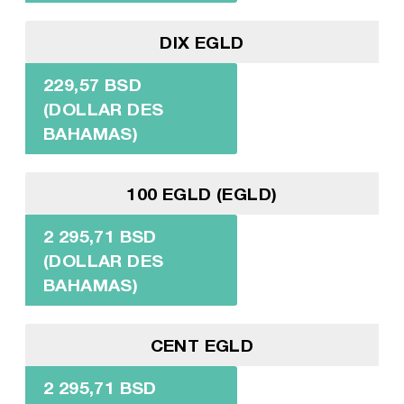
DIX EGLD
229,57 BSD
(DOLLAR DES
BAHAMAS)
100 EGLD (EGLD)
2 295,71 BSD
(DOLLAR DES
BAHAMAS)
CENT EGLD
2 295,71 BSD