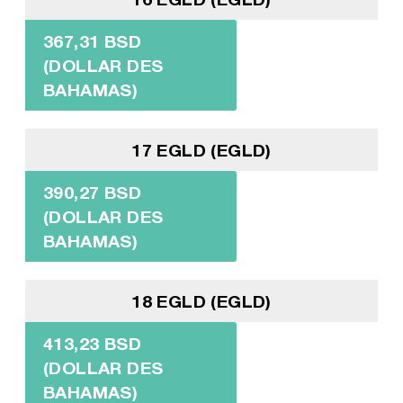
367,31 BSD
(DOLLAR DES
BAHAMAS)
17 EGLD (EGLD)
390,27 BSD
(DOLLAR DES
BAHAMAS)
18 EGLD (EGLD)
413,23 BSD
(DOLLAR DES
BAHAMAS)