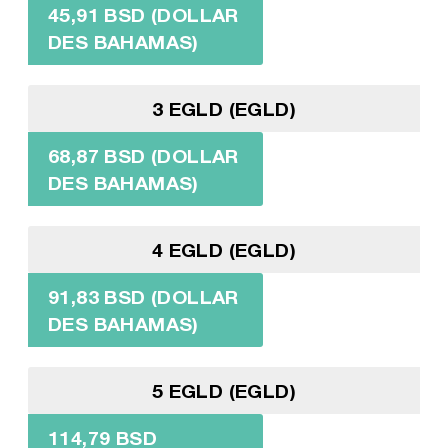
45,91 BSD (DOLLAR
DES BAHAMAS)
3 EGLD (EGLD)
68,87 BSD (DOLLAR
DES BAHAMAS)
4 EGLD (EGLD)
91,83 BSD (DOLLAR
DES BAHAMAS)
5 EGLD (EGLD)
114,79 BSD