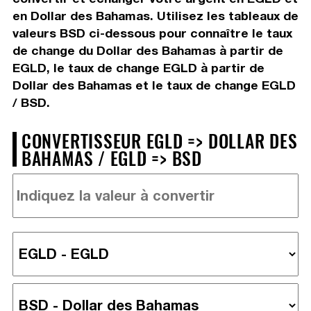
en Dollar des Bahamas. Utilisez les tableaux de
valeurs BSD ci-dessous pour connaître le taux
de change du Dollar des Bahamas à partir de
EGLD, le taux de change EGLD à partir de
Dollar des Bahamas et le taux de change EGLD
/ BSD.
CONVERTISSEUR EGLD => DOLLAR DES
BAHAMAS / EGLD => BSD