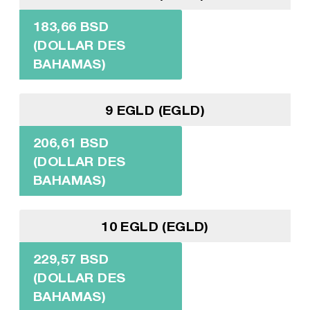
183,66 BSD
(DOLLAR DES
BAHAMAS)
9 EGLD (EGLD)
206,61 BSD
(DOLLAR DES
BAHAMAS)
10 EGLD (EGLD)
229,57 BSD
(DOLLAR DES
BAHAMAS)