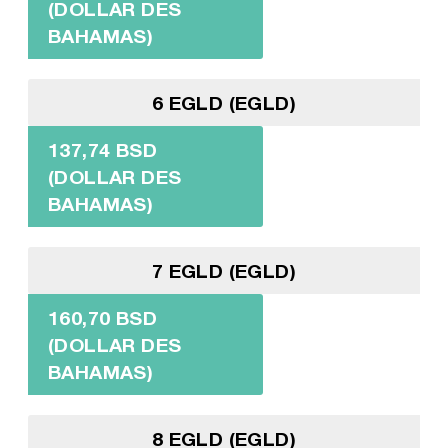
(DOLLAR DES
BAHAMAS)
6 EGLD (EGLD)
137,74 BSD
(DOLLAR DES
BAHAMAS)
7 EGLD (EGLD)
160,70 BSD
(DOLLAR DES
BAHAMAS)
8 EGLD (EGLD)