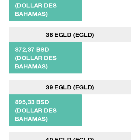
(DOLLAR DES
BAHAMAS)
38 EGLD (EGLD)
872,37 BSD
(DOLLAR DES
BAHAMAS)
39 EGLD (EGLD)
895,33 BSD
(DOLLAR DES
BAHAMAS)
40 EGLD (EGLD)