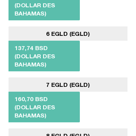
(DOLLAR DES
BAHAMAS)
6 EGLD (EGLD)
137,74 BSD
(DOLLAR DES
BAHAMAS)
7 EGLD (EGLD)
160,70 BSD
(DOLLAR DES
BAHAMAS)
8 EGLD (EGLD)