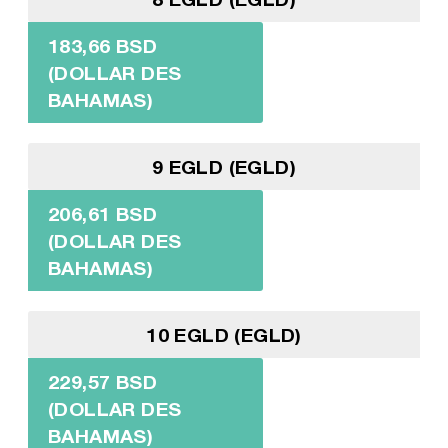
183,66 BSD
(DOLLAR DES
BAHAMAS)
9 EGLD (EGLD)
206,61 BSD
(DOLLAR DES
BAHAMAS)
10 EGLD (EGLD)
229,57 BSD
(DOLLAR DES
BAHAMAS)