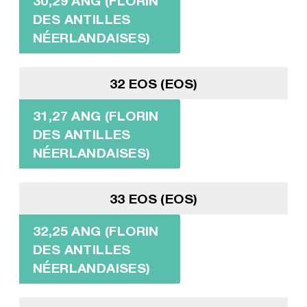
30,29 ANG (FLORIN
DES ANTILLES
NÉERLANDAISES)
32 EOS (EOS)
31,27 ANG (FLORIN
DES ANTILLES
NÉERLANDAISES)
33 EOS (EOS)
32,25 ANG (FLORIN
DES ANTILLES
NÉERLANDAISES)