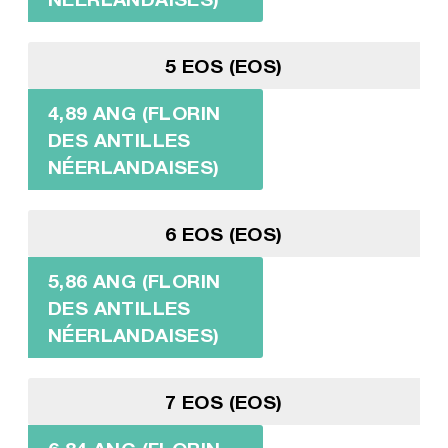
5 EOS (EOS)
4,89 ANG (FLORIN
DES ANTILLES
NÉERLANDAISES)
6 EOS (EOS)
5,86 ANG (FLORIN
DES ANTILLES
NÉERLANDAISES)
7 EOS (EOS)