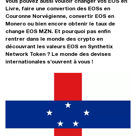
Vous pouvez aussi vouloir changer vos EOS en
Livre, faire une convertion des EOSs en
Couronne Norvégienne, convertir EOS en
Monero ou bien encore obtenir le taux de
change EOS MZN. Et pourquoi pas enfin
rentrer dans le monde des crypto en
découvrant les valeurs EOS en Synthetix
Network Token ? Le monde des devises
internationales s'ouvrent à vous !