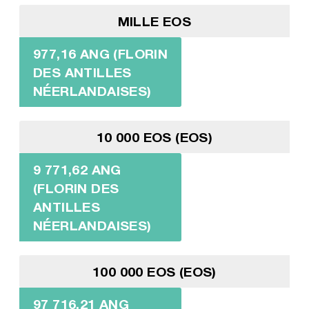
MILLE EOS
977,16 ANG (FLORIN
DES ANTILLES
NÉERLANDAISES)
10 000 EOS (EOS)
9 771,62 ANG
(FLORIN DES
ANTILLES
NÉERLANDAISES)
100 000 EOS (EOS)
97 716,21 ANG