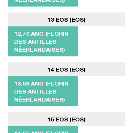
13 EOS (EOS)
12,70 ANG (FLORIN
DES ANTILLES
NÉERLANDAISES)
14 EOS (EOS)
13,68 ANG (FLORIN
DES ANTILLES
NÉERLANDAISES)
15 EOS (EOS)