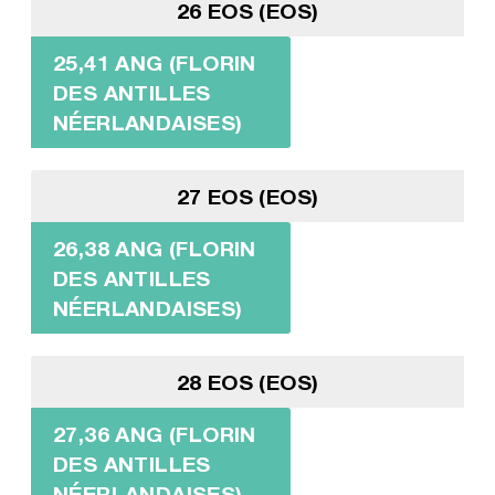
26 EOS (EOS)
25,41 ANG (FLORIN
DES ANTILLES
NÉERLANDAISES)
27 EOS (EOS)
26,38 ANG (FLORIN
DES ANTILLES
NÉERLANDAISES)
28 EOS (EOS)
27,36 ANG (FLORIN
DES ANTILLES
NÉERLANDAISES)