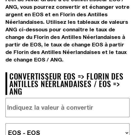
ANG, vous pourrez convertir et échanger votre
argent en EOS et en Florin des Antilles
Néerlandaises. Utilisez les tableaux de valeurs
ANG ci-dessous pour connaître le taux de
change du Florin des Antilles Néerlandaises à
partir de EOS, le taux de change EOS à partir
de Florin des Antilles Néerlandaises et le taux
de change EOS / ANG.
CONVERTISSEUR EOS => FLORIN DES
ANTILLES NÉERLANDAISES / EOS =>
ANG