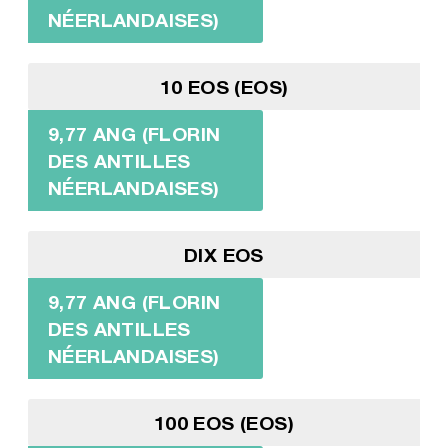
NÉERLANDAISES)
10 EOS (EOS)
9,77 ANG (FLORIN
DES ANTILLES
NÉERLANDAISES)
DIX EOS
9,77 ANG (FLORIN
DES ANTILLES
NÉERLANDAISES)
100 EOS (EOS)