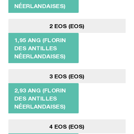
NÉERLANDAISES)
2 EOS (EOS)
1,95 ANG (FLORIN
DES ANTILLES
NÉERLANDAISES)
3 EOS (EOS)
2,93 ANG (FLORIN
DES ANTILLES
NÉERLANDAISES)
4 EOS (EOS)