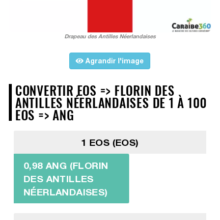
Drapeau des Antilles Néerlandaises
Agrandir l'image
CONVERTIR EOS => FLORIN DES
ANTILLES NÉERLANDAISES DE 1 À 100
EOS => ANG
1 EOS (EOS)
0,98 ANG (FLORIN
DES ANTILLES
NÉERLANDAISES)