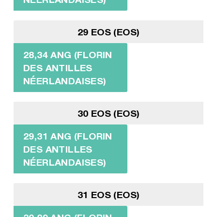
29 EOS (EOS)
28,34 ANG (FLORIN
DES ANTILLES
NÉERLANDAISES)
30 EOS (EOS)
29,31 ANG (FLORIN
DES ANTILLES
NÉERLANDAISES)
31 EOS (EOS)