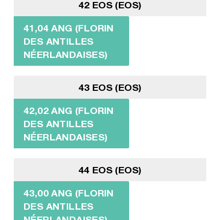
42 EOS (EOS)
41,04 ANG (FLORIN
DES ANTILLES
NÉERLANDAISES)
43 EOS (EOS)
42,02 ANG (FLORIN
DES ANTILLES
NÉERLANDAISES)
44 EOS (EOS)
43,00 ANG (FLORIN
DES ANTILLES
NÉERLANDAISES)