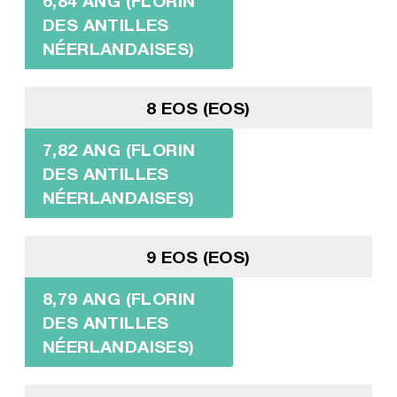
6,84 ANG (FLORIN
DES ANTILLES
NÉERLANDAISES)
8 EOS (EOS)
7,82 ANG (FLORIN
DES ANTILLES
NÉERLANDAISES)
9 EOS (EOS)
8,79 ANG (FLORIN
DES ANTILLES
NÉERLANDAISES)