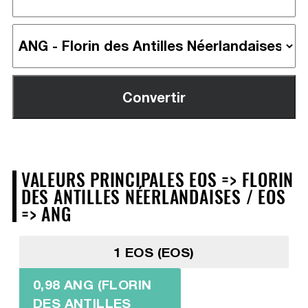
VALEURS PRINCIPALES EOS => FLORIN
DES ANTILLES NÉERLANDAISES / EOS
=> ANG
1 EOS (EOS)
0,98 ANG (FLORIN
DES ANTILLES