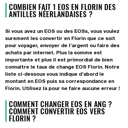
COMBIEN FAIT 1 EOS EN FLORIN DES
ANTILLES NÉERLANDAISES ?
Si vous avez un EOS ou des EOSs, vous voulez
surement les convertir en Florin que ce soit
pour voyager, envoyer de l'argent ou faire des
achats par internet. Plus la somme est
importante et plus il est primordial de bien
connaître le taux de change EOS Florin. Notre
liste ci-dessous vous indique d'abord le
montant en EOS puis sa correspondance en
Florin. Utilisez la pour ne faire aucune erreur !
COMMENT CHANGER EOS EN ANG ?
COMMENT CONVERTIR EOS VERS
FLORIN ?