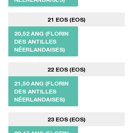
21 EOS (EOS)
20,52 ANG (FLORIN
DES ANTILLES
NÉERLANDAISES)
22 EOS (EOS)
21,50 ANG (FLORIN
DES ANTILLES
NÉERLANDAISES)
23 EOS (EOS)