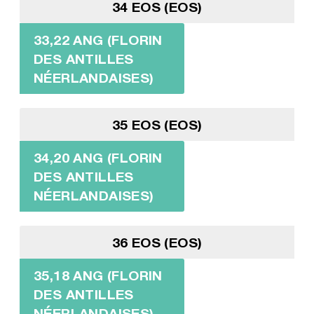
34 EOS (EOS)
33,22 ANG (FLORIN
DES ANTILLES
NÉERLANDAISES)
35 EOS (EOS)
34,20 ANG (FLORIN
DES ANTILLES
NÉERLANDAISES)
36 EOS (EOS)
35,18 ANG (FLORIN
DES ANTILLES
NÉERLANDAISES)