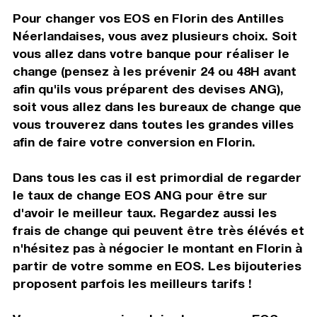
Pour changer vos EOS en Florin des Antilles
Néerlandaises, vous avez plusieurs choix. Soit
vous allez dans votre banque pour réaliser le
change (pensez à les prévenir 24 ou 48H avant
afin qu'ils vous préparent des devises ANG),
soit vous allez dans les bureaux de change que
vous trouverez dans toutes les grandes villes
afin de faire votre conversion en Florin.
Dans tous les cas il est primordial de regarder
le taux de change EOS ANG pour être sur
d'avoir le meilleur taux. Regardez aussi les
frais de change qui peuvent être très élévés et
n'hésitez pas à négocier le montant en Florin à
partir de votre somme en EOS. Les bijouteries
proposent parfois les meilleurs tarifs !