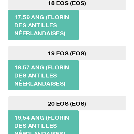
18 EOS (EOS)
17,59 ANG (FLORIN
DES ANTILLES
NÉERLANDAISES)
19 EOS (EOS)
18,57 ANG (FLORIN
DES ANTILLES
NÉERLANDAISES)
20 EOS (EOS)
19,54 ANG (FLORIN
DES ANTILLES
NÉERLANDAISES)