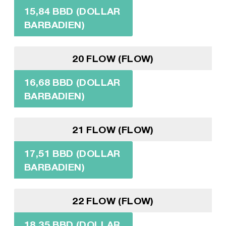
15,84 BBD (DOLLAR
BARBADIEN)
20 FLOW (FLOW)
16,68 BBD (DOLLAR
BARBADIEN)
21 FLOW (FLOW)
17,51 BBD (DOLLAR
BARBADIEN)
22 FLOW (FLOW)
18,35 BBD (DOLLAR