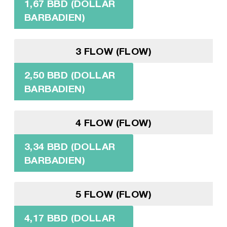
1,67 BBD (DOLLAR
BARBADIEN)
3 FLOW (FLOW)
2,50 BBD (DOLLAR
BARBADIEN)
4 FLOW (FLOW)
3,34 BBD (DOLLAR
BARBADIEN)
5 FLOW (FLOW)
4,17 BBD (DOLLAR