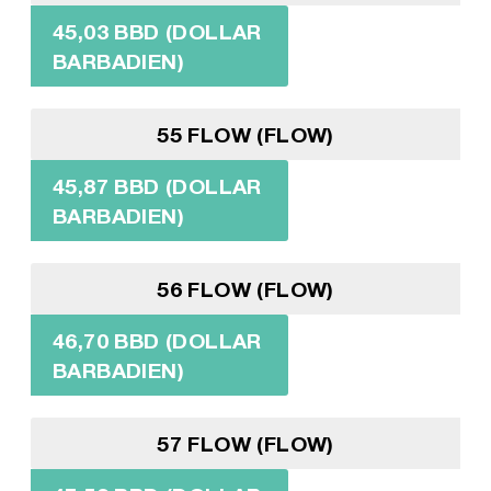
45,03 BBD (DOLLAR
BARBADIEN)
55 FLOW (FLOW)
45,87 BBD (DOLLAR
BARBADIEN)
56 FLOW (FLOW)
46,70 BBD (DOLLAR
BARBADIEN)
57 FLOW (FLOW)