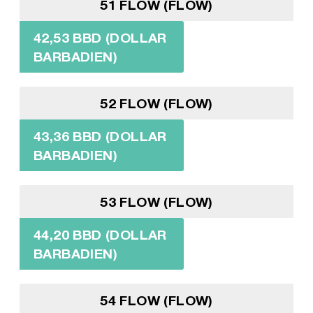
51 FLOW (FLOW)
42,53 BBD (DOLLAR
BARBADIEN)
52 FLOW (FLOW)
43,36 BBD (DOLLAR
BARBADIEN)
53 FLOW (FLOW)
44,20 BBD (DOLLAR
BARBADIEN)
54 FLOW (FLOW)