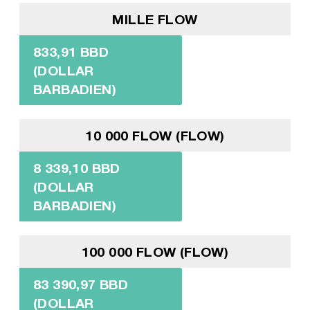
MILLE FLOW
833,91 BBD
(DOLLAR
BARBADIEN)
10 000 FLOW (FLOW)
8 339,10 BBD
(DOLLAR
BARBADIEN)
100 000 FLOW (FLOW)
83 390,97 BBD
(DOLLAR