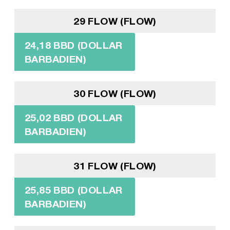
29 FLOW (FLOW)
24,18 BBD (DOLLAR
BARBADIEN)
30 FLOW (FLOW)
25,02 BBD (DOLLAR
BARBADIEN)
31 FLOW (FLOW)
25,85 BBD (DOLLAR
BARBADIEN)