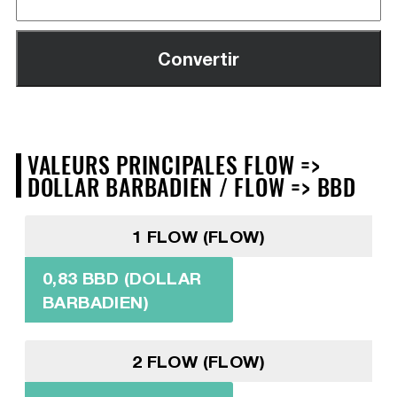
VALEURS PRINCIPALES FLOW =>
DOLLAR BARBADIEN / FLOW => BBD
1 FLOW (FLOW)
0,83 BBD (DOLLAR
BARBADIEN)
2 FLOW (FLOW)