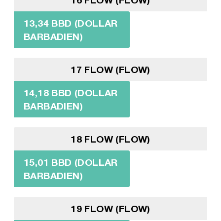
13,34 BBD (DOLLAR
BARBADIEN)
17 FLOW (FLOW)
14,18 BBD (DOLLAR
BARBADIEN)
18 FLOW (FLOW)
15,01 BBD (DOLLAR
BARBADIEN)
19 FLOW (FLOW)