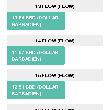
13 FLOW (FLOW)
10,84 BBD (DOLLAR
BARBADIEN)
14 FLOW (FLOW)
11,67 BBD (DOLLAR
BARBADIEN)
15 FLOW (FLOW)
12,51 BBD (DOLLAR
BARBADIEN)
16 FLOW (FLOW)