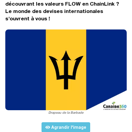
découvrant les valeurs FLOW en ChainLink ?
Le monde des devises internationales
s'ouvrent à vous !
Drapeau de la Barbade
Agrandir l'image