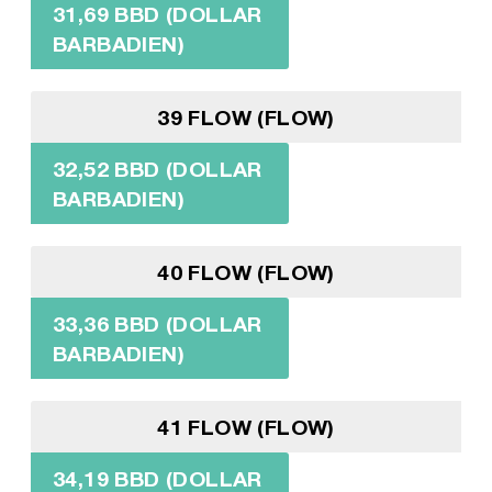
31,69 BBD (DOLLAR
BARBADIEN)
39 FLOW (FLOW)
32,52 BBD (DOLLAR
BARBADIEN)
40 FLOW (FLOW)
33,36 BBD (DOLLAR
BARBADIEN)
41 FLOW (FLOW)
34,19 BBD (DOLLAR