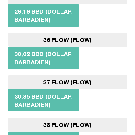
29,19 BBD (DOLLAR
BARBADIEN)
36 FLOW (FLOW)
30,02 BBD (DOLLAR
BARBADIEN)
37 FLOW (FLOW)
30,85 BBD (DOLLAR
BARBADIEN)
38 FLOW (FLOW)