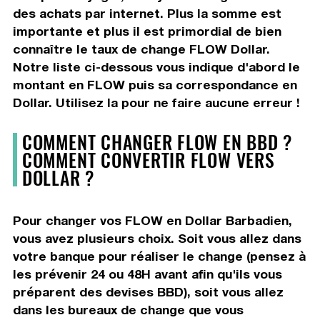
des achats par internet. Plus la somme est
importante et plus il est primordial de bien
connaître le taux de change FLOW Dollar.
Notre liste ci-dessous vous indique d'abord le
montant en FLOW puis sa correspondance en
Dollar. Utilisez la pour ne faire aucune erreur !
COMMENT CHANGER FLOW EN BBD ?
COMMENT CONVERTIR FLOW VERS
DOLLAR ?
Pour changer vos FLOW en Dollar Barbadien,
vous avez plusieurs choix. Soit vous allez dans
votre banque pour réaliser le change (pensez à
les prévenir 24 ou 48H avant afin qu'ils vous
préparent des devises BBD), soit vous allez
dans les bureaux de change que vous