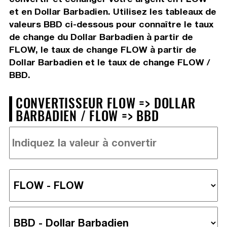
et en Dollar Barbadien. Utilisez les tableaux de
valeurs BBD ci-dessous pour connaître le taux
de change du Dollar Barbadien à partir de
FLOW, le taux de change FLOW à partir de
Dollar Barbadien et le taux de change FLOW /
BBD.
CONVERTISSEUR FLOW => DOLLAR
BARBADIEN / FLOW => BBD