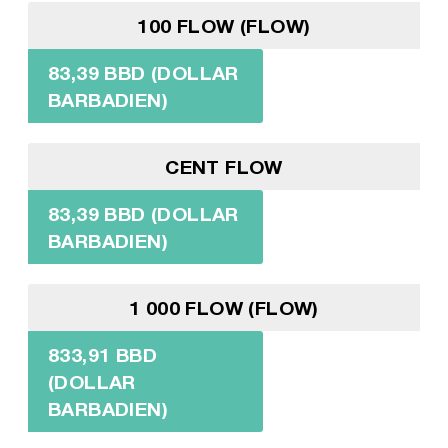
100 FLOW (FLOW)
83,39 BBD (DOLLAR
BARBADIEN)
CENT FLOW
83,39 BBD (DOLLAR
BARBADIEN)
1 000 FLOW (FLOW)
833,91 BBD
(DOLLAR
BARBADIEN)