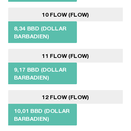
10 FLOW (FLOW)
8,34 BBD (DOLLAR
BARBADIEN)
11 FLOW (FLOW)
9,17 BBD (DOLLAR
BARBADIEN)
12 FLOW (FLOW)
10,01 BBD (DOLLAR
BARBADIEN)