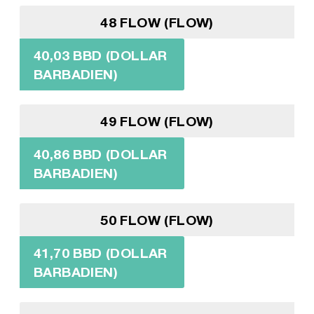
48 FLOW (FLOW)
40,03 BBD (DOLLAR
BARBADIEN)
49 FLOW (FLOW)
40,86 BBD (DOLLAR
BARBADIEN)
50 FLOW (FLOW)
41,70 BBD (DOLLAR
BARBADIEN)