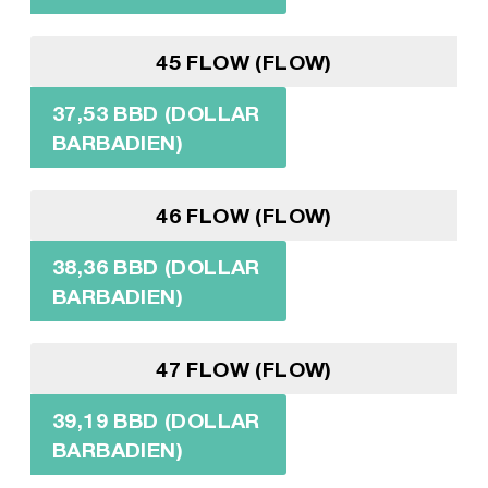
45 FLOW (FLOW)
37,53 BBD (DOLLAR
BARBADIEN)
46 FLOW (FLOW)
38,36 BBD (DOLLAR
BARBADIEN)
47 FLOW (FLOW)
39,19 BBD (DOLLAR
BARBADIEN)