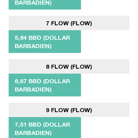
BARBADIEN)
7 FLOW (FLOW)
5,84 BBD (DOLLAR
BARBADIEN)
8 FLOW (FLOW)
6,67 BBD (DOLLAR
BARBADIEN)
9 FLOW (FLOW)
7,51 BBD (DOLLAR
BARBADIEN)