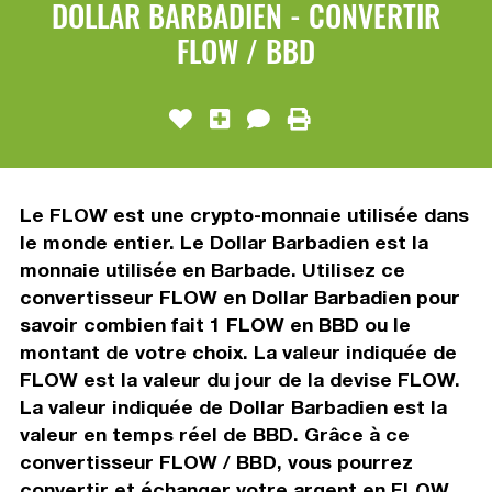
DOLLAR BARBADIEN - CONVERTIR
FLOW / BBD
Le FLOW est une crypto-monnaie utilisée dans
le monde entier. Le Dollar Barbadien est la
monnaie utilisée en Barbade. Utilisez ce
convertisseur FLOW en Dollar Barbadien pour
savoir combien fait 1 FLOW en BBD ou le
montant de votre choix. La valeur indiquée de
FLOW est la valeur du jour de la devise FLOW.
La valeur indiquée de Dollar Barbadien est la
valeur en temps réel de BBD. Grâce à ce
convertisseur FLOW / BBD, vous pourrez
convertir et échanger votre argent en FLOW