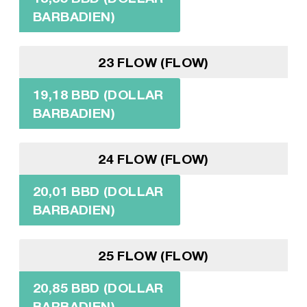
BARBADIEN)
23 FLOW (FLOW)
19,18 BBD (DOLLAR
BARBADIEN)
24 FLOW (FLOW)
20,01 BBD (DOLLAR
BARBADIEN)
25 FLOW (FLOW)
20,85 BBD (DOLLAR
BARBADIEN)