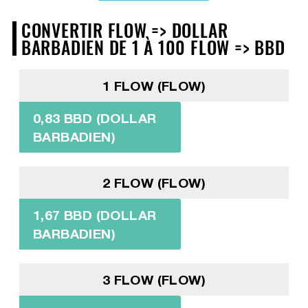
CONVERTIR FLOW => DOLLAR
BARBADIEN DE 1 À 100 FLOW => BBD
1 FLOW (FLOW)
0,83 BBD (DOLLAR
BARBADIEN)
2 FLOW (FLOW)
1,67 BBD (DOLLAR
BARBADIEN)
3 FLOW (FLOW)