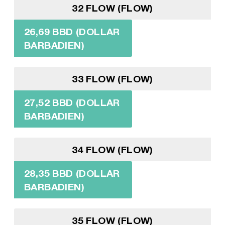
32 FLOW (FLOW)
26,69 BBD (DOLLAR
BARBADIEN)
33 FLOW (FLOW)
27,52 BBD (DOLLAR
BARBADIEN)
34 FLOW (FLOW)
28,35 BBD (DOLLAR
BARBADIEN)
35 FLOW (FLOW)