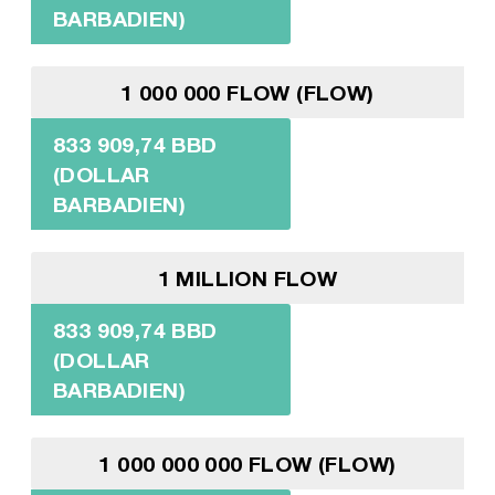
BARBADIEN)
1 000 000 FLOW (FLOW)
833 909,74 BBD
(DOLLAR
BARBADIEN)
1 MILLION FLOW
833 909,74 BBD
(DOLLAR
BARBADIEN)
1 000 000 000 FLOW (FLOW)