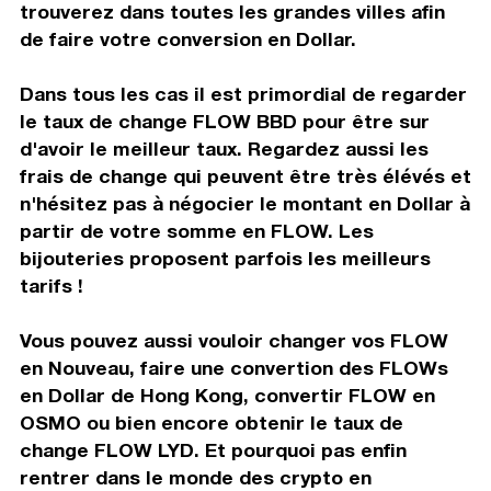
trouverez dans toutes les grandes villes afin
de faire votre conversion en Dollar.
Dans tous les cas il est primordial de regarder
le taux de change FLOW BBD pour être sur
d'avoir le meilleur taux. Regardez aussi les
frais de change qui peuvent être très élévés et
n'hésitez pas à négocier le montant en Dollar à
partir de votre somme en FLOW. Les
bijouteries proposent parfois les meilleurs
tarifs !
Vous pouvez aussi vouloir changer vos FLOW
en Nouveau, faire une convertion des FLOWs
en Dollar de Hong Kong, convertir FLOW en
OSMO ou bien encore obtenir le taux de
change FLOW LYD. Et pourquoi pas enfin
rentrer dans le monde des crypto en