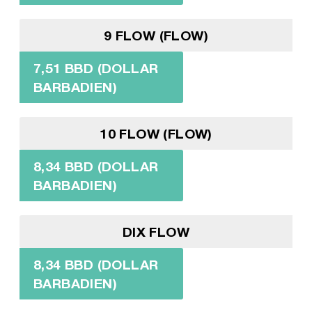
9 FLOW (FLOW)
7,51 BBD (DOLLAR
BARBADIEN)
10 FLOW (FLOW)
8,34 BBD (DOLLAR
BARBADIEN)
DIX FLOW
8,34 BBD (DOLLAR
BARBADIEN)