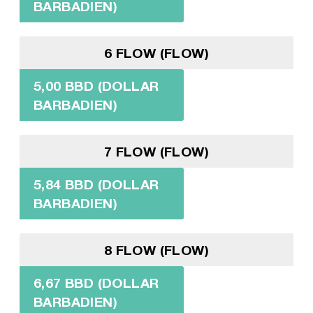
BARBADIEN)
6 FLOW (FLOW)
5,00 BBD (DOLLAR
BARBADIEN)
7 FLOW (FLOW)
5,84 BBD (DOLLAR
BARBADIEN)
8 FLOW (FLOW)
6,67 BBD (DOLLAR
BARBADIEN)