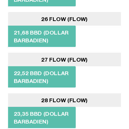
26 FLOW (FLOW)
21,68 BBD (DOLLAR
BARBADIEN)
27 FLOW (FLOW)
22,52 BBD (DOLLAR
BARBADIEN)
28 FLOW (FLOW)
23,35 BBD (DOLLAR
BARBADIEN)