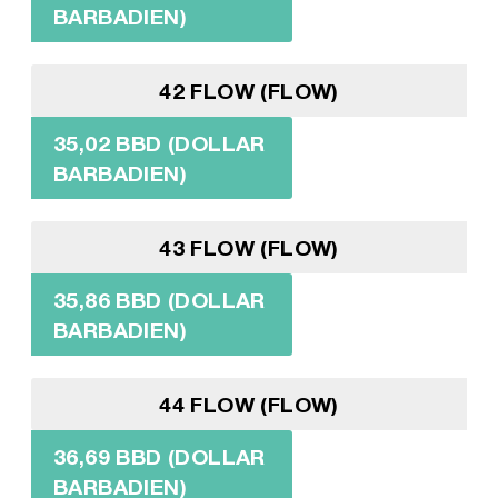
BARBADIEN)
42 FLOW (FLOW)
35,02 BBD (DOLLAR
BARBADIEN)
43 FLOW (FLOW)
35,86 BBD (DOLLAR
BARBADIEN)
44 FLOW (FLOW)
36,69 BBD (DOLLAR
BARBADIEN)