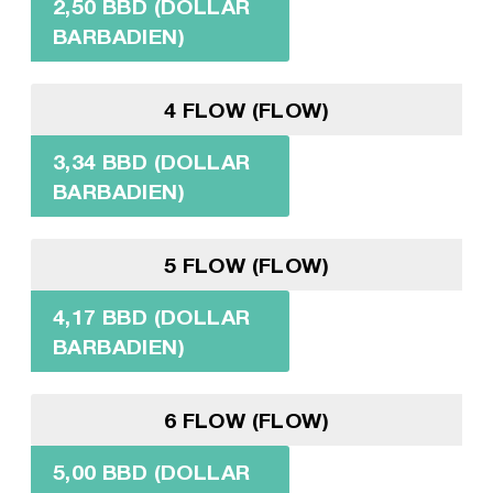
2,50 BBD (DOLLAR
BARBADIEN)
4 FLOW (FLOW)
3,34 BBD (DOLLAR
BARBADIEN)
5 FLOW (FLOW)
4,17 BBD (DOLLAR
BARBADIEN)
6 FLOW (FLOW)
5,00 BBD (DOLLAR