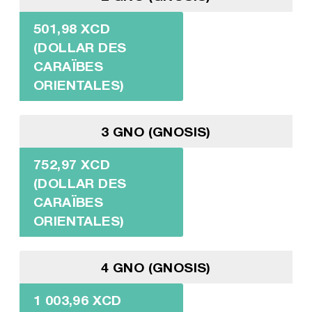
501,98 XCD
(DOLLAR DES
CARAÏBES
ORIENTALES)
3 GNO (GNOSIS)
752,97 XCD
(DOLLAR DES
CARAÏBES
ORIENTALES)
4 GNO (GNOSIS)
1 003,96 XCD