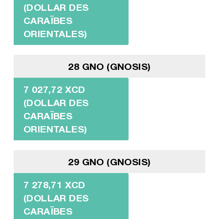
(DOLLAR DES
CARAÏBES
ORIENTALES)
28 GNO (GNOSIS)
7 027,72 XCD
(DOLLAR DES
CARAÏBES
ORIENTALES)
29 GNO (GNOSIS)
7 278,71 XCD
(DOLLAR DES
CARAÏBES