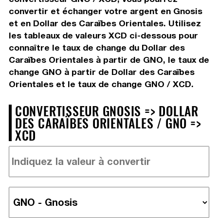
convertir et échanger votre argent en Gnosis
et en Dollar des Caraïbes Orientales. Utilisez
les tableaux de valeurs XCD ci-dessous pour
connaître le taux de change du Dollar des
Caraïbes Orientales à partir de GNO, le taux de
change GNO à partir de Dollar des Caraïbes
Orientales et le taux de change GNO / XCD.
CONVERTISSEUR GNOSIS => DOLLAR
DES CARAÏBES ORIENTALES / GNO =>
XCD