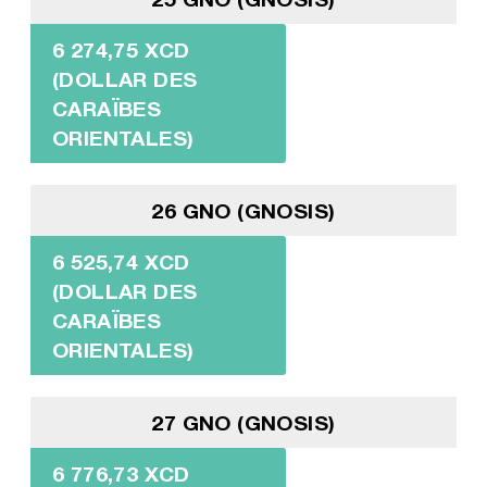
6 274,75 XCD
(DOLLAR DES
CARAÏBES
ORIENTALES)
26 GNO (GNOSIS)
6 525,74 XCD
(DOLLAR DES
CARAÏBES
ORIENTALES)
27 GNO (GNOSIS)
6 776,73 XCD