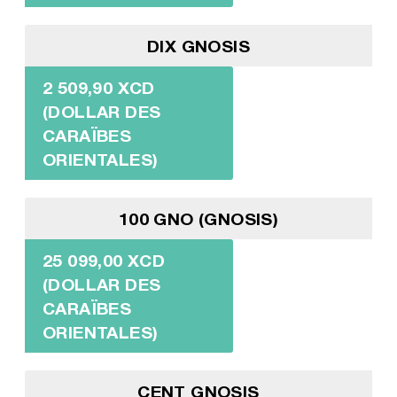
DIX GNOSIS
2 509,90 XCD
(DOLLAR DES
CARAÏBES
ORIENTALES)
100 GNO (GNOSIS)
25 099,00 XCD
(DOLLAR DES
CARAÏBES
ORIENTALES)
CENT GNOSIS