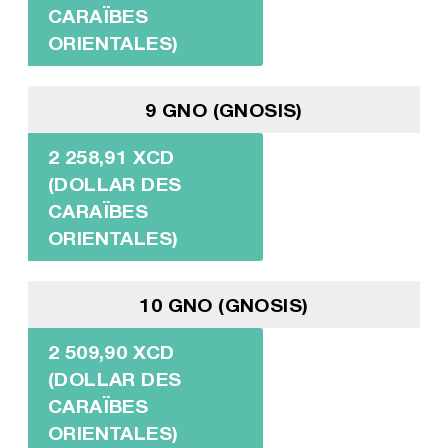
CARAÏBES
ORIENTALES)
9 GNO (GNOSIS)
2 258,91 XCD
(DOLLAR DES
CARAÏBES
ORIENTALES)
10 GNO (GNOSIS)
2 509,90 XCD
(DOLLAR DES
CARAÏBES
ORIENTALES)