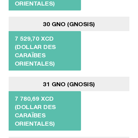
ORIENTALES)
30 GNO (GNOSIS)
7 529,70 XCD
(DOLLAR DES
CARAÏBES
ORIENTALES)
31 GNO (GNOSIS)
7 780,69 XCD
(DOLLAR DES
CARAÏBES
ORIENTALES)