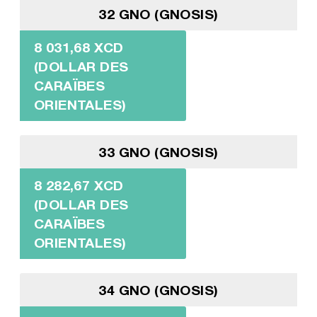
32 GNO (GNOSIS)
8 031,68 XCD
(DOLLAR DES
CARAÏBES
ORIENTALES)
33 GNO (GNOSIS)
8 282,67 XCD
(DOLLAR DES
CARAÏBES
ORIENTALES)
34 GNO (GNOSIS)