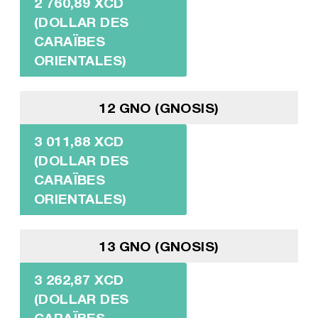
2 760,89 XCD
(DOLLAR DES
CARAÏBES
ORIENTALES)
12 GNO (GNOSIS)
3 011,88 XCD
(DOLLAR DES
CARAÏBES
ORIENTALES)
13 GNO (GNOSIS)
3 262,87 XCD
(DOLLAR DES
CARAÏBES