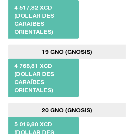
4 517,82 XCD
(DOLLAR DES
CARAÏBES
ORIENTALES)
19 GNO (GNOSIS)
4 768,81 XCD
(DOLLAR DES
CARAÏBES
ORIENTALES)
20 GNO (GNOSIS)
5 019,80 XCD
(DOLLAR DES