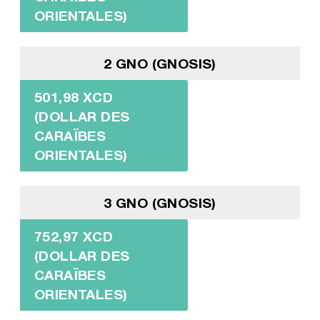
ORIENTALES)
2 GNO (GNOSIS)
501,98 XCD
(DOLLAR DES
CARAÏBES
ORIENTALES)
3 GNO (GNOSIS)
752,97 XCD
(DOLLAR DES
CARAÏBES
ORIENTALES)