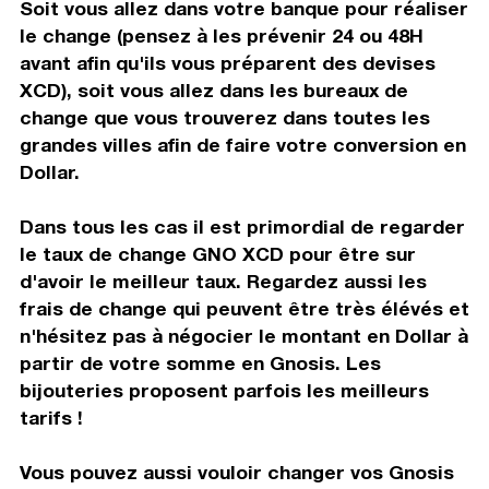
Soit vous allez dans votre banque pour réaliser
le change (pensez à les prévenir 24 ou 48H
avant afin qu'ils vous préparent des devises
XCD), soit vous allez dans les bureaux de
change que vous trouverez dans toutes les
grandes villes afin de faire votre conversion en
Dollar.
Dans tous les cas il est primordial de regarder
le taux de change GNO XCD pour être sur
d'avoir le meilleur taux. Regardez aussi les
frais de change qui peuvent être très élévés et
n'hésitez pas à négocier le montant en Dollar à
partir de votre somme en Gnosis. Les
bijouteries proposent parfois les meilleurs
tarifs !
Vous pouvez aussi vouloir changer vos Gnosis