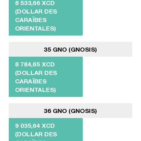
8 533,66 XCD
(DOLLAR DES
CARAÏBES
ORIENTALES)
35 GNO (GNOSIS)
8 784,65 XCD
(DOLLAR DES
CARAÏBES
ORIENTALES)
36 GNO (GNOSIS)
9 035,64 XCD
(DOLLAR DES