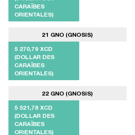
CARAÏBES
ORIENTALES)
21 GNO (GNOSIS)
5 270,79 XCD
(DOLLAR DES
CARAÏBES
ORIENTALES)
22 GNO (GNOSIS)
5 521,78 XCD
(DOLLAR DES
CARAÏBES
ORIENTALES)