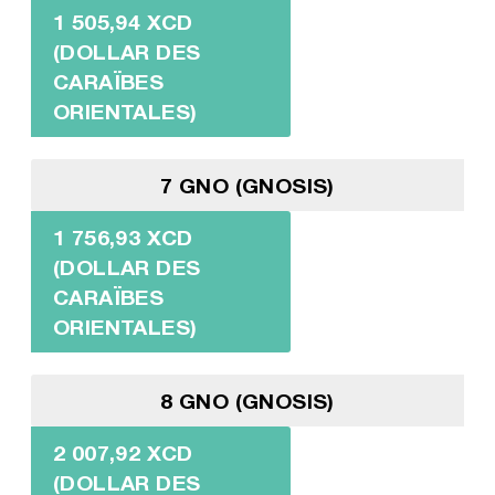
1 505,94 XCD
(DOLLAR DES
CARAÏBES
ORIENTALES)
7 GNO (GNOSIS)
1 756,93 XCD
(DOLLAR DES
CARAÏBES
ORIENTALES)
8 GNO (GNOSIS)
2 007,92 XCD
(DOLLAR DES