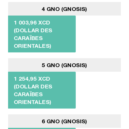
4 GNO (GNOSIS)
1 003,96 XCD
(DOLLAR DES
CARAÏBES
ORIENTALES)
5 GNO (GNOSIS)
1 254,95 XCD
(DOLLAR DES
CARAÏBES
ORIENTALES)
6 GNO (GNOSIS)