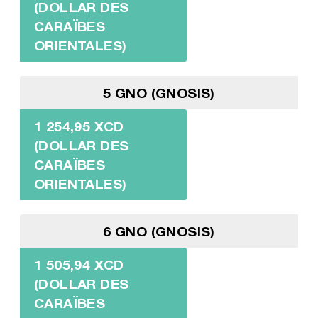
(DOLLAR DES
CARAÏBES
ORIENTALES)
5 GNO (GNOSIS)
1 254,95 XCD
(DOLLAR DES
CARAÏBES
ORIENTALES)
6 GNO (GNOSIS)
1 505,94 XCD
(DOLLAR DES
CARAÏBES