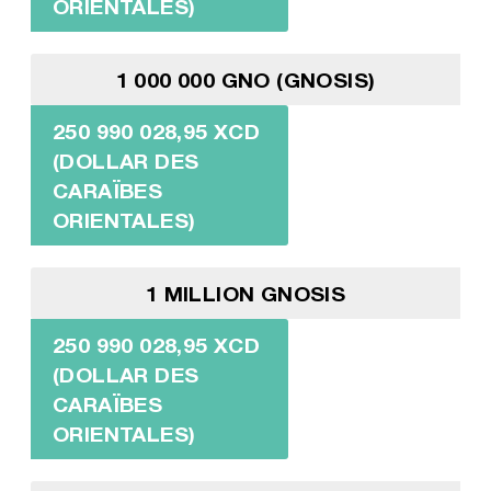
ORIENTALES)
1 000 000 GNO (GNOSIS)
250 990 028,95 XCD
(DOLLAR DES
CARAÏBES
ORIENTALES)
1 MILLION GNOSIS
250 990 028,95 XCD
(DOLLAR DES
CARAÏBES
ORIENTALES)