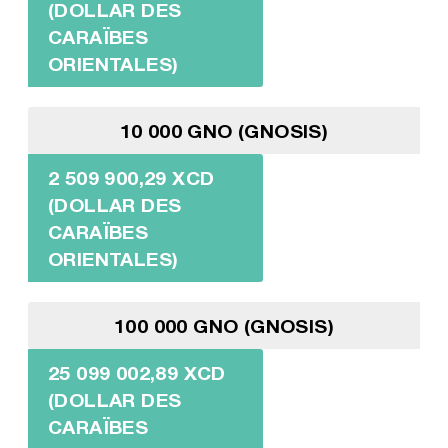
(DOLLAR DES
CARAÏBES
ORIENTALES)
10 000 GNO (GNOSIS)
2 509 900,29 XCD
(DOLLAR DES
CARAÏBES
ORIENTALES)
100 000 GNO (GNOSIS)
25 099 002,89 XCD
(DOLLAR DES
CARAÏBES