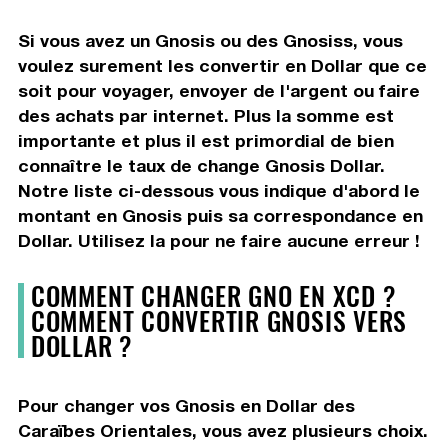
Si vous avez un Gnosis ou des Gnosiss, vous
voulez surement les convertir en Dollar que ce
soit pour voyager, envoyer de l'argent ou faire
des achats par internet. Plus la somme est
importante et plus il est primordial de bien
connaître le taux de change Gnosis Dollar.
Notre liste ci-dessous vous indique d'abord le
montant en Gnosis puis sa correspondance en
Dollar. Utilisez la pour ne faire aucune erreur !
COMMENT CHANGER GNO EN XCD ?
COMMENT CONVERTIR GNOSIS VERS
DOLLAR ?
Pour changer vos Gnosis en Dollar des
Caraïbes Orientales, vous avez plusieurs choix.