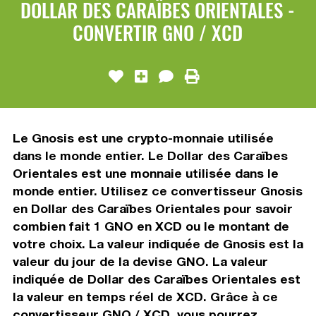
DOLLAR DES CARAÏBES ORIENTALES -
CONVERTIR GNO / XCD
Le Gnosis est une crypto-monnaie utilisée
dans le monde entier. Le Dollar des Caraïbes
Orientales est une monnaie utilisée dans le
monde entier. Utilisez ce convertisseur Gnosis
en Dollar des Caraïbes Orientales pour savoir
combien fait 1 GNO en XCD ou le montant de
votre choix. La valeur indiquée de Gnosis est la
valeur du jour de la devise GNO. La valeur
indiquée de Dollar des Caraïbes Orientales est
la valeur en temps réel de XCD. Grâce à ce
convertisseur GNO / XCD, vous pourrez