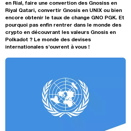
en Rial, faire une convertion des Gnosiss en
Riyal Qatari, convertir Gnosis en UNIX ou bien
encore obtenir le taux de change GNO PGK. Et
pourquoi pas enfin rentrer dans le monde des
crypto en découvrant les valeurs Gnosis en
Polkadot ? Le monde des devises
internationales s'ouvrent à vous !