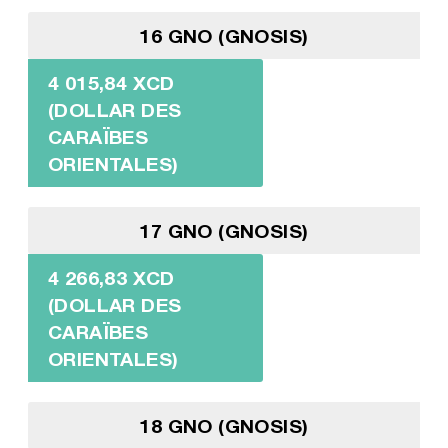
16 GNO (GNOSIS)
4 015,84 XCD
(DOLLAR DES
CARAÏBES
ORIENTALES)
17 GNO (GNOSIS)
4 266,83 XCD
(DOLLAR DES
CARAÏBES
ORIENTALES)
18 GNO (GNOSIS)