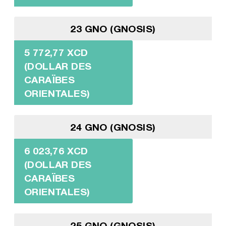
23 GNO (GNOSIS)
5 772,77 XCD
(DOLLAR DES
CARAÏBES
ORIENTALES)
24 GNO (GNOSIS)
6 023,76 XCD
(DOLLAR DES
CARAÏBES
ORIENTALES)
25 GNO (GNOSIS)