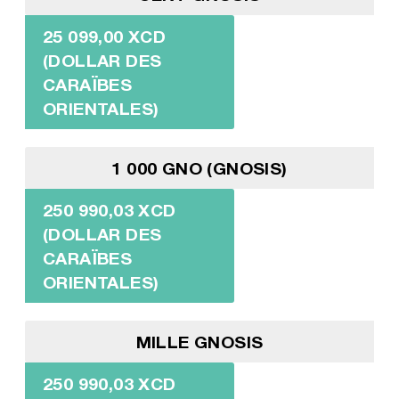
25 099,00 XCD
(DOLLAR DES
CARAÏBES
ORIENTALES)
1 000 GNO (GNOSIS)
250 990,03 XCD
(DOLLAR DES
CARAÏBES
ORIENTALES)
MILLE GNOSIS
250 990,03 XCD