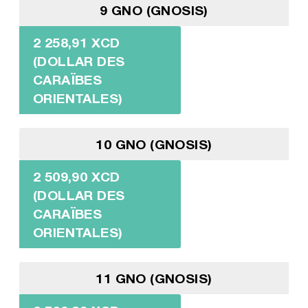
9 GNO (GNOSIS)
2 258,91 XCD
(DOLLAR DES
CARAÏBES
ORIENTALES)
10 GNO (GNOSIS)
2 509,90 XCD
(DOLLAR DES
CARAÏBES
ORIENTALES)
11 GNO (GNOSIS)