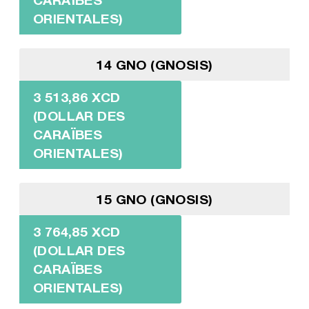
ORIENTALES)
14 GNO (GNOSIS)
3 513,86 XCD
(DOLLAR DES
CARAÏBES
ORIENTALES)
15 GNO (GNOSIS)
3 764,85 XCD
(DOLLAR DES
CARAÏBES
ORIENTALES)