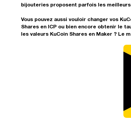
bijouteries proposent parfois les meilleurs 
Vous pouvez aussi vouloir changer vos KuCo
Shares en ICP ou bien encore obtenir le t
les valeurs KuCoin Shares en Maker ? Le mo