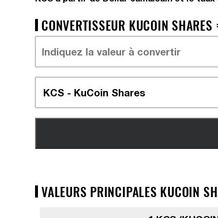
CONVERTISSEUR KUCOIN SHARES =
VALEURS PRINCIPALES KUCOIN SH