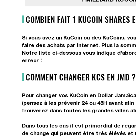
COMBIEN FAIT 1 KUCOIN SHARES E
Si vous avez un KuCoin ou des KuCoins, vou
faire des achats par internet. Plus la somm
Notre liste ci-dessous vous indique d'abor
erreur !
COMMENT CHANGER KCS EN JMD ?
Pour changer vos KuCoin en Dollar Jamaïcai
(pensez à les prévenir 24 ou 48H avant afin
trouverez dans toutes les grandes villes afi
Dans tous les cas il est primordial de rega
de change qui peuvent être très élévés et 