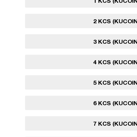
1 KCS (KUCOI
2 KCS (KUCOI
3 KCS (KUCOI
4 KCS (KUCOI
5 KCS (KUCOI
6 KCS (KUCOI
7 KCS (KUCOI