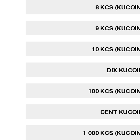
8 KCS (KUCOI
9 KCS (KUCOI
10 KCS (KUCOI
DIX KUCO
100 KCS (KUCOI
CENT KUCOI
1 000 KCS (KUCOI