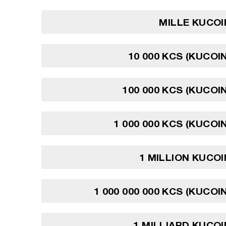
MILLE KUCOI
10 000 KCS (KUCOI
100 000 KCS (KUCOI
1 000 000 KCS (KUCOI
1 MILLION KUCO
1 000 000 000 KCS (KUCOI
1 MILLIARD KUCO