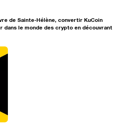
vre de Sainte-Hélène, convertir KuCoin
er dans le monde des crypto en découvrant