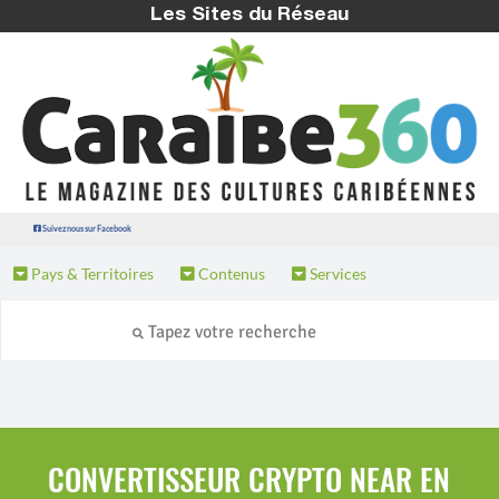
Les Sites du Réseau
Suivez nous sur Facebook
Pays & Territoires
Contenus
Services
CONVERTISSEUR CRYPTO NEAR EN