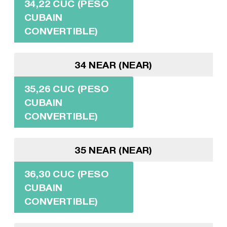
34,22 CUC (PESO
CUBAIN
CONVERTIBLE)
34 NEAR (NEAR)
35,26 CUC (PESO
CUBAIN
CONVERTIBLE)
35 NEAR (NEAR)
36,30 CUC (PESO
CUBAIN
CONVERTIBLE)