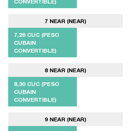
CONVERTIBLE)
7 NEAR (NEAR)
7,26 CUC (PESO
CUBAIN
CONVERTIBLE)
8 NEAR (NEAR)
8,30 CUC (PESO
CUBAIN
CONVERTIBLE)
9 NEAR (NEAR)