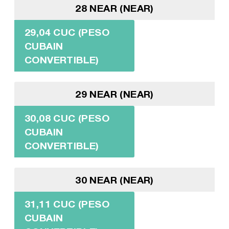
28 NEAR (NEAR)
29,04 CUC (PESO
CUBAIN
CONVERTIBLE)
29 NEAR (NEAR)
30,08 CUC (PESO
CUBAIN
CONVERTIBLE)
30 NEAR (NEAR)
31,11 CUC (PESO
CUBAIN