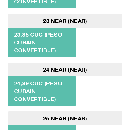
CONVERTIBLE)
23 NEAR (NEAR)
23,85 CUC (PESO
CUBAIN
CONVERTIBLE)
24 NEAR (NEAR)
24,89 CUC (PESO
CUBAIN
CONVERTIBLE)
25 NEAR (NEAR)