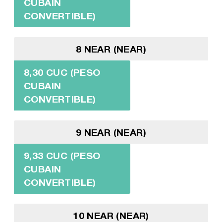
CUBAIN
CONVERTIBLE)
8 NEAR (NEAR)
8,30 CUC (PESO
CUBAIN
CONVERTIBLE)
9 NEAR (NEAR)
9,33 CUC (PESO
CUBAIN
CONVERTIBLE)
10 NEAR (NEAR)