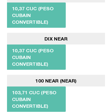
10,37 CUC (PESO
CUBAIN
CONVERTIBLE)
DIX NEAR
10,37 CUC (PESO
CUBAIN
CONVERTIBLE)
100 NEAR (NEAR)
103,71 CUC (PESO
CUBAIN
CONVERTIBLE)