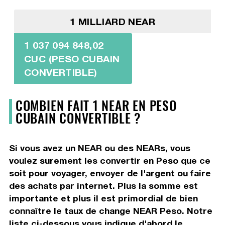
1 MILLIARD NEAR
1 037 094 848,02
CUC (PESO CUBAIN
CONVERTIBLE)
COMBIEN FAIT 1 NEAR EN PESO
CUBAIN CONVERTIBLE ?
Si vous avez un NEAR ou des NEARs, vous
voulez surement les convertir en Peso que ce
soit pour voyager, envoyer de l'argent ou faire
des achats par internet. Plus la somme est
importante et plus il est primordial de bien
connaître le taux de change NEAR Peso. Notre
liste ci-dessous vous indique d'abord le