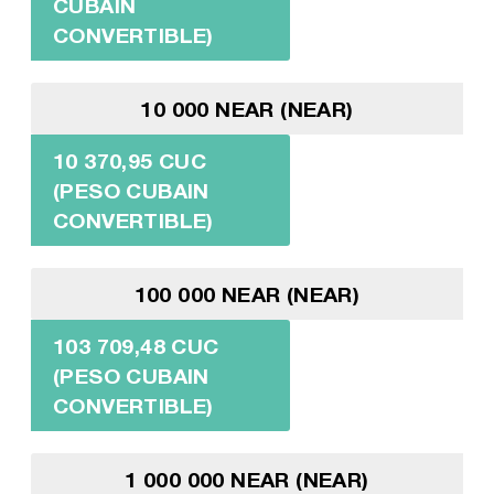
CUBAIN
CONVERTIBLE)
10 000 NEAR (NEAR)
10 370,95 CUC
(PESO CUBAIN
CONVERTIBLE)
100 000 NEAR (NEAR)
103 709,48 CUC
(PESO CUBAIN
CONVERTIBLE)
1 000 000 NEAR (NEAR)