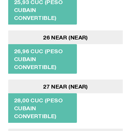
25,93 CUC (PESO
CUBAIN
CONVERTIBLE)
26 NEAR (NEAR)
26,96 CUC (PESO
CUBAIN
CONVERTIBLE)
27 NEAR (NEAR)
28,00 CUC (PESO
CUBAIN
CONVERTIBLE)