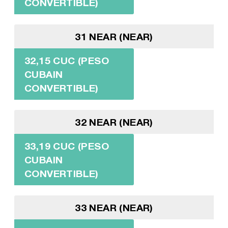
CONVERTIBLE)
31 NEAR (NEAR)
32,15 CUC (PESO
CUBAIN
CONVERTIBLE)
32 NEAR (NEAR)
33,19 CUC (PESO
CUBAIN
CONVERTIBLE)
33 NEAR (NEAR)