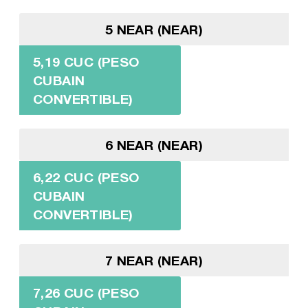
5 NEAR (NEAR)
5,19 CUC (PESO
CUBAIN
CONVERTIBLE)
6 NEAR (NEAR)
6,22 CUC (PESO
CUBAIN
CONVERTIBLE)
7 NEAR (NEAR)
7,26 CUC (PESO