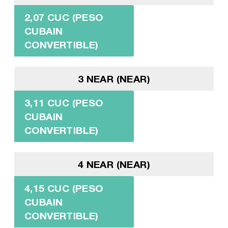
2,07 CUC (PESO
CUBAIN
CONVERTIBLE)
3 NEAR (NEAR)
3,11 CUC (PESO
CUBAIN
CONVERTIBLE)
4 NEAR (NEAR)
4,15 CUC (PESO
CUBAIN
CONVERTIBLE)