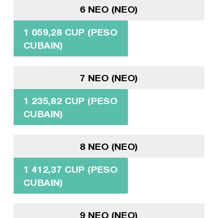
6 NEO (NEO)
1 059,28 CUP (PESO
CUBAIN)
7 NEO (NEO)
1 235,82 CUP (PESO
CUBAIN)
8 NEO (NEO)
1 412,37 CUP (PESO
CUBAIN)
9 NEO (NEO)