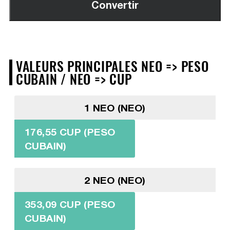
VALEURS PRINCIPALES NEO => PESO
CUBAIN / NEO => CUP
1 NEO (NEO)
176,55 CUP (PESO
CUBAIN)
2 NEO (NEO)
353,09 CUP (PESO
CUBAIN)