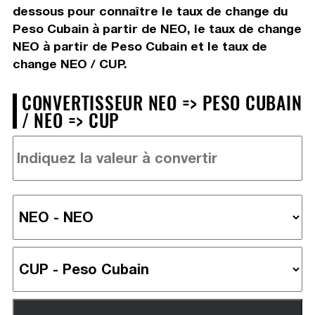
dessous pour connaître le taux de change du
Peso Cubain à partir de NEO, le taux de change
NEO à partir de Peso Cubain et le taux de
change NEO / CUP.
CONVERTISSEUR NEO => PESO CUBAIN
/ NEO => CUP