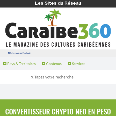
Les Sites du Réseau
Suivez nous sur Facebook
Pays & Territoires
Contenus
Services
CONVERTISSEUR CRYPTO NEO EN PESO