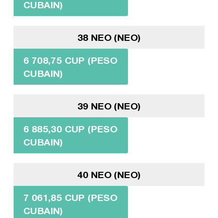
CUBAIN)
38 NEO (NEO)
6 708,75 CUP (PESO
CUBAIN)
39 NEO (NEO)
6 885,30 CUP (PESO
CUBAIN)
40 NEO (NEO)
7 061,85 CUP (PESO
CUBAIN)