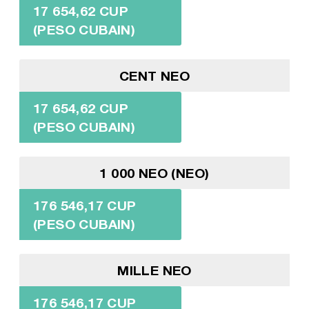
17 654,62 CUP
(PESO CUBAIN)
CENT NEO
17 654,62 CUP
(PESO CUBAIN)
1 000 NEO (NEO)
176 546,17 CUP
(PESO CUBAIN)
MILLE NEO
176 546,17 CUP