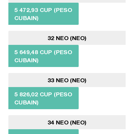
5 472,93 CUP (PESO
CUBAIN)
32 NEO (NEO)
5 649,48 CUP (PESO
CUBAIN)
33 NEO (NEO)
5 826,02 CUP (PESO
CUBAIN)
34 NEO (NEO)