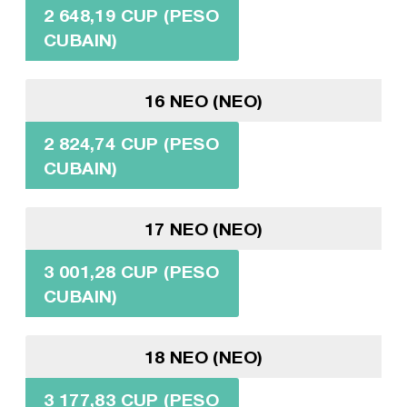
2 648,19 CUP (PESO
CUBAIN)
16 NEO (NEO)
2 824,74 CUP (PESO
CUBAIN)
17 NEO (NEO)
3 001,28 CUP (PESO
CUBAIN)
18 NEO (NEO)
3 177,83 CUP (PESO