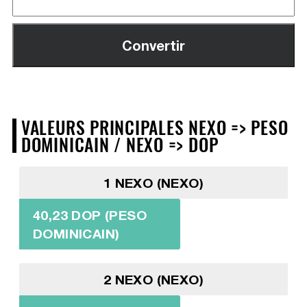
VALEURS PRINCIPALES NEXO => PESO
DOMINICAIN / NEXO => DOP
1 NEXO (NEXO)
40,23 DOP (PESO
DOMINICAIN)
2 NEXO (NEXO)