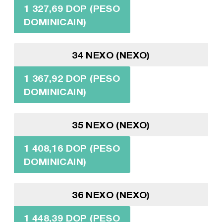
1 327,69 DOP (PESO
DOMINICAIN)
34 NEXO (NEXO)
1 367,92 DOP (PESO
DOMINICAIN)
35 NEXO (NEXO)
1 408,16 DOP (PESO
DOMINICAIN)
36 NEXO (NEXO)
1 448,39 DOP (PESO