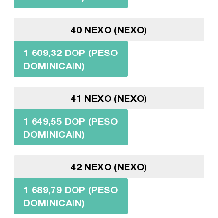
40 NEXO (NEXO)
1 609,32 DOP (PESO
DOMINICAIN)
41 NEXO (NEXO)
1 649,55 DOP (PESO
DOMINICAIN)
42 NEXO (NEXO)
1 689,79 DOP (PESO
DOMINICAIN)