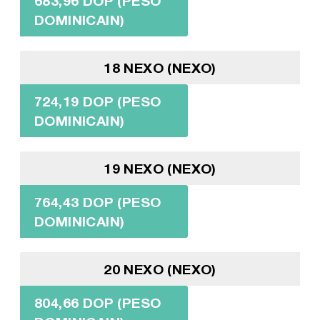
683,96 DOP (PESO
DOMINICAIN)
18 NEXO (NEXO)
724,19 DOP (PESO
DOMINICAIN)
19 NEXO (NEXO)
764,43 DOP (PESO
DOMINICAIN)
20 NEXO (NEXO)
804,66 DOP (PESO