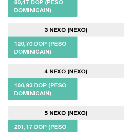
80,47 DOP (PESO
DOMINICAIN)
3 NEXO (NEXO)
120,70 DOP (PESO
DOMINICAIN)
4 NEXO (NEXO)
160,93 DOP (PESO
DOMINICAIN)
5 NEXO (NEXO)
201,17 DOP (PESO