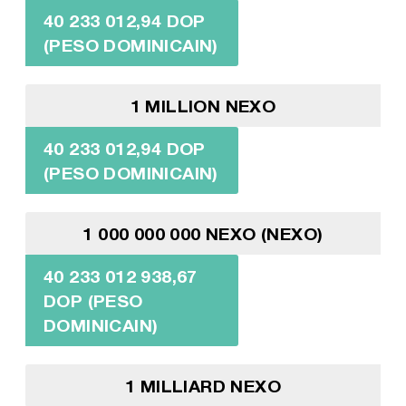
40 233 012,94 DOP
(PESO DOMINICAIN)
1 MILLION NEXO
40 233 012,94 DOP
(PESO DOMINICAIN)
1 000 000 000 NEXO (NEXO)
40 233 012 938,67
DOP (PESO
DOMINICAIN)
1 MILLIARD NEXO