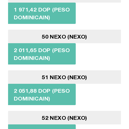
1 971,42 DOP (PESO
DOMINICAIN)
50 NEXO (NEXO)
2 011,65 DOP (PESO
DOMINICAIN)
51 NEXO (NEXO)
2 051,88 DOP (PESO
DOMINICAIN)
52 NEXO (NEXO)