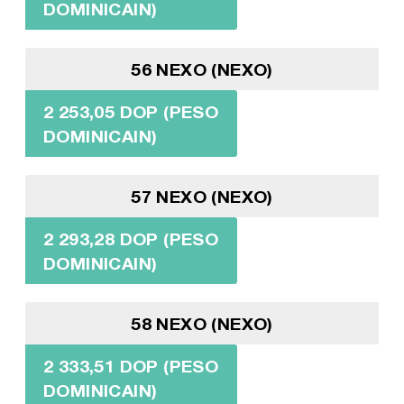
DOMINICAIN)
56 NEXO (NEXO)
2 253,05 DOP (PESO
DOMINICAIN)
57 NEXO (NEXO)
2 293,28 DOP (PESO
DOMINICAIN)
58 NEXO (NEXO)
2 333,51 DOP (PESO
DOMINICAIN)