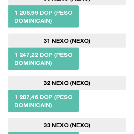
1 206,99 DOP (PESO
DOMINICAIN)
31 NEXO (NEXO)
1 247,22 DOP (PESO
DOMINICAIN)
32 NEXO (NEXO)
1 287,46 DOP (PESO
DOMINICAIN)
33 NEXO (NEXO)