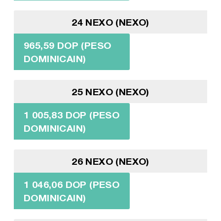
24 NEXO (NEXO)
965,59 DOP (PESO
DOMINICAIN)
25 NEXO (NEXO)
1 005,83 DOP (PESO
DOMINICAIN)
26 NEXO (NEXO)
1 046,06 DOP (PESO
DOMINICAIN)