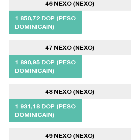
46 NEXO (NEXO)
1 850,72 DOP (PESO
DOMINICAIN)
47 NEXO (NEXO)
1 890,95 DOP (PESO
DOMINICAIN)
48 NEXO (NEXO)
1 931,18 DOP (PESO
DOMINICAIN)
49 NEXO (NEXO)