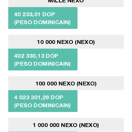
MILLE NEXO
40 233,01 DOP
(PESO DOMINICAIN)
10 000 NEXO (NEXO)
402 330,13 DOP
(PESO DOMINICAIN)
100 000 NEXO (NEXO)
4 023 301,29 DOP
(PESO DOMINICAIN)
1 000 000 NEXO (NEXO)