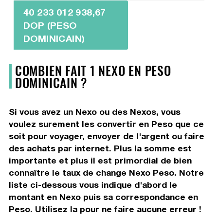
40 233 012 938,67
DOP (PESO
DOMINICAIN)
COMBIEN FAIT 1 NEXO EN PESO
DOMINICAIN ?
Si vous avez un Nexo ou des Nexos, vous
voulez surement les convertir en Peso que ce
soit pour voyager, envoyer de l'argent ou faire
des achats par internet. Plus la somme est
importante et plus il est primordial de bien
connaître le taux de change Nexo Peso. Notre
liste ci-dessous vous indique d'abord le
montant en Nexo puis sa correspondance en
Peso. Utilisez la pour ne faire aucune erreur !