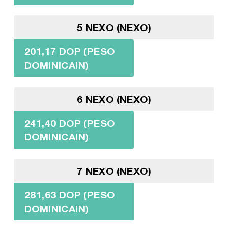
5 NEXO (NEXO)
201,17 DOP (PESO
DOMINICAIN)
6 NEXO (NEXO)
241,40 DOP (PESO
DOMINICAIN)
7 NEXO (NEXO)
281,63 DOP (PESO
DOMINICAIN)