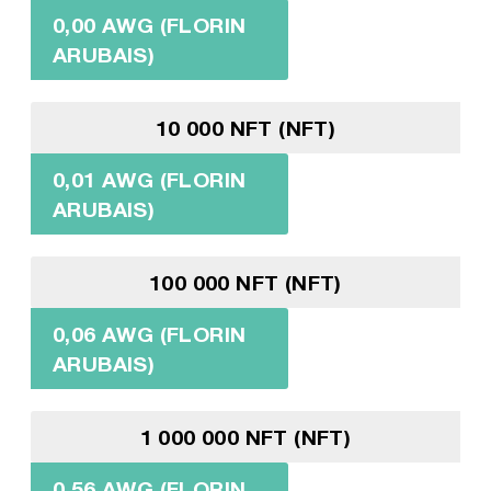
0,00 AWG (FLORIN
ARUBAIS)
10 000 NFT (NFT)
0,01 AWG (FLORIN
ARUBAIS)
100 000 NFT (NFT)
0,06 AWG (FLORIN
ARUBAIS)
1 000 000 NFT (NFT)
0,56 AWG (FLORIN