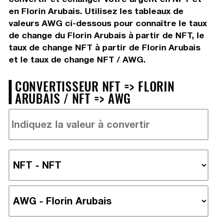
en Florin Arubais. Utilisez les tableaux de
valeurs AWG ci-dessous pour connaître le taux
de change du Florin Arubais à partir de NFT, le
taux de change NFT à partir de Florin Arubais
et le taux de change NFT / AWG.
CONVERTISSEUR NFT => FLORIN
ARUBAIS / NFT => AWG