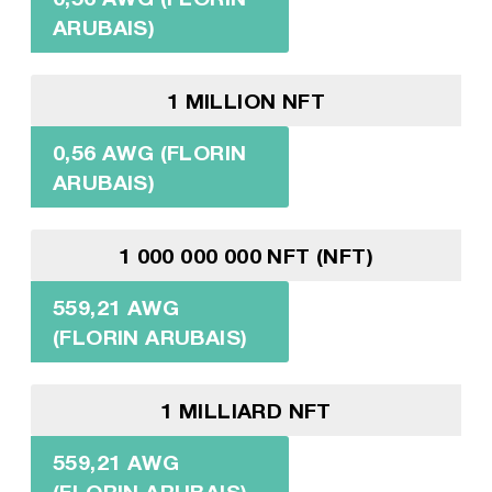
ARUBAIS)
1 MILLION NFT
0,56 AWG (FLORIN
ARUBAIS)
1 000 000 000 NFT (NFT)
559,21 AWG
(FLORIN ARUBAIS)
1 MILLIARD NFT
559,21 AWG
(FLORIN ARUBAIS)