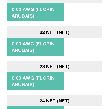
0,00 AWG (FLORIN
ARUBAIS)
22 NFT (NFT)
0,00 AWG (FLORIN
ARUBAIS)
23 NFT (NFT)
0,00 AWG (FLORIN
ARUBAIS)
24 NFT (NFT)