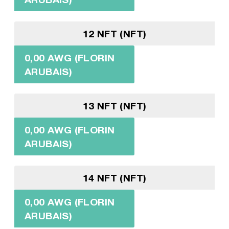
12 NFT (NFT)
0,00 AWG (FLORIN
ARUBAIS)
13 NFT (NFT)
0,00 AWG (FLORIN
ARUBAIS)
14 NFT (NFT)
0,00 AWG (FLORIN
ARUBAIS)