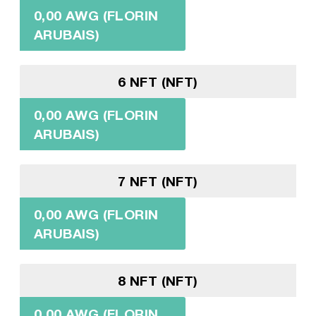
0,00 AWG (FLORIN
ARUBAIS)
6 NFT (NFT)
0,00 AWG (FLORIN
ARUBAIS)
7 NFT (NFT)
0,00 AWG (FLORIN
ARUBAIS)
8 NFT (NFT)
0,00 AWG (FLORIN