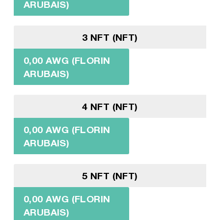
ARUBAIS)
3 NFT (NFT)
0,00 AWG (FLORIN
ARUBAIS)
4 NFT (NFT)
0,00 AWG (FLORIN
ARUBAIS)
5 NFT (NFT)
0,00 AWG (FLORIN
ARUBAIS)