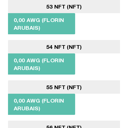
53 NFT (NFT)
0,00 AWG (FLORIN
ARUBAIS)
54 NFT (NFT)
0,00 AWG (FLORIN
ARUBAIS)
55 NFT (NFT)
0,00 AWG (FLORIN
ARUBAIS)
56 NFT (NFT)