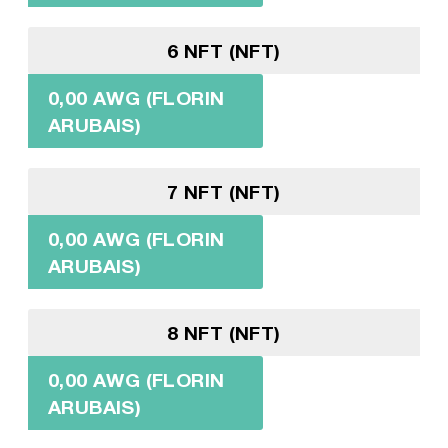
6 NFT (NFT)
0,00 AWG (FLORIN
ARUBAIS)
7 NFT (NFT)
0,00 AWG (FLORIN
ARUBAIS)
8 NFT (NFT)
0,00 AWG (FLORIN
ARUBAIS)