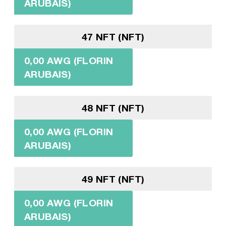
ARUBAIS)
47 NFT (NFT)
0,00 AWG (FLORIN
ARUBAIS)
48 NFT (NFT)
0,00 AWG (FLORIN
ARUBAIS)
49 NFT (NFT)
0,00 AWG (FLORIN
ARUBAIS)