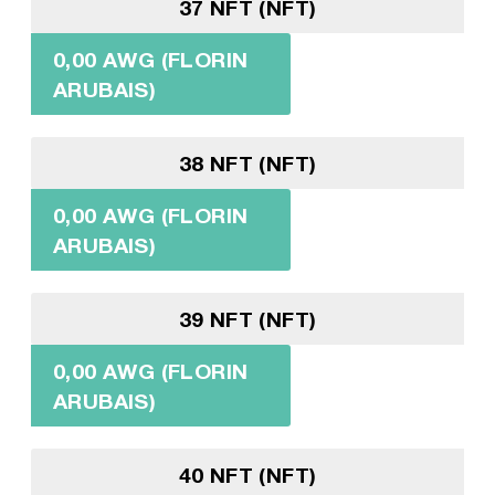
37 NFT (NFT)
0,00 AWG (FLORIN
ARUBAIS)
38 NFT (NFT)
0,00 AWG (FLORIN
ARUBAIS)
39 NFT (NFT)
0,00 AWG (FLORIN
ARUBAIS)
40 NFT (NFT)