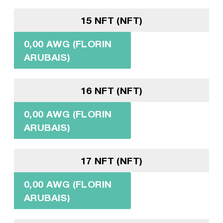
15 NFT (NFT)
0,00 AWG (FLORIN
ARUBAIS)
16 NFT (NFT)
0,00 AWG (FLORIN
ARUBAIS)
17 NFT (NFT)
0,00 AWG (FLORIN
ARUBAIS)