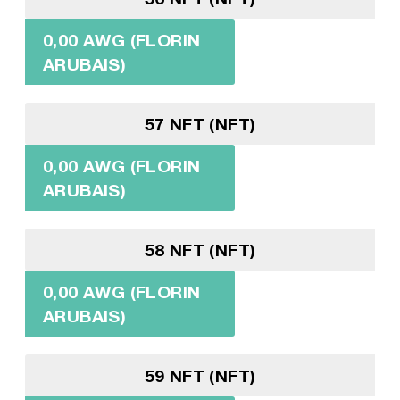
0,00 AWG (FLORIN
ARUBAIS)
57 NFT (NFT)
0,00 AWG (FLORIN
ARUBAIS)
58 NFT (NFT)
0,00 AWG (FLORIN
ARUBAIS)
59 NFT (NFT)