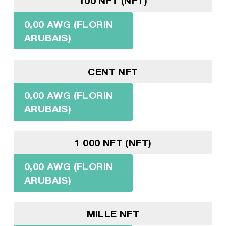
100 NFT (NFT)
0,00 AWG (FLORIN
ARUBAIS)
CENT NFT
0,00 AWG (FLORIN
ARUBAIS)
1 000 NFT (NFT)
0,00 AWG (FLORIN
ARUBAIS)
MILLE NFT