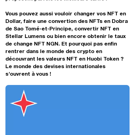
Vous pouvez aussi vouloir changer vos NFT en
Dollar, faire une convertion des NFTs en Dobra
de Sao Tomé-et-Principe, convertir NFT en
Stellar Lumens ou bien encore obtenir le taux
de change NFT NGN. Et pourquoi pas enfin
rentrer dans le monde des crypto en
découvrant les valeurs NFT en Huobi Token ?
Le monde des devises internationales
s'ouvrent à vous !