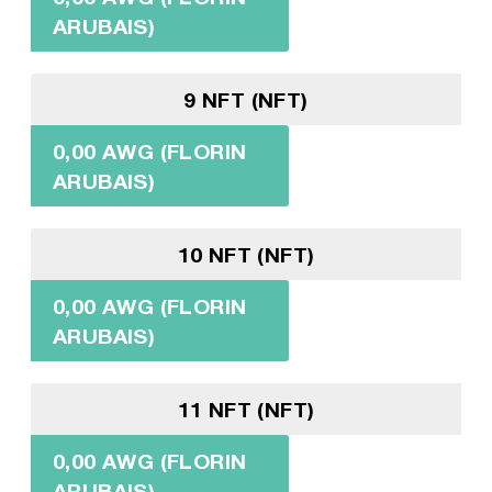
ARUBAIS)
9 NFT (NFT)
0,00 AWG (FLORIN
ARUBAIS)
10 NFT (NFT)
0,00 AWG (FLORIN
ARUBAIS)
11 NFT (NFT)
0,00 AWG (FLORIN
ARUBAIS)