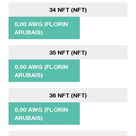
34 NFT (NFT)
0,00 AWG (FLORIN
ARUBAIS)
35 NFT (NFT)
0,00 AWG (FLORIN
ARUBAIS)
36 NFT (NFT)
0,00 AWG (FLORIN
ARUBAIS)