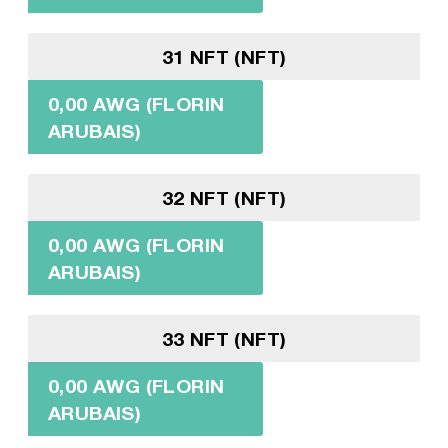
31 NFT (NFT)
0,00 AWG (FLORIN
ARUBAIS)
32 NFT (NFT)
0,00 AWG (FLORIN
ARUBAIS)
33 NFT (NFT)
0,00 AWG (FLORIN
ARUBAIS)