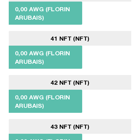
0,00 AWG (FLORIN
ARUBAIS)
41 NFT (NFT)
0,00 AWG (FLORIN
ARUBAIS)
42 NFT (NFT)
0,00 AWG (FLORIN
ARUBAIS)
43 NFT (NFT)