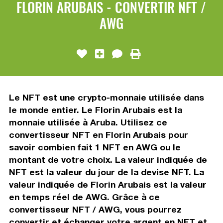
FLORIN ARUBAIS - CONVERTIR NFT /
AWG
Le NFT est une crypto-monnaie utilisée dans
le monde entier. Le Florin Arubais est la
monnaie utilisée à Aruba. Utilisez ce
convertisseur NFT en Florin Arubais pour
savoir combien fait 1 NFT en AWG ou le
montant de votre choix. La valeur indiquée de
NFT est la valeur du jour de la devise NFT. La
valeur indiquée de Florin Arubais est la valeur
en temps réel de AWG. Grâce à ce
convertisseur NFT / AWG, vous pourrez
convertir et échanger votre argent en NFT et