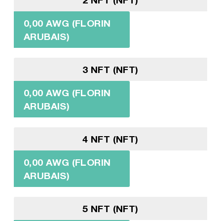
0,00 AWG (FLORIN
ARUBAIS)
3 NFT (NFT)
0,00 AWG (FLORIN
ARUBAIS)
4 NFT (NFT)
0,00 AWG (FLORIN
ARUBAIS)
5 NFT (NFT)