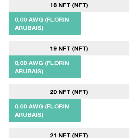
18 NFT (NFT)
0,00 AWG (FLORIN
ARUBAIS)
19 NFT (NFT)
0,00 AWG (FLORIN
ARUBAIS)
20 NFT (NFT)
0,00 AWG (FLORIN
ARUBAIS)
21 NFT (NFT)