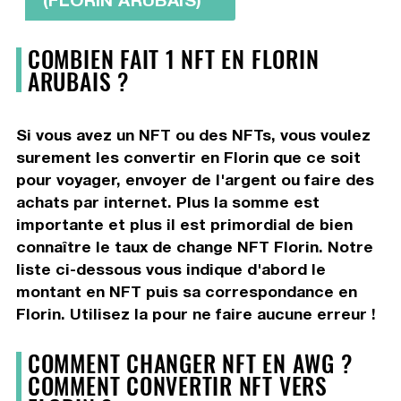
COMBIEN FAIT 1 NFT EN FLORIN
ARUBAIS ?
Si vous avez un NFT ou des NFTs, vous voulez
surement les convertir en Florin que ce soit
pour voyager, envoyer de l'argent ou faire des
achats par internet. Plus la somme est
importante et plus il est primordial de bien
connaître le taux de change NFT Florin. Notre
liste ci-dessous vous indique d'abord le
montant en NFT puis sa correspondance en
Florin. Utilisez la pour ne faire aucune erreur !
COMMENT CHANGER NFT EN AWG ?
COMMENT CONVERTIR NFT VERS