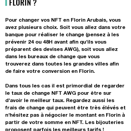
FLORIN ?
Pour changer vos NFT en Florin Arubais, vous
avez plusieurs choix. Soit vous allez dans votre
banque pour réaliser le change (pensez à les
prévenir 24 ou 48H avant afin qu'ils vous
préparent des devises AWG), soit vous allez
dans les bureaux de change que vous
trouverez dans toutes les grandes villes afin
de faire votre conversion en Florin.
Dans tous les cas il est primordial de regarder
le taux de change NFT AWG pour être sur
d'avoir le meilleur taux. Regardez aussi les
frais de change qui peuvent être très élévés et
n'hésitez pas à négocier le montant en Florin à
partir de votre somme en NFT. Les bijouteries
proposent parfois les meilleurs tarifs !