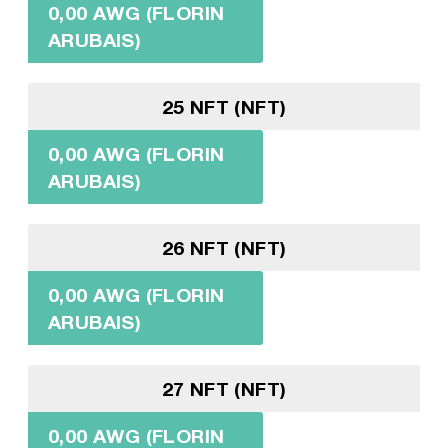
0,00 AWG (FLORIN
ARUBAIS)
25 NFT (NFT)
0,00 AWG (FLORIN
ARUBAIS)
26 NFT (NFT)
0,00 AWG (FLORIN
ARUBAIS)
27 NFT (NFT)
0,00 AWG (FLORIN