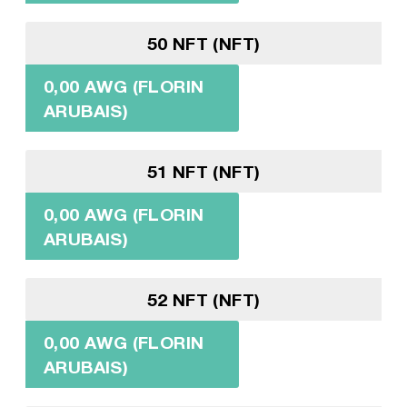
50 NFT (NFT)
0,00 AWG (FLORIN
ARUBAIS)
51 NFT (NFT)
0,00 AWG (FLORIN
ARUBAIS)
52 NFT (NFT)
0,00 AWG (FLORIN
ARUBAIS)