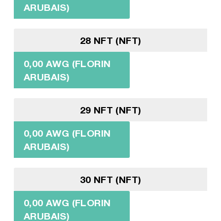
ARUBAIS)
28 NFT (NFT)
0,00 AWG (FLORIN
ARUBAIS)
29 NFT (NFT)
0,00 AWG (FLORIN
ARUBAIS)
30 NFT (NFT)
0,00 AWG (FLORIN
ARUBAIS)