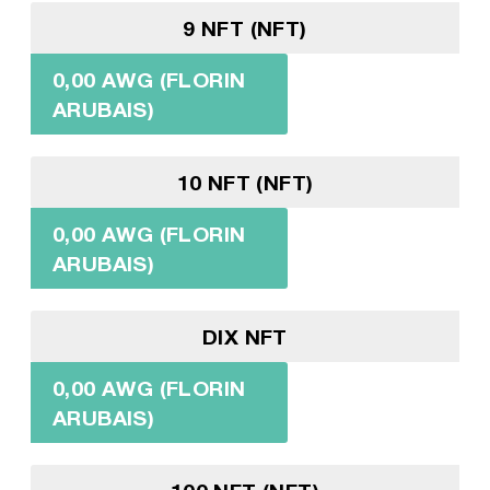
9 NFT (NFT)
0,00 AWG (FLORIN
ARUBAIS)
10 NFT (NFT)
0,00 AWG (FLORIN
ARUBAIS)
DIX NFT
0,00 AWG (FLORIN
ARUBAIS)