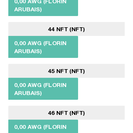
0,00 AWG (FLORIN
ARUBAIS)
44 NFT (NFT)
0,00 AWG (FLORIN
ARUBAIS)
45 NFT (NFT)
0,00 AWG (FLORIN
ARUBAIS)
46 NFT (NFT)
0,00 AWG (FLORIN