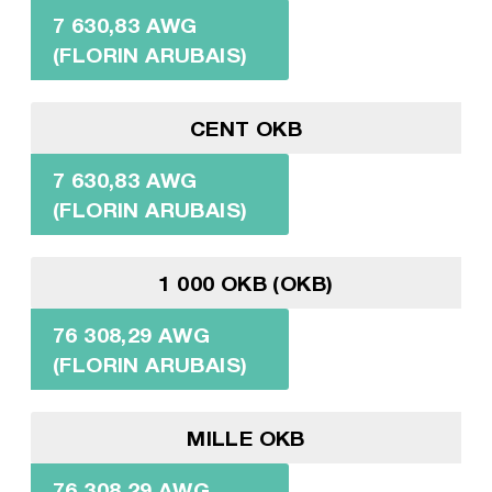
7 630,83 AWG
(FLORIN ARUBAIS)
CENT OKB
7 630,83 AWG
(FLORIN ARUBAIS)
1 000 OKB (OKB)
76 308,29 AWG
(FLORIN ARUBAIS)
MILLE OKB
76 308,29 AWG