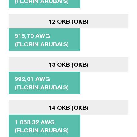
(FLORIN ARUBAIS)
12 OKB (OKB)
915,70 AWG
(FLORIN ARUBAIS)
13 OKB (OKB)
992,01 AWG
(FLORIN ARUBAIS)
14 OKB (OKB)
1 068,32 AWG
(FLORIN ARUBAIS)