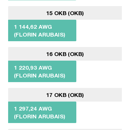
15 OKB (OKB)
1 144,62 AWG
(FLORIN ARUBAIS)
16 OKB (OKB)
1 220,93 AWG
(FLORIN ARUBAIS)
17 OKB (OKB)
1 297,24 AWG
(FLORIN ARUBAIS)