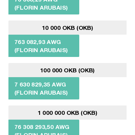
(FLORIN ARUBAIS)
10 000 OKB (OKB)
763 082,93 AWG
(FLORIN ARUBAIS)
100 000 OKB (OKB)
7 630 829,35 AWG
(FLORIN ARUBAIS)
1 000 000 OKB (OKB)
76 308 293,50 AWG
(FLORIN ARUBAIS)