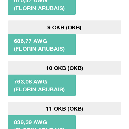
610,47 AWG
(FLORIN ARUBAIS)
9 OKB (OKB)
686,77 AWG
(FLORIN ARUBAIS)
10 OKB (OKB)
763,08 AWG
(FLORIN ARUBAIS)
11 OKB (OKB)
839,39 AWG