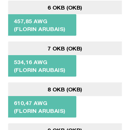
6 OKB (OKB)
457,85 AWG
(FLORIN ARUBAIS)
7 OKB (OKB)
534,16 AWG
(FLORIN ARUBAIS)
8 OKB (OKB)
610,47 AWG
(FLORIN ARUBAIS)