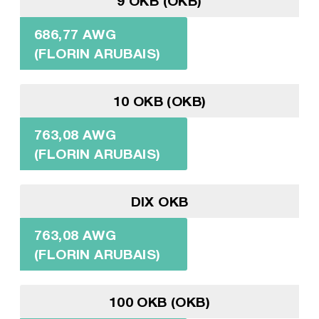
9 OKB (OKB)
686,77 AWG
(FLORIN ARUBAIS)
10 OKB (OKB)
763,08 AWG
(FLORIN ARUBAIS)
DIX OKB
763,08 AWG
(FLORIN ARUBAIS)
100 OKB (OKB)