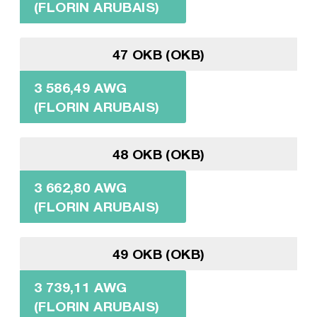
(FLORIN ARUBAIS)
47 OKB (OKB)
3 586,49 AWG
(FLORIN ARUBAIS)
48 OKB (OKB)
3 662,80 AWG
(FLORIN ARUBAIS)
49 OKB (OKB)
3 739,11 AWG
(FLORIN ARUBAIS)