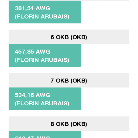
381,54 AWG
(FLORIN ARUBAIS)
6 OKB (OKB)
457,85 AWG
(FLORIN ARUBAIS)
7 OKB (OKB)
534,16 AWG
(FLORIN ARUBAIS)
8 OKB (OKB)