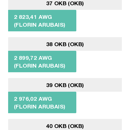
37 OKB (OKB)
2 823,41 AWG
(FLORIN ARUBAIS)
38 OKB (OKB)
2 899,72 AWG
(FLORIN ARUBAIS)
39 OKB (OKB)
2 976,02 AWG
(FLORIN ARUBAIS)
40 OKB (OKB)