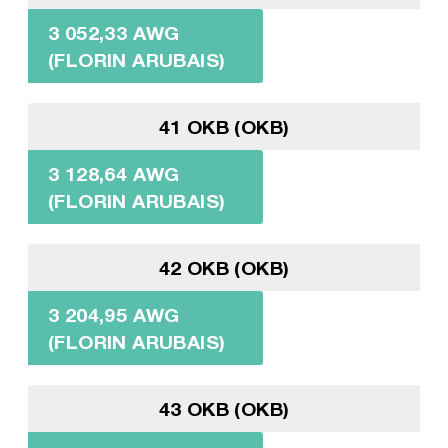
3 052,33 AWG
(FLORIN ARUBAIS)
41 OKB (OKB)
3 128,64 AWG
(FLORIN ARUBAIS)
42 OKB (OKB)
3 204,95 AWG
(FLORIN ARUBAIS)
43 OKB (OKB)