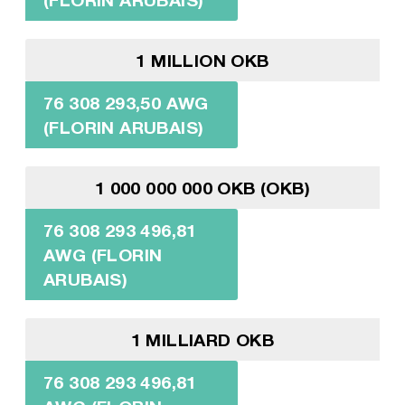
1 MILLION OKB
76 308 293,50 AWG
(FLORIN ARUBAIS)
1 000 000 000 OKB (OKB)
76 308 293 496,81
AWG (FLORIN
ARUBAIS)
1 MILLIARD OKB
76 308 293 496,81