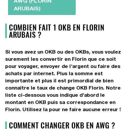
AWG (FLORIN
ARUBAIS)
COMBIEN FAIT 1 OKB EN FLORIN
ARUBAIS ?
Si vous avez un OKB ou des OKBs, vous voulez
surement les convertir en Florin que ce soit
pour voyager, envoyer de l'argent ou faire des
achats par internet. Plus la somme est
importante et plus il est primordial de bien
connaître le taux de change OKB Florin. Notre
liste ci-dessous vous indique d'abord le
montant en OKB puis sa correspondance en
Florin. Utilisez la pour ne faire aucune erreur !
COMMENT CHANGER OKB EN AWG ?