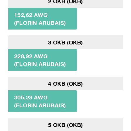
2 OKB (OKB)
152,62 AWG
(FLORIN ARUBAIS)
3 OKB (OKB)
228,92 AWG
(FLORIN ARUBAIS)
4 OKB (OKB)
305,23 AWG
(FLORIN ARUBAIS)
5 OKB (OKB)