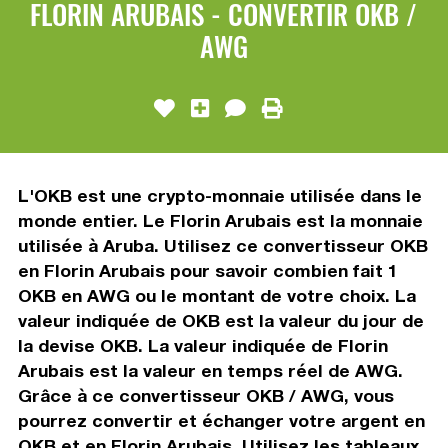
FLORIN ARUBAIS - CONVERTIR OKB /
AWG
L'OKB est une crypto-monnaie utilisée dans le
monde entier. Le Florin Arubais est la monnaie
utilisée à Aruba. Utilisez ce convertisseur OKB
en Florin Arubais pour savoir combien fait 1
OKB en AWG ou le montant de votre choix. La
valeur indiquée de OKB est la valeur du jour de
la devise OKB. La valeur indiquée de Florin
Arubais est la valeur en temps réel de AWG.
Grâce à ce convertisseur OKB / AWG, vous
pourrez convertir et échanger votre argent en
OKB et en Florin Arubais. Utilisez les tableaux