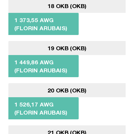
18 OKB (OKB)
1 373,55 AWG
(FLORIN ARUBAIS)
19 OKB (OKB)
1 449,86 AWG
(FLORIN ARUBAIS)
20 OKB (OKB)
1 526,17 AWG
(FLORIN ARUBAIS)
21 OKB (OKB)