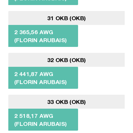
31 OKB (OKB)
2 365,56 AWG
(FLORIN ARUBAIS)
32 OKB (OKB)
2 441,87 AWG
(FLORIN ARUBAIS)
33 OKB (OKB)
2 518,17 AWG
(FLORIN ARUBAIS)