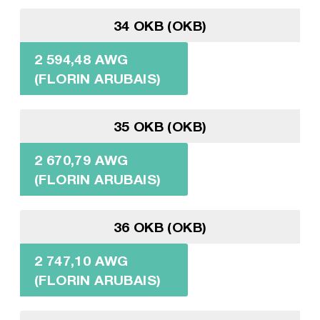
34 OKB (OKB)
2 594,48 AWG
(FLORIN ARUBAIS)
35 OKB (OKB)
2 670,79 AWG
(FLORIN ARUBAIS)
36 OKB (OKB)
2 747,10 AWG
(FLORIN ARUBAIS)