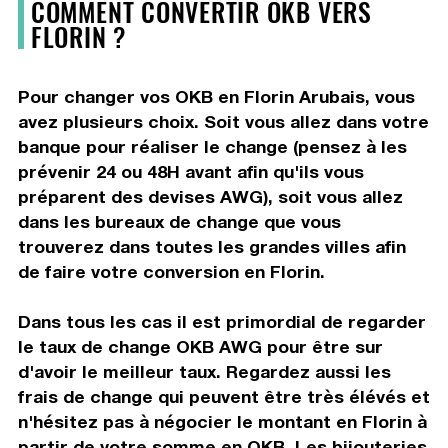
COMMENT CONVERTIR OKB VERS
FLORIN ?
Pour changer vos OKB en Florin Arubais, vous
avez plusieurs choix. Soit vous allez dans votre
banque pour réaliser le change (pensez à les
prévenir 24 ou 48H avant afin qu'ils vous
préparent des devises AWG), soit vous allez
dans les bureaux de change que vous
trouverez dans toutes les grandes villes afin
de faire votre conversion en Florin.
Dans tous les cas il est primordial de regarder
le taux de change OKB AWG pour être sur
d'avoir le meilleur taux. Regardez aussi les
frais de change qui peuvent être très élévés et
n'hésitez pas à négocier le montant en Florin à
partir de votre somme en OKB. Les bijouteries