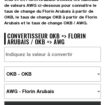
de valeurs AWG ci-dessous pour connaître le
taux de change du Florin Arubais à partir de
OKB, le taux de change OKB à partir de Florin
Arubais et le taux de change OKB / AWG.
CONVERTISSEUR OKB => FLORIN
ARUBAIS / OKB => AWG