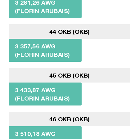
3 281,26 AWG
(FLORIN ARUBAIS)
44 OKB (OKB)
3 357,56 AWG
(FLORIN ARUBAIS)
45 OKB (OKB)
3 433,87 AWG
(FLORIN ARUBAIS)
46 OKB (OKB)
3 510,18 AWG