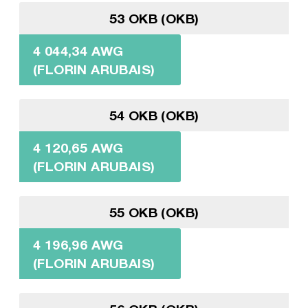
53 OKB (OKB)
4 044,34 AWG
(FLORIN ARUBAIS)
54 OKB (OKB)
4 120,65 AWG
(FLORIN ARUBAIS)
55 OKB (OKB)
4 196,96 AWG
(FLORIN ARUBAIS)