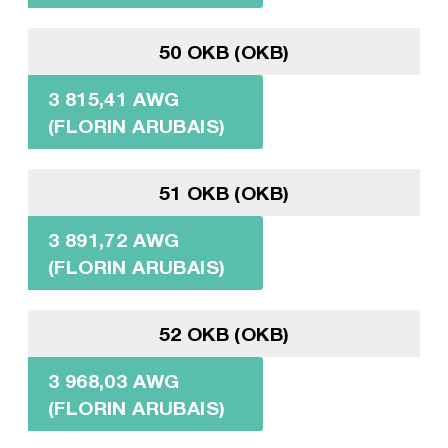
50 OKB (OKB)
3 815,41 AWG
(FLORIN ARUBAIS)
51 OKB (OKB)
3 891,72 AWG
(FLORIN ARUBAIS)
52 OKB (OKB)
3 968,03 AWG
(FLORIN ARUBAIS)