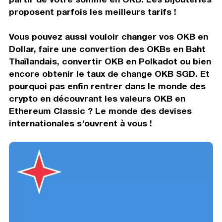
proposent parfois les meilleurs tarifs !
Vous pouvez aussi vouloir changer vos OKB en
Dollar, faire une convertion des OKBs en Baht
Thaïlandais, convertir OKB en Polkadot ou bien
encore obtenir le taux de change OKB SGD. Et
pourquoi pas enfin rentrer dans le monde des
crypto en découvrant les valeurs OKB en
Ethereum Classic ? Le monde des devises
internationales s'ouvrent à vous !