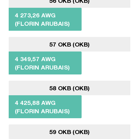
56 OKB (OKB)
4 273,26 AWG
(FLORIN ARUBAIS)
57 OKB (OKB)
4 349,57 AWG
(FLORIN ARUBAIS)
58 OKB (OKB)
4 425,88 AWG
(FLORIN ARUBAIS)
59 OKB (OKB)