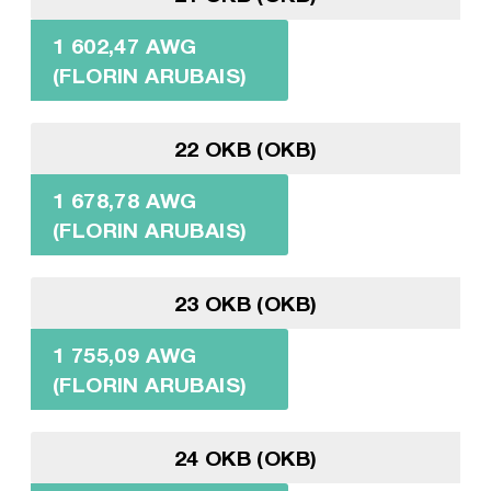
1 602,47 AWG
(FLORIN ARUBAIS)
22 OKB (OKB)
1 678,78 AWG
(FLORIN ARUBAIS)
23 OKB (OKB)
1 755,09 AWG
(FLORIN ARUBAIS)
24 OKB (OKB)