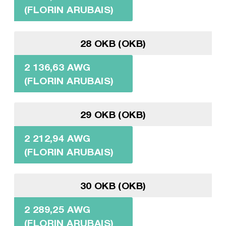
(FLORIN ARUBAIS)
28 OKB (OKB)
2 136,63 AWG
(FLORIN ARUBAIS)
29 OKB (OKB)
2 212,94 AWG
(FLORIN ARUBAIS)
30 OKB (OKB)
2 289,25 AWG
(FLORIN ARUBAIS)