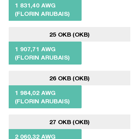
1 831,40 AWG
(FLORIN ARUBAIS)
25 OKB (OKB)
1 907,71 AWG
(FLORIN ARUBAIS)
26 OKB (OKB)
1 984,02 AWG
(FLORIN ARUBAIS)
27 OKB (OKB)
2 060,32 AWG