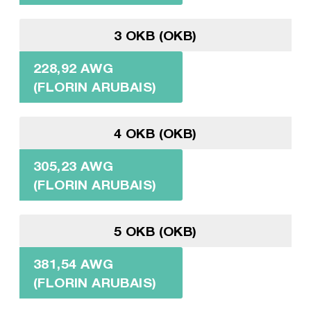
3 OKB (OKB)
228,92 AWG
(FLORIN ARUBAIS)
4 OKB (OKB)
305,23 AWG
(FLORIN ARUBAIS)
5 OKB (OKB)
381,54 AWG
(FLORIN ARUBAIS)