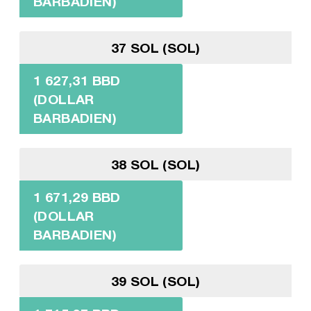
BARBADIEN)
37 SOL (SOL)
1 627,31 BBD
(DOLLAR
BARBADIEN)
38 SOL (SOL)
1 671,29 BBD
(DOLLAR
BARBADIEN)
39 SOL (SOL)