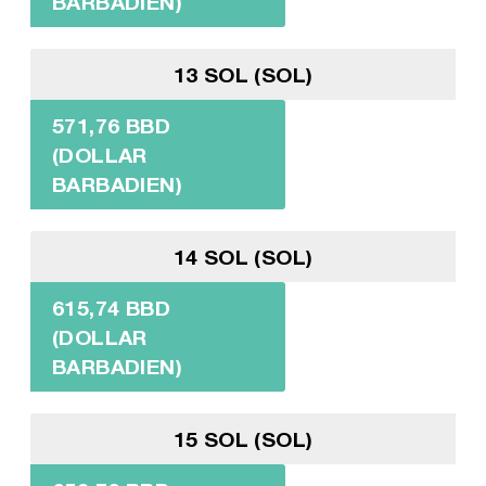
BARBADIEN)
13 SOL (SOL)
571,76 BBD
(DOLLAR
BARBADIEN)
14 SOL (SOL)
615,74 BBD
(DOLLAR
BARBADIEN)
15 SOL (SOL)