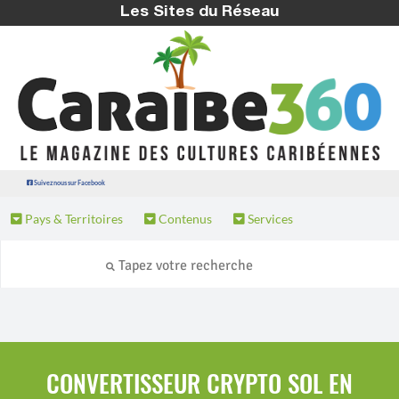
Les Sites du Réseau
Suivez nous sur Facebook
Pays & Territoires
Contenus
Services
CONVERTISSEUR CRYPTO SOL EN