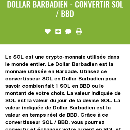
DOLLAR BARBADIEN - CONVERTIR SOL
/ BBD
Le SOL est une crypto-monnaie utilisée dans
le monde entier. Le Dollar Barbadien est la
monnaie utilisée en Barbade. Utilisez ce
convertisseur SOL en Dollar Barbadien pour
savoir combien fait 1 SOL en BBD ou le
montant de votre choix. La valeur indiquée de
SOL est la valeur du jour de la devise SOL. La
valeur indiquée de Dollar Barbadien est la
valeur en temps réel de BBD. Grâce à ce
convertisseur SOL / BBD, vous pourrez
convertir et échanger votre argent en SOL et