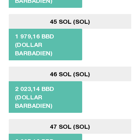
BARBADIEN)
45 SOL (SOL)
1 979,16 BBD
(DOLLAR
BARBADIEN)
46 SOL (SOL)
2 023,14 BBD
(DOLLAR
BARBADIEN)
47 SOL (SOL)