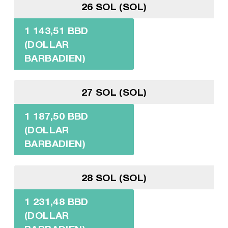
26 SOL (SOL)
1 143,51 BBD
(DOLLAR
BARBADIEN)
27 SOL (SOL)
1 187,50 BBD
(DOLLAR
BARBADIEN)
28 SOL (SOL)
1 231,48 BBD
(DOLLAR