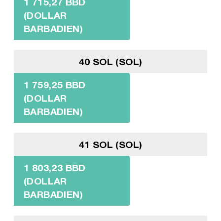
1 715,27 BBD
(DOLLAR
BARBADIEN)
40 SOL (SOL)
1 759,25 BBD
(DOLLAR
BARBADIEN)
41 SOL (SOL)
1 803,23 BBD
(DOLLAR
BARBADIEN)