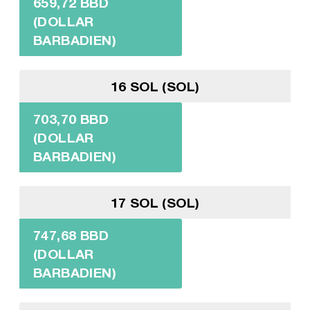
659,72 BBD
(DOLLAR
BARBADIEN)
16 SOL (SOL)
703,70 BBD
(DOLLAR
BARBADIEN)
17 SOL (SOL)
747,68 BBD
(DOLLAR
BARBADIEN)