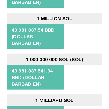
BARBADIEN)
1 MILLION SOL
43 981 337,54 BBD
(DOLLAR
BARBADIEN)
1 000 000 000 SOL (SOL)
43 981 337 541,94
BBD (DOLLAR
BARBADIEN)
1 MILLIARD SOL