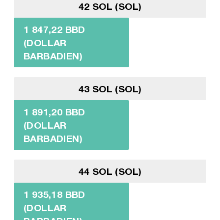
42 SOL (SOL)
1 847,22 BBD
(DOLLAR
BARBADIEN)
43 SOL (SOL)
1 891,20 BBD
(DOLLAR
BARBADIEN)
44 SOL (SOL)
1 935,18 BBD
(DOLLAR