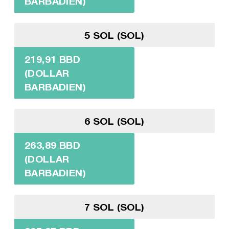
BARBADIEN)
5 SOL (SOL)
219,91 BBD
(DOLLAR
BARBADIEN)
6 SOL (SOL)
263,89 BBD
(DOLLAR
BARBADIEN)
7 SOL (SOL)