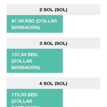
2 SOL (SOL)
87,96 BBD (DOLLAR
BARBADIEN)
3 SOL (SOL)
131,94 BBD
(DOLLAR
BARBADIEN)
4 SOL (SOL)
175,93 BBD
(DOLLAR