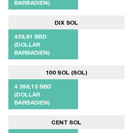
BARBADIEN)
DIX SOL
439,81 BBD
(DOLLAR
BARBADIEN)
100 SOL (SOL)
4 398,13 BBD
(DOLLAR
BARBADIEN)
CENT SOL