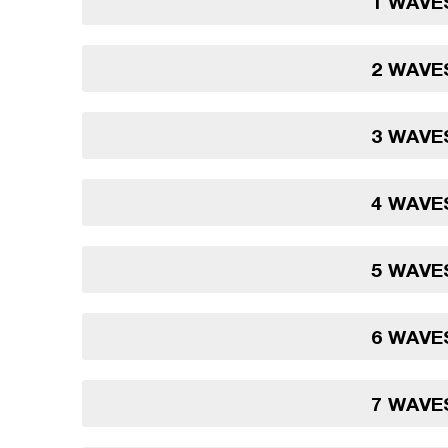
1 WAVE
2 WAVE
3 WAVE
4 WAVE
5 WAVE
6 WAVE
7 WAVE