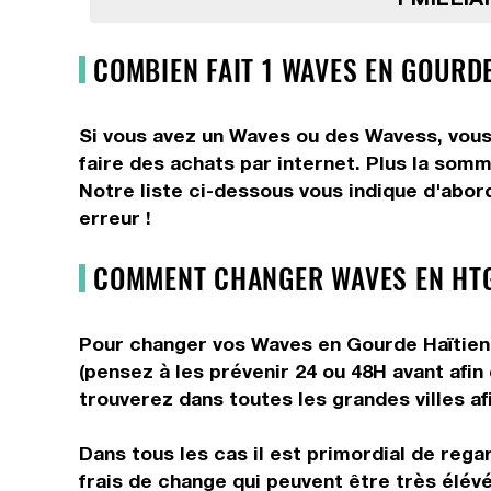
COMBIEN FAIT 1 WAVES EN GOURDE
Si vous avez un Waves ou des Wavess, vous
faire des achats par internet. Plus la som
Notre liste ci-dessous vous indique d'abor
erreur !
COMMENT CHANGER WAVES EN HTG
Pour changer vos Waves en Gourde Haïtienne
(pensez à les prévenir 24 ou 48H avant afin
trouverez dans toutes les grandes villes af
Dans tous les cas il est primordial de reg
frais de change qui peuvent être très élé