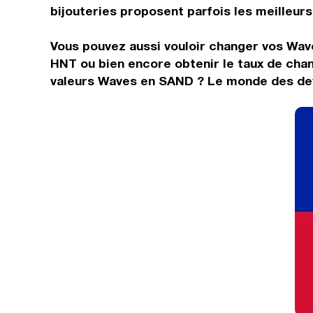
bijouteries proposent parfois les meilleurs 
Vous pouvez aussi vouloir changer vos Wav
HNT ou bien encore obtenir le taux de cha
valeurs Waves en SAND ? Le monde des devi