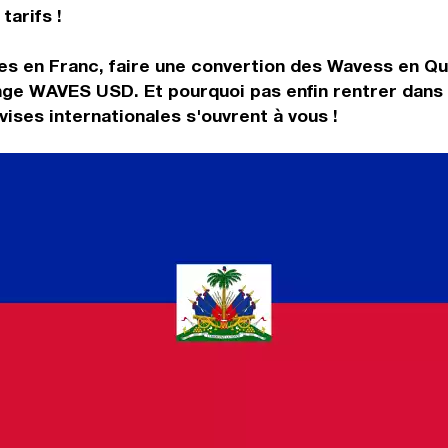
tarifs !
es en Franc, faire une convertion des Wavess en Q
nge WAVES USD. Et pourquoi pas enfin rentrer dans
ses internationales s'ouvrent à vous !