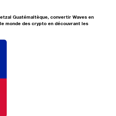
uetzal Guatémaltèque, convertir Waves en
 le monde des crypto en découvrant les