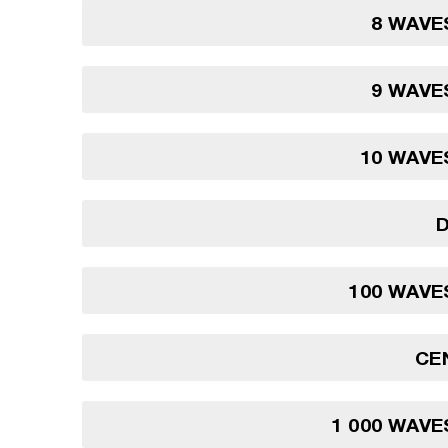
8 WAVE
9 WAVE
10 WAVE
100 WAVE
CE
1 000 WAVE