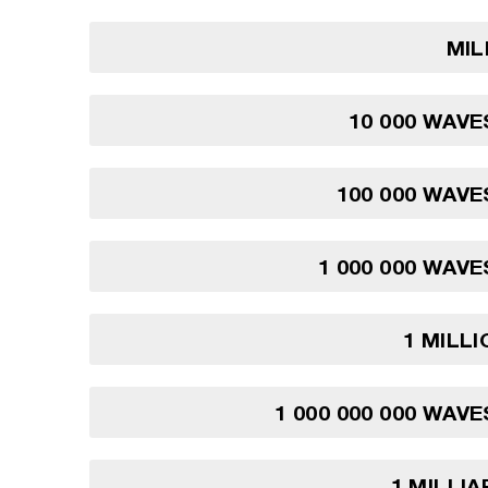
MIL
10 000 WAVE
100 000 WAVE
1 000 000 WAVE
1 MILL
1 000 000 000 WAVE
1 MILLI