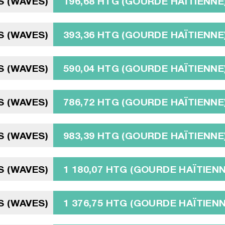
S (WAVES)
196,68 HTG (GOURDE HAÏTIENNE
S (WAVES)
393,36 HTG (GOURDE HAÏTIENNE
S (WAVES)
590,04 HTG (GOURDE HAÏTIENNE
S (WAVES)
786,72 HTG (GOURDE HAÏTIENNE
S (WAVES)
983,39 HTG (GOURDE HAÏTIENNE
S (WAVES)
1 180,07 HTG (GOURDE HAÏTIENN
S (WAVES)
1 376,75 HTG (GOURDE HAÏTIENN