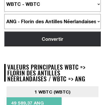
VALEURS PRINCIPALES WBTC =>
FLORIN DES ANTILLES
NÉERLANDAISES / WBTC => ANG
1 WBTC (WBTC)
49 589,37 ANG