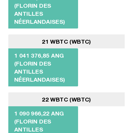
(FLORIN DES
ANTILLES
NÉERLANDAISES)
21 WBTC (WBTC)
1 041 376,85 ANG
(FLORIN DES
ANTILLES
NÉERLANDAISES)
22 WBTC (WBTC)
1 090 966,22 ANG
(FLORIN DES
ANTILLES