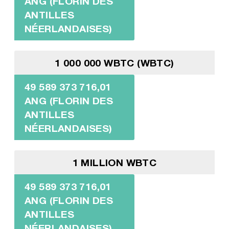
ANG (FLORIN DES
ANTILLES
NÉERLANDAISES)
1 000 000 WBTC (WBTC)
49 589 373 716,01
ANG (FLORIN DES
ANTILLES
NÉERLANDAISES)
1 MILLION WBTC
49 589 373 716,01
ANG (FLORIN DES
ANTILLES
NÉERLANDAISES)