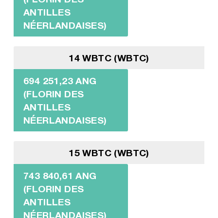
ANTILLES
NÉERLANDAISES)
14 WBTC (WBTC)
694 251,23 ANG
(FLORIN DES
ANTILLES
NÉERLANDAISES)
15 WBTC (WBTC)
743 840,61 ANG
(FLORIN DES
ANTILLES
NÉERLANDAISES)