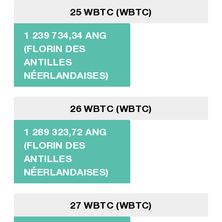
25 WBTC (WBTC)
1 239 734,34 ANG
(FLORIN DES
ANTILLES
NÉERLANDAISES)
26 WBTC (WBTC)
1 289 323,72 ANG
(FLORIN DES
ANTILLES
NÉERLANDAISES)
27 WBTC (WBTC)