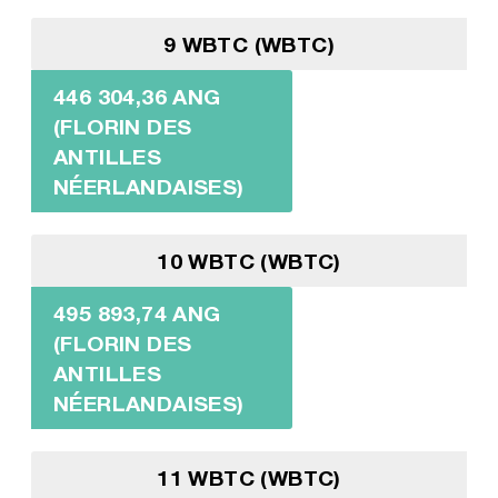
9 WBTC (WBTC)
446 304,36 ANG
(FLORIN DES
ANTILLES
NÉERLANDAISES)
10 WBTC (WBTC)
495 893,74 ANG
(FLORIN DES
ANTILLES
NÉERLANDAISES)
11 WBTC (WBTC)