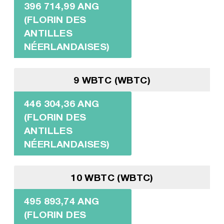
396 714,99 ANG
(FLORIN DES
ANTILLES
NÉERLANDAISES)
9 WBTC (WBTC)
446 304,36 ANG
(FLORIN DES
ANTILLES
NÉERLANDAISES)
10 WBTC (WBTC)
495 893,74 ANG
(FLORIN DES