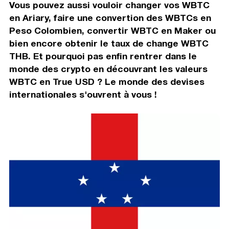
Vous pouvez aussi vouloir changer vos WBTC
en Ariary, faire une convertion des WBTCs en
Peso Colombien, convertir WBTC en Maker ou
bien encore obtenir le taux de change WBTC
THB. Et pourquoi pas enfin rentrer dans le
monde des crypto en découvrant les valeurs
WBTC en True USD ? Le monde des devises
internationales s'ouvrent à vous !