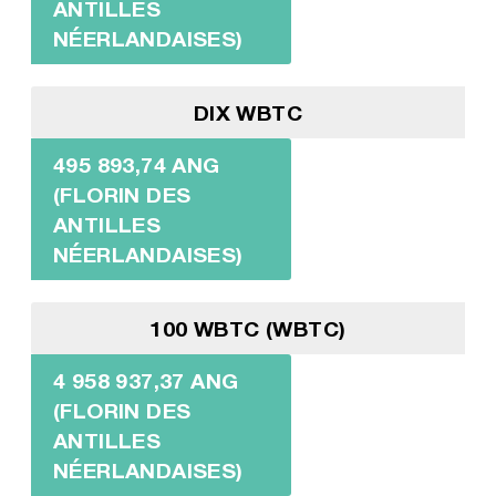
ANTILLES
NÉERLANDAISES)
DIX WBTC
495 893,74 ANG
(FLORIN DES
ANTILLES
NÉERLANDAISES)
100 WBTC (WBTC)
4 958 937,37 ANG
(FLORIN DES
ANTILLES
NÉERLANDAISES)