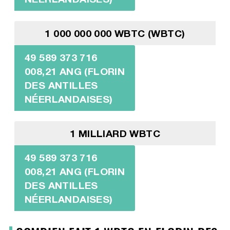
1 000 000 000 WBTC (WBTC)
49 589 373 716
008,21 ANG (FLORIN
DES ANTILLES
NÉERLANDAISES)
1 MILLIARD WBTC
49 589 373 716
008,21 ANG (FLORIN
DES ANTILLES
NÉERLANDAISES)