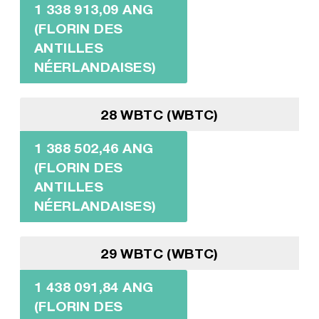
1 338 913,09 ANG
(FLORIN DES
ANTILLES
NÉERLANDAISES)
28 WBTC (WBTC)
1 388 502,46 ANG
(FLORIN DES
ANTILLES
NÉERLANDAISES)
29 WBTC (WBTC)
1 438 091,84 ANG
(FLORIN DES