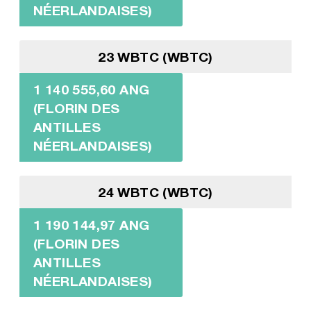
NÉERLANDAISES)
23 WBTC (WBTC)
1 140 555,60 ANG
(FLORIN DES
ANTILLES
NÉERLANDAISES)
24 WBTC (WBTC)
1 190 144,97 ANG
(FLORIN DES
ANTILLES
NÉERLANDAISES)