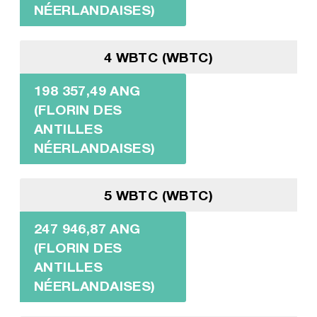
NÉERLANDAISES)
4 WBTC (WBTC)
198 357,49 ANG
(FLORIN DES
ANTILLES
NÉERLANDAISES)
5 WBTC (WBTC)
247 946,87 ANG
(FLORIN DES
ANTILLES
NÉERLANDAISES)