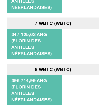
ANTILLES
NÉERLANDAISES)
7 WBTC (WBTC)
347 125,62 ANG
(FLORIN DES
ANTILLES
NÉERLANDAISES)
8 WBTC (WBTC)
396 714,99 ANG
(FLORIN DES
ANTILLES
NÉERLANDAISES)