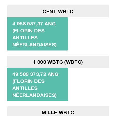
CENT WBTC
4 958 937,37 ANG
(FLORIN DES
ANTILLES
NÉERLANDAISES)
1 000 WBTC (WBTC)
49 589 373,72 ANG
(FLORIN DES
ANTILLES
NÉERLANDAISES)
MILLE WBTC