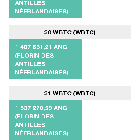
ANTILLES
NÉERLANDAISES)
30 WBTC (WBTC)
1 487 681,21 ANG
(FLORIN DES
ANTILLES
NÉERLANDAISES)
31 WBTC (WBTC)
1 537 270,59 ANG
(FLORIN DES
ANTILLES
NÉERLANDAISES)