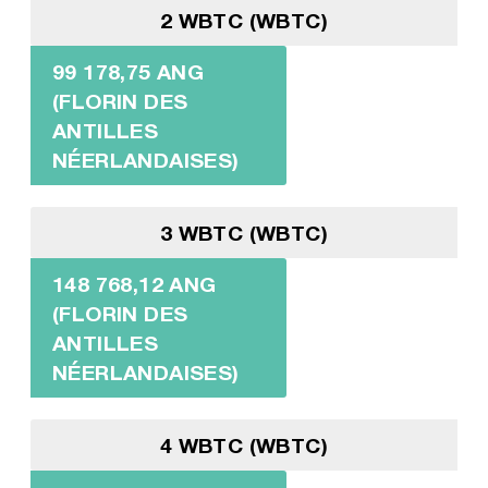
2 WBTC (WBTC)
99 178,75 ANG
(FLORIN DES
ANTILLES
NÉERLANDAISES)
3 WBTC (WBTC)
148 768,12 ANG
(FLORIN DES
ANTILLES
NÉERLANDAISES)
4 WBTC (WBTC)