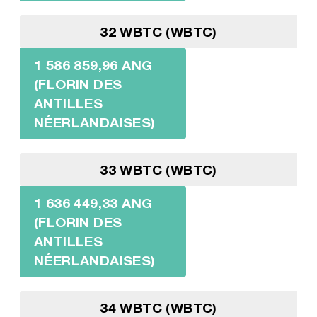
32 WBTC (WBTC)
1 586 859,96 ANG
(FLORIN DES
ANTILLES
NÉERLANDAISES)
33 WBTC (WBTC)
1 636 449,33 ANG
(FLORIN DES
ANTILLES
NÉERLANDAISES)
34 WBTC (WBTC)