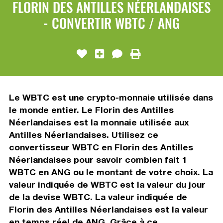
FLORIN DES ANTILLES NÉERLANDAISES
- CONVERTIR WBTC / ANG
Le WBTC est une crypto-monnaie utilisée dans
le monde entier. Le Florin des Antilles
Néerlandaises est la monnaie utilisée aux
Antilles Néerlandaises. Utilisez ce
convertisseur WBTC en Florin des Antilles
Néerlandaises pour savoir combien fait 1
WBTC en ANG ou le montant de votre choix. La
valeur indiquée de WBTC est la valeur du jour
de la devise WBTC. La valeur indiquée de
Florin des Antilles Néerlandaises est la valeur
en temps réel de ANG. Grâce à ce