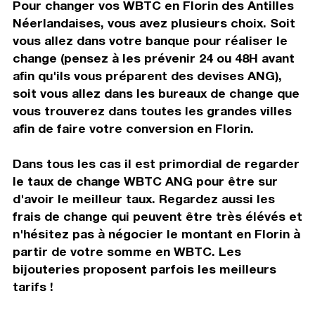
Pour changer vos WBTC en Florin des Antilles
Néerlandaises, vous avez plusieurs choix. Soit
vous allez dans votre banque pour réaliser le
change (pensez à les prévenir 24 ou 48H avant
afin qu'ils vous préparent des devises ANG),
soit vous allez dans les bureaux de change que
vous trouverez dans toutes les grandes villes
afin de faire votre conversion en Florin.
Dans tous les cas il est primordial de regarder
le taux de change WBTC ANG pour être sur
d'avoir le meilleur taux. Regardez aussi les
frais de change qui peuvent être très élévés et
n'hésitez pas à négocier le montant en Florin à
partir de votre somme en WBTC. Les
bijouteries proposent parfois les meilleurs
tarifs !