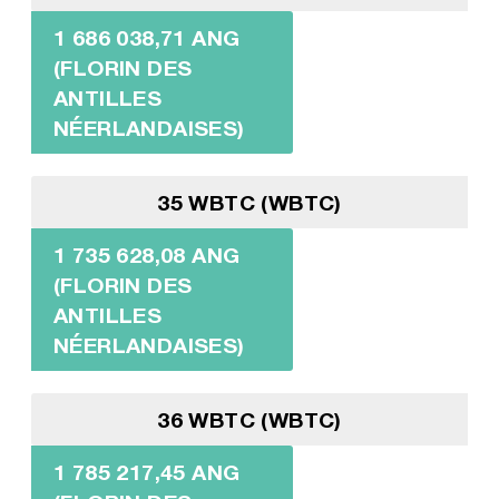
1 686 038,71 ANG
(FLORIN DES
ANTILLES
NÉERLANDAISES)
35 WBTC (WBTC)
1 735 628,08 ANG
(FLORIN DES
ANTILLES
NÉERLANDAISES)
36 WBTC (WBTC)
1 785 217,45 ANG