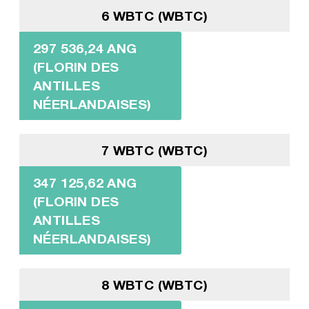
6 WBTC (WBTC)
297 536,24 ANG
(FLORIN DES
ANTILLES
NÉERLANDAISES)
7 WBTC (WBTC)
347 125,62 ANG
(FLORIN DES
ANTILLES
NÉERLANDAISES)
8 WBTC (WBTC)