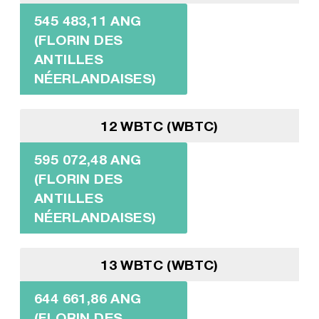
545 483,11 ANG
(FLORIN DES
ANTILLES
NÉERLANDAISES)
12 WBTC (WBTC)
595 072,48 ANG
(FLORIN DES
ANTILLES
NÉERLANDAISES)
13 WBTC (WBTC)
644 661,86 ANG
(FLORIN DES