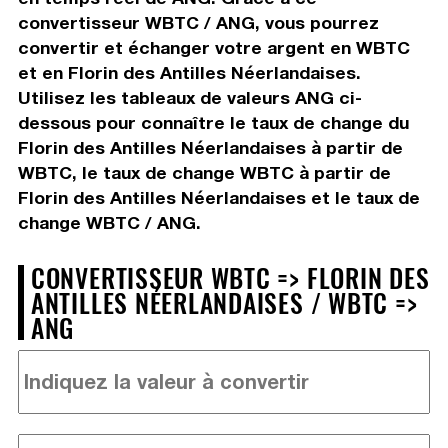
convertisseur WBTC / ANG, vous pourrez
convertir et échanger votre argent en WBTC
et en Florin des Antilles Néerlandaises.
Utilisez les tableaux de valeurs ANG ci-
dessous pour connaître le taux de change du
Florin des Antilles Néerlandaises à partir de
WBTC, le taux de change WBTC à partir de
Florin des Antilles Néerlandaises et le taux de
change WBTC / ANG.
CONVERTISSEUR WBTC => FLORIN DES
ANTILLES NÉERLANDAISES / WBTC =>
ANG