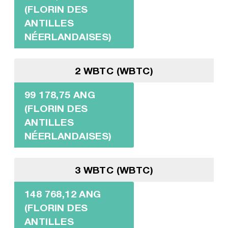
(FLORIN DES
ANTILLES
NÉERLANDAISES)
2 WBTC (WBTC)
99 178,75 ANG
(FLORIN DES
ANTILLES
NÉERLANDAISES)
3 WBTC (WBTC)
148 768,12 ANG
(FLORIN DES
ANTILLES