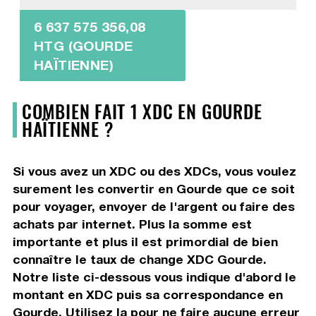
6 637 575 356,08
HTG (GOURDE
HAÏTIENNE)
COMBIEN FAIT 1 XDC EN GOURDE
HAÏTIENNE ?
Si vous avez un XDC ou des XDCs, vous voulez
surement les convertir en Gourde que ce soit
pour voyager, envoyer de l'argent ou faire des
achats par internet. Plus la somme est
importante et plus il est primordial de bien
connaître le taux de change XDC Gourde.
Notre liste ci-dessous vous indique d'abord le
montant en XDC puis sa correspondance en
Gourde. Utilisez la pour ne faire aucune erreur