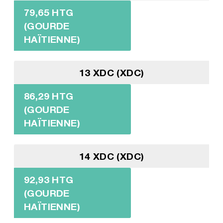
79,65 HTG
(GOURDE
HAÏTIENNE)
13 XDC (XDC)
86,29 HTG
(GOURDE
HAÏTIENNE)
14 XDC (XDC)
92,93 HTG
(GOURDE
HAÏTIENNE)