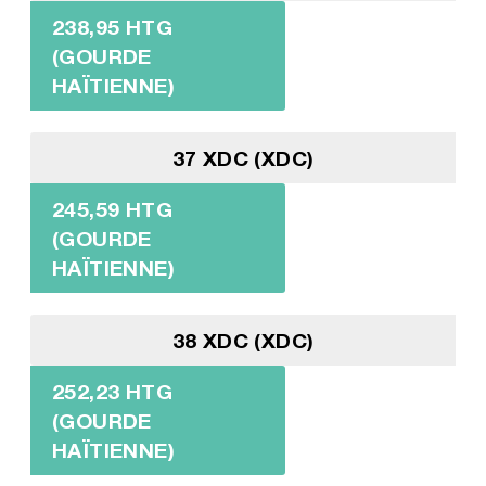
238,95 HTG
(GOURDE
HAÏTIENNE)
37 XDC (XDC)
245,59 HTG
(GOURDE
HAÏTIENNE)
38 XDC (XDC)
252,23 HTG
(GOURDE
HAÏTIENNE)