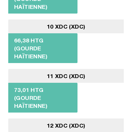
HAÏTIENNE)
10 XDC (XDC)
66,38 HTG
(GOURDE
HAÏTIENNE)
11 XDC (XDC)
73,01 HTG
(GOURDE
HAÏTIENNE)
12 XDC (XDC)