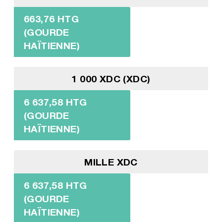
663,76 HTG
(GOURDE
HAÏTIENNE)
1 000 XDC (XDC)
6 637,58 HTG
(GOURDE
HAÏTIENNE)
MILLE XDC
6 637,58 HTG
(GOURDE
HAÏTIENNE)