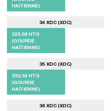
HAÏTIENNE)
34 XDC (XDC)
225,68 HTG
(GOURDE
HAÏTIENNE)
35 XDC (XDC)
232,32 HTG
(GOURDE
HAÏTIENNE)
36 XDC (XDC)