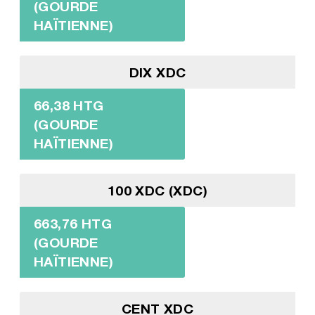
(GOURDE
HAÏTIENNE)
DIX XDC
66,38 HTG
(GOURDE
HAÏTIENNE)
100 XDC (XDC)
663,76 HTG
(GOURDE
HAÏTIENNE)
CENT XDC