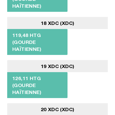
HAÏTIENNE)
18 XDC (XDC)
119,48 HTG
(GOURDE
HAÏTIENNE)
19 XDC (XDC)
126,11 HTG
(GOURDE
HAÏTIENNE)
20 XDC (XDC)