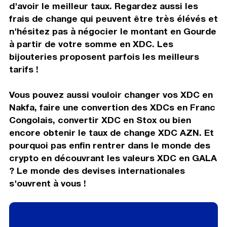
d'avoir le meilleur taux. Regardez aussi les
frais de change qui peuvent être très élévés et
n'hésitez pas à négocier le montant en Gourde
à partir de votre somme en XDC. Les
bijouteries proposent parfois les meilleurs
tarifs !
Vous pouvez aussi vouloir changer vos XDC en
Nakfa, faire une convertion des XDCs en Franc
Congolais, convertir XDC en Stox ou bien
encore obtenir le taux de change XDC AZN. Et
pourquoi pas enfin rentrer dans le monde des
crypto en découvrant les valeurs XDC en GALA
? Le monde des devises internationales
s'ouvrent à vous !