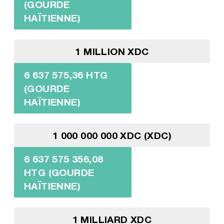
(GOURDE
HAÏTIENNE)
1 MILLION XDC
6 637 575,36 HTG
(GOURDE
HAÏTIENNE)
1 000 000 000 XDC (XDC)
6 637 575 356,08
HTG (GOURDE
HAÏTIENNE)
1 MILLIARD XDC