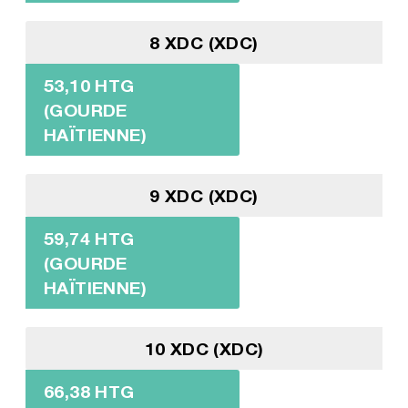
8 XDC (XDC)
53,10 HTG
(GOURDE
HAÏTIENNE)
9 XDC (XDC)
59,74 HTG
(GOURDE
HAÏTIENNE)
10 XDC (XDC)
66,38 HTG