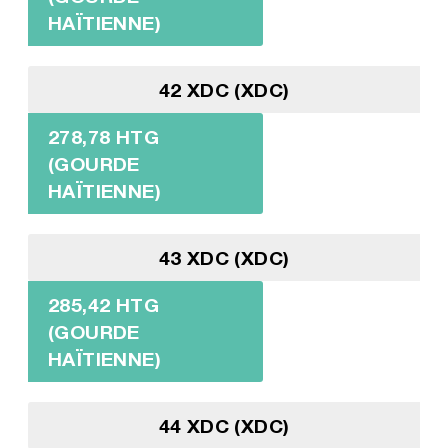
HAÏTIENNE)
42 XDC (XDC)
278,78 HTG
(GOURDE
HAÏTIENNE)
43 XDC (XDC)
285,42 HTG
(GOURDE
HAÏTIENNE)
44 XDC (XDC)