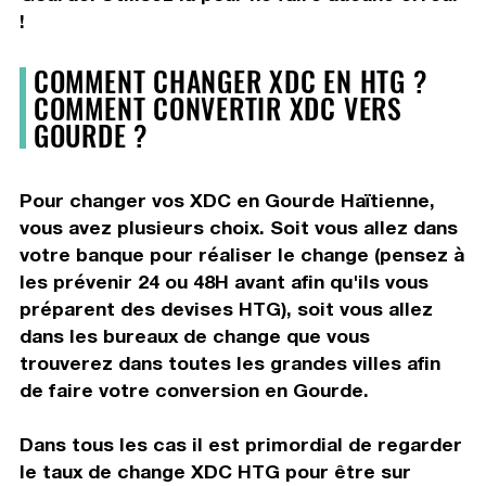
!
COMMENT CHANGER XDC EN HTG ?
COMMENT CONVERTIR XDC VERS
GOURDE ?
Pour changer vos XDC en Gourde Haïtienne,
vous avez plusieurs choix. Soit vous allez dans
votre banque pour réaliser le change (pensez à
les prévenir 24 ou 48H avant afin qu'ils vous
préparent des devises HTG), soit vous allez
dans les bureaux de change que vous
trouverez dans toutes les grandes villes afin
de faire votre conversion en Gourde.
Dans tous les cas il est primordial de regarder
le taux de change XDC HTG pour être sur