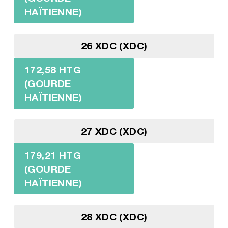
HAÏTIENNE)
26 XDC (XDC)
172,58 HTG
(GOURDE
HAÏTIENNE)
27 XDC (XDC)
179,21 HTG
(GOURDE
HAÏTIENNE)
28 XDC (XDC)