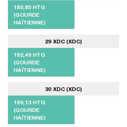
185,85 HTG
(GOURDE
HAÏTIENNE)
29 XDC (XDC)
192,49 HTG
(GOURDE
HAÏTIENNE)
30 XDC (XDC)
199,13 HTG
(GOURDE
HAÏTIENNE)