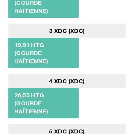
(GOURDE
HAÏTIENNE)
3 XDC (XDC)
19,91 HTG
(GOURDE
HAÏTIENNE)
4 XDC (XDC)
26,55 HTG
(GOURDE
HAÏTIENNE)
5 XDC (XDC)