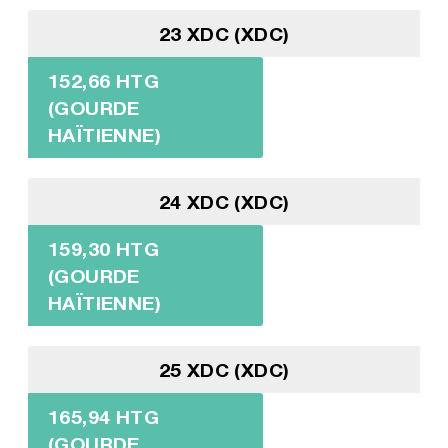
23 XDC (XDC)
152,66 HTG
(GOURDE
HAÏTIENNE)
24 XDC (XDC)
159,30 HTG
(GOURDE
HAÏTIENNE)
25 XDC (XDC)
165,94 HTG
(GOURDE