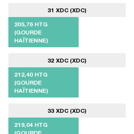
31 XDC (XDC)
205,76 HTG
(GOURDE
HAÏTIENNE)
32 XDC (XDC)
212,40 HTG
(GOURDE
HAÏTIENNE)
33 XDC (XDC)
219,04 HTG
(GOURDE