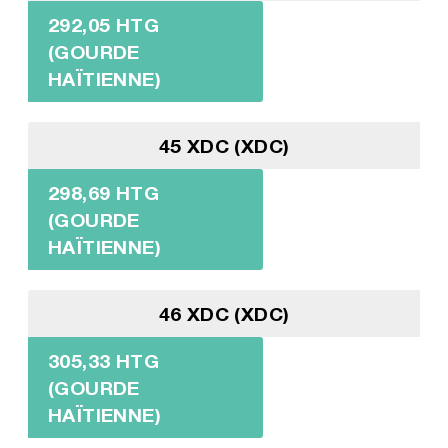
292,05 HTG
(GOURDE
HAÏTIENNE)
45 XDC (XDC)
298,69 HTG
(GOURDE
HAÏTIENNE)
46 XDC (XDC)
305,33 HTG
(GOURDE
HAÏTIENNE)