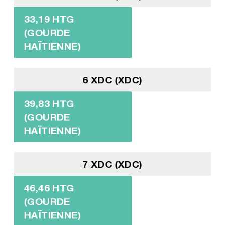
33,19 HTG
(GOURDE
HAÏTIENNE)
6 XDC (XDC)
39,83 HTG
(GOURDE
HAÏTIENNE)
7 XDC (XDC)
46,46 HTG
(GOURDE
HAÏTIENNE)