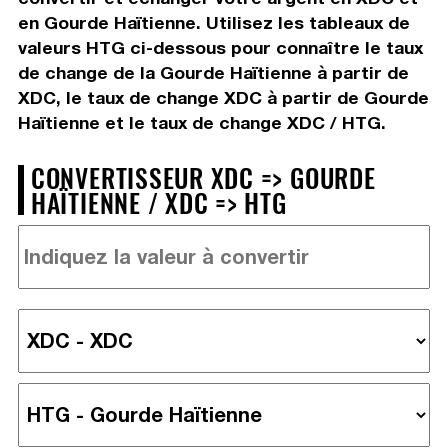
en Gourde Haïtienne. Utilisez les tableaux de
valeurs HTG ci-dessous pour connaître le taux
de change de la Gourde Haïtienne à partir de
XDC, le taux de change XDC à partir de Gourde
Haïtienne et le taux de change XDC / HTG.
CONVERTISSEUR XDC => GOURDE
HAÏTIENNE / XDC => HTG