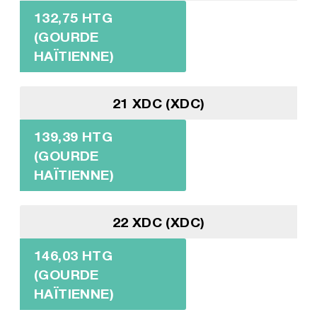
132,75 HTG
(GOURDE
HAÏTIENNE)
21 XDC (XDC)
139,39 HTG
(GOURDE
HAÏTIENNE)
22 XDC (XDC)
146,03 HTG
(GOURDE
HAÏTIENNE)