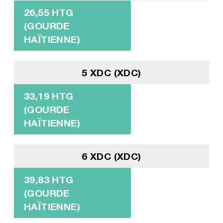
26,55 HTG
(GOURDE
HAÏTIENNE)
5 XDC (XDC)
33,19 HTG
(GOURDE
HAÏTIENNE)
6 XDC (XDC)
39,83 HTG
(GOURDE
HAÏTIENNE)