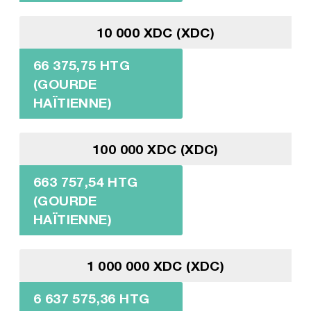
10 000 XDC (XDC)
66 375,75 HTG
(GOURDE
HAÏTIENNE)
100 000 XDC (XDC)
663 757,54 HTG
(GOURDE
HAÏTIENNE)
1 000 000 XDC (XDC)
6 637 575,36 HTG