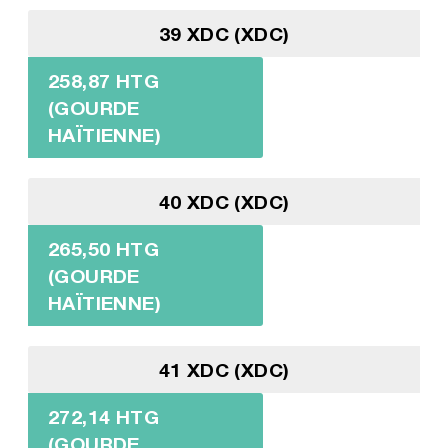
39 XDC (XDC)
258,87 HTG
(GOURDE
HAÏTIENNE)
40 XDC (XDC)
265,50 HTG
(GOURDE
HAÏTIENNE)
41 XDC (XDC)
272,14 HTG
(GOURDE