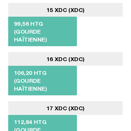
15 XDC (XDC)
99,56 HTG
(GOURDE
HAÏTIENNE)
16 XDC (XDC)
106,20 HTG
(GOURDE
HAÏTIENNE)
17 XDC (XDC)
112,84 HTG
(GOURDE