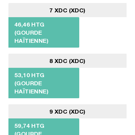
7 XDC (XDC)
46,46 HTG
(GOURDE
HAÏTIENNE)
8 XDC (XDC)
53,10 HTG
(GOURDE
HAÏTIENNE)
9 XDC (XDC)
59,74 HTG
(GOURDE