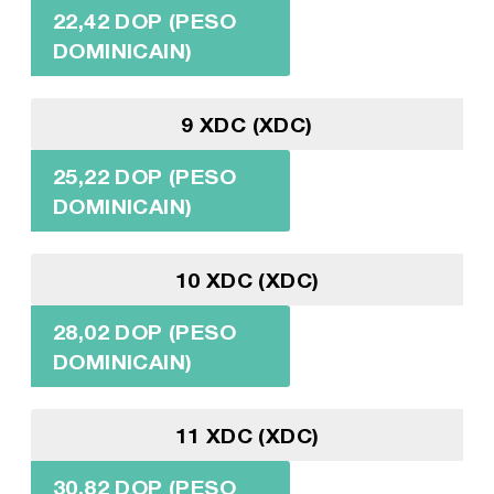
22,42 DOP (PESO
DOMINICAIN)
9 XDC (XDC)
25,22 DOP (PESO
DOMINICAIN)
10 XDC (XDC)
28,02 DOP (PESO
DOMINICAIN)
11 XDC (XDC)
30,82 DOP (PESO