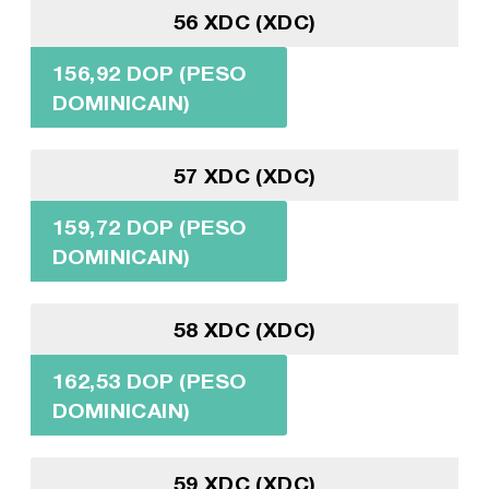
56 XDC (XDC)
156,92 DOP (PESO
DOMINICAIN)
57 XDC (XDC)
159,72 DOP (PESO
DOMINICAIN)
58 XDC (XDC)
162,53 DOP (PESO
DOMINICAIN)
59 XDC (XDC)