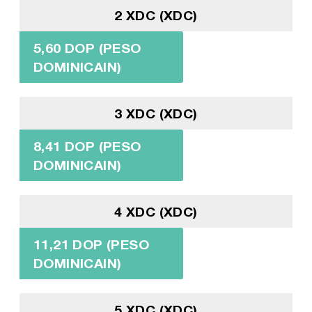
2 XDC (XDC)
5,60 DOP (PESO
DOMINICAIN)
3 XDC (XDC)
8,41 DOP (PESO
DOMINICAIN)
4 XDC (XDC)
11,21 DOP (PESO
DOMINICAIN)
5 XDC (XDC)