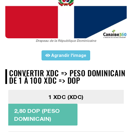
Drapeau de la République Dominicaine
Agrandir l'image
CONVERTIR XDC => PESO DOMINICAIN
DE 1 À 100 XDC => DOP
1 XDC (XDC)
2,80 DOP (PESO
DOMINICAIN)