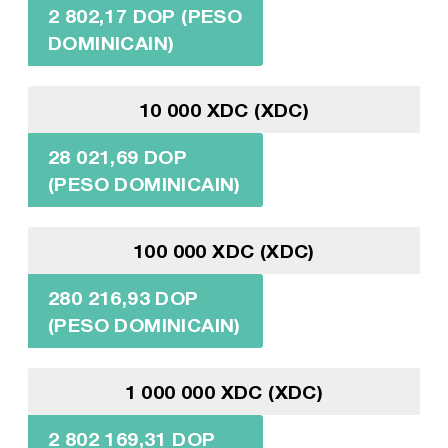
2 802,17 DOP (PESO
DOMINICAIN)
10 000 XDC (XDC)
28 021,69 DOP
(PESO DOMINICAIN)
100 000 XDC (XDC)
280 216,93 DOP
(PESO DOMINICAIN)
1 000 000 XDC (XDC)
2 802 169,31 DOP