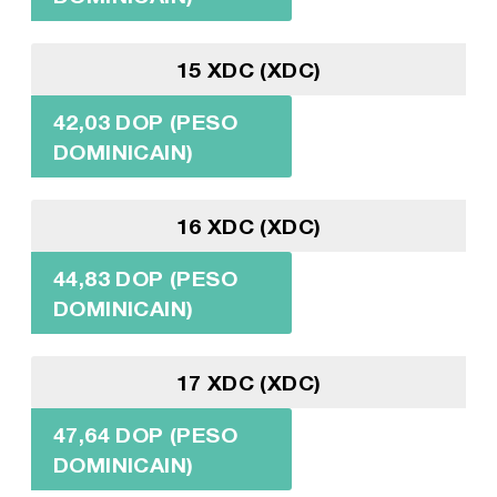
15 XDC (XDC)
42,03 DOP (PESO
DOMINICAIN)
16 XDC (XDC)
44,83 DOP (PESO
DOMINICAIN)
17 XDC (XDC)
47,64 DOP (PESO
DOMINICAIN)