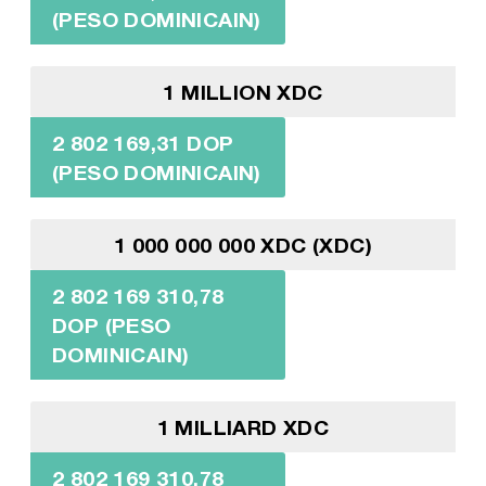
(PESO DOMINICAIN)
1 MILLION XDC
2 802 169,31 DOP
(PESO DOMINICAIN)
1 000 000 000 XDC (XDC)
2 802 169 310,78
DOP (PESO
DOMINICAIN)
1 MILLIARD XDC
2 802 169 310,78