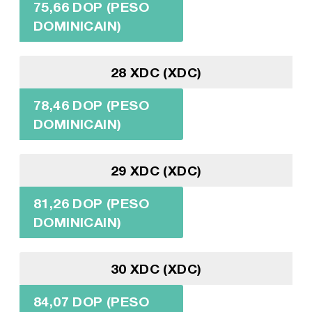
75,66 DOP (PESO
DOMINICAIN)
28 XDC (XDC)
78,46 DOP (PESO
DOMINICAIN)
29 XDC (XDC)
81,26 DOP (PESO
DOMINICAIN)
30 XDC (XDC)
84,07 DOP (PESO