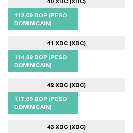
40 XDC (XDC)
112,09 DOP (PESO
DOMINICAIN)
41 XDC (XDC)
114,89 DOP (PESO
DOMINICAIN)
42 XDC (XDC)
117,69 DOP (PESO
DOMINICAIN)
43 XDC (XDC)