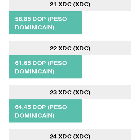
21 XDC (XDC)
58,85 DOP (PESO
DOMINICAIN)
22 XDC (XDC)
61,65 DOP (PESO
DOMINICAIN)
23 XDC (XDC)
64,45 DOP (PESO
DOMINICAIN)
24 XDC (XDC)