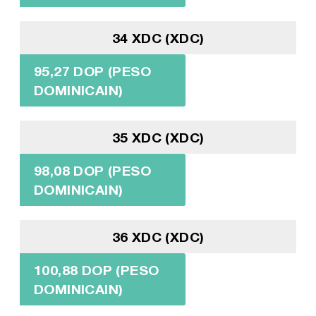
34 XDC (XDC)
95,27 DOP (PESO
DOMINICAIN)
35 XDC (XDC)
98,08 DOP (PESO
DOMINICAIN)
36 XDC (XDC)
100,88 DOP (PESO
DOMINICAIN)