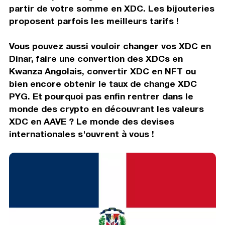
partir de votre somme en XDC. Les bijouteries
proposent parfois les meilleurs tarifs !
Vous pouvez aussi vouloir changer vos XDC en
Dinar, faire une convertion des XDCs en
Kwanza Angolais, convertir XDC en NFT ou
bien encore obtenir le taux de change XDC
PYG. Et pourquoi pas enfin rentrer dans le
monde des crypto en découvrant les valeurs
XDC en AAVE ? Le monde des devises
internationales s'ouvrent à vous !