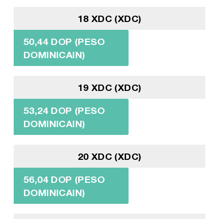
18 XDC (XDC)
50,44 DOP (PESO
DOMINICAIN)
19 XDC (XDC)
53,24 DOP (PESO
DOMINICAIN)
20 XDC (XDC)
56,04 DOP (PESO
DOMINICAIN)