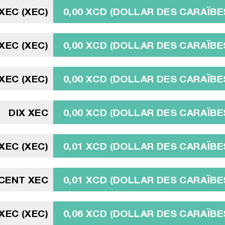
 XEC (XEC)
0,00 XCD (DOLLAR DES CARAÏBE
 XEC (XEC)
0,00 XCD (DOLLAR DES CARAÏBE
 XEC (XEC)
0,00 XCD (DOLLAR DES CARAÏBE
DIX XEC
0,00 XCD (DOLLAR DES CARAÏBE
 XEC (XEC)
0,01 XCD (DOLLAR DES CARAÏBE
CENT XEC
0,01 XCD (DOLLAR DES CARAÏBE
 XEC (XEC)
0,06 XCD (DOLLAR DES CARAÏBE