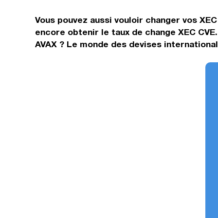
Vous pouvez aussi vouloir changer vos XEC
encore obtenir le taux de change XEC CVE.
AVAX ? Le monde des devises internationale