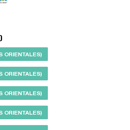
D
S ORIENTALES)
S ORIENTALES)
S ORIENTALES)
S ORIENTALES)