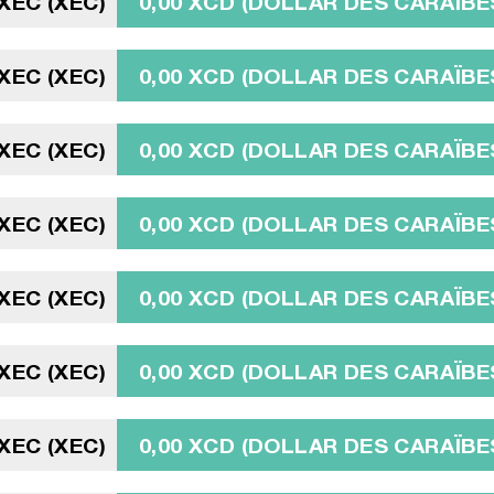
 XEC (XEC)
0,00 XCD (DOLLAR DES CARAÏBE
 XEC (XEC)
0,00 XCD (DOLLAR DES CARAÏBE
 XEC (XEC)
0,00 XCD (DOLLAR DES CARAÏBE
 XEC (XEC)
0,00 XCD (DOLLAR DES CARAÏBE
 XEC (XEC)
0,00 XCD (DOLLAR DES CARAÏBE
 XEC (XEC)
0,00 XCD (DOLLAR DES CARAÏBE
 XEC (XEC)
0,00 XCD (DOLLAR DES CARAÏBE