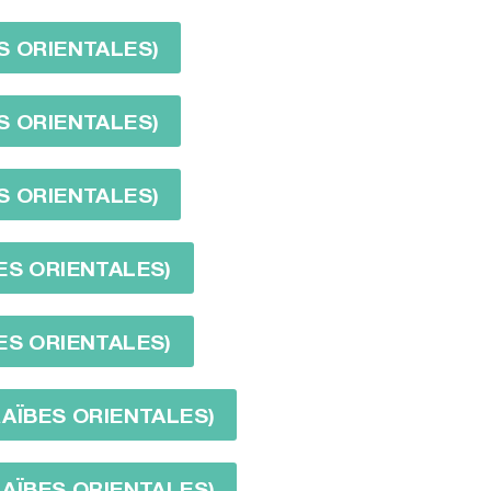
S ORIENTALES)
S ORIENTALES)
S ORIENTALES)
ES ORIENTALES)
ES ORIENTALES)
RAÏBES ORIENTALES)
RAÏBES ORIENTALES)