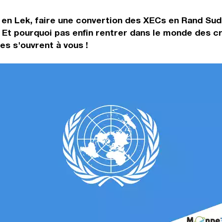
 en Lek, faire une convertion des XECs en Rand Sud
 Et pourquoi pas enfin rentrer dans le monde des c
s s'ouvrent à vous !