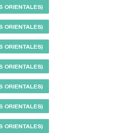
S ORIENTALES)
S ORIENTALES)
S ORIENTALES)
S ORIENTALES)
S ORIENTALES)
S ORIENTALES)
S ORIENTALES)