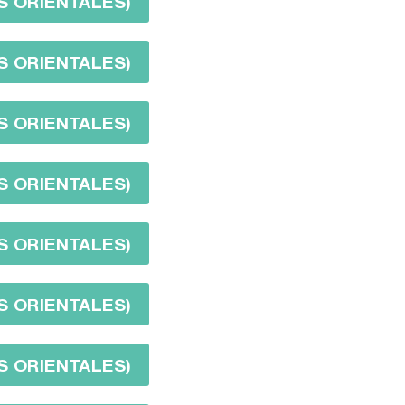
S ORIENTALES)
S ORIENTALES)
S ORIENTALES)
S ORIENTALES)
S ORIENTALES)
S ORIENTALES)
S ORIENTALES)