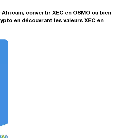
-Africain, convertir XEC en OSMO ou bien
rypto en découvrant les valeurs XEC en