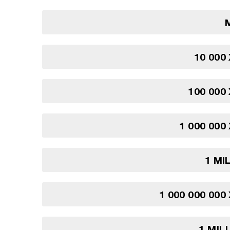
10 000
100 000
1 000 000
1 MI
1 000 000 000
1 MIL