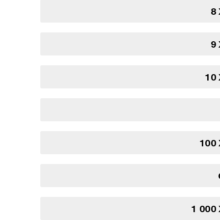
8
9
10
100
1 000