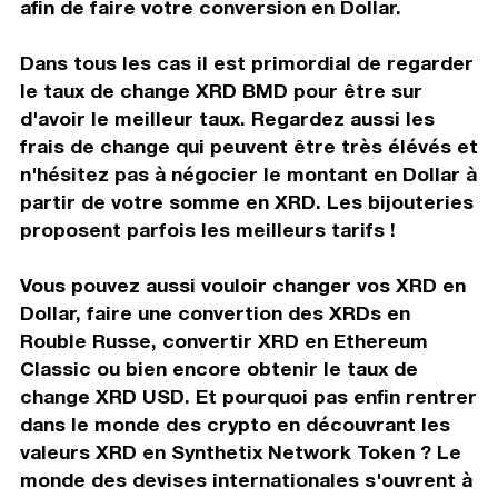
afin de faire votre conversion en Dollar.
Dans tous les cas il est primordial de regarder
le taux de change XRD BMD pour être sur
d'avoir le meilleur taux. Regardez aussi les
frais de change qui peuvent être très élévés et
n'hésitez pas à négocier le montant en Dollar à
partir de votre somme en XRD. Les bijouteries
proposent parfois les meilleurs tarifs !
Vous pouvez aussi vouloir changer vos XRD en
Dollar, faire une convertion des XRDs en
Rouble Russe, convertir XRD en Ethereum
Classic ou bien encore obtenir le taux de
change XRD USD. Et pourquoi pas enfin rentrer
dans le monde des crypto en découvrant les
valeurs XRD en Synthetix Network Token ? Le
monde des devises internationales s'ouvrent à