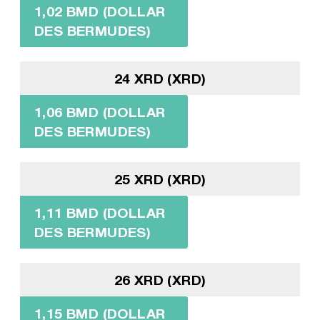
1,02 BMD (DOLLAR
DES BERMUDES)
24 XRD (XRD)
1,06 BMD (DOLLAR
DES BERMUDES)
25 XRD (XRD)
1,11 BMD (DOLLAR
DES BERMUDES)
26 XRD (XRD)
1,15 BMD (DOLLAR