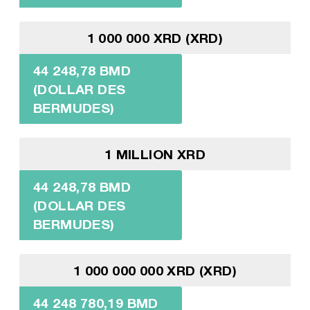
1 000 000 XRD (XRD)
44 248,78 BMD
(DOLLAR DES
BERMUDES)
1 MILLION XRD
44 248,78 BMD
(DOLLAR DES
BERMUDES)
1 000 000 000 XRD (XRD)
44 248 780,19 BMD