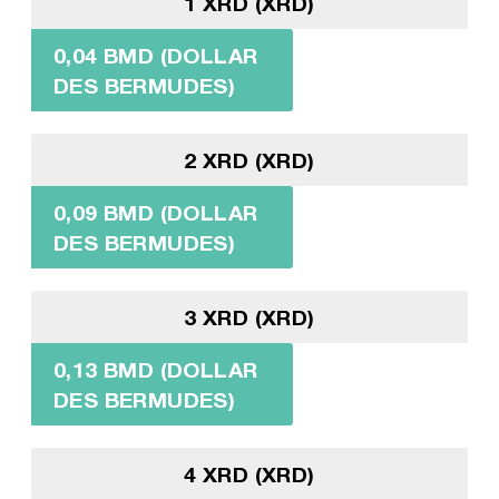
1 XRD (XRD)
0,04 BMD (DOLLAR
DES BERMUDES)
2 XRD (XRD)
0,09 BMD (DOLLAR
DES BERMUDES)
3 XRD (XRD)
0,13 BMD (DOLLAR
DES BERMUDES)
4 XRD (XRD)