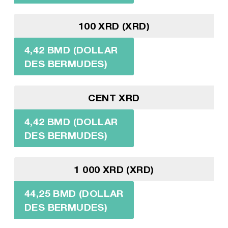
100 XRD (XRD)
4,42 BMD (DOLLAR
DES BERMUDES)
CENT XRD
4,42 BMD (DOLLAR
DES BERMUDES)
1 000 XRD (XRD)
44,25 BMD (DOLLAR
DES BERMUDES)