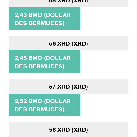
55 XRD (XRD)
2,43 BMD (DOLLAR
DES BERMUDES)
56 XRD (XRD)
2,48 BMD (DOLLAR
DES BERMUDES)
57 XRD (XRD)
2,52 BMD (DOLLAR
DES BERMUDES)
58 XRD (XRD)