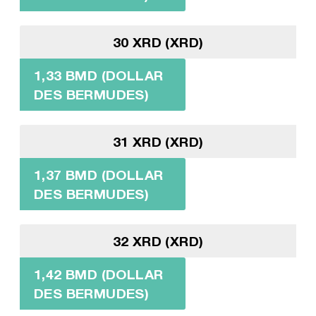
30 XRD (XRD)
1,33 BMD (DOLLAR
DES BERMUDES)
31 XRD (XRD)
1,37 BMD (DOLLAR
DES BERMUDES)
32 XRD (XRD)
1,42 BMD (DOLLAR
DES BERMUDES)