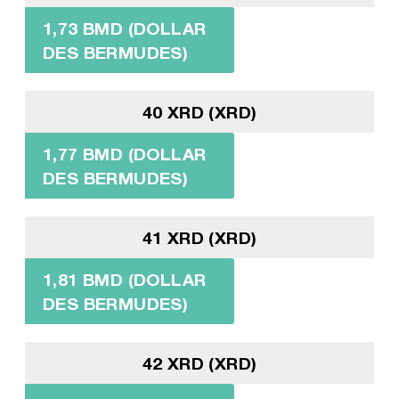
1,73 BMD (DOLLAR
DES BERMUDES)
40 XRD (XRD)
1,77 BMD (DOLLAR
DES BERMUDES)
41 XRD (XRD)
1,81 BMD (DOLLAR
DES BERMUDES)
42 XRD (XRD)