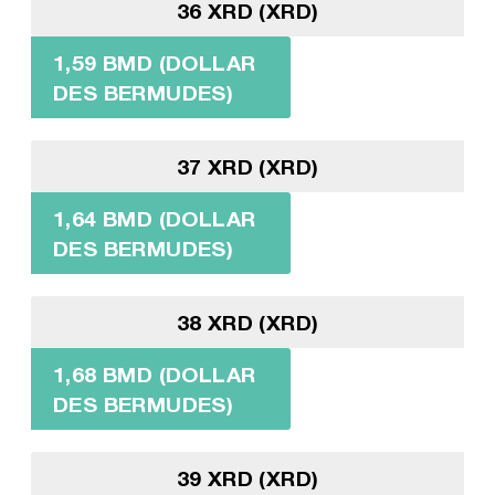
36 XRD (XRD)
1,59 BMD (DOLLAR
DES BERMUDES)
37 XRD (XRD)
1,64 BMD (DOLLAR
DES BERMUDES)
38 XRD (XRD)
1,68 BMD (DOLLAR
DES BERMUDES)
39 XRD (XRD)