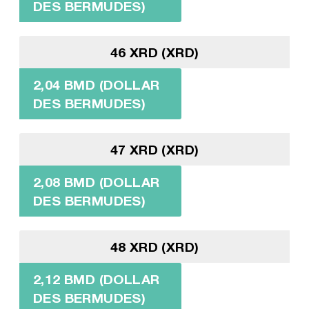
DES BERMUDES)
46 XRD (XRD)
2,04 BMD (DOLLAR
DES BERMUDES)
47 XRD (XRD)
2,08 BMD (DOLLAR
DES BERMUDES)
48 XRD (XRD)
2,12 BMD (DOLLAR
DES BERMUDES)