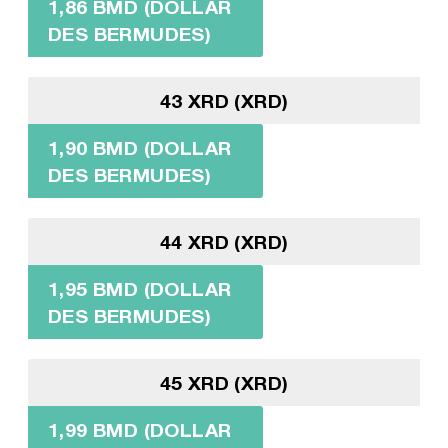
1,86 BMD (DOLLAR
DES BERMUDES)
43 XRD (XRD)
1,90 BMD (DOLLAR
DES BERMUDES)
44 XRD (XRD)
1,95 BMD (DOLLAR
DES BERMUDES)
45 XRD (XRD)
1,99 BMD (DOLLAR