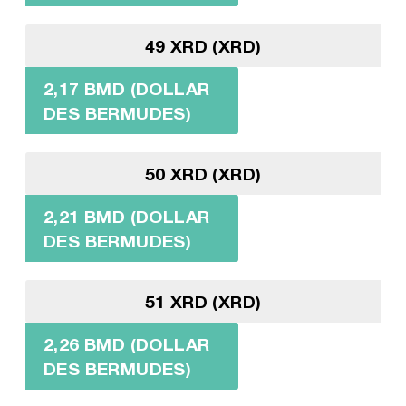
49 XRD (XRD)
2,17 BMD (DOLLAR
DES BERMUDES)
50 XRD (XRD)
2,21 BMD (DOLLAR
DES BERMUDES)
51 XRD (XRD)
2,26 BMD (DOLLAR
DES BERMUDES)