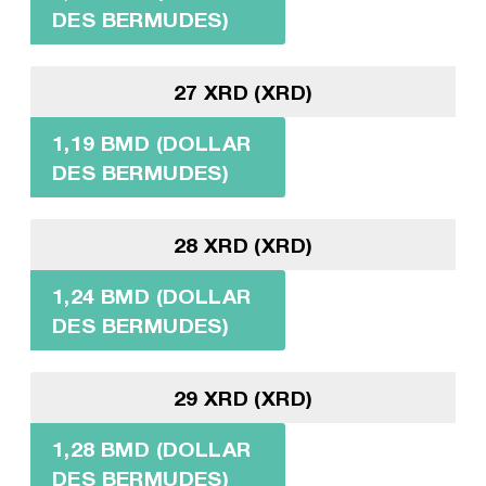
DES BERMUDES)
27 XRD (XRD)
1,19 BMD (DOLLAR
DES BERMUDES)
28 XRD (XRD)
1,24 BMD (DOLLAR
DES BERMUDES)
29 XRD (XRD)
1,28 BMD (DOLLAR
DES BERMUDES)