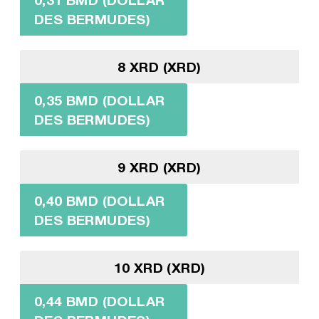
DES BERMUDES)
8 XRD (XRD)
0,35 BMD (DOLLAR
DES BERMUDES)
9 XRD (XRD)
0,40 BMD (DOLLAR
DES BERMUDES)
10 XRD (XRD)
0,44 BMD (DOLLAR