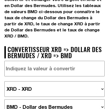
en Dollar des Bermudes. Utilisez les tableaux
de valeurs BMD ci-dessous pour connaître le
taux de change du Dollar des Bermudes à
partir de XRD, le taux de change XRD à partir
de Dollar des Bermudes et le taux de change
XRD / BMD.
CONVERTISSEUR XRD => DOLLAR DES
BERMUDES / XRD => BMD