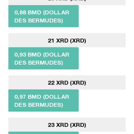
0,88 BMD (DOLLAR
DES BERMUDES)
21 XRD (XRD)
0,93 BMD (DOLLAR
DES BERMUDES)
22 XRD (XRD)
0,97 BMD (DOLLAR
DES BERMUDES)
23 XRD (XRD)