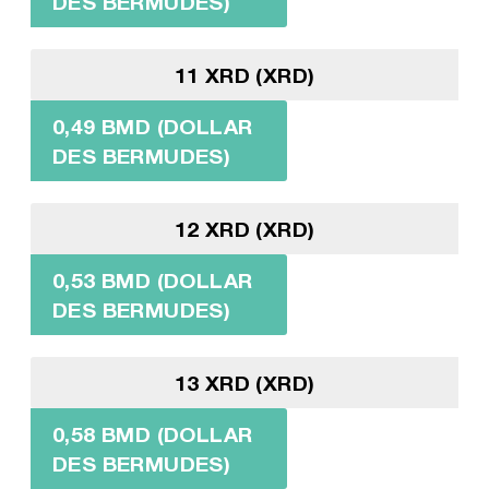
DES BERMUDES)
11 XRD (XRD)
0,49 BMD (DOLLAR
DES BERMUDES)
12 XRD (XRD)
0,53 BMD (DOLLAR
DES BERMUDES)
13 XRD (XRD)
0,58 BMD (DOLLAR
DES BERMUDES)