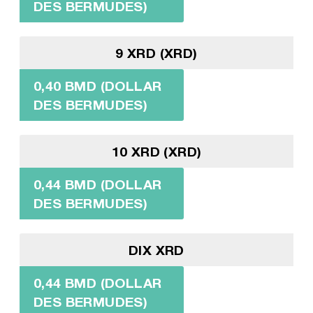
DES BERMUDES)
9 XRD (XRD)
0,40 BMD (DOLLAR
DES BERMUDES)
10 XRD (XRD)
0,44 BMD (DOLLAR
DES BERMUDES)
DIX XRD
0,44 BMD (DOLLAR
DES BERMUDES)