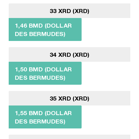
33 XRD (XRD)
1,46 BMD (DOLLAR
DES BERMUDES)
34 XRD (XRD)
1,50 BMD (DOLLAR
DES BERMUDES)
35 XRD (XRD)
1,55 BMD (DOLLAR
DES BERMUDES)