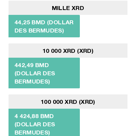
MILLE XRD
44,25 BMD (DOLLAR
DES BERMUDES)
10 000 XRD (XRD)
442,49 BMD
(DOLLAR DES
BERMUDES)
100 000 XRD (XRD)
4 424,88 BMD
(DOLLAR DES
BERMUDES)