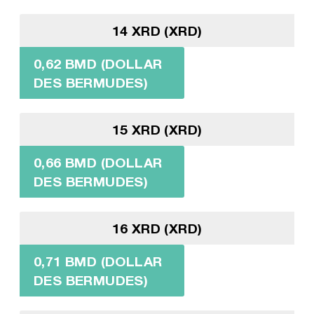
14 XRD (XRD)
0,62 BMD (DOLLAR
DES BERMUDES)
15 XRD (XRD)
0,66 BMD (DOLLAR
DES BERMUDES)
16 XRD (XRD)
0,71 BMD (DOLLAR
DES BERMUDES)