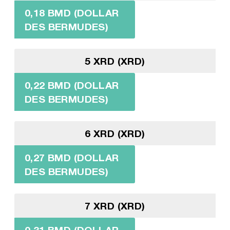
0,18 BMD (DOLLAR
DES BERMUDES)
5 XRD (XRD)
0,22 BMD (DOLLAR
DES BERMUDES)
6 XRD (XRD)
0,27 BMD (DOLLAR
DES BERMUDES)
7 XRD (XRD)
0,31 BMD (DOLLAR