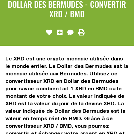
DOLLAR DES BERMUDES - CONVERTIR
XRD / BMD
Le XRD est une crypto-monnaie utilisée dans
le monde entier. Le Dollar des Bermudes est la
monnaie utilisée aux Bermudes. Utilisez ce
convertisseur XRD en Dollar des Bermudes
pour savoir combien fait 1 XRD en BMD ou le
montant de votre choix. La valeur indiquée de
XRD est la valeur du jour de la devise XRD. La
valeur indiquée de Dollar des Bermudes est la
valeur en temps réel de BMD. Grâce à ce
convertisseur XRD / BMD, vous pourrez
convertir et échanger votre argent en XRD et