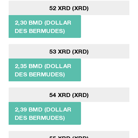
52 XRD (XRD)
2,30 BMD (DOLLAR
DES BERMUDES)
53 XRD (XRD)
2,35 BMD (DOLLAR
DES BERMUDES)
54 XRD (XRD)
2,39 BMD (DOLLAR
DES BERMUDES)