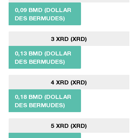
0,09 BMD (DOLLAR
DES BERMUDES)
3 XRD (XRD)
0,13 BMD (DOLLAR
DES BERMUDES)
4 XRD (XRD)
0,18 BMD (DOLLAR
DES BERMUDES)
5 XRD (XRD)