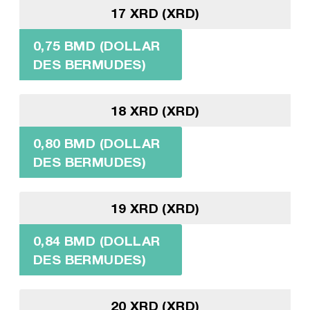
17 XRD (XRD)
0,75 BMD (DOLLAR
DES BERMUDES)
18 XRD (XRD)
0,80 BMD (DOLLAR
DES BERMUDES)
19 XRD (XRD)
0,84 BMD (DOLLAR
DES BERMUDES)
20 XRD (XRD)