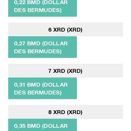
0,22 BMD (DOLLAR
DES BERMUDES)
6 XRD (XRD)
0,27 BMD (DOLLAR
DES BERMUDES)
7 XRD (XRD)
0,31 BMD (DOLLAR
DES BERMUDES)
8 XRD (XRD)
0,35 BMD (DOLLAR