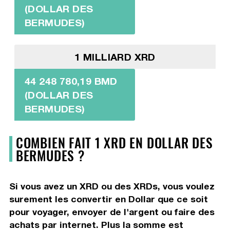
(DOLLAR DES
BERMUDES)
1 MILLIARD XRD
44 248 780,19 BMD
(DOLLAR DES
BERMUDES)
COMBIEN FAIT 1 XRD EN DOLLAR DES
BERMUDES ?
Si vous avez un XRD ou des XRDs, vous voulez
surement les convertir en Dollar que ce soit
pour voyager, envoyer de l'argent ou faire des
achats par internet. Plus la somme est