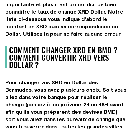
importante et plus il est primordial de bien
connaître le taux de change XRD Dollar. Notre
liste ci-dessous vous indique d'abord le
montant en XRD puis sa correspondance en
Dollar. Utilisez la pour ne faire aucune erreur !
COMMENT CHANGER XRD EN BMD ?
COMMENT CONVERTIR XRD VERS
DOLLAR ?
Pour changer vos XRD en Dollar des
Bermudes, vous avez plusieurs choix. Soit vous
allez dans votre banque pour réaliser le
change (pensez à les prévenir 24 ou 48H avant
afin qu'ils vous préparent des devises BMD),
soit vous allez dans les bureaux de change que
vous trouverez dans toutes les grandes villes