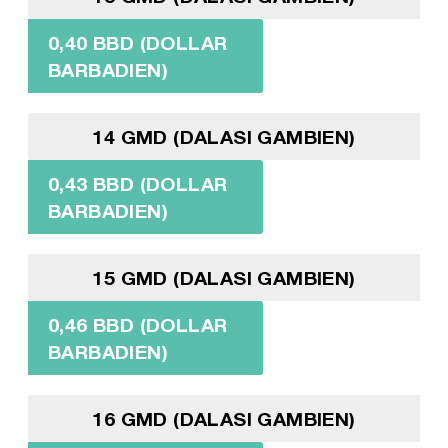
0,40 BBD (DOLLAR
BARBADIEN)
14 GMD (DALASI GAMBIEN)
0,43 BBD (DOLLAR
BARBADIEN)
15 GMD (DALASI GAMBIEN)
0,46 BBD (DOLLAR
BARBADIEN)
16 GMD (DALASI GAMBIEN)