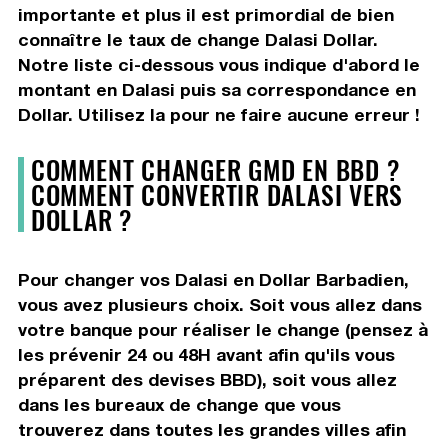
importante et plus il est primordial de bien
connaître le taux de change Dalasi Dollar.
Notre liste ci-dessous vous indique d'abord le
montant en Dalasi puis sa correspondance en
Dollar. Utilisez la pour ne faire aucune erreur !
COMMENT CHANGER GMD EN BBD ?
COMMENT CONVERTIR DALASI VERS
DOLLAR ?
Pour changer vos Dalasi en Dollar Barbadien,
vous avez plusieurs choix. Soit vous allez dans
votre banque pour réaliser le change (pensez à
les prévenir 24 ou 48H avant afin qu'ils vous
préparent des devises BBD), soit vous allez
dans les bureaux de change que vous
trouverez dans toutes les grandes villes afin