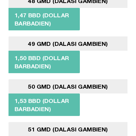
48 GMD (DALASI GAMBIEN)
1,47 BBD (DOLLAR
BARBADIEN)
49 GMD (DALASI GAMBIEN)
1,50 BBD (DOLLAR
BARBADIEN)
50 GMD (DALASI GAMBIEN)
1,53 BBD (DOLLAR
BARBADIEN)
51 GMD (DALASI GAMBIEN)