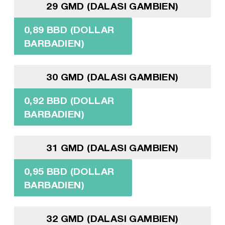
29 GMD (DALASI GAMBIEN)
0,89 BBD (DOLLAR
BARBADIEN)
30 GMD (DALASI GAMBIEN)
0,92 BBD (DOLLAR
BARBADIEN)
31 GMD (DALASI GAMBIEN)
0,95 BBD (DOLLAR
BARBADIEN)
32 GMD (DALASI GAMBIEN)