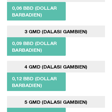
0,06 BBD (DOLLAR
BARBADIEN)
3 GMD (DALASI GAMBIEN)
0,09 BBD (DOLLAR
BARBADIEN)
4 GMD (DALASI GAMBIEN)
0,12 BBD (DOLLAR
BARBADIEN)
5 GMD (DALASI GAMBIEN)