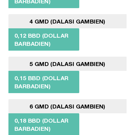
BARBADIEN)
4 GMD (DALASI GAMBIEN)
0,12 BBD (DOLLAR
BARBADIEN)
5 GMD (DALASI GAMBIEN)
0,15 BBD (DOLLAR
BARBADIEN)
6 GMD (DALASI GAMBIEN)
0,18 BBD (DOLLAR
BARBADIEN)