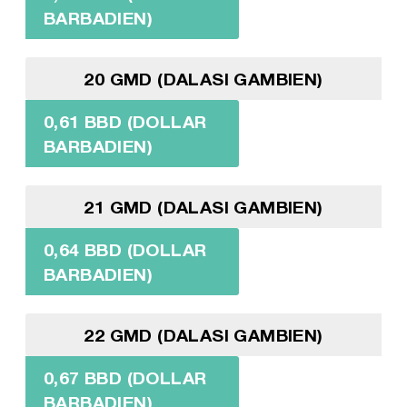
BARBADIEN)
20 GMD (DALASI GAMBIEN)
0,61 BBD (DOLLAR
BARBADIEN)
21 GMD (DALASI GAMBIEN)
0,64 BBD (DOLLAR
BARBADIEN)
22 GMD (DALASI GAMBIEN)
0,67 BBD (DOLLAR
BARBADIEN)