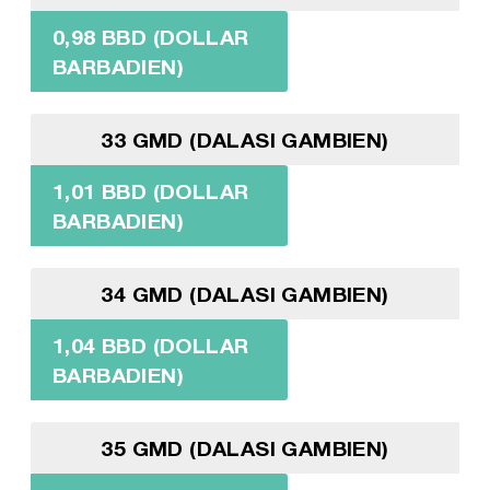
0,98 BBD (DOLLAR
BARBADIEN)
33 GMD (DALASI GAMBIEN)
1,01 BBD (DOLLAR
BARBADIEN)
34 GMD (DALASI GAMBIEN)
1,04 BBD (DOLLAR
BARBADIEN)
35 GMD (DALASI GAMBIEN)