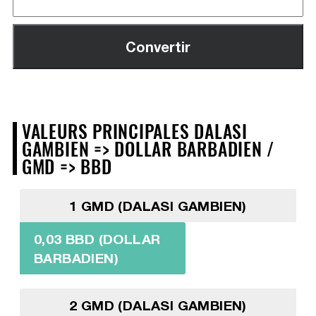
VALEURS PRINCIPALES DALASI
GAMBIEN => DOLLAR BARBADIEN /
GMD => BBD
1 GMD (DALASI GAMBIEN)
0,03 BBD (DOLLAR
BARBADIEN)
2 GMD (DALASI GAMBIEN)