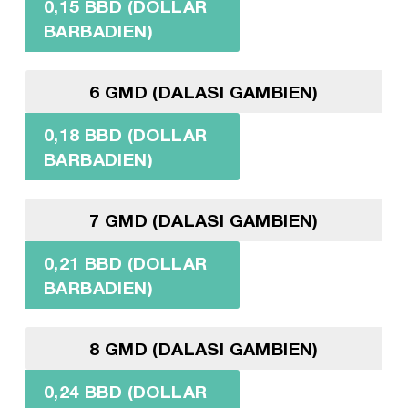
0,15 BBD (DOLLAR
BARBADIEN)
6 GMD (DALASI GAMBIEN)
0,18 BBD (DOLLAR
BARBADIEN)
7 GMD (DALASI GAMBIEN)
0,21 BBD (DOLLAR
BARBADIEN)
8 GMD (DALASI GAMBIEN)
0,24 BBD (DOLLAR