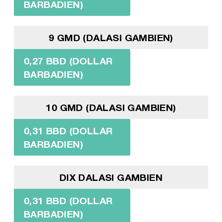
BARBADIEN)
9 GMD (DALASI GAMBIEN)
0,27 BBD (DOLLAR
BARBADIEN)
10 GMD (DALASI GAMBIEN)
0,31 BBD (DOLLAR
BARBADIEN)
DIX DALASI GAMBIEN
0,31 BBD (DOLLAR
BARBADIEN)