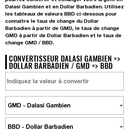
Dalasi Gambien et en Dollar Barbadien. Utilisez
les tableaux de valeurs BBD ci-dessous pour
connaître le taux de change du Dollar
Barbadien à partir de GMD, le taux de change
GMD à partir de Dollar Barbadien et le taux de
change GMD / BBD.
CONVERTISSEUR DALASI GAMBIEN =>
DOLLAR BARBADIEN / GMD => BBD