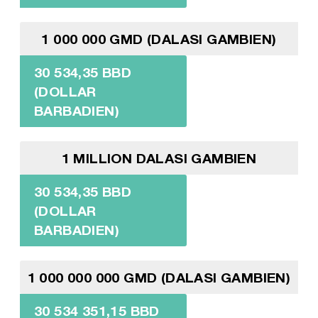
1 000 000 GMD (DALASI GAMBIEN)
30 534,35 BBD
(DOLLAR
BARBADIEN)
1 MILLION DALASI GAMBIEN
30 534,35 BBD
(DOLLAR
BARBADIEN)
1 000 000 000 GMD (DALASI GAMBIEN)
30 534 351,15 BBD