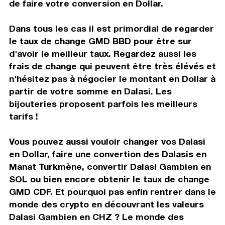
de faire votre conversion en Dollar.
Dans tous les cas il est primordial de regarder
le taux de change GMD BBD pour être sur
d'avoir le meilleur taux. Regardez aussi les
frais de change qui peuvent être très élévés et
n'hésitez pas à négocier le montant en Dollar à
partir de votre somme en Dalasi. Les
bijouteries proposent parfois les meilleurs
tarifs !
Vous pouvez aussi vouloir changer vos Dalasi
en Dollar, faire une convertion des Dalasis en
Manat Turkmène, convertir Dalasi Gambien en
SOL ou bien encore obtenir le taux de change
GMD CDF. Et pourquoi pas enfin rentrer dans le
monde des crypto en découvrant les valeurs
Dalasi Gambien en CHZ ? Le monde des