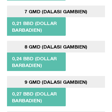
7 GMD (DALASI GAMBIEN)
0,21 BBD (DOLLAR
BARBADIEN)
8 GMD (DALASI GAMBIEN)
0,24 BBD (DOLLAR
BARBADIEN)
9 GMD (DALASI GAMBIEN)
0,27 BBD (DOLLAR
BARBADIEN)