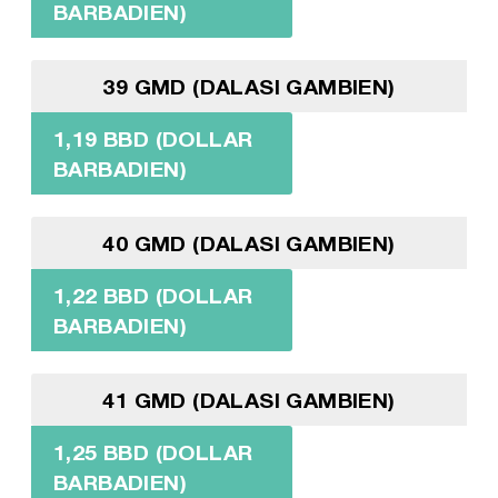
BARBADIEN)
39 GMD (DALASI GAMBIEN)
1,19 BBD (DOLLAR
BARBADIEN)
40 GMD (DALASI GAMBIEN)
1,22 BBD (DOLLAR
BARBADIEN)
41 GMD (DALASI GAMBIEN)
1,25 BBD (DOLLAR
BARBADIEN)