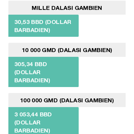
MILLE DALASI GAMBIEN
30,53 BBD (DOLLAR
BARBADIEN)
10 000 GMD (DALASI GAMBIEN)
305,34 BBD
(DOLLAR
BARBADIEN)
100 000 GMD (DALASI GAMBIEN)
3 053,44 BBD
(DOLLAR
BARBADIEN)