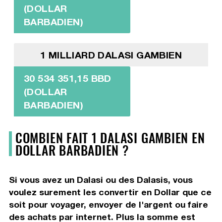
(DOLLAR
BARBADIEN)
1 MILLIARD DALASI GAMBIEN
30 534 351,15 BBD
(DOLLAR
BARBADIEN)
COMBIEN FAIT 1 DALASI GAMBIEN EN
DOLLAR BARBADIEN ?
Si vous avez un Dalasi ou des Dalasis, vous
voulez surement les convertir en Dollar que ce
soit pour voyager, envoyer de l'argent ou faire
des achats par internet. Plus la somme est