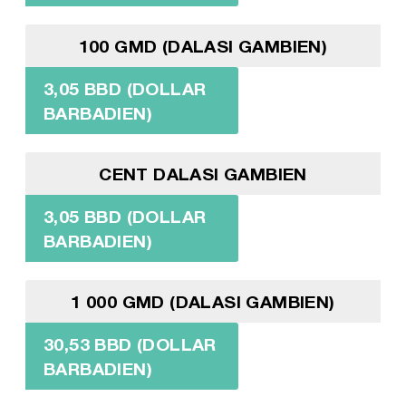
100 GMD (DALASI GAMBIEN)
3,05 BBD (DOLLAR
BARBADIEN)
CENT DALASI GAMBIEN
3,05 BBD (DOLLAR
BARBADIEN)
1 000 GMD (DALASI GAMBIEN)
30,53 BBD (DOLLAR
BARBADIEN)