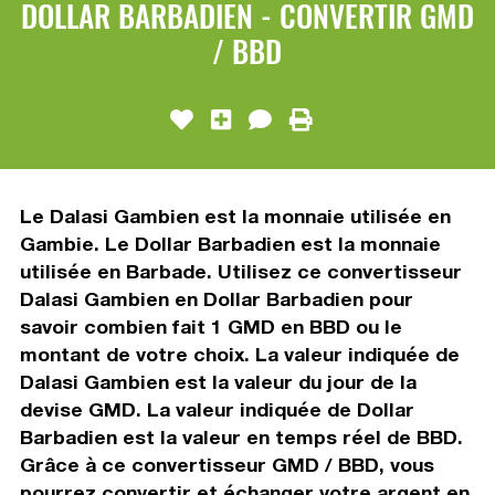
DOLLAR BARBADIEN - CONVERTIR GMD
/ BBD
Le Dalasi Gambien est la monnaie utilisée en
Gambie. Le Dollar Barbadien est la monnaie
utilisée en Barbade. Utilisez ce convertisseur
Dalasi Gambien en Dollar Barbadien pour
savoir combien fait 1 GMD en BBD ou le
montant de votre choix. La valeur indiquée de
Dalasi Gambien est la valeur du jour de la
devise GMD. La valeur indiquée de Dollar
Barbadien est la valeur en temps réel de BBD.
Grâce à ce convertisseur GMD / BBD, vous
pourrez convertir et échanger votre argent en