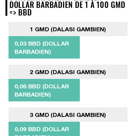
DOLLAR BARBADIEN DE 1 À 100 GMD
=> BBD
1 GMD (DALASI GAMBIEN)
0,03 BBD (DOLLAR
BARBADIEN)
2 GMD (DALASI GAMBIEN)
0,06 BBD (DOLLAR
BARBADIEN)
3 GMD (DALASI GAMBIEN)
0,09 BBD (DOLLAR