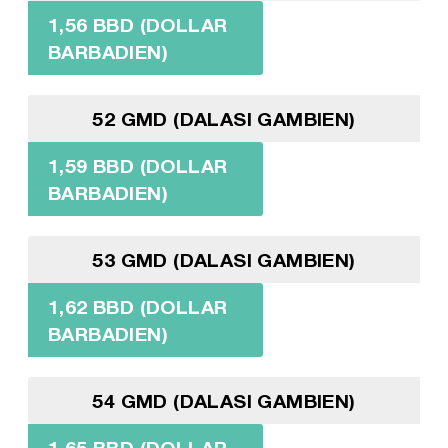
1,56 BBD (DOLLAR
BARBADIEN)
52 GMD (DALASI GAMBIEN)
1,59 BBD (DOLLAR
BARBADIEN)
53 GMD (DALASI GAMBIEN)
1,62 BBD (DOLLAR
BARBADIEN)
54 GMD (DALASI GAMBIEN)
1,65 BBD (DOLLAR