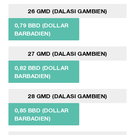
26 GMD (DALASI GAMBIEN)
0,79 BBD (DOLLAR
BARBADIEN)
27 GMD (DALASI GAMBIEN)
0,82 BBD (DOLLAR
BARBADIEN)
28 GMD (DALASI GAMBIEN)
0,85 BBD (DOLLAR
BARBADIEN)