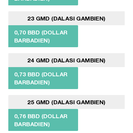
23 GMD (DALASI GAMBIEN)
0,70 BBD (DOLLAR
BARBADIEN)
24 GMD (DALASI GAMBIEN)
0,73 BBD (DOLLAR
BARBADIEN)
25 GMD (DALASI GAMBIEN)
0,76 BBD (DOLLAR
BARBADIEN)