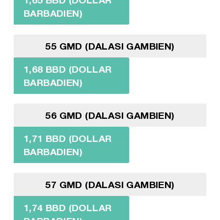
BARBADIEN)
55 GMD (DALASI GAMBIEN)
1,68 BBD (DOLLAR
BARBADIEN)
56 GMD (DALASI GAMBIEN)
1,71 BBD (DOLLAR
BARBADIEN)
57 GMD (DALASI GAMBIEN)
1,74 BBD (DOLLAR