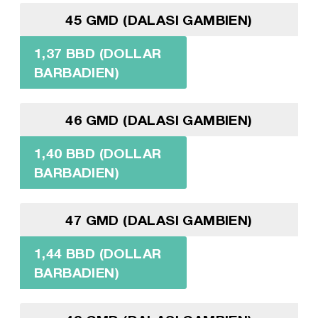
45 GMD (DALASI GAMBIEN)
1,37 BBD (DOLLAR
BARBADIEN)
46 GMD (DALASI GAMBIEN)
1,40 BBD (DOLLAR
BARBADIEN)
47 GMD (DALASI GAMBIEN)
1,44 BBD (DOLLAR
BARBADIEN)