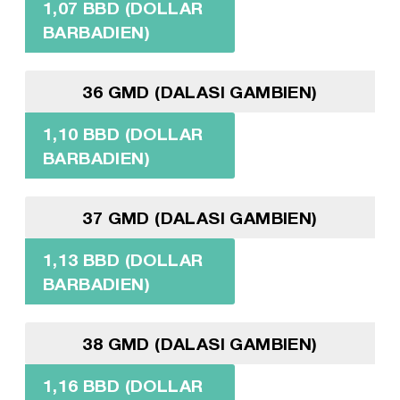
1,07 BBD (DOLLAR
BARBADIEN)
36 GMD (DALASI GAMBIEN)
1,10 BBD (DOLLAR
BARBADIEN)
37 GMD (DALASI GAMBIEN)
1,13 BBD (DOLLAR
BARBADIEN)
38 GMD (DALASI GAMBIEN)
1,16 BBD (DOLLAR