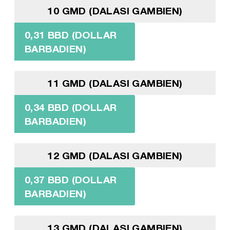
10 GMD (DALASI GAMBIEN)
0,31 BBD (DOLLAR
BARBADIEN)
11 GMD (DALASI GAMBIEN)
0,34 BBD (DOLLAR
BARBADIEN)
12 GMD (DALASI GAMBIEN)
0,37 BBD (DOLLAR
BARBADIEN)
13 GMD (DALASI GAMBIEN)