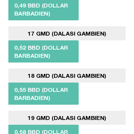
0,49 BBD (DOLLAR
BARBADIEN)
17 GMD (DALASI GAMBIEN)
0,52 BBD (DOLLAR
BARBADIEN)
18 GMD (DALASI GAMBIEN)
0,55 BBD (DOLLAR
BARBADIEN)
19 GMD (DALASI GAMBIEN)
0,58 BBD (DOLLAR