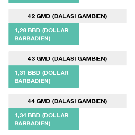
42 GMD (DALASI GAMBIEN)
1,28 BBD (DOLLAR
BARBADIEN)
43 GMD (DALASI GAMBIEN)
1,31 BBD (DOLLAR
BARBADIEN)
44 GMD (DALASI GAMBIEN)
1,34 BBD (DOLLAR
BARBADIEN)