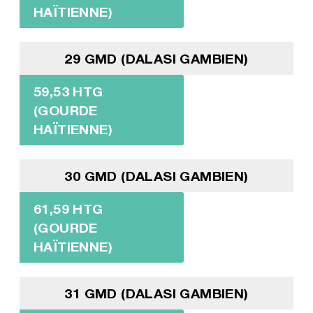
HAÏTIENNE)
29 GMD (DALASI GAMBIEN)
59,53 HTG
(GOURDE
HAÏTIENNE)
30 GMD (DALASI GAMBIEN)
61,59 HTG
(GOURDE
HAÏTIENNE)
31 GMD (DALASI GAMBIEN)