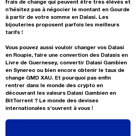
frais de change qui peuvent être très élévés et
n'hésitez pas à négocier le montant en Gourde
à partir de votre somme en Dalasi. Les
bijouteries proposent parfois les meilleurs
tarifs !
Vous pouvez aussi vouloir changer vos Dalasi
en Roupie, faire une convertion des Dalasis en
Livre de Guernesey, convertir Dalasi Gambien
en Synereo ou bien encore obtenir le taux de
change GMD XAU. Et pourquoi pas enfin
rentrer dans le monde des crypto en
découvrant les valeurs Dalasi Gambien en
BitTorrent ? Le monde des devises
internationales s'ouvrent à vous !