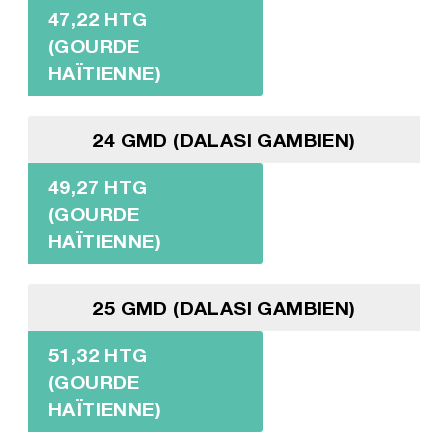
47,22 HTG
(GOURDE
HAÏTIENNE)
24 GMD (DALASI GAMBIEN)
49,27 HTG
(GOURDE
HAÏTIENNE)
25 GMD (DALASI GAMBIEN)
51,32 HTG
(GOURDE
HAÏTIENNE)