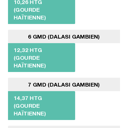
10,26 HTG
(GOURDE
HAÏTIENNE)
6 GMD (DALASI GAMBIEN)
12,32 HTG
(GOURDE
HAÏTIENNE)
7 GMD (DALASI GAMBIEN)
14,37 HTG
(GOURDE
HAÏTIENNE)