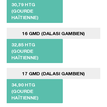
30,79 HTG
(GOURDE
HAÏTIENNE)
16 GMD (DALASI GAMBIEN)
32,85 HTG
(GOURDE
HAÏTIENNE)
17 GMD (DALASI GAMBIEN)
34,90 HTG
(GOURDE
HAÏTIENNE)