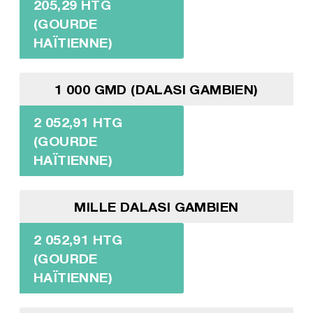
205,29 HTG
(GOURDE
HAÏTIENNE)
1 000 GMD (DALASI GAMBIEN)
2 052,91 HTG
(GOURDE
HAÏTIENNE)
MILLE DALASI GAMBIEN
2 052,91 HTG
(GOURDE
HAÏTIENNE)