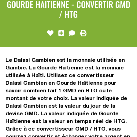
GOURDE HAÏTIENNE - CONVERTIR GMD
/ HTG
Le Dalasi Gambien est la monnaie utilisée en
Gambie. La Gourde Haïtienne est la monnaie
utilisée à Haïti. Utilisez ce convertisseur
Dalasi Gambien en Gourde Haïtienne pour
savoir combien fait 1 GMD en HTG ou le
montant de votre choix. La valeur indiquée de
Dalasi Gambien est la valeur du jour de la
devise GMD. La valeur indiquée de Gourde
Haïtienne est la valeur en temps réel de HTG.
Grâce à ce convertisseur GMD / HTG, vous
pourrez convertir et échanger votre argent en