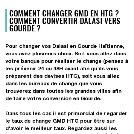
COMMENT CHANGER GMD EN HTG ?
COMMENT CONVERTIR DALASI VERS
GOURDE ?
Pour changer vos Dalasi en Gourde Haïtienne,
vous avez plusieurs choix. Soit vous allez dans
votre banque pour réaliser le change (pensez à
les prévenir 24 ou 48H avant afin qu'ils vous
préparent des devises HTG), soit vous allez
dans les bureaux de change que vous
trouverez dans toutes les grandes villes afin
de faire votre conversion en Gourde.
Dans tous les cas il est primordial de regarder
le taux de change GMD HTG pour être sur
d'avoir le meilleur taux. Regardez aussi les