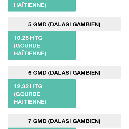
HAÏTIENNE)
5 GMD (DALASI GAMBIEN)
10,26 HTG
(GOURDE
HAÏTIENNE)
6 GMD (DALASI GAMBIEN)
12,32 HTG
(GOURDE
HAÏTIENNE)
7 GMD (DALASI GAMBIEN)