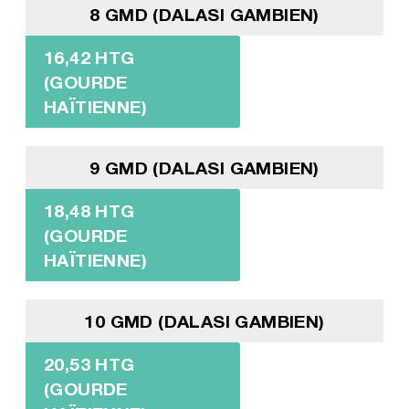
8 GMD (DALASI GAMBIEN)
16,42 HTG
(GOURDE
HAÏTIENNE)
9 GMD (DALASI GAMBIEN)
18,48 HTG
(GOURDE
HAÏTIENNE)
10 GMD (DALASI GAMBIEN)
20,53 HTG
(GOURDE