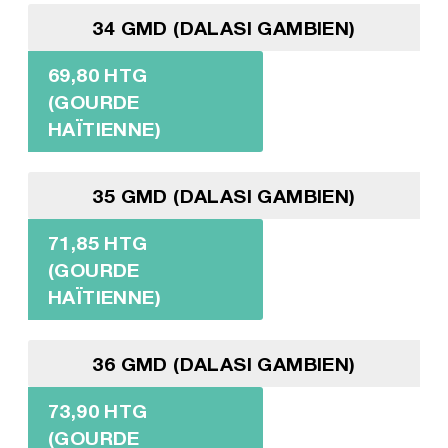
34 GMD (DALASI GAMBIEN)
69,80 HTG
(GOURDE
HAÏTIENNE)
35 GMD (DALASI GAMBIEN)
71,85 HTG
(GOURDE
HAÏTIENNE)
36 GMD (DALASI GAMBIEN)
73,90 HTG
(GOURDE