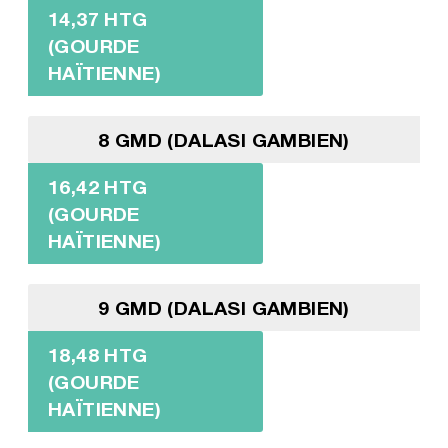
14,37 HTG
(GOURDE
HAÏTIENNE)
8 GMD (DALASI GAMBIEN)
16,42 HTG
(GOURDE
HAÏTIENNE)
9 GMD (DALASI GAMBIEN)
18,48 HTG
(GOURDE
HAÏTIENNE)