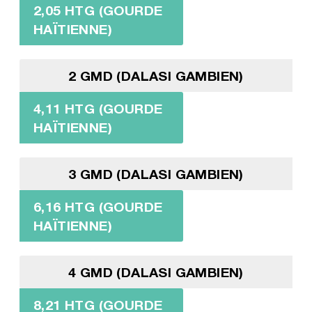
2,05 HTG (GOURDE
HAÏTIENNE)
2 GMD (DALASI GAMBIEN)
4,11 HTG (GOURDE
HAÏTIENNE)
3 GMD (DALASI GAMBIEN)
6,16 HTG (GOURDE
HAÏTIENNE)
4 GMD (DALASI GAMBIEN)
8,21 HTG (GOURDE