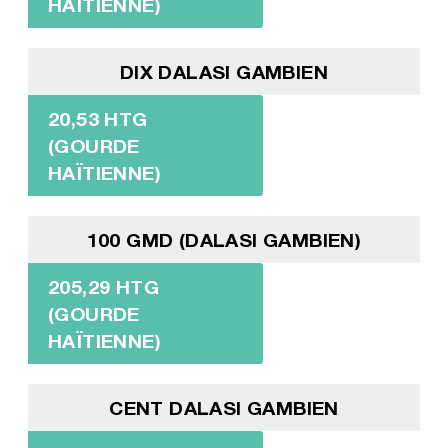
HAÏTIENNE)
DIX DALASI GAMBIEN
20,53 HTG
(GOURDE
HAÏTIENNE)
100 GMD (DALASI GAMBIEN)
205,29 HTG
(GOURDE
HAÏTIENNE)
CENT DALASI GAMBIEN