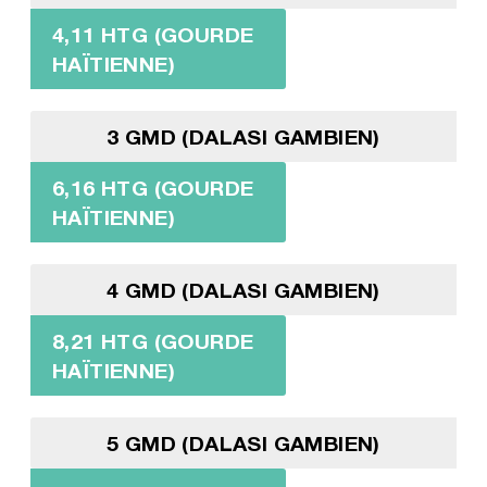
4,11 HTG (GOURDE
HAÏTIENNE)
3 GMD (DALASI GAMBIEN)
6,16 HTG (GOURDE
HAÏTIENNE)
4 GMD (DALASI GAMBIEN)
8,21 HTG (GOURDE
HAÏTIENNE)
5 GMD (DALASI GAMBIEN)