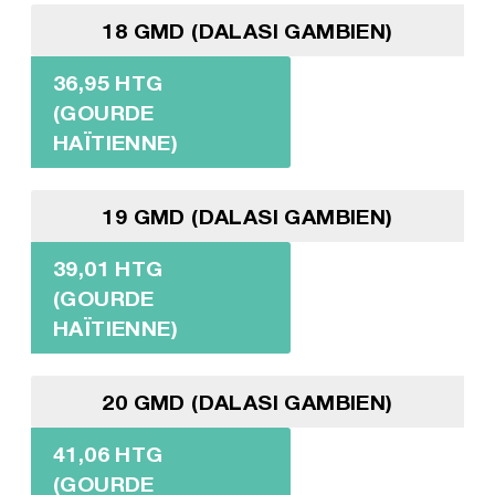
18 GMD (DALASI GAMBIEN)
36,95 HTG
(GOURDE
HAÏTIENNE)
19 GMD (DALASI GAMBIEN)
39,01 HTG
(GOURDE
HAÏTIENNE)
20 GMD (DALASI GAMBIEN)
41,06 HTG
(GOURDE