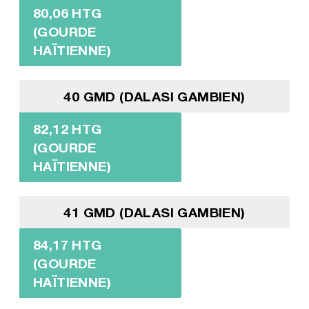
80,06 HTG
(GOURDE
HAÏTIENNE)
40 GMD (DALASI GAMBIEN)
82,12 HTG
(GOURDE
HAÏTIENNE)
41 GMD (DALASI GAMBIEN)
84,17 HTG
(GOURDE
HAÏTIENNE)