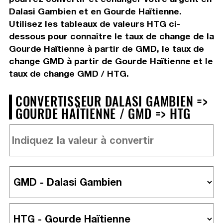
Dalasi Gambien et en Gourde Haïtienne.
Utilisez les tableaux de valeurs HTG ci-
dessous pour connaître le taux de change de la
Gourde Haïtienne à partir de GMD, le taux de
change GMD à partir de Gourde Haïtienne et le
taux de change GMD / HTG.
CONVERTISSEUR DALASI GAMBIEN =>
GOURDE HAÏTIENNE / GMD => HTG