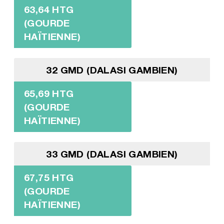
63,64 HTG
(GOURDE
HAÏTIENNE)
32 GMD (DALASI GAMBIEN)
65,69 HTG
(GOURDE
HAÏTIENNE)
33 GMD (DALASI GAMBIEN)
67,75 HTG
(GOURDE
HAÏTIENNE)