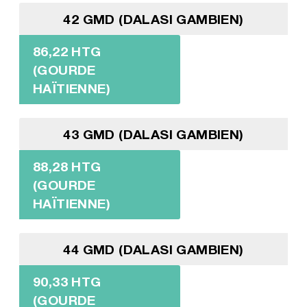
42 GMD (DALASI GAMBIEN)
86,22 HTG
(GOURDE
HAÏTIENNE)
43 GMD (DALASI GAMBIEN)
88,28 HTG
(GOURDE
HAÏTIENNE)
44 GMD (DALASI GAMBIEN)
90,33 HTG
(GOURDE