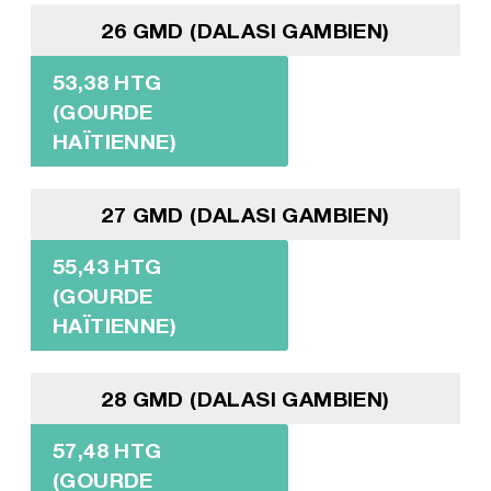
26 GMD (DALASI GAMBIEN)
53,38 HTG
(GOURDE
HAÏTIENNE)
27 GMD (DALASI GAMBIEN)
55,43 HTG
(GOURDE
HAÏTIENNE)
28 GMD (DALASI GAMBIEN)
57,48 HTG
(GOURDE