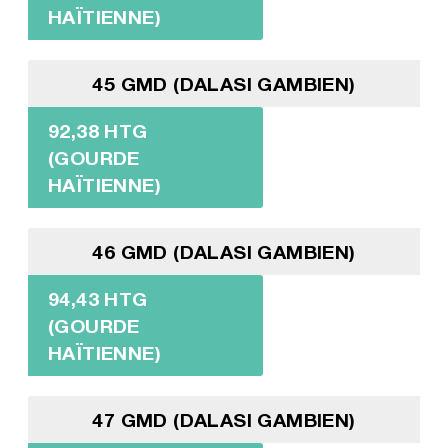
HAÏTIENNE)
45 GMD (DALASI GAMBIEN)
92,38 HTG
(GOURDE
HAÏTIENNE)
46 GMD (DALASI GAMBIEN)
94,43 HTG
(GOURDE
HAÏTIENNE)
47 GMD (DALASI GAMBIEN)