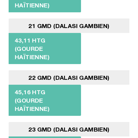
HAÏTIENNE)
21 GMD (DALASI GAMBIEN)
43,11 HTG
(GOURDE
HAÏTIENNE)
22 GMD (DALASI GAMBIEN)
45,16 HTG
(GOURDE
HAÏTIENNE)
23 GMD (DALASI GAMBIEN)