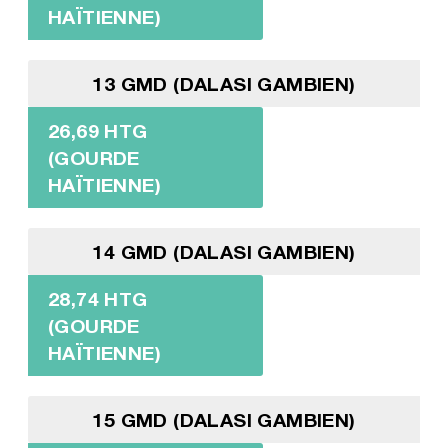
HAÏTIENNE)
13 GMD (DALASI GAMBIEN)
26,69 HTG
(GOURDE
HAÏTIENNE)
14 GMD (DALASI GAMBIEN)
28,74 HTG
(GOURDE
HAÏTIENNE)
15 GMD (DALASI GAMBIEN)