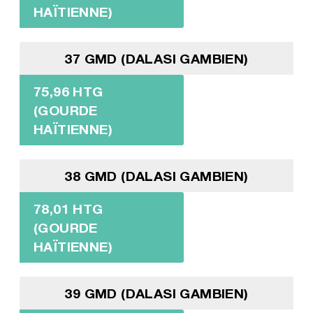
HAÏTIENNE)
37 GMD (DALASI GAMBIEN)
75,96 HTG
(GOURDE
HAÏTIENNE)
38 GMD (DALASI GAMBIEN)
78,01 HTG
(GOURDE
HAÏTIENNE)
39 GMD (DALASI GAMBIEN)