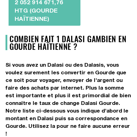
2 052 914 671,76
HTG (GOURDE
HAÏTIENNE)
COMBIEN FAIT 1 DALASI GAMBIEN EN
GOURDE HAÏTIENNE ?
Si vous avez un Dalasi ou des Dalasis, vous
voulez surement les convertir en Gourde que
ce soit pour voyager, envoyer de l'argent ou
faire des achats par internet. Plus la somme
est importante et plus il est primordial de bien
connaître le taux de change Dalasi Gourde.
Notre liste ci-dessous vous indique d'abord le
montant en Dalasi puis sa correspondance en
Gourde. Utilisez la pour ne faire aucune erreur
!