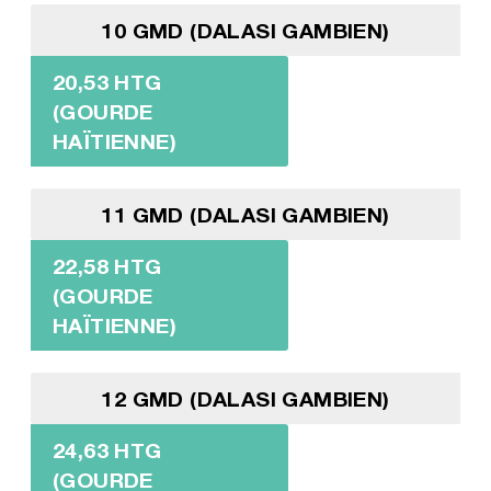
10 GMD (DALASI GAMBIEN)
20,53 HTG
(GOURDE
HAÏTIENNE)
11 GMD (DALASI GAMBIEN)
22,58 HTG
(GOURDE
HAÏTIENNE)
12 GMD (DALASI GAMBIEN)
24,63 HTG
(GOURDE