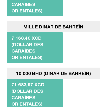
CARAÏBES
ORIENTALES)
MILLE DINAR DE BAHREÏN
7 168,40 XCD
(DOLLAR DES
CARAÏBES
ORIENTALES)
10 000 BHD (DINAR DE BAHREÏN)
71 683,97 XCD
(DOLLAR DES
CARAÏBES
ORIENTALES)