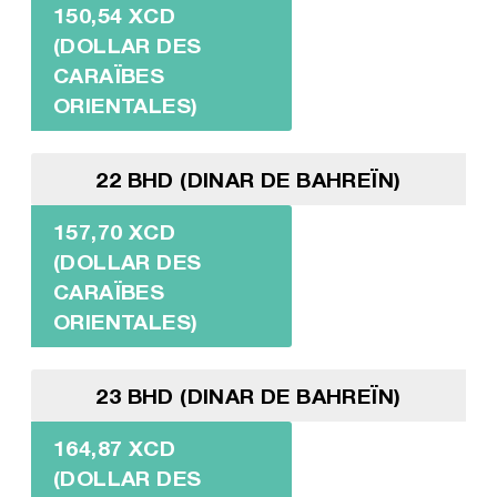
150,54 XCD
(DOLLAR DES
CARAÏBES
ORIENTALES)
22 BHD (DINAR DE BAHREÏN)
157,70 XCD
(DOLLAR DES
CARAÏBES
ORIENTALES)
23 BHD (DINAR DE BAHREÏN)
164,87 XCD
(DOLLAR DES