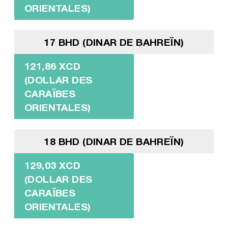
ORIENTALES)
17 BHD (DINAR DE BAHREÏN)
121,86 XCD
(DOLLAR DES
CARAÏBES
ORIENTALES)
18 BHD (DINAR DE BAHREÏN)
129,03 XCD
(DOLLAR DES
CARAÏBES
ORIENTALES)