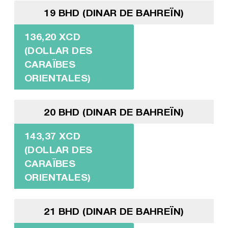
19 BHD (DINAR DE BAHREÏN)
136,20 XCD
(DOLLAR DES
CARAÏBES
ORIENTALES)
20 BHD (DINAR DE BAHREÏN)
143,37 XCD
(DOLLAR DES
CARAÏBES
ORIENTALES)
21 BHD (DINAR DE BAHREÏN)