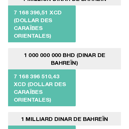
7 168 396,51 XCD
(DOLLAR DES
CARAÏBES
ORIENTALES)
1 000 000 000 BHD (DINAR DE
BAHREÏN)
7 168 396 510,43
XCD (DOLLAR DES
CARAÏBES
ORIENTALES)
1 MILLIARD DINAR DE BAHREÏN