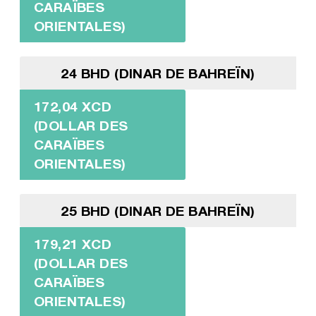
CARAÏBES
ORIENTALES)
24 BHD (DINAR DE BAHREÏN)
172,04 XCD
(DOLLAR DES
CARAÏBES
ORIENTALES)
25 BHD (DINAR DE BAHREÏN)
179,21 XCD
(DOLLAR DES
CARAÏBES
ORIENTALES)