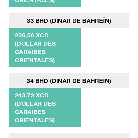
33 BHD (DINAR DE BAHREÏN)
236,56 XCD
(DOLLAR DES
CARAÏBES
ORIENTALES)
34 BHD (DINAR DE BAHREÏN)
243,73 XCD
(DOLLAR DES
CARAÏBES
ORIENTALES)