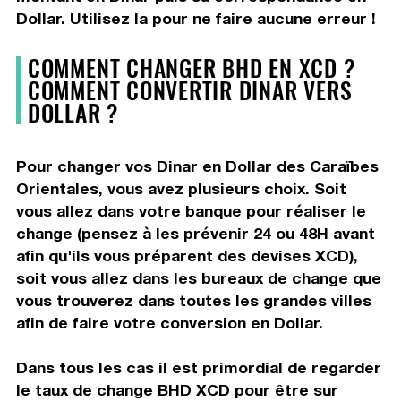
Dollar. Utilisez la pour ne faire aucune erreur !
COMMENT CHANGER BHD EN XCD ?
COMMENT CONVERTIR DINAR VERS
DOLLAR ?
Pour changer vos Dinar en Dollar des Caraïbes
Orientales, vous avez plusieurs choix. Soit
vous allez dans votre banque pour réaliser le
change (pensez à les prévenir 24 ou 48H avant
afin qu'ils vous préparent des devises XCD),
soit vous allez dans les bureaux de change que
vous trouverez dans toutes les grandes villes
afin de faire votre conversion en Dollar.
Dans tous les cas il est primordial de regarder
le taux de change BHD XCD pour être sur