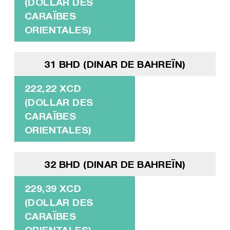
(DOLLAR DES
CARAÏBES
ORIENTALES)
31 BHD (DINAR DE BAHREÏN)
222,22 XCD
(DOLLAR DES
CARAÏBES
ORIENTALES)
32 BHD (DINAR DE BAHREÏN)
229,39 XCD
(DOLLAR DES
CARAÏBES
ORIENTALES)