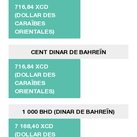
716,84 XCD
(DOLLAR DES
CARAÏBES
ORIENTALES)
CENT DINAR DE BAHREÏN
716,84 XCD
(DOLLAR DES
CARAÏBES
ORIENTALES)
1 000 BHD (DINAR DE BAHREÏN)
7 168,40 XCD
(DOLLAR DES