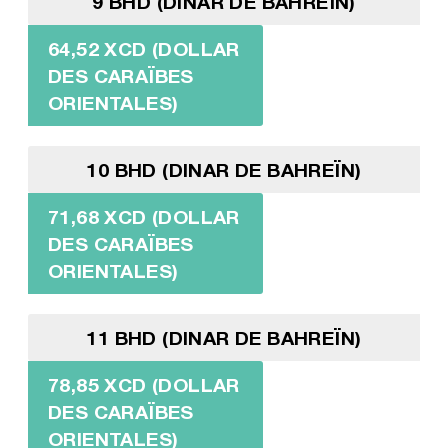
9 BHD (DINAR DE BAHREÏN)
64,52 XCD (DOLLAR
DES CARAÏBES
ORIENTALES)
10 BHD (DINAR DE BAHREÏN)
71,68 XCD (DOLLAR
DES CARAÏBES
ORIENTALES)
11 BHD (DINAR DE BAHREÏN)
78,85 XCD (DOLLAR
DES CARAÏBES
ORIENTALES)