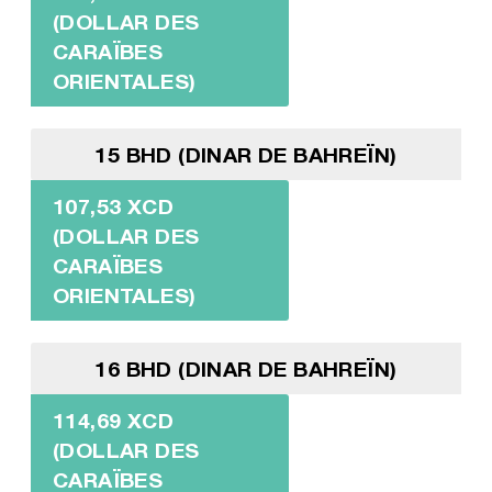
(DOLLAR DES
CARAÏBES
ORIENTALES)
15 BHD (DINAR DE BAHREÏN)
107,53 XCD
(DOLLAR DES
CARAÏBES
ORIENTALES)
16 BHD (DINAR DE BAHREÏN)
114,69 XCD
(DOLLAR DES
CARAÏBES