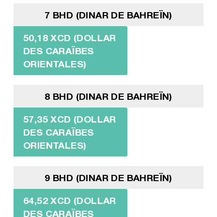
7 BHD (DINAR DE BAHREÏN)
50,18 XCD (DOLLAR
DES CARAÏBES
ORIENTALES)
8 BHD (DINAR DE BAHREÏN)
57,35 XCD (DOLLAR
DES CARAÏBES
ORIENTALES)
9 BHD (DINAR DE BAHREÏN)
64,52 XCD (DOLLAR
DES CARAÏBES