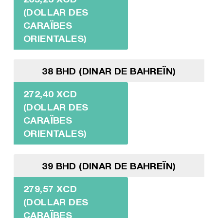
(DOLLAR DES
CARAÏBES
ORIENTALES)
38 BHD (DINAR DE BAHREÏN)
272,40 XCD
(DOLLAR DES
CARAÏBES
ORIENTALES)
39 BHD (DINAR DE BAHREÏN)
279,57 XCD
(DOLLAR DES
CARAÏBES