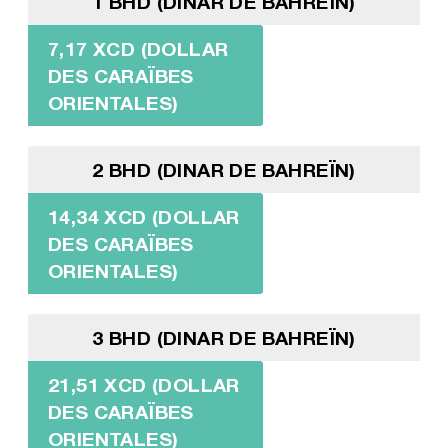
1 BHD (DINAR DE BAHREÏN)
7,17 XCD (DOLLAR
DES CARAÏBES
ORIENTALES)
2 BHD (DINAR DE BAHREÏN)
14,34 XCD (DOLLAR
DES CARAÏBES
ORIENTALES)
3 BHD (DINAR DE BAHREÏN)
21,51 XCD (DOLLAR
DES CARAÏBES
ORIENTALES)