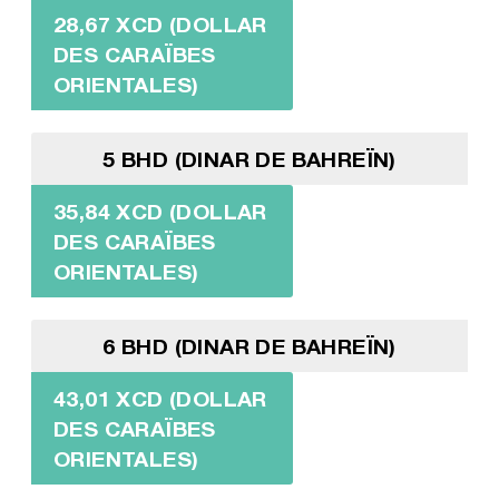
28,67 XCD (DOLLAR
DES CARAÏBES
ORIENTALES)
5 BHD (DINAR DE BAHREÏN)
35,84 XCD (DOLLAR
DES CARAÏBES
ORIENTALES)
6 BHD (DINAR DE BAHREÏN)
43,01 XCD (DOLLAR
DES CARAÏBES
ORIENTALES)