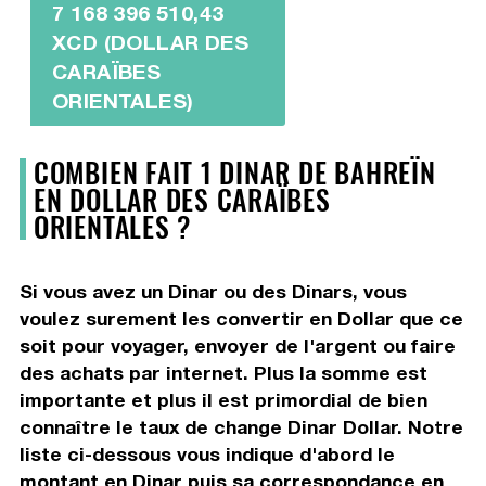
7 168 396 510,43
XCD (DOLLAR DES
CARAÏBES
ORIENTALES)
COMBIEN FAIT 1 DINAR DE BAHREÏN
EN DOLLAR DES CARAÏBES
ORIENTALES ?
Si vous avez un Dinar ou des Dinars, vous
voulez surement les convertir en Dollar que ce
soit pour voyager, envoyer de l'argent ou faire
des achats par internet. Plus la somme est
importante et plus il est primordial de bien
connaître le taux de change Dinar Dollar. Notre
liste ci-dessous vous indique d'abord le
montant en Dinar puis sa correspondance en