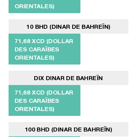
ORIENTALES)
10 BHD (DINAR DE BAHREÏN)
71,68 XCD (DOLLAR
DES CARAÏBES
ORIENTALES)
DIX DINAR DE BAHREÏN
71,68 XCD (DOLLAR
DES CARAÏBES
ORIENTALES)
100 BHD (DINAR DE BAHREÏN)