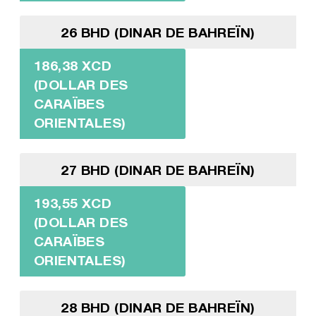
26 BHD (DINAR DE BAHREÏN)
186,38 XCD
(DOLLAR DES
CARAÏBES
ORIENTALES)
27 BHD (DINAR DE BAHREÏN)
193,55 XCD
(DOLLAR DES
CARAÏBES
ORIENTALES)
28 BHD (DINAR DE BAHREÏN)