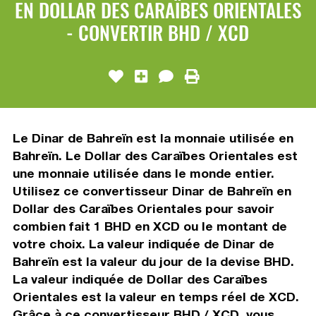
EN DOLLAR DES CARAÏBES ORIENTALES
- CONVERTIR BHD / XCD
Le Dinar de Bahreïn est la monnaie utilisée en
Bahreïn. Le Dollar des Caraïbes Orientales est
une monnaie utilisée dans le monde entier.
Utilisez ce convertisseur Dinar de Bahreïn en
Dollar des Caraïbes Orientales pour savoir
combien fait 1 BHD en XCD ou le montant de
votre choix. La valeur indiquée de Dinar de
Bahreïn est la valeur du jour de la devise BHD.
La valeur indiquée de Dollar des Caraïbes
Orientales est la valeur en temps réel de XCD.
Grâce à ce convertisseur BHD / XCD, vous