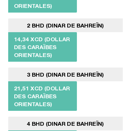
ORIENTALES)
2 BHD (DINAR DE BAHREÏN)
14,34 XCD (DOLLAR
DES CARAÏBES
ORIENTALES)
3 BHD (DINAR DE BAHREÏN)
21,51 XCD (DOLLAR
DES CARAÏBES
ORIENTALES)
4 BHD (DINAR DE BAHREÏN)