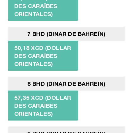
DES CARAÏBES
ORIENTALES)
7 BHD (DINAR DE BAHREÏN)
50,18 XCD (DOLLAR
DES CARAÏBES
ORIENTALES)
8 BHD (DINAR DE BAHREÏN)
57,35 XCD (DOLLAR
DES CARAÏBES
ORIENTALES)