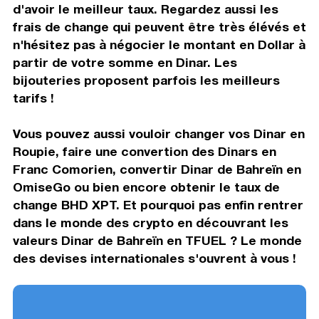
d'avoir le meilleur taux. Regardez aussi les
frais de change qui peuvent être très élévés et
n'hésitez pas à négocier le montant en Dollar à
partir de votre somme en Dinar. Les
bijouteries proposent parfois les meilleurs
tarifs !
Vous pouvez aussi vouloir changer vos Dinar en
Roupie, faire une convertion des Dinars en
Franc Comorien, convertir Dinar de Bahreïn en
OmiseGo ou bien encore obtenir le taux de
change BHD XPT. Et pourquoi pas enfin rentrer
dans le monde des crypto en découvrant les
valeurs Dinar de Bahreïn en TFUEL ? Le monde
des devises internationales s'ouvrent à vous !