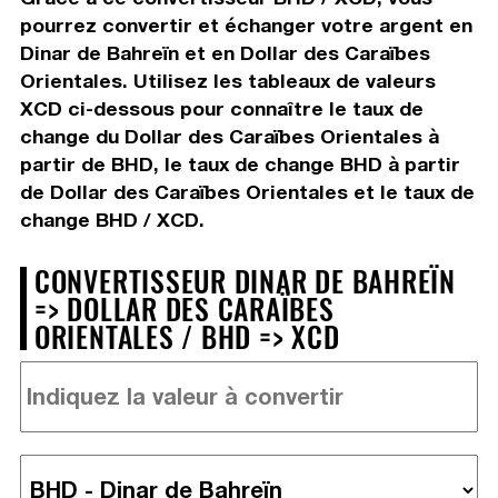
pourrez convertir et échanger votre argent en
Dinar de Bahreïn et en Dollar des Caraïbes
Orientales. Utilisez les tableaux de valeurs
XCD ci-dessous pour connaître le taux de
change du Dollar des Caraïbes Orientales à
partir de BHD, le taux de change BHD à partir
de Dollar des Caraïbes Orientales et le taux de
change BHD / XCD.
CONVERTISSEUR DINAR DE BAHREÏN
=> DOLLAR DES CARAÏBES
ORIENTALES / BHD => XCD