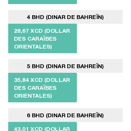
4 BHD (DINAR DE BAHREÏN)
28,67 XCD (DOLLAR
DES CARAÏBES
ORIENTALES)
5 BHD (DINAR DE BAHREÏN)
35,84 XCD (DOLLAR
DES CARAÏBES
ORIENTALES)
6 BHD (DINAR DE BAHREÏN)
43,01 XCD (DOLLAR