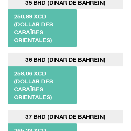
35 BHD (DINAR DE BAHREÏN)
250,89 XCD
(DOLLAR DES
CARAÏBES
ORIENTALES)
36 BHD (DINAR DE BAHREÏN)
258,06 XCD
(DOLLAR DES
CARAÏBES
ORIENTALES)
37 BHD (DINAR DE BAHREÏN)
265,23 XCD