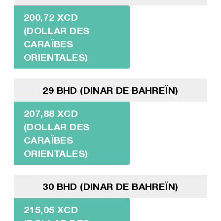
200,72 XCD
(DOLLAR DES
CARAÏBES
ORIENTALES)
29 BHD (DINAR DE BAHREÏN)
207,88 XCD
(DOLLAR DES
CARAÏBES
ORIENTALES)
30 BHD (DINAR DE BAHREÏN)
215,05 XCD