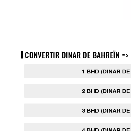
CONVERTIR DINAR DE BAHREÏN => 
1 BHD (DINAR DE
2 BHD (DINAR DE
3 BHD (DINAR DE
4 BHD (DINAR DE