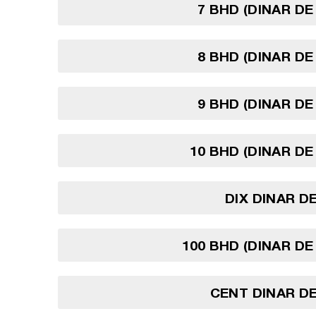
7 BHD (DINAR DE
8 BHD (DINAR DE
9 BHD (DINAR DE
10 BHD (DINAR DE
DIX DINAR D
100 BHD (DINAR DE
CENT DINAR D