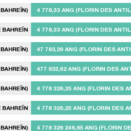
 BAHREÏN)
4 778,33 ANG (FLORIN DES ANT
E BAHREÏN
4 778,33 ANG (FLORIN DES ANT
 BAHREÏN)
47 783,26 ANG (FLORIN DES AN
 BAHREÏN)
477 832,62 ANG (FLORIN DES A
 BAHREÏN)
4 778 326,25 ANG (FLORIN DES 
E BAHREÏN
4 778 326,25 ANG (FLORIN DES 
E BAHREÏN)
4 778 326 246,85 ANG (FLORIN 