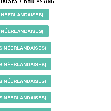
DAISES / BHD => ANG
S NÉERLANDAISES)
S NÉERLANDAISES)
ES NÉERLANDAISES)
ES NÉERLANDAISES)
ES NÉERLANDAISES)
ES NÉERLANDAISES)