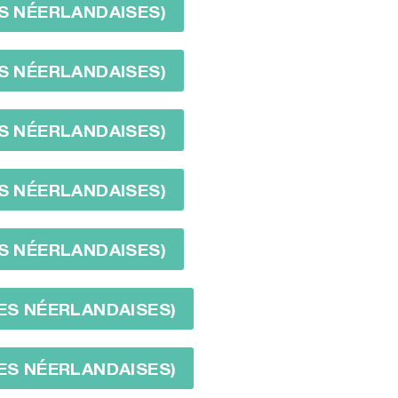
ES NÉERLANDAISES)
ES NÉERLANDAISES)
ES NÉERLANDAISES)
ES NÉERLANDAISES)
ES NÉERLANDAISES)
LES NÉERLANDAISES)
LES NÉERLANDAISES)