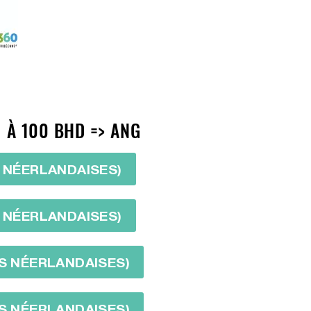
 À 100 BHD => ANG
S NÉERLANDAISES)
S NÉERLANDAISES)
ES NÉERLANDAISES)
ES NÉERLANDAISES)