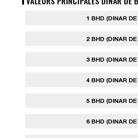
VALEURS PRINCIPALES DINAR DE B
1 BHD (DINAR DE
2 BHD (DINAR DE
3 BHD (DINAR DE
4 BHD (DINAR DE
5 BHD (DINAR DE
6 BHD (DINAR DE