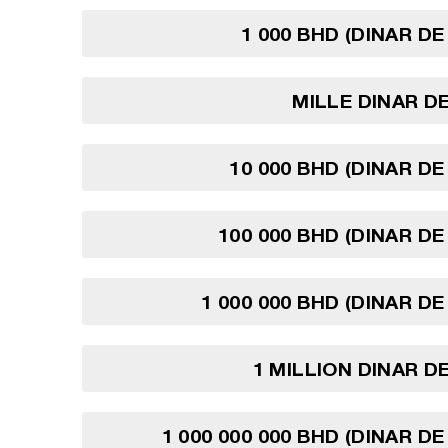
1 000 BHD (DINAR DE
MILLE DINAR D
10 000 BHD (DINAR DE
100 000 BHD (DINAR DE
1 000 000 BHD (DINAR DE
1 MILLION DINAR D
1 000 000 000 BHD (DINAR D