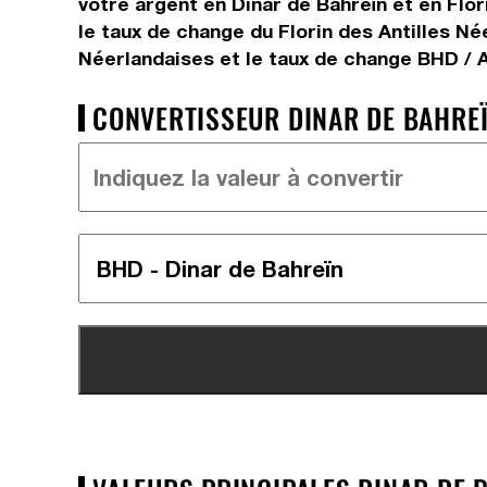
votre argent en Dinar de Bahreïn et en Flor
le taux de change du Florin des Antilles Né
Néerlandaises et le taux de change BHD / 
CONVERTISSEUR DINAR DE BAHREÏN