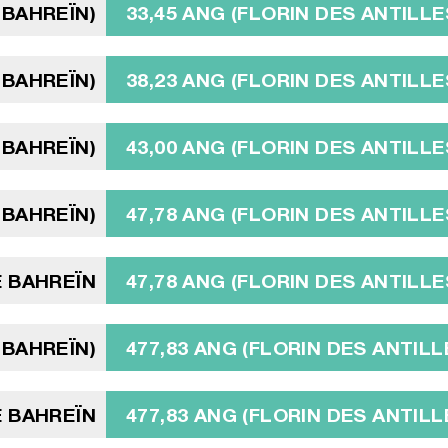
 BAHREÏN)
33,45 ANG (FLORIN DES ANTILL
 BAHREÏN)
38,23 ANG (FLORIN DES ANTILL
 BAHREÏN)
43,00 ANG (FLORIN DES ANTILL
 BAHREÏN)
47,78 ANG (FLORIN DES ANTILL
E BAHREÏN
47,78 ANG (FLORIN DES ANTILL
 BAHREÏN)
477,83 ANG (FLORIN DES ANTIL
E BAHREÏN
477,83 ANG (FLORIN DES ANTIL