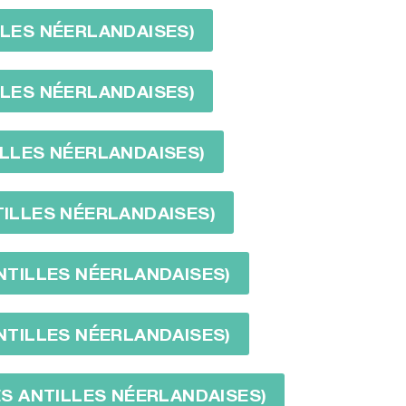
ILLES NÉERLANDAISES)
ILLES NÉERLANDAISES)
TILLES NÉERLANDAISES)
NTILLES NÉERLANDAISES)
ANTILLES NÉERLANDAISES)
ANTILLES NÉERLANDAISES)
DES ANTILLES NÉERLANDAISES)