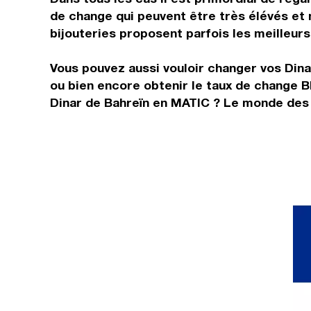
de change qui peuvent être très élévés et 
bijouteries proposent parfois les meilleurs 
Vous pouvez aussi vouloir changer vos Dina
ou bien encore obtenir le taux de change 
Dinar de Bahreïn en MATIC ? Le monde des d