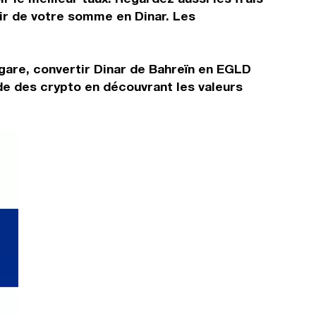
tir de votre somme en Dinar. Les
lgare, convertir Dinar de Bahreïn en EGLD
de des crypto en découvrant les valeurs