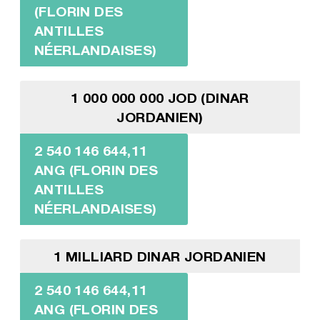
(FLORIN DES
ANTILLES
NÉERLANDAISES)
1 000 000 000 JOD (DINAR
JORDANIEN)
2 540 146 644,11
ANG (FLORIN DES
ANTILLES
NÉERLANDAISES)
1 MILLIARD DINAR JORDANIEN
2 540 146 644,11
ANG (FLORIN DES