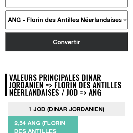
VALEURS PRINCIPALES DINAR
JORDANIEN => FLORIN DES ANTILLES
NÉERLANDAISES / JOD => ANG
1 JOD (DINAR JORDANIEN)
2,54 ANG (FLORIN
DES ANTILLES