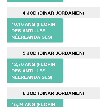
4 JOD (DINAR JORDANIEN)
10,16 ANG (FLORIN
DES ANTILLES
NÉERLANDAISES)
5 JOD (DINAR JORDANIEN)
12,70 ANG (FLORIN
DES ANTILLES
NÉERLANDAISES)
6 JOD (DINAR JORDANIEN)
15,24 ANG (FLORIN