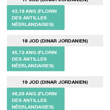
43,18 ANG (FLORIN
DES ANTILLES
NÉERLANDAISES)
18 JOD (DINAR JORDANIEN)
45,72 ANG (FLORIN
DES ANTILLES
NÉERLANDAISES)
19 JOD (DINAR JORDANIEN)
48,26 ANG (FLORIN
DES ANTILLES
NÉERLANDAISES)