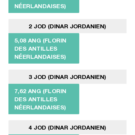
NÉERLANDAISES)
2 JOD (DINAR JORDANIEN)
5,08 ANG (FLORIN
DES ANTILLES
NÉERLANDAISES)
3 JOD (DINAR JORDANIEN)
7,62 ANG (FLORIN
DES ANTILLES
NÉERLANDAISES)
4 JOD (DINAR JORDANIEN)