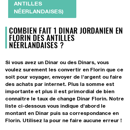
ANTILLES
NÉERLANDAISES)
COMBIEN FAIT 1 DINAR JORDANIEN EN
FLORIN DES ANTILLES
NÉERLANDAISES ?
Si vous avez un Dinar ou des Dinars, vous
voulez surement les convertir en Florin que ce
soit pour voyager, envoyer de l'argent ou faire
des achats par internet. Plus la somme est
importante et plus il est primordial de bien
connaître le taux de change Dinar Florin. Notre
liste ci-dessous vous indique d'abord le
montant en Dinar puis sa correspondance en
Florin. Utilisez la pour ne faire aucune erreur !