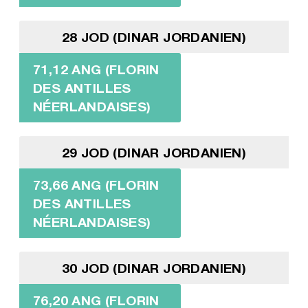
28 JOD (DINAR JORDANIEN)
71,12 ANG (FLORIN
DES ANTILLES
NÉERLANDAISES)
29 JOD (DINAR JORDANIEN)
73,66 ANG (FLORIN
DES ANTILLES
NÉERLANDAISES)
30 JOD (DINAR JORDANIEN)
76,20 ANG (FLORIN