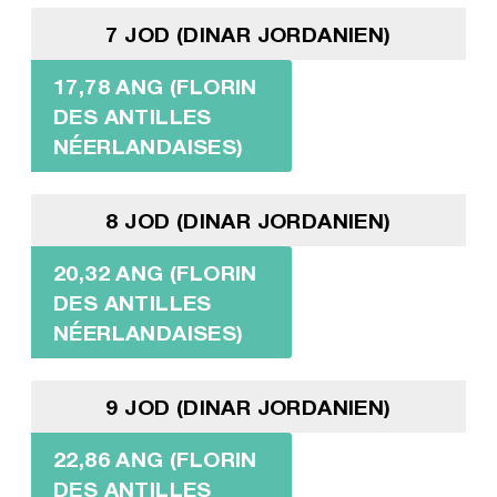
7 JOD (DINAR JORDANIEN)
17,78 ANG (FLORIN
DES ANTILLES
NÉERLANDAISES)
8 JOD (DINAR JORDANIEN)
20,32 ANG (FLORIN
DES ANTILLES
NÉERLANDAISES)
9 JOD (DINAR JORDANIEN)
22,86 ANG (FLORIN
DES ANTILLES