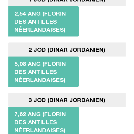
2,54 ANG (FLORIN
DES ANTILLES
NÉERLANDAISES)
2 JOD (DINAR JORDANIEN)
5,08 ANG (FLORIN
DES ANTILLES
NÉERLANDAISES)
3 JOD (DINAR JORDANIEN)
7,62 ANG (FLORIN
DES ANTILLES
NÉERLANDAISES)