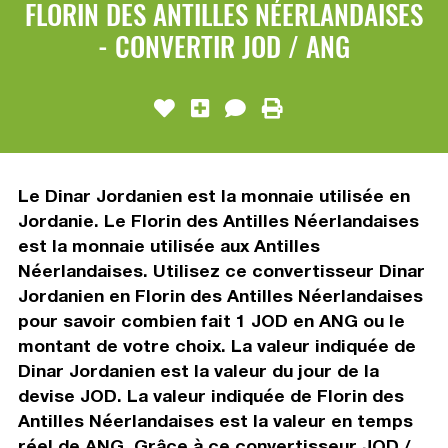
FLORIN DES ANTILLES NÉERLANDAISES
- CONVERTIR JOD / ANG
Le Dinar Jordanien est la monnaie utilisée en
Jordanie. Le Florin des Antilles Néerlandaises
est la monnaie utilisée aux Antilles
Néerlandaises. Utilisez ce convertisseur Dinar
Jordanien en Florin des Antilles Néerlandaises
pour savoir combien fait 1 JOD en ANG ou le
montant de votre choix. La valeur indiquée de
Dinar Jordanien est la valeur du jour de la
devise JOD. La valeur indiquée de Florin des
Antilles Néerlandaises est la valeur en temps
réel de ANG. Grâce à ce convertisseur JOD /