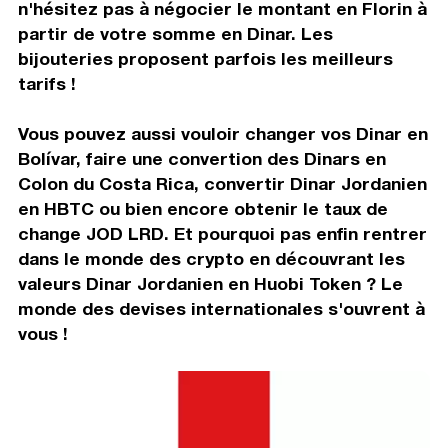
n'hésitez pas à négocier le montant en Florin à
partir de votre somme en Dinar. Les
bijouteries proposent parfois les meilleurs
tarifs !
Vous pouvez aussi vouloir changer vos Dinar en
Bolívar, faire une convertion des Dinars en
Colon du Costa Rica, convertir Dinar Jordanien
en HBTC ou bien encore obtenir le taux de
change JOD LRD. Et pourquoi pas enfin rentrer
dans le monde des crypto en découvrant les
valeurs Dinar Jordanien en Huobi Token ? Le
monde des devises internationales s'ouvrent à
vous !