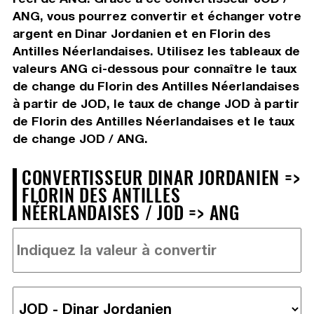
ANG, vous pourrez convertir et échanger votre
argent en Dinar Jordanien et en Florin des
Antilles Néerlandaises. Utilisez les tableaux de
valeurs ANG ci-dessous pour connaître le taux
de change du Florin des Antilles Néerlandaises
à partir de JOD, le taux de change JOD à partir
de Florin des Antilles Néerlandaises et le taux
de change JOD / ANG.
CONVERTISSEUR DINAR JORDANIEN =>
FLORIN DES ANTILLES
NÉERLANDAISES / JOD => ANG