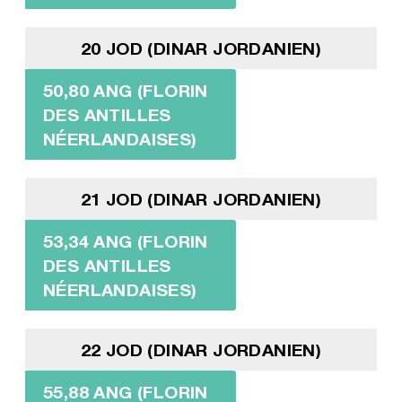
20 JOD (DINAR JORDANIEN)
50,80 ANG (FLORIN
DES ANTILLES
NÉERLANDAISES)
21 JOD (DINAR JORDANIEN)
53,34 ANG (FLORIN
DES ANTILLES
NÉERLANDAISES)
22 JOD (DINAR JORDANIEN)
55,88 ANG (FLORIN