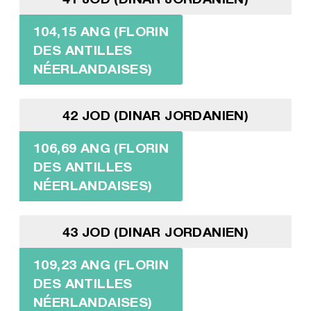
104,15 ANG (FLORIN
DES ANTILLES
NÉERLANDAISES)
42 JOD (DINAR JORDANIEN)
106,69 ANG (FLORIN
DES ANTILLES
NÉERLANDAISES)
43 JOD (DINAR JORDANIEN)
109,23 ANG (FLORIN
DES ANTILLES
NÉERLANDAISES)