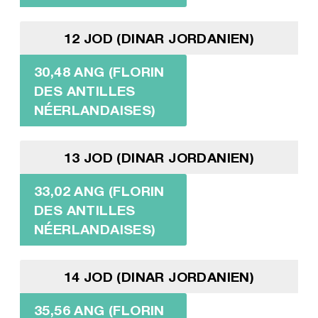
12 JOD (DINAR JORDANIEN)
30,48 ANG (FLORIN
DES ANTILLES
NÉERLANDAISES)
13 JOD (DINAR JORDANIEN)
33,02 ANG (FLORIN
DES ANTILLES
NÉERLANDAISES)
14 JOD (DINAR JORDANIEN)
35,56 ANG (FLORIN