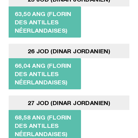
63,50 ANG (FLORIN
DES ANTILLES
NÉERLANDAISES)
26 JOD (DINAR JORDANIEN)
66,04 ANG (FLORIN
DES ANTILLES
NÉERLANDAISES)
27 JOD (DINAR JORDANIEN)
68,58 ANG (FLORIN
DES ANTILLES
NÉERLANDAISES)