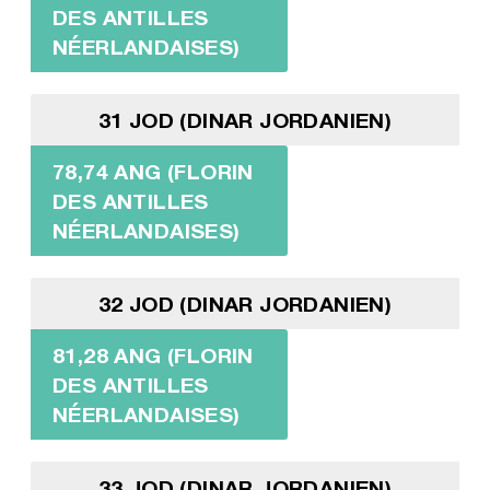
DES ANTILLES
NÉERLANDAISES)
31 JOD (DINAR JORDANIEN)
78,74 ANG (FLORIN
DES ANTILLES
NÉERLANDAISES)
32 JOD (DINAR JORDANIEN)
81,28 ANG (FLORIN
DES ANTILLES
NÉERLANDAISES)
33 JOD (DINAR JORDANIEN)