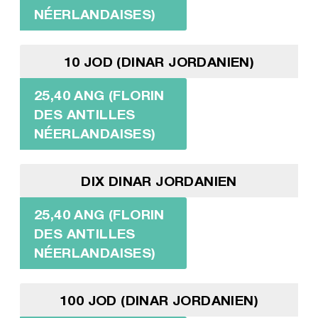
NÉERLANDAISES)
10 JOD (DINAR JORDANIEN)
25,40 ANG (FLORIN
DES ANTILLES
NÉERLANDAISES)
DIX DINAR JORDANIEN
25,40 ANG (FLORIN
DES ANTILLES
NÉERLANDAISES)
100 JOD (DINAR JORDANIEN)