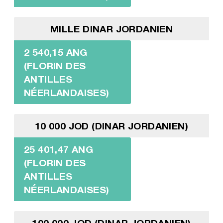
MILLE DINAR JORDANIEN
2 540,15 ANG
(FLORIN DES
ANTILLES
NÉERLANDAISES)
10 000 JOD (DINAR JORDANIEN)
25 401,47 ANG
(FLORIN DES
ANTILLES
NÉERLANDAISES)
100 000 JOD (DINAR JORDANIEN)