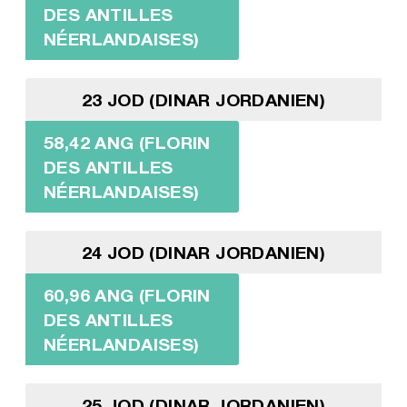
DES ANTILLES
NÉERLANDAISES)
23 JOD (DINAR JORDANIEN)
58,42 ANG (FLORIN
DES ANTILLES
NÉERLANDAISES)
24 JOD (DINAR JORDANIEN)
60,96 ANG (FLORIN
DES ANTILLES
NÉERLANDAISES)
25 JOD (DINAR JORDANIEN)