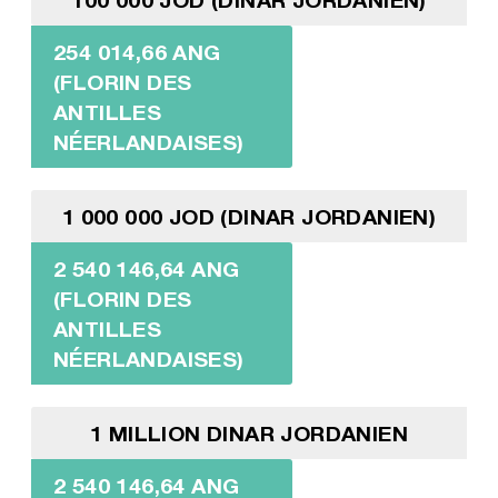
254 014,66 ANG
(FLORIN DES
ANTILLES
NÉERLANDAISES)
1 000 000 JOD (DINAR JORDANIEN)
2 540 146,64 ANG
(FLORIN DES
ANTILLES
NÉERLANDAISES)
1 MILLION DINAR JORDANIEN
2 540 146,64 ANG