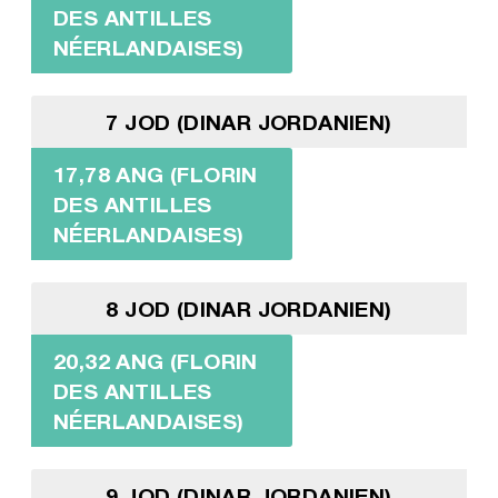
DES ANTILLES
NÉERLANDAISES)
7 JOD (DINAR JORDANIEN)
17,78 ANG (FLORIN
DES ANTILLES
NÉERLANDAISES)
8 JOD (DINAR JORDANIEN)
20,32 ANG (FLORIN
DES ANTILLES
NÉERLANDAISES)
9 JOD (DINAR JORDANIEN)