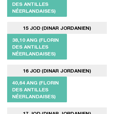
DES ANTILLES
NÉERLANDAISES)
15 JOD (DINAR JORDANIEN)
38,10 ANG (FLORIN
DES ANTILLES
NÉERLANDAISES)
16 JOD (DINAR JORDANIEN)
40,64 ANG (FLORIN
DES ANTILLES
NÉERLANDAISES)
17 JOD (DINAR JORDANIEN)