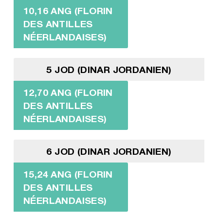
10,16 ANG (FLORIN
DES ANTILLES
NÉERLANDAISES)
5 JOD (DINAR JORDANIEN)
12,70 ANG (FLORIN
DES ANTILLES
NÉERLANDAISES)
6 JOD (DINAR JORDANIEN)
15,24 ANG (FLORIN
DES ANTILLES
NÉERLANDAISES)