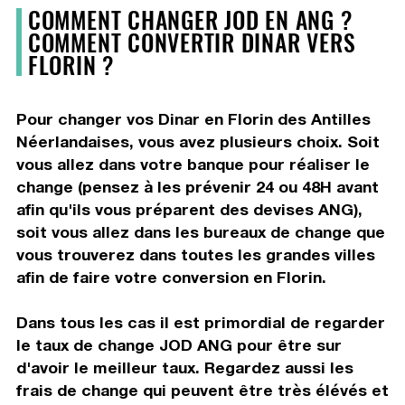
COMMENT CHANGER JOD EN ANG ?
COMMENT CONVERTIR DINAR VERS
FLORIN ?
Pour changer vos Dinar en Florin des Antilles
Néerlandaises, vous avez plusieurs choix. Soit
vous allez dans votre banque pour réaliser le
change (pensez à les prévenir 24 ou 48H avant
afin qu'ils vous préparent des devises ANG),
soit vous allez dans les bureaux de change que
vous trouverez dans toutes les grandes villes
afin de faire votre conversion en Florin.
Dans tous les cas il est primordial de regarder
le taux de change JOD ANG pour être sur
d'avoir le meilleur taux. Regardez aussi les
frais de change qui peuvent être très élévés et