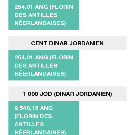
254,01 ANG (FLORIN
DES ANTILLES
NÉERLANDAISES)
CENT DINAR JORDANIEN
254,01 ANG (FLORIN
DES ANTILLES
NÉERLANDAISES)
1 000 JOD (DINAR JORDANIEN)
2 540,15 ANG
(FLORIN DES
ANTILLES
NÉERLANDAISES)