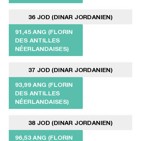
36 JOD (DINAR JORDANIEN)
91,45 ANG (FLORIN
DES ANTILLES
NÉERLANDAISES)
37 JOD (DINAR JORDANIEN)
93,99 ANG (FLORIN
DES ANTILLES
NÉERLANDAISES)
38 JOD (DINAR JORDANIEN)
96,53 ANG (FLORIN