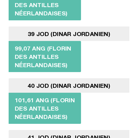
DES ANTILLES
NÉERLANDAISES)
39 JOD (DINAR JORDANIEN)
99,07 ANG (FLORIN
DES ANTILLES
NÉERLANDAISES)
40 JOD (DINAR JORDANIEN)
101,61 ANG (FLORIN
DES ANTILLES
NÉERLANDAISES)
41 JOD (DINAR JORDANIEN)