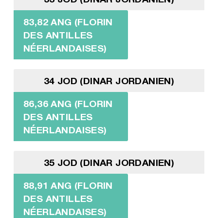
83,82 ANG (FLORIN
DES ANTILLES
NÉERLANDAISES)
34 JOD (DINAR JORDANIEN)
86,36 ANG (FLORIN
DES ANTILLES
NÉERLANDAISES)
35 JOD (DINAR JORDANIEN)
88,91 ANG (FLORIN
DES ANTILLES
NÉERLANDAISES)