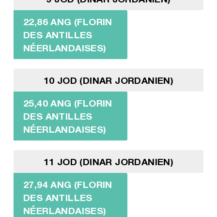
22,86 ANG (FLORIN
DES ANTILLES
NÉERLANDAISES)
10 JOD (DINAR JORDANIEN)
25,40 ANG (FLORIN
DES ANTILLES
NÉERLANDAISES)
11 JOD (DINAR JORDANIEN)
27,94 ANG (FLORIN
DES ANTILLES
NÉERLANDAISES)