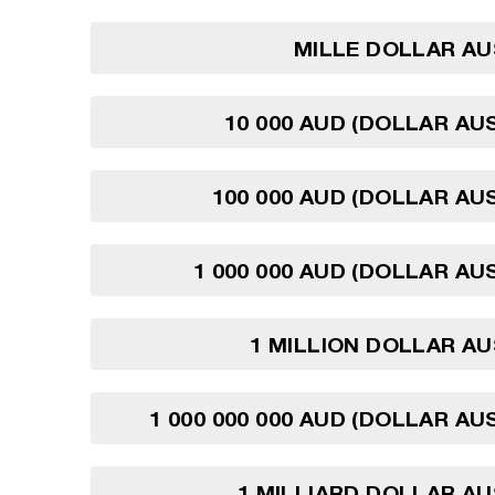
MILLE DOLLAR AU
10 000 AUD (DOLLAR AU
100 000 AUD (DOLLAR AU
1 000 000 AUD (DOLLAR AU
1 MILLION DOLLAR A
1 000 000 000 AUD (DOLLAR AU
1 MILLIARD DOLLAR A