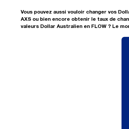
Vous pouvez aussi vouloir changer vos Dolla
AXS ou bien encore obtenir le taux de cha
valeurs Dollar Australien en FLOW ? Le mon