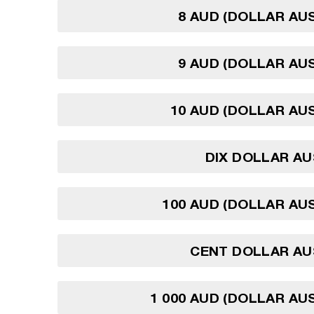
8 AUD (DOLLAR AU
9 AUD (DOLLAR AU
10 AUD (DOLLAR AU
DIX DOLLAR A
100 AUD (DOLLAR AU
CENT DOLLAR AU
1 000 AUD (DOLLAR AU