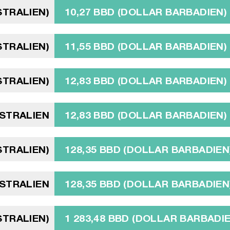
STRALIEN)
10,27 BBD (DOLLAR BARBADIEN)
STRALIEN)
11,55 BBD (DOLLAR BARBADIEN)
STRALIEN)
12,83 BBD (DOLLAR BARBADIEN)
USTRALIEN
12,83 BBD (DOLLAR BARBADIEN)
STRALIEN)
128,35 BBD (DOLLAR BARBADIEN
STRALIEN
128,35 BBD (DOLLAR BARBADIEN
STRALIEN)
1 283,48 BBD (DOLLAR BARBADI