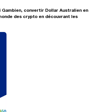
i Gambien, convertir Dollar Australien en
 monde des crypto en découvrant les