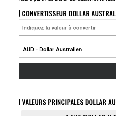
CONVERTISSEUR DOLLAR AUSTRALI
VALEURS PRINCIPALES DOLLAR AU