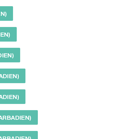
EN)
IEN)
DIEN)
ADIEN)
ADIEN)
BARBADIEN)
BARBADIEN)