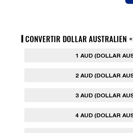
CONVERTIR DOLLAR AUSTRALIEN =
1 AUD (DOLLAR AU
2 AUD (DOLLAR AU
3 AUD (DOLLAR AU
4 AUD (DOLLAR AU