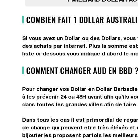
COMBIEN FAIT 1 DOLLAR AUSTRAL
Si vous avez un Dollar ou des Dollars, vous
des achats par internet. Plus la somme est 
liste ci-dessous vous indique d'abord le mo
COMMENT CHANGER AUD EN BBD ?
Pour changer vos Dollar en Dollar Barbadie
à les prévenir 24 ou 48H avant afin qu'ils 
dans toutes les grandes villes afin de faire
Dans tous les cas il est primordial de rega
de change qui peuvent être très élévés et 
bijouteries proposent parfois les meilleurs 