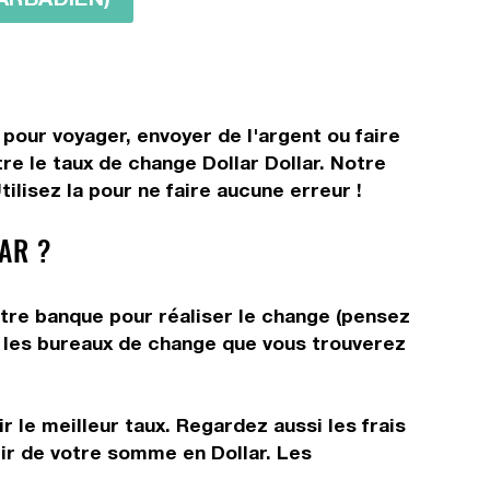
 pour voyager, envoyer de l'argent ou faire
re le taux de change Dollar Dollar. Notre
ilisez la pour ne faire aucune erreur !
AR ?
otre banque pour réaliser le change (pensez
ns les bureaux de change que vous trouverez
 le meilleur taux. Regardez aussi les frais
tir de votre somme en Dollar. Les