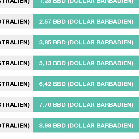
STRALIEN)
1,28 BBD (DOLLAR BARBADIEN)
STRALIEN)
2,57 BBD (DOLLAR BARBADIEN)
STRALIEN)
3,85 BBD (DOLLAR BARBADIEN)
STRALIEN)
5,13 BBD (DOLLAR BARBADIEN)
STRALIEN)
6,42 BBD (DOLLAR BARBADIEN)
STRALIEN)
7,70 BBD (DOLLAR BARBADIEN)
STRALIEN)
8,98 BBD (DOLLAR BARBADIEN)