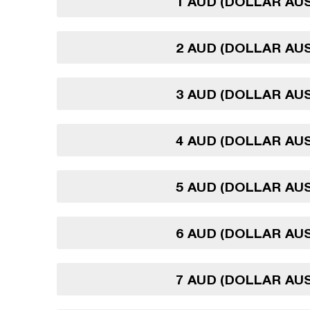
1 AUD (DOLLAR AU
2 AUD (DOLLAR AU
3 AUD (DOLLAR AU
4 AUD (DOLLAR AU
5 AUD (DOLLAR AU
6 AUD (DOLLAR AU
7 AUD (DOLLAR AU