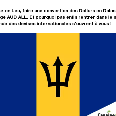
r en Leu, faire une convertion des Dollars en Dalas
nge AUD ALL. Et pourquoi pas enfin rentrer dans le
de des devises internationales s'ouvrent à vous !