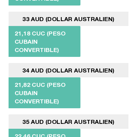
33 AUD (DOLLAR AUSTRALIEN)
21,18 CUC (PESO
CUBAIN
CONVERTIBLE)
34 AUD (DOLLAR AUSTRALIEN)
21,82 CUC (PESO
CUBAIN
CONVERTIBLE)
35 AUD (DOLLAR AUSTRALIEN)
22,46 CUC (PESO