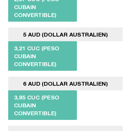
CUBAIN
CONVERTIBLE)
5 AUD (DOLLAR AUSTRALIEN)
3,21 CUC (PESO
CUBAIN
CONVERTIBLE)
6 AUD (DOLLAR AUSTRALIEN)
3,85 CUC (PESO
CUBAIN
CONVERTIBLE)