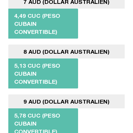
7 AUD (DOLLAR AUSTRALIEN)
4,49 CUC (PESO
CUBAIN
CONVERTIBLE)
8 AUD (DOLLAR AUSTRALIEN)
5,13 CUC (PESO
CUBAIN
CONVERTIBLE)
9 AUD (DOLLAR AUSTRALIEN)
5,78 CUC (PESO
CUBAIN
CONVERTIBLE)