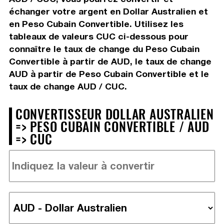
échanger votre argent en Dollar Australien et
en Peso Cubain Convertible. Utilisez les
tableaux de valeurs CUC ci-dessous pour
connaître le taux de change du Peso Cubain
Convertible à partir de AUD, le taux de change
AUD à partir de Peso Cubain Convertible et le
taux de change AUD / CUC.
CONVERTISSEUR DOLLAR AUSTRALIEN
=> PESO CUBAIN CONVERTIBLE / AUD
=> CUC