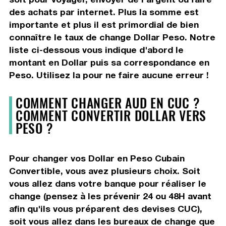
des achats par internet. Plus la somme est
importante et plus il est primordial de bien
connaître le taux de change Dollar Peso. Notre
liste ci-dessous vous indique d'abord le
montant en Dollar puis sa correspondance en
Peso. Utilisez la pour ne faire aucune erreur !
COMMENT CHANGER AUD EN CUC ?
COMMENT CONVERTIR DOLLAR VERS
PESO ?
Pour changer vos Dollar en Peso Cubain
Convertible, vous avez plusieurs choix. Soit
vous allez dans votre banque pour réaliser le
change (pensez à les prévenir 24 ou 48H avant
afin qu'ils vous préparent des devises CUC),
soit vous allez dans les bureaux de change que