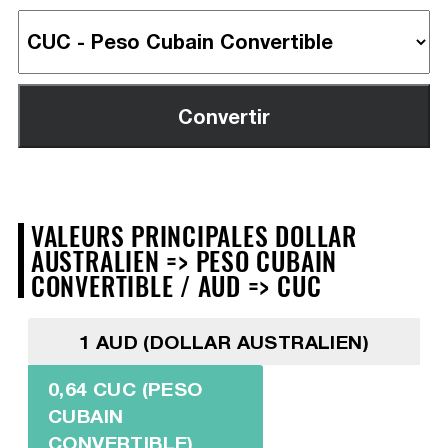
VALEURS PRINCIPALES DOLLAR
AUSTRALIEN => PESO CUBAIN
CONVERTIBLE / AUD => CUC
1 AUD (DOLLAR AUSTRALIEN)
0,64 CUC (PESO
CUBAIN
CONVERTIBLE)