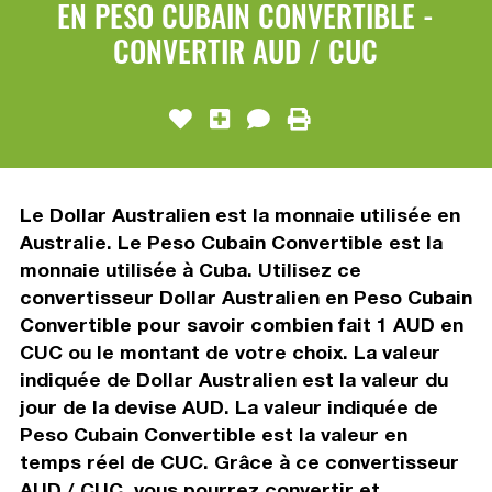
EN PESO CUBAIN CONVERTIBLE -
CONVERTIR AUD / CUC
Le Dollar Australien est la monnaie utilisée en
Australie. Le Peso Cubain Convertible est la
monnaie utilisée à Cuba. Utilisez ce
convertisseur Dollar Australien en Peso Cubain
Convertible pour savoir combien fait 1 AUD en
CUC ou le montant de votre choix. La valeur
indiquée de Dollar Australien est la valeur du
jour de la devise AUD. La valeur indiquée de
Peso Cubain Convertible est la valeur en
temps réel de CUC. Grâce à ce convertisseur
AUD / CUC, vous pourrez convertir et