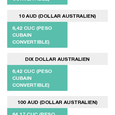
10 AUD (DOLLAR AUSTRALIEN)
6,42 CUC (PESO
CUBAIN
CONVERTIBLE)
DIX DOLLAR AUSTRALIEN
6,42 CUC (PESO
CUBAIN
CONVERTIBLE)
100 AUD (DOLLAR AUSTRALIEN)
64,17 CUC (PESO