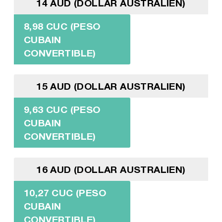
14 AUD (DOLLAR AUSTRALIEN)
8,98 CUC (PESO
CUBAIN
CONVERTIBLE)
15 AUD (DOLLAR AUSTRALIEN)
9,63 CUC (PESO
CUBAIN
CONVERTIBLE)
16 AUD (DOLLAR AUSTRALIEN)
10,27 CUC (PESO
CUBAIN
CONVERTIBLE)