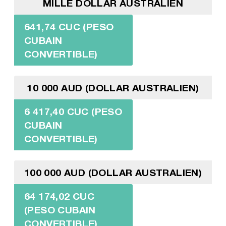
MILLE DOLLAR AUSTRALIEN
641,74 CUC (PESO
CUBAIN
CONVERTIBLE)
10 000 AUD (DOLLAR AUSTRALIEN)
6 417,40 CUC (PESO
CUBAIN
CONVERTIBLE)
100 000 AUD (DOLLAR AUSTRALIEN)
64 174,02 CUC
(PESO CUBAIN
CONVERTIBLE)