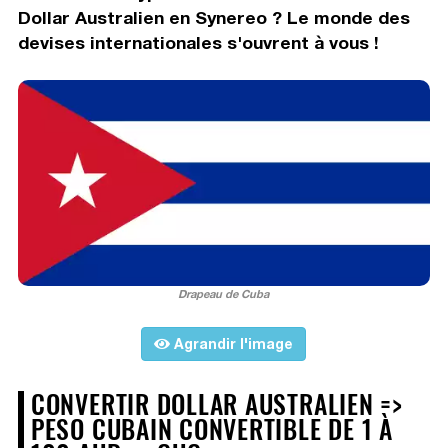
Dollar Australien en Synereo ? Le monde des
devises internationales s'ouvrent à vous !
Drapeau de Cuba
Agrandir l'image
CONVERTIR DOLLAR AUSTRALIEN =>
PESO CUBAIN CONVERTIBLE DE 1 À