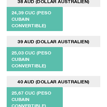
38 AUD (DOLLAR AUSTRALIEN)
24,39 CUC (PESO
CUBAIN
CONVERTIBLE)
39 AUD (DOLLAR AUSTRALIEN)
25,03 CUC (PESO
CUBAIN
CONVERTIBLE)
40 AUD (DOLLAR AUSTRALIEN)
25,67 CUC (PESO
CUBAIN
CONVERTIBLE)