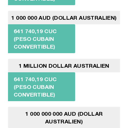
1 000 000 AUD (DOLLAR AUSTRALIEN)
641 740,19 CUC
(PESO CUBAIN
CONVERTIBLE)
1 MILLION DOLLAR AUSTRALIEN
641 740,19 CUC
(PESO CUBAIN
CONVERTIBLE)
1 000 000 000 AUD (DOLLAR
AUSTRALIEN)