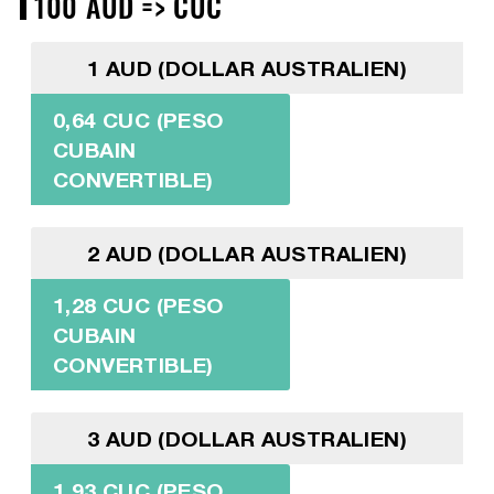
100 AUD => CUC
1 AUD (DOLLAR AUSTRALIEN)
0,64 CUC (PESO
CUBAIN
CONVERTIBLE)
2 AUD (DOLLAR AUSTRALIEN)
1,28 CUC (PESO
CUBAIN
CONVERTIBLE)
3 AUD (DOLLAR AUSTRALIEN)
1,93 CUC (PESO