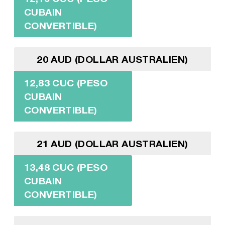
CUBAIN
CONVERTIBLE)
20 AUD (DOLLAR AUSTRALIEN)
12,83 CUC (PESO
CUBAIN
CONVERTIBLE)
21 AUD (DOLLAR AUSTRALIEN)
13,48 CUC (PESO
CUBAIN
CONVERTIBLE)