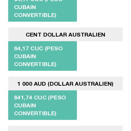
CUBAIN
CONVERTIBLE)
CENT DOLLAR AUSTRALIEN
64,17 CUC (PESO
CUBAIN
CONVERTIBLE)
1 000 AUD (DOLLAR AUSTRALIEN)
641,74 CUC (PESO
CUBAIN
CONVERTIBLE)