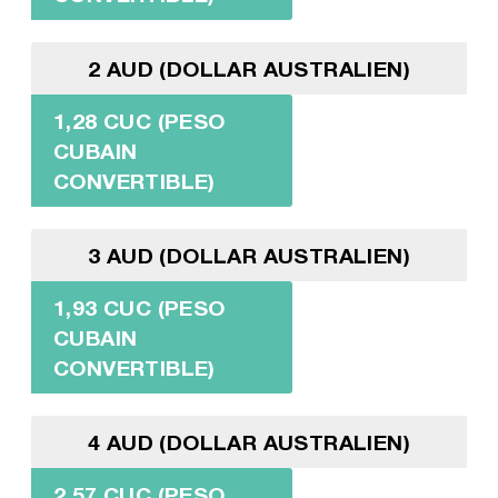
2 AUD (DOLLAR AUSTRALIEN)
1,28 CUC (PESO
CUBAIN
CONVERTIBLE)
3 AUD (DOLLAR AUSTRALIEN)
1,93 CUC (PESO
CUBAIN
CONVERTIBLE)
4 AUD (DOLLAR AUSTRALIEN)
2,57 CUC (PESO