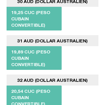
30 AUD (DOLLAR AUSTRALIEN)
19,25 CUC (PESO
CUBAIN
CONVERTIBLE)
31 AUD (DOLLAR AUSTRALIEN)
19,89 CUC (PESO
CUBAIN
CONVERTIBLE)
32 AUD (DOLLAR AUSTRALIEN)
20,54 CUC (PESO
CUBAIN
CONVERTIBLE)