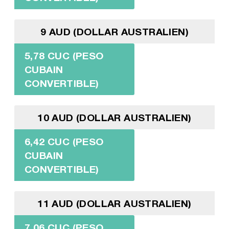
9 AUD (DOLLAR AUSTRALIEN)
5,78 CUC (PESO
CUBAIN
CONVERTIBLE)
10 AUD (DOLLAR AUSTRALIEN)
6,42 CUC (PESO
CUBAIN
CONVERTIBLE)
11 AUD (DOLLAR AUSTRALIEN)
7,06 CUC (PESO