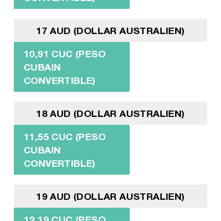
17 AUD (DOLLAR AUSTRALIEN)
10,91 CUC (PESO
CUBAIN
CONVERTIBLE)
18 AUD (DOLLAR AUSTRALIEN)
11,55 CUC (PESO
CUBAIN
CONVERTIBLE)
19 AUD (DOLLAR AUSTRALIEN)
12,19 CUC (PESO