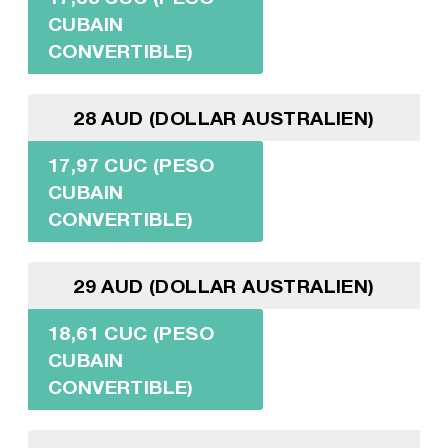
CUBAIN
CONVERTIBLE)
28 AUD (DOLLAR AUSTRALIEN)
17,97 CUC (PESO
CUBAIN
CONVERTIBLE)
29 AUD (DOLLAR AUSTRALIEN)
18,61 CUC (PESO
CUBAIN
CONVERTIBLE)