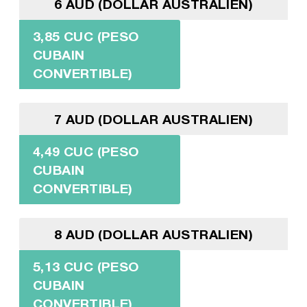
6 AUD (DOLLAR AUSTRALIEN)
3,85 CUC (PESO
CUBAIN
CONVERTIBLE)
7 AUD (DOLLAR AUSTRALIEN)
4,49 CUC (PESO
CUBAIN
CONVERTIBLE)
8 AUD (DOLLAR AUSTRALIEN)
5,13 CUC (PESO
CUBAIN
CONVERTIBLE)