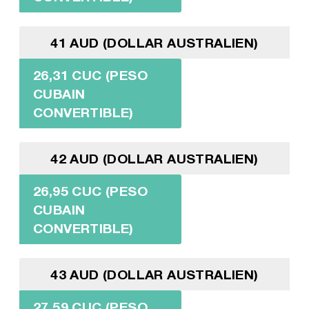
41 AUD (DOLLAR AUSTRALIEN)
26,31 CUC (PESO
CUBAIN
CONVERTIBLE)
42 AUD (DOLLAR AUSTRALIEN)
26,95 CUC (PESO
CUBAIN
CONVERTIBLE)
43 AUD (DOLLAR AUSTRALIEN)
27,59 CUC (PESO