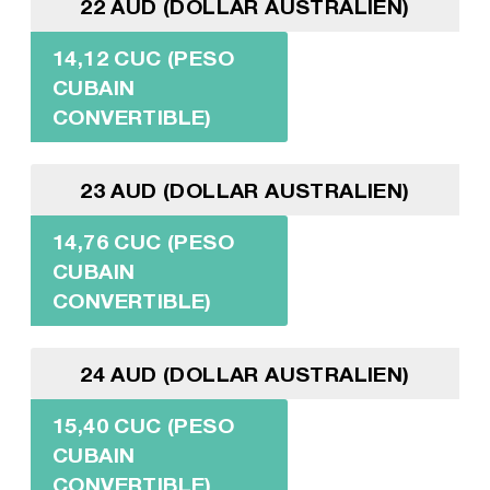
22 AUD (DOLLAR AUSTRALIEN)
14,12 CUC (PESO
CUBAIN
CONVERTIBLE)
23 AUD (DOLLAR AUSTRALIEN)
14,76 CUC (PESO
CUBAIN
CONVERTIBLE)
24 AUD (DOLLAR AUSTRALIEN)
15,40 CUC (PESO
CUBAIN
CONVERTIBLE)