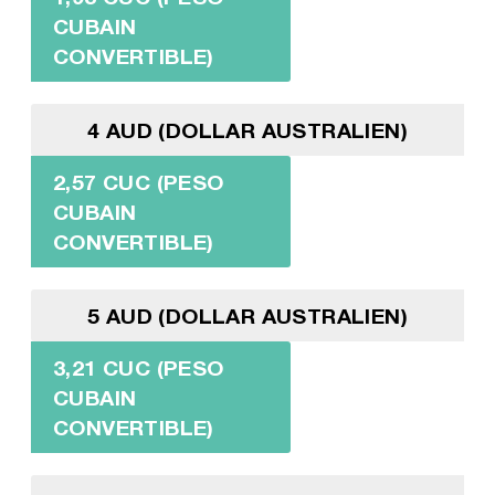
CUBAIN
CONVERTIBLE)
4 AUD (DOLLAR AUSTRALIEN)
2,57 CUC (PESO
CUBAIN
CONVERTIBLE)
5 AUD (DOLLAR AUSTRALIEN)
3,21 CUC (PESO
CUBAIN
CONVERTIBLE)