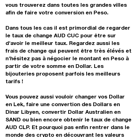
vous trouverez dans toutes les grandes villes
afin de faire votre conversion en Peso.
Dans tous les cas il est primordial de regarder
le taux de change AUD CUC pour être sur
d'avoir le meilleur taux. Regardez aussi les
frais de change qui peuvent être très élévés et
n'hésitez pas à négocier le montant en Peso à
partir de votre somme en Dollar. Les
bijouteries proposent parfois les meilleurs
tarifs !
Vous pouvez aussi vouloir changer vos Dollar
en Lek, faire une convertion des Dollars en
Dinar Libyen, convertir Dollar Australien en
SAND ou bien encore obtenir le taux de change
AUD CLP. Et pourquoi pas enfin rentrer dans le
monde des crypto en découvrant les valeurs