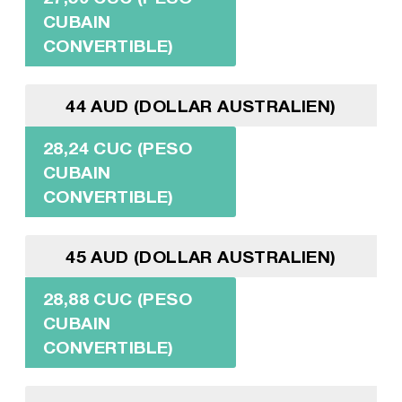
CUBAIN
CONVERTIBLE)
44 AUD (DOLLAR AUSTRALIEN)
28,24 CUC (PESO
CUBAIN
CONVERTIBLE)
45 AUD (DOLLAR AUSTRALIEN)
28,88 CUC (PESO
CUBAIN
CONVERTIBLE)