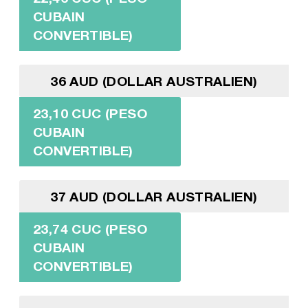
CUBAIN
CONVERTIBLE)
36 AUD (DOLLAR AUSTRALIEN)
23,10 CUC (PESO
CUBAIN
CONVERTIBLE)
37 AUD (DOLLAR AUSTRALIEN)
23,74 CUC (PESO
CUBAIN
CONVERTIBLE)