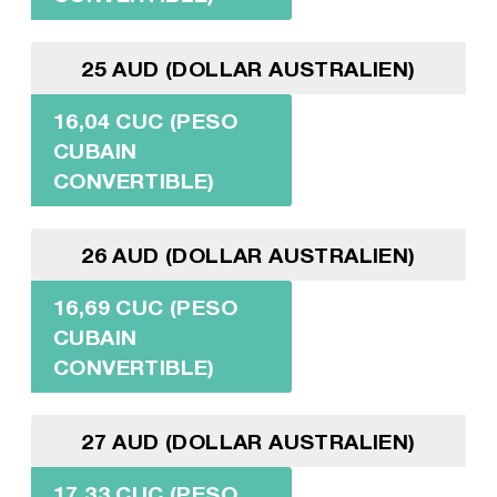
25 AUD (DOLLAR AUSTRALIEN)
16,04 CUC (PESO
CUBAIN
CONVERTIBLE)
26 AUD (DOLLAR AUSTRALIEN)
16,69 CUC (PESO
CUBAIN
CONVERTIBLE)
27 AUD (DOLLAR AUSTRALIEN)
17,33 CUC (PESO