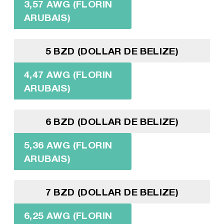
3,57 AWG (FLORIN
ARUBAIS)
5 BZD (DOLLAR DE BELIZE)
4,47 AWG (FLORIN
ARUBAIS)
6 BZD (DOLLAR DE BELIZE)
5,36 AWG (FLORIN
ARUBAIS)
7 BZD (DOLLAR DE BELIZE)
6,25 AWG (FLORIN