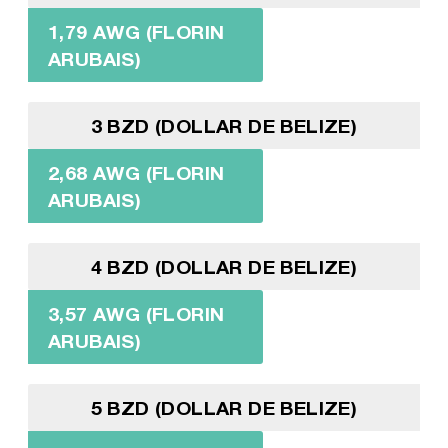
1,79 AWG (FLORIN
ARUBAIS)
3 BZD (DOLLAR DE BELIZE)
2,68 AWG (FLORIN
ARUBAIS)
4 BZD (DOLLAR DE BELIZE)
3,57 AWG (FLORIN
ARUBAIS)
5 BZD (DOLLAR DE BELIZE)