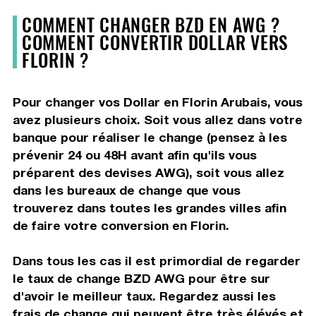
COMMENT CHANGER BZD EN AWG ?
COMMENT CONVERTIR DOLLAR VERS
FLORIN ?
Pour changer vos Dollar en Florin Arubais, vous
avez plusieurs choix. Soit vous allez dans votre
banque pour réaliser le change (pensez à les
prévenir 24 ou 48H avant afin qu'ils vous
préparent des devises AWG), soit vous allez
dans les bureaux de change que vous
trouverez dans toutes les grandes villes afin
de faire votre conversion en Florin.
Dans tous les cas il est primordial de regarder
le taux de change BZD AWG pour être sur
d'avoir le meilleur taux. Regardez aussi les
frais de change qui peuvent être très élévés et