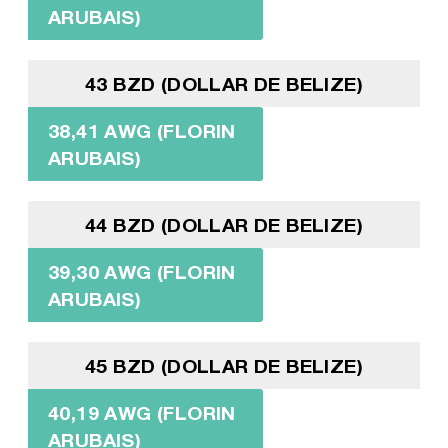
ARUBAIS)
43 BZD (DOLLAR DE BELIZE)
38,41 AWG (FLORIN
ARUBAIS)
44 BZD (DOLLAR DE BELIZE)
39,30 AWG (FLORIN
ARUBAIS)
45 BZD (DOLLAR DE BELIZE)
40,19 AWG (FLORIN
ARUBAIS)