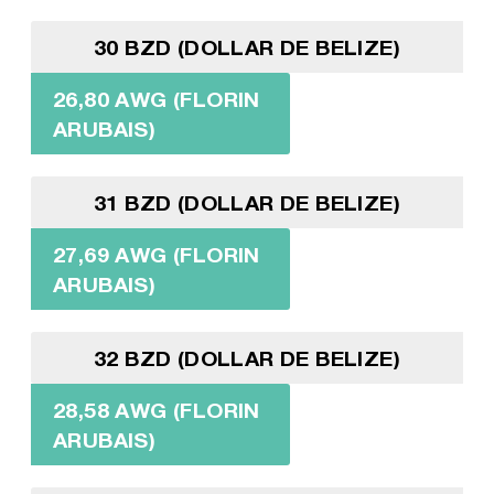
30 BZD (DOLLAR DE BELIZE)
26,80 AWG (FLORIN
ARUBAIS)
31 BZD (DOLLAR DE BELIZE)
27,69 AWG (FLORIN
ARUBAIS)
32 BZD (DOLLAR DE BELIZE)
28,58 AWG (FLORIN
ARUBAIS)