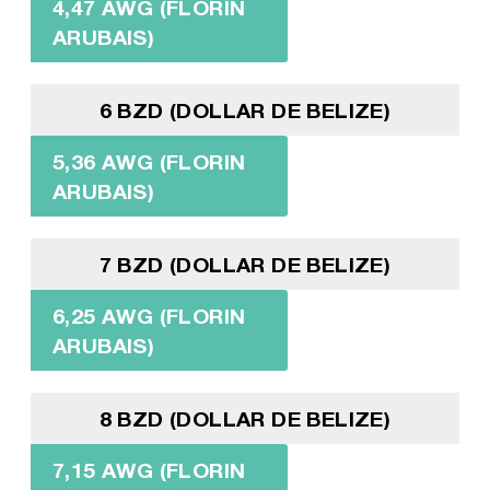
4,47 AWG (FLORIN
ARUBAIS)
6 BZD (DOLLAR DE BELIZE)
5,36 AWG (FLORIN
ARUBAIS)
7 BZD (DOLLAR DE BELIZE)
6,25 AWG (FLORIN
ARUBAIS)
8 BZD (DOLLAR DE BELIZE)
7,15 AWG (FLORIN