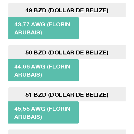
49 BZD (DOLLAR DE BELIZE)
43,77 AWG (FLORIN
ARUBAIS)
50 BZD (DOLLAR DE BELIZE)
44,66 AWG (FLORIN
ARUBAIS)
51 BZD (DOLLAR DE BELIZE)
45,55 AWG (FLORIN
ARUBAIS)