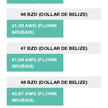
46 BZD (DOLLAR DE BELIZE)
41,09 AWG (FLORIN
ARUBAIS)
47 BZD (DOLLAR DE BELIZE)
41,98 AWG (FLORIN
ARUBAIS)
48 BZD (DOLLAR DE BELIZE)
42,87 AWG (FLORIN
ARUBAIS)