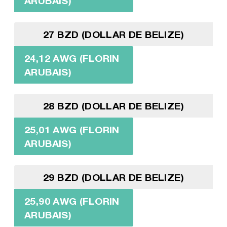
ARUBAIS)
27 BZD (DOLLAR DE BELIZE)
24,12 AWG (FLORIN
ARUBAIS)
28 BZD (DOLLAR DE BELIZE)
25,01 AWG (FLORIN
ARUBAIS)
29 BZD (DOLLAR DE BELIZE)
25,90 AWG (FLORIN
ARUBAIS)