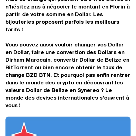
n'hésitez pas à négocier le montant en Florin à
partir de votre somme en Dollar. Les
bijouteries proposent parfois les meilleurs
tarifs !
Vous pouvez aussi vouloir changer vos Dollar
en Dollar, faire une convertion des Dollars en
Dirham Marocain, convertir Dollar de Belize en
BitTorrent ou bien encore obtenir le taux de
change BZD BTN. Et pourquoi pas enfin rentrer
dans le monde des crypto en découvrant les
valeurs Dollar de Belize en Synereo ? Le
monde des devises internationales s'ouvrent à
vous !