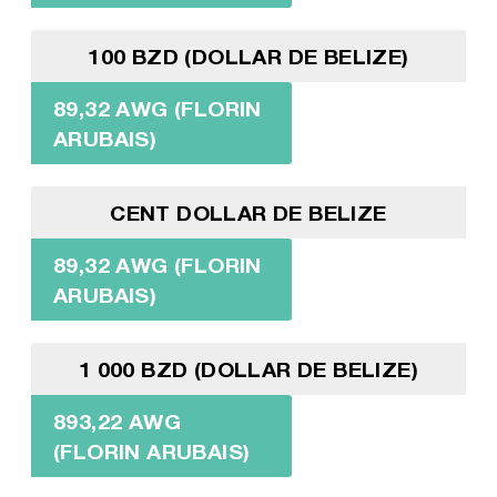
100 BZD (DOLLAR DE BELIZE)
89,32 AWG (FLORIN
ARUBAIS)
CENT DOLLAR DE BELIZE
89,32 AWG (FLORIN
ARUBAIS)
1 000 BZD (DOLLAR DE BELIZE)
893,22 AWG
(FLORIN ARUBAIS)