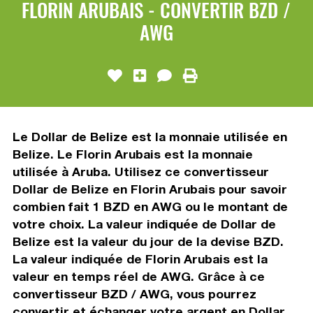
FLORIN ARUBAIS - CONVERTIR BZD /
AWG
Le Dollar de Belize est la monnaie utilisée en
Belize. Le Florin Arubais est la monnaie
utilisée à Aruba. Utilisez ce convertisseur
Dollar de Belize en Florin Arubais pour savoir
combien fait 1 BZD en AWG ou le montant de
votre choix. La valeur indiquée de Dollar de
Belize est la valeur du jour de la devise BZD.
La valeur indiquée de Florin Arubais est la
valeur en temps réel de AWG. Grâce à ce
convertisseur BZD / AWG, vous pourrez
convertir et échanger votre argent en Dollar