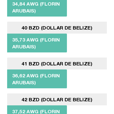
34,84 AWG (FLORIN
ARUBAIS)
40 BZD (DOLLAR DE BELIZE)
35,73 AWG (FLORIN
ARUBAIS)
41 BZD (DOLLAR DE BELIZE)
36,62 AWG (FLORIN
ARUBAIS)
42 BZD (DOLLAR DE BELIZE)
37,52 AWG (FLORIN