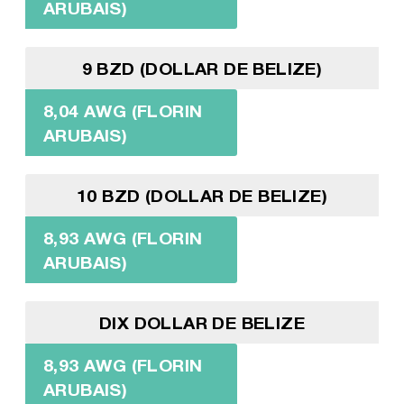
ARUBAIS)
9 BZD (DOLLAR DE BELIZE)
8,04 AWG (FLORIN
ARUBAIS)
10 BZD (DOLLAR DE BELIZE)
8,93 AWG (FLORIN
ARUBAIS)
DIX DOLLAR DE BELIZE
8,93 AWG (FLORIN
ARUBAIS)