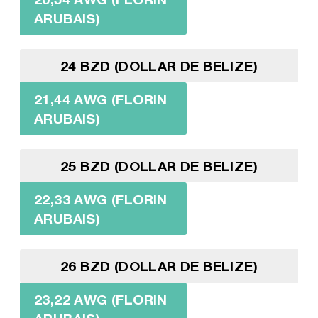
ARUBAIS)
24 BZD (DOLLAR DE BELIZE)
21,44 AWG (FLORIN
ARUBAIS)
25 BZD (DOLLAR DE BELIZE)
22,33 AWG (FLORIN
ARUBAIS)
26 BZD (DOLLAR DE BELIZE)
23,22 AWG (FLORIN