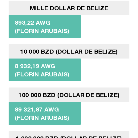
MILLE DOLLAR DE BELIZE
893,22 AWG
(FLORIN ARUBAIS)
10 000 BZD (DOLLAR DE BELIZE)
8 932,19 AWG
(FLORIN ARUBAIS)
100 000 BZD (DOLLAR DE BELIZE)
89 321,87 AWG
(FLORIN ARUBAIS)