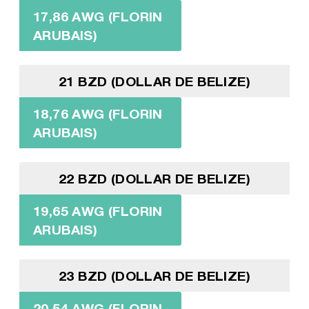
17,86 AWG (FLORIN
ARUBAIS)
21 BZD (DOLLAR DE BELIZE)
18,76 AWG (FLORIN
ARUBAIS)
22 BZD (DOLLAR DE BELIZE)
19,65 AWG (FLORIN
ARUBAIS)
23 BZD (DOLLAR DE BELIZE)
20,54 AWG (FLORIN