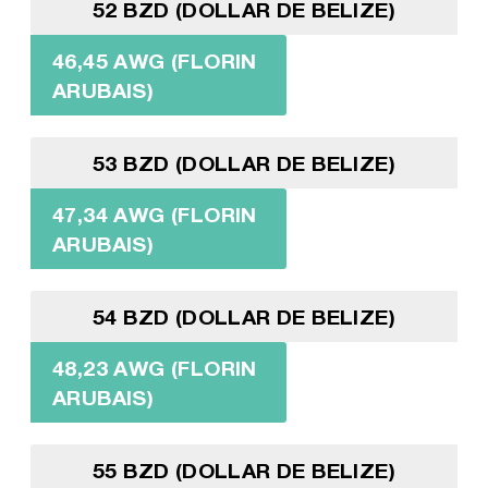
52 BZD (DOLLAR DE BELIZE)
46,45 AWG (FLORIN
ARUBAIS)
53 BZD (DOLLAR DE BELIZE)
47,34 AWG (FLORIN
ARUBAIS)
54 BZD (DOLLAR DE BELIZE)
48,23 AWG (FLORIN
ARUBAIS)
55 BZD (DOLLAR DE BELIZE)