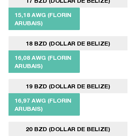
17 BZD (DOLLAR DE BELIZE)
15,18 AWG (FLORIN
ARUBAIS)
18 BZD (DOLLAR DE BELIZE)
16,08 AWG (FLORIN
ARUBAIS)
19 BZD (DOLLAR DE BELIZE)
16,97 AWG (FLORIN
ARUBAIS)
20 BZD (DOLLAR DE BELIZE)