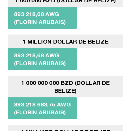
1 000 000 BZD (DOLLAR DE BELIZE)
893 218,68 AWG
(FLORIN ARUBAIS)
1 MILLION DOLLAR DE BELIZE
893 218,68 AWG
(FLORIN ARUBAIS)
1 000 000 000 BZD (DOLLAR DE
BELIZE)
893 218 683,75 AWG
(FLORIN ARUBAIS)