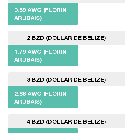
0,89 AWG (FLORIN
ARUBAIS)
2 BZD (DOLLAR DE BELIZE)
1,79 AWG (FLORIN
ARUBAIS)
3 BZD (DOLLAR DE BELIZE)
2,68 AWG (FLORIN
ARUBAIS)
4 BZD (DOLLAR DE BELIZE)