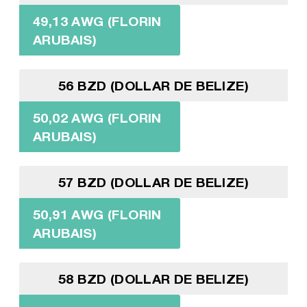
49,13 AWG (FLORIN
ARUBAIS)
56 BZD (DOLLAR DE BELIZE)
50,02 AWG (FLORIN
ARUBAIS)
57 BZD (DOLLAR DE BELIZE)
50,91 AWG (FLORIN
ARUBAIS)
58 BZD (DOLLAR DE BELIZE)