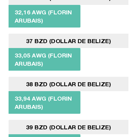
32,16 AWG (FLORIN
ARUBAIS)
37 BZD (DOLLAR DE BELIZE)
33,05 AWG (FLORIN
ARUBAIS)
38 BZD (DOLLAR DE BELIZE)
33,94 AWG (FLORIN
ARUBAIS)
39 BZD (DOLLAR DE BELIZE)