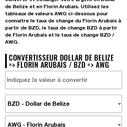
de Belize et en Florin Arubais. Utilisez les
tableaux de valeurs AWG ci-dessous pour
connaître le taux de change du Florin Arubais à
partir de BZD, le taux de change BZD à partir
de Florin Arubais et le taux de change BZD /
AWG.
CONVERTISSEUR DOLLAR DE BELIZE
=> FLORIN ARUBAIS / BZD => AWG