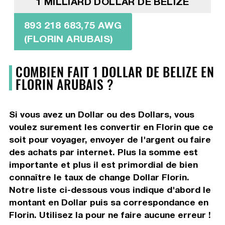
1 MILLIARD DOLLAR DE BELIZE
893 218 683,75 AWG
(FLORIN ARUBAIS)
COMBIEN FAIT 1 DOLLAR DE BELIZE EN
FLORIN ARUBAIS ?
Si vous avez un Dollar ou des Dollars, vous
voulez surement les convertir en Florin que ce
soit pour voyager, envoyer de l'argent ou faire
des achats par internet. Plus la somme est
importante et plus il est primordial de bien
connaître le taux de change Dollar Florin.
Notre liste ci-dessous vous indique d'abord le
montant en Dollar puis sa correspondance en
Florin. Utilisez la pour ne faire aucune erreur !