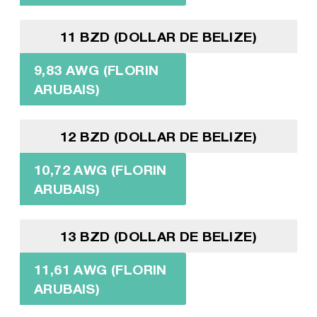
11 BZD (DOLLAR DE BELIZE)
9,83 AWG (FLORIN
ARUBAIS)
12 BZD (DOLLAR DE BELIZE)
10,72 AWG (FLORIN
ARUBAIS)
13 BZD (DOLLAR DE BELIZE)
11,61 AWG (FLORIN
ARUBAIS)