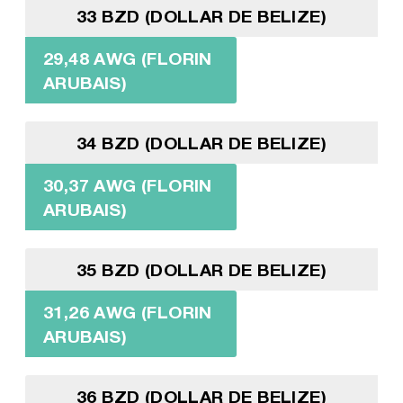
33 BZD (DOLLAR DE BELIZE)
29,48 AWG (FLORIN
ARUBAIS)
34 BZD (DOLLAR DE BELIZE)
30,37 AWG (FLORIN
ARUBAIS)
35 BZD (DOLLAR DE BELIZE)
31,26 AWG (FLORIN
ARUBAIS)
36 BZD (DOLLAR DE BELIZE)