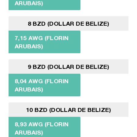
ARUBAIS)
8 BZD (DOLLAR DE BELIZE)
7,15 AWG (FLORIN
ARUBAIS)
9 BZD (DOLLAR DE BELIZE)
8,04 AWG (FLORIN
ARUBAIS)
10 BZD (DOLLAR DE BELIZE)
8,93 AWG (FLORIN
ARUBAIS)