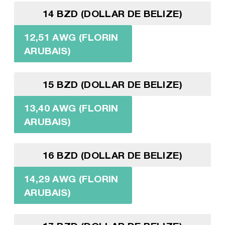
14 BZD (DOLLAR DE BELIZE)
12,51 AWG (FLORIN
ARUBAIS)
15 BZD (DOLLAR DE BELIZE)
13,40 AWG (FLORIN
ARUBAIS)
16 BZD (DOLLAR DE BELIZE)
14,29 AWG (FLORIN
ARUBAIS)