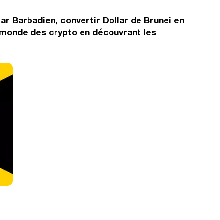
lar Barbadien, convertir Dollar de Brunei en
e monde des crypto en découvrant les