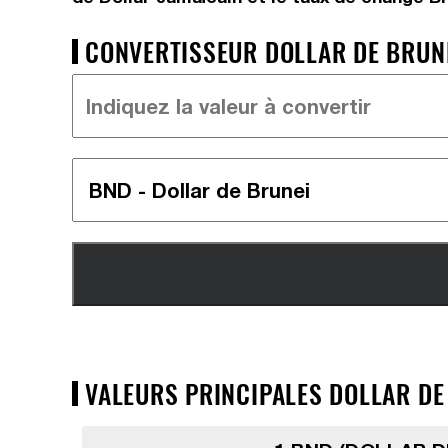
CONVERTISSEUR DOLLAR DE BRUNE
VALEURS PRINCIPALES DOLLAR DE 