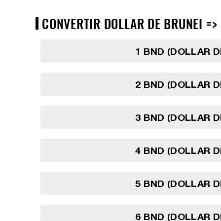
CONVERTIR DOLLAR DE BRUNEI => 
1 BND (DOLLAR D
2 BND (DOLLAR D
3 BND (DOLLAR D
4 BND (DOLLAR D
5 BND (DOLLAR D
6 BND (DOLLAR D