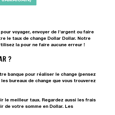
 pour voyager, envoyer de l'argent ou faire
re le taux de change Dollar Dollar. Notre
ilisez la pour ne faire aucune erreur !
AR ?
otre banque pour réaliser le change (pensez
ns les bureaux de change que vous trouverez
r le meilleur taux. Regardez aussi les frais
tir de votre somme en Dollar. Les