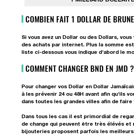
COMBIEN FAIT 1 DOLLAR DE BRUNE
Si vous avez un Dollar ou des Dollars, vous
des achats par internet. Plus la somme est 
liste ci-dessous vous indique d'abord le mo
COMMENT CHANGER BND EN JMD ?
Pour changer vos Dollar en Dollar Jamaïcain
à les prévenir 24 ou 48H avant afin qu'ils 
dans toutes les grandes villes afin de faire
Dans tous les cas il est primordial de rega
de change qui peuvent être très élévés et 
bijouteries proposent parfois les meilleurs 