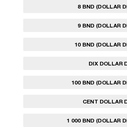
8 BND (DOLLAR D
9 BND (DOLLAR D
10 BND (DOLLAR D
DIX DOLLAR 
100 BND (DOLLAR D
CENT DOLLAR D
1 000 BND (DOLLAR D