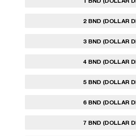
1 BND (DOLLAR D
2 BND (DOLLAR D
3 BND (DOLLAR D
4 BND (DOLLAR D
5 BND (DOLLAR D
6 BND (DOLLAR D
7 BND (DOLLAR D