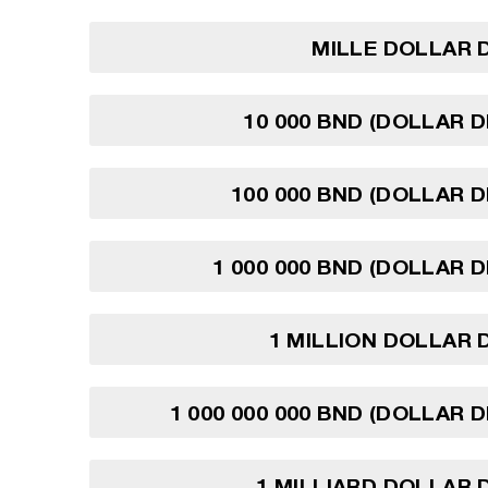
MILLE DOLLAR 
10 000 BND (DOLLAR D
100 000 BND (DOLLAR D
1 000 000 BND (DOLLAR D
1 MILLION DOLLAR 
1 000 000 000 BND (DOLLAR D
1 MILLIARD DOLLAR 