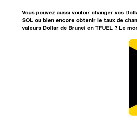
Vous pouvez aussi vouloir changer vos Dolla
SOL ou bien encore obtenir le taux de cha
valeurs Dollar de Brunei en TFUEL ? Le mon