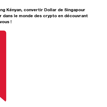
ling Kényan, convertir Dollar de Singapour
er dans le monde des crypto en découvrant
vous !