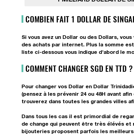
COMBIEN FAIT 1 DOLLAR DE SINGA
Si vous avez un Dollar ou des Dollars, vous
des achats par internet. Plus la somme est 
liste ci-dessous vous indique d'abord le mo
COMMENT CHANGER SGD EN TTD ?
Pour changer vos Dollar en Dollar Trinidadi
(pensez à les prévenir 24 ou 48H avant afin
trouverez dans toutes les grandes villes afi
Dans tous les cas il est primordial de rega
de change qui peuvent être très élévés et 
bijouteries proposent parfois les meilleurs 