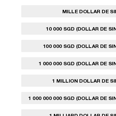
MILLE DOLLAR DE S
10 000 SGD (DOLLAR DE S
100 000 SGD (DOLLAR DE S
1 000 000 SGD (DOLLAR DE S
1 MILLION DOLLAR DE 
1 000 000 000 SGD (DOLLAR DE S
1 MILLIARD DOLLAR DE 