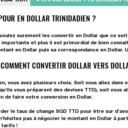
POUR EN DOLLAR TRINIDADIEN ?
 voulez surement les convertir en Dollar que ce soit
importante et plus il est primordial de bien connaît
ntant en Dollar puis sa correspondance en Dollar. Ut
 COMMENT CONVERTIR DOLLAR VERS DOLL
en, vous avez plusieurs choix. Soit vous allez dans 
 qu'ils vous préparent des devises TTD), soit vous 
n de faire votre conversion en Dollar.
rder le taux de change SGD TTD pour être sur d'avoir
n'hésitez pas à négocier le montant en Dollar à par
tarifs !