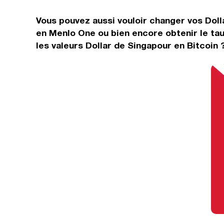
Vous pouvez aussi vouloir changer vos Dolla
en Menlo One ou bien encore obtenir le ta
les valeurs Dollar de Singapour en Bitcoin 