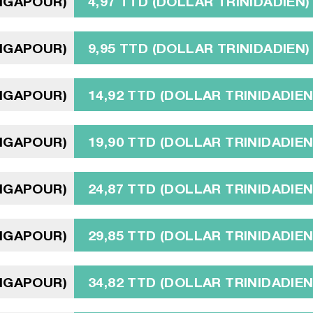
INGAPOUR)
4,97 TTD (DOLLAR TRINIDADIEN)
INGAPOUR)
9,95 TTD (DOLLAR TRINIDADIEN)
INGAPOUR)
14,92 TTD (DOLLAR TRINIDADIEN
INGAPOUR)
19,90 TTD (DOLLAR TRINIDADIEN
INGAPOUR)
24,87 TTD (DOLLAR TRINIDADIEN
INGAPOUR)
29,85 TTD (DOLLAR TRINIDADIEN
INGAPOUR)
34,82 TTD (DOLLAR TRINIDADIEN