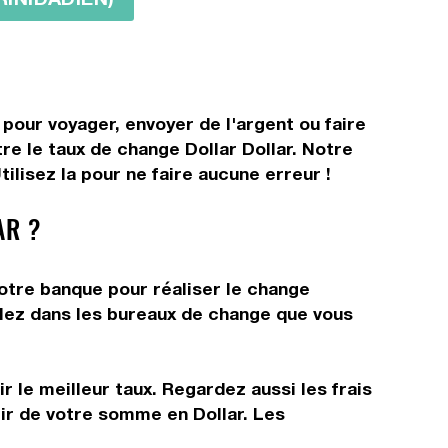
 pour voyager, envoyer de l'argent ou faire
re le taux de change Dollar Dollar. Notre
ilisez la pour ne faire aucune erreur !
AR ?
votre banque pour réaliser le change
allez dans les bureaux de change que vous
 le meilleur taux. Regardez aussi les frais
tir de votre somme en Dollar. Les