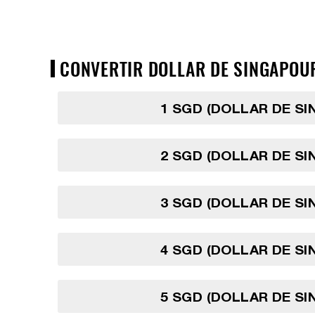
CONVERTIR DOLLAR DE SINGAPOUR 
1 SGD (DOLLAR DE S
2 SGD (DOLLAR DE S
3 SGD (DOLLAR DE S
4 SGD (DOLLAR DE S
5 SGD (DOLLAR DE S