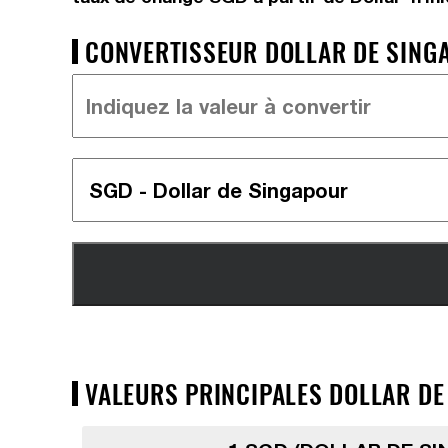
CONVERTISSEUR DOLLAR DE SINGA
VALEURS PRINCIPALES DOLLAR DE 