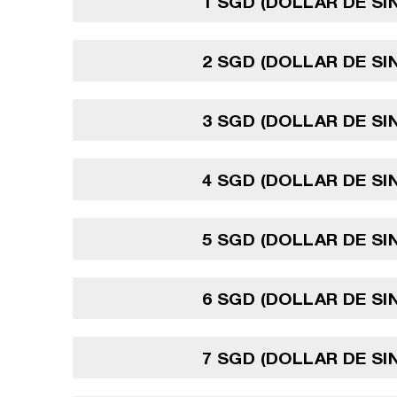
1 SGD (DOLLAR DE S
2 SGD (DOLLAR DE S
3 SGD (DOLLAR DE S
4 SGD (DOLLAR DE S
5 SGD (DOLLAR DE S
6 SGD (DOLLAR DE S
7 SGD (DOLLAR DE S