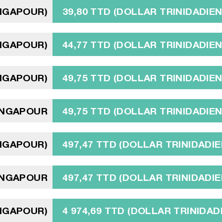
INGAPOUR)
39,80 TTD (DOLLAR TRINIDADIEN
INGAPOUR)
44,77 TTD (DOLLAR TRINIDADIEN
INGAPOUR)
49,75 TTD (DOLLAR TRINIDADIEN
INGAPOUR
49,75 TTD (DOLLAR TRINIDADIEN
INGAPOUR)
497,47 TTD (DOLLAR TRINIDADIE
INGAPOUR
497,47 TTD (DOLLAR TRINIDADIE
INGAPOUR)
4 974,69 TTD (DOLLAR TRINIDAD