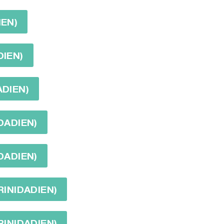
IEN)
DIEN)
ADIEN)
DADIEN)
DADIEN)
RINIDADIEN)
RINIDADIEN)