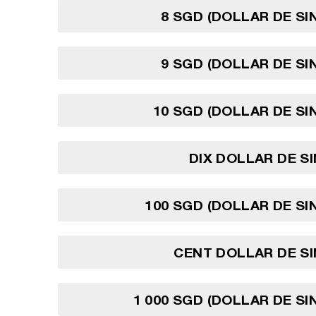
8 SGD (DOLLAR DE S
9 SGD (DOLLAR DE S
10 SGD (DOLLAR DE S
DIX DOLLAR DE S
100 SGD (DOLLAR DE S
CENT DOLLAR DE S
1 000 SGD (DOLLAR DE S