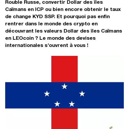
Rouble Russe, convertir Dollar des îles
Caïmans en ICP ou bien encore obtenir le taux
de change KYD SSP. Et pourquoi pas enfin
rentrer dans le monde des crypto en
découvrant les valeurs Dollar des îles Caïmans
en LEOcoin ? Le monde des devises
internationales s'ouvrent à vous !