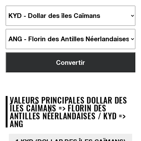
VALEURS PRINCIPALES DOLLAR DES
ÎLES CAÏMANS => FLORIN DES
ANTILLES NÉERLANDAISES / KYD =>
ANG