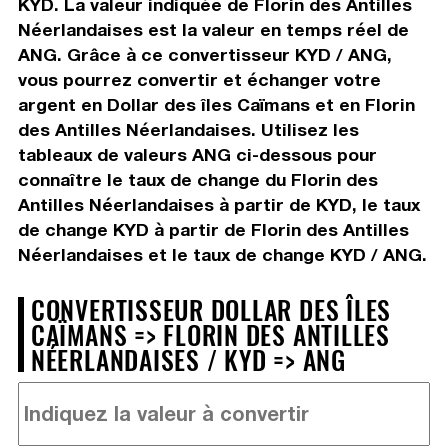
KYD. La valeur indiquée de Florin des Antilles
Néerlandaises est la valeur en temps réel de
ANG. Grâce à ce convertisseur KYD / ANG,
vous pourrez convertir et échanger votre
argent en Dollar des îles Caïmans et en Florin
des Antilles Néerlandaises. Utilisez les
tableaux de valeurs ANG ci-dessous pour
connaître le taux de change du Florin des
Antilles Néerlandaises à partir de KYD, le taux
de change KYD à partir de Florin des Antilles
Néerlandaises et le taux de change KYD / ANG.
CONVERTISSEUR DOLLAR DES ÎLES
CAÏMANS => FLORIN DES ANTILLES
NÉERLANDAISES / KYD => ANG