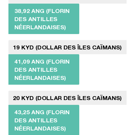
38,92 ANG (FLORIN
DES ANTILLES
NÉERLANDAISES)
19 KYD (DOLLAR DES ÎLES CAÏMANS)
41,09 ANG (FLORIN
DES ANTILLES
NÉERLANDAISES)
20 KYD (DOLLAR DES ÎLES CAÏMANS)
43,25 ANG (FLORIN
DES ANTILLES
NÉERLANDAISES)