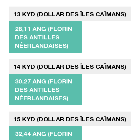
13 KYD (DOLLAR DES ÎLES CAÏMANS)
28,11 ANG (FLORIN
DES ANTILLES
NÉERLANDAISES)
14 KYD (DOLLAR DES ÎLES CAÏMANS)
30,27 ANG (FLORIN
DES ANTILLES
NÉERLANDAISES)
15 KYD (DOLLAR DES ÎLES CAÏMANS)
32,44 ANG (FLORIN