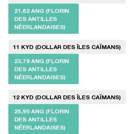
21,62 ANG (FLORIN
DES ANTILLES
NÉERLANDAISES)
11 KYD (DOLLAR DES ÎLES CAÏMANS)
23,79 ANG (FLORIN
DES ANTILLES
NÉERLANDAISES)
12 KYD (DOLLAR DES ÎLES CAÏMANS)
25,95 ANG (FLORIN
DES ANTILLES
NÉERLANDAISES)