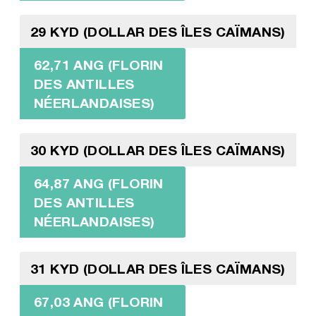
29 KYD (DOLLAR DES ÎLES CAÏMANS)
62,71 ANG (FLORIN
DES ANTILLES
NÉERLANDAISES)
30 KYD (DOLLAR DES ÎLES CAÏMANS)
64,87 ANG (FLORIN
DES ANTILLES
NÉERLANDAISES)
31 KYD (DOLLAR DES ÎLES CAÏMANS)
67,03 ANG (FLORIN