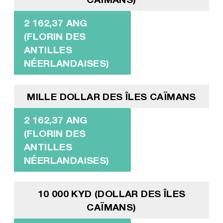
2 162,37 ANG
(FLORIN DES
ANTILLES
NÉERLANDAISES)
MILLE DOLLAR DES ÎLES CAÏMANS
2 162,37 ANG
(FLORIN DES
ANTILLES
NÉERLANDAISES)
10 000 KYD (DOLLAR DES ÎLES
CAÏMANS)