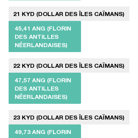
21 KYD (DOLLAR DES ÎLES CAÏMANS)
45,41 ANG (FLORIN
DES ANTILLES
NÉERLANDAISES)
22 KYD (DOLLAR DES ÎLES CAÏMANS)
47,57 ANG (FLORIN
DES ANTILLES
NÉERLANDAISES)
23 KYD (DOLLAR DES ÎLES CAÏMANS)
49,73 ANG (FLORIN