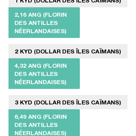
1 KYD (DOLLAR DES ÎLES CAÏMANS)
2,16 ANG (FLORIN
DES ANTILLES
NÉERLANDAISES)
2 KYD (DOLLAR DES ÎLES CAÏMANS)
4,32 ANG (FLORIN
DES ANTILLES
NÉERLANDAISES)
3 KYD (DOLLAR DES ÎLES CAÏMANS)
6,49 ANG (FLORIN
DES ANTILLES
NÉERLANDAISES)