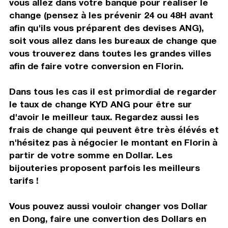
vous allez dans votre banque pour réaliser le
change (pensez à les prévenir 24 ou 48H avant
afin qu'ils vous préparent des devises ANG),
soit vous allez dans les bureaux de change que
vous trouverez dans toutes les grandes villes
afin de faire votre conversion en Florin.
Dans tous les cas il est primordial de regarder
le taux de change KYD ANG pour être sur
d'avoir le meilleur taux. Regardez aussi les
frais de change qui peuvent être très élévés et
n'hésitez pas à négocier le montant en Florin à
partir de votre somme en Dollar. Les
bijouteries proposent parfois les meilleurs
tarifs !
Vous pouvez aussi vouloir changer vos Dollar
en Dong, faire une convertion des Dollars en