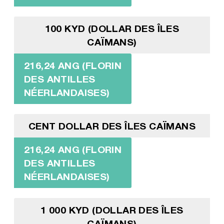
100 KYD (DOLLAR DES ÎLES
CAÏMANS)
216,24 ANG (FLORIN
DES ANTILLES
NÉERLANDAISES)
CENT DOLLAR DES ÎLES CAÏMANS
216,24 ANG (FLORIN
DES ANTILLES
NÉERLANDAISES)
1 000 KYD (DOLLAR DES ÎLES
CAÏMANS)