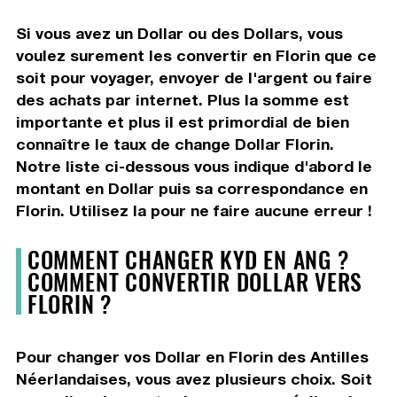
Si vous avez un Dollar ou des Dollars, vous
voulez surement les convertir en Florin que ce
soit pour voyager, envoyer de l'argent ou faire
des achats par internet. Plus la somme est
importante et plus il est primordial de bien
connaître le taux de change Dollar Florin.
Notre liste ci-dessous vous indique d'abord le
montant en Dollar puis sa correspondance en
Florin. Utilisez la pour ne faire aucune erreur !
COMMENT CHANGER KYD EN ANG ?
COMMENT CONVERTIR DOLLAR VERS
FLORIN ?
Pour changer vos Dollar en Florin des Antilles
Néerlandaises, vous avez plusieurs choix. Soit