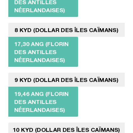
DES ANTILLES
NÉERLANDAISES)
8 KYD (DOLLAR DES ÎLES CAÏMANS)
17,30 ANG (FLORIN
DES ANTILLES
NÉERLANDAISES)
9 KYD (DOLLAR DES ÎLES CAÏMANS)
19,46 ANG (FLORIN
DES ANTILLES
NÉERLANDAISES)
10 KYD (DOLLAR DES ÎLES CAÏMANS)