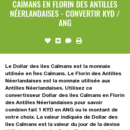
CAÏMANS EN FLORIN DES ANTILLES
NÉERLANDAISES - CONVERTIR KYD /
ANG
Le Dollar des îles Caïmans est la monnaie
utilisée en Îles Caïmans. Le Florin des Antilles
Néerlandaises est la monnaie utilisée aux
Antilles Néerlandaises. Utilisez ce
convertisseur Dollar des îles Caïmans en Florin
des Antilles Néerlandaises pour savoir
combien fait 1 KYD en ANG ou le montant de
votre choix. La valeur indiquée de Dollar des
îles Caïmans est la valeur du jour de la devise