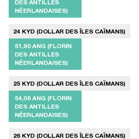
DES ANTILLES
NÉERLANDAISES)
24 KYD (DOLLAR DES ÎLES CAÏMANS)
51,90 ANG (FLORIN
DES ANTILLES
NÉERLANDAISES)
25 KYD (DOLLAR DES ÎLES CAÏMANS)
54,06 ANG (FLORIN
DES ANTILLES
NÉERLANDAISES)
26 KYD (DOLLAR DES ÎLES CAÏMANS)