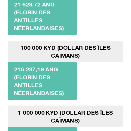
21 623,72 ANG
(FLORIN DES
ANTILLES
NÉERLANDAISES)
100 000 KYD (DOLLAR DES ÎLES
CAÏMANS)
216 237,19 ANG
(FLORIN DES
ANTILLES
NÉERLANDAISES)
1 000 000 KYD (DOLLAR DES ÎLES
CAÏMANS)