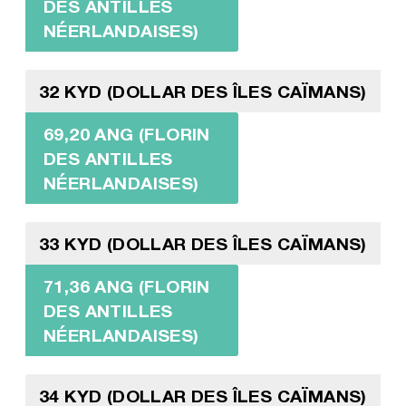
DES ANTILLES
NÉERLANDAISES)
32 KYD (DOLLAR DES ÎLES CAÏMANS)
69,20 ANG (FLORIN
DES ANTILLES
NÉERLANDAISES)
33 KYD (DOLLAR DES ÎLES CAÏMANS)
71,36 ANG (FLORIN
DES ANTILLES
NÉERLANDAISES)
34 KYD (DOLLAR DES ÎLES CAÏMANS)