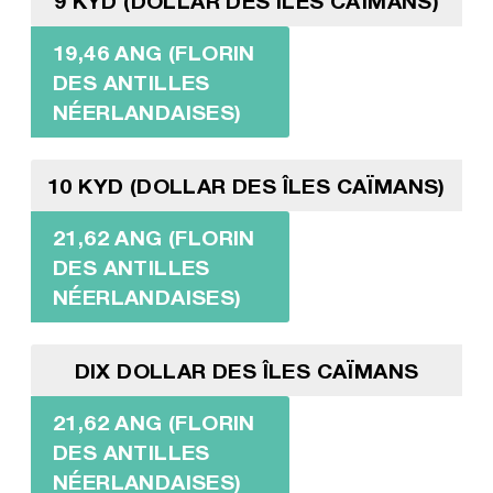
9 KYD (DOLLAR DES ÎLES CAÏMANS)
19,46 ANG (FLORIN
DES ANTILLES
NÉERLANDAISES)
10 KYD (DOLLAR DES ÎLES CAÏMANS)
21,62 ANG (FLORIN
DES ANTILLES
NÉERLANDAISES)
DIX DOLLAR DES ÎLES CAÏMANS
21,62 ANG (FLORIN
DES ANTILLES
NÉERLANDAISES)