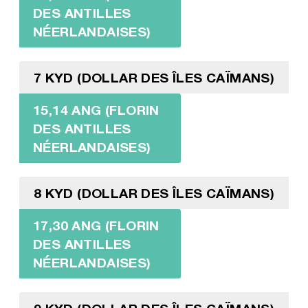
DES ANTILLES
NÉERLANDAISES)
7 KYD (DOLLAR DES ÎLES CAÏMANS)
15,14 ANG (FLORIN
DES ANTILLES
NÉERLANDAISES)
8 KYD (DOLLAR DES ÎLES CAÏMANS)
17,30 ANG (FLORIN
DES ANTILLES
NÉERLANDAISES)