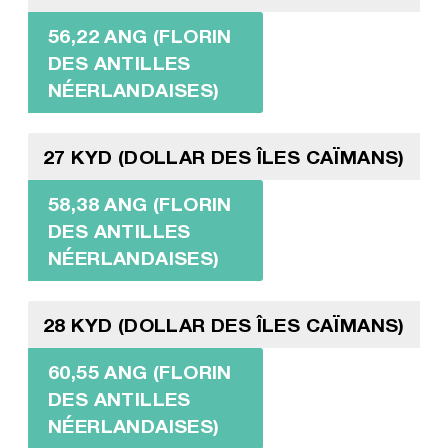
56,22 ANG (FLORIN
DES ANTILLES
NÉERLANDAISES)
27 KYD (DOLLAR DES ÎLES CAÏMANS)
58,38 ANG (FLORIN
DES ANTILLES
NÉERLANDAISES)
28 KYD (DOLLAR DES ÎLES CAÏMANS)
60,55 ANG (FLORIN
DES ANTILLES
NÉERLANDAISES)