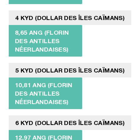
4 KYD (DOLLAR DES ÎLES CAÏMANS)
8,65 ANG (FLORIN
DES ANTILLES
NÉERLANDAISES)
5 KYD (DOLLAR DES ÎLES CAÏMANS)
10,81 ANG (FLORIN
DES ANTILLES
NÉERLANDAISES)
6 KYD (DOLLAR DES ÎLES CAÏMANS)
12,97 ANG (FLORIN