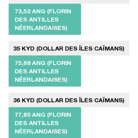
73,52 ANG (FLORIN
DES ANTILLES
NÉERLANDAISES)
35 KYD (DOLLAR DES ÎLES CAÏMANS)
75,68 ANG (FLORIN
DES ANTILLES
NÉERLANDAISES)
36 KYD (DOLLAR DES ÎLES CAÏMANS)
77,85 ANG (FLORIN
DES ANTILLES
NÉERLANDAISES)