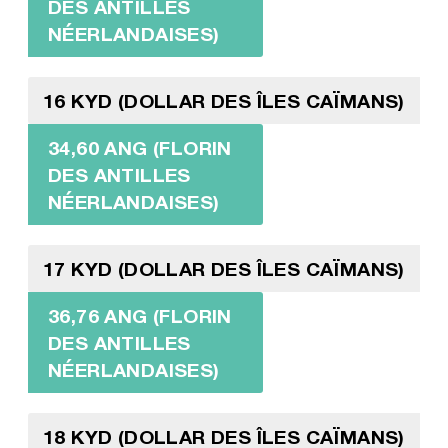
DES ANTILLES
NÉERLANDAISES)
16 KYD (DOLLAR DES ÎLES CAÏMANS)
34,60 ANG (FLORIN
DES ANTILLES
NÉERLANDAISES)
17 KYD (DOLLAR DES ÎLES CAÏMANS)
36,76 ANG (FLORIN
DES ANTILLES
NÉERLANDAISES)
18 KYD (DOLLAR DES ÎLES CAÏMANS)