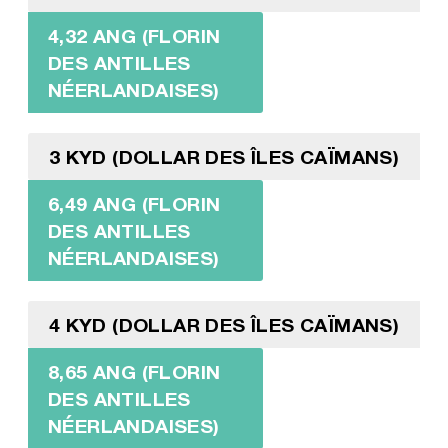
4,32 ANG (FLORIN
DES ANTILLES
NÉERLANDAISES)
3 KYD (DOLLAR DES ÎLES CAÏMANS)
6,49 ANG (FLORIN
DES ANTILLES
NÉERLANDAISES)
4 KYD (DOLLAR DES ÎLES CAÏMANS)
8,65 ANG (FLORIN
DES ANTILLES
NÉERLANDAISES)