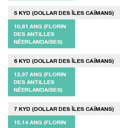
5 KYD (DOLLAR DES ÎLES CAÏMANS)
10,81 ANG (FLORIN
DES ANTILLES
NÉERLANDAISES)
6 KYD (DOLLAR DES ÎLES CAÏMANS)
12,97 ANG (FLORIN
DES ANTILLES
NÉERLANDAISES)
7 KYD (DOLLAR DES ÎLES CAÏMANS)
15,14 ANG (FLORIN