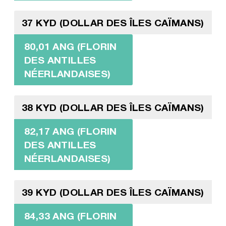
37 KYD (DOLLAR DES ÎLES CAÏMANS)
80,01 ANG (FLORIN
DES ANTILLES
NÉERLANDAISES)
38 KYD (DOLLAR DES ÎLES CAÏMANS)
82,17 ANG (FLORIN
DES ANTILLES
NÉERLANDAISES)
39 KYD (DOLLAR DES ÎLES CAÏMANS)
84,33 ANG (FLORIN