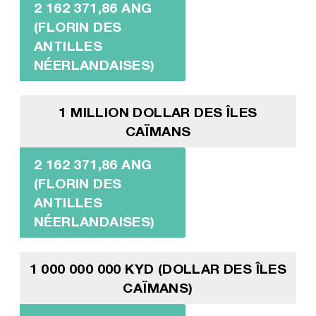
2 162 371,86 ANG
(FLORIN DES
ANTILLES
NÉERLANDAISES)
1 MILLION DOLLAR DES ÎLES
CAÏMANS
2 162 371,86 ANG
(FLORIN DES
ANTILLES
NÉERLANDAISES)
1 000 000 000 KYD (DOLLAR DES ÎLES
CAÏMANS)