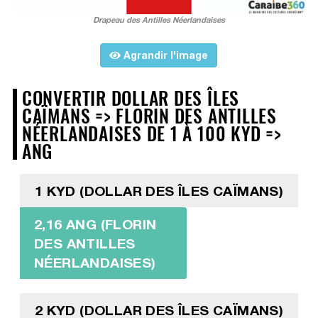
Drapeau des Antilles Néerlandaises
Agrandir l'image
CONVERTIR DOLLAR DES ÎLES
CAÏMANS => FLORIN DES ANTILLES
NÉERLANDAISES DE 1 À 100 KYD =>
ANG
1 KYD (DOLLAR DES ÎLES CAÏMANS)
2,16 ANG (FLORIN
DES ANTILLES
NÉERLANDAISES)
2 KYD (DOLLAR DES ÎLES CAÏMANS)