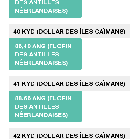
DES ANTILLES
NÉERLANDAISES)
40 KYD (DOLLAR DES ÎLES CAÏMANS)
86,49 ANG (FLORIN
DES ANTILLES
NÉERLANDAISES)
41 KYD (DOLLAR DES ÎLES CAÏMANS)
88,66 ANG (FLORIN
DES ANTILLES
NÉERLANDAISES)
42 KYD (DOLLAR DES ÎLES CAÏMANS)