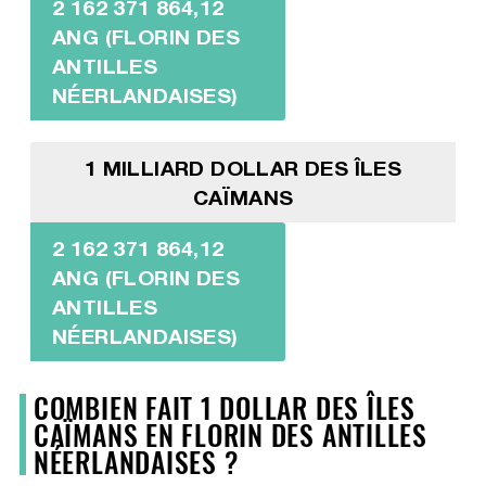
2 162 371 864,12
ANG (FLORIN DES
ANTILLES
NÉERLANDAISES)
1 MILLIARD DOLLAR DES ÎLES
CAÏMANS
2 162 371 864,12
ANG (FLORIN DES
ANTILLES
NÉERLANDAISES)
COMBIEN FAIT 1 DOLLAR DES ÎLES
CAÏMANS EN FLORIN DES ANTILLES
NÉERLANDAISES ?