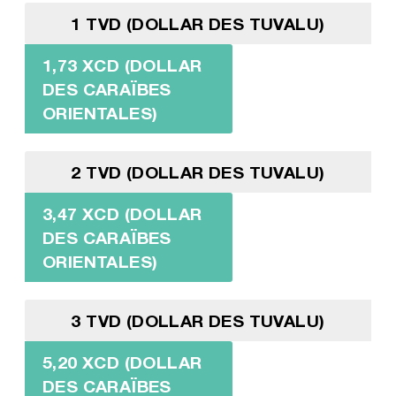
1 TVD (DOLLAR DES TUVALU)
1,73 XCD (DOLLAR
DES CARAÏBES
ORIENTALES)
2 TVD (DOLLAR DES TUVALU)
3,47 XCD (DOLLAR
DES CARAÏBES
ORIENTALES)
3 TVD (DOLLAR DES TUVALU)
5,20 XCD (DOLLAR
DES CARAÏBES