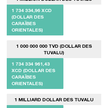
1 734 334,96 XCD
(DOLLAR DES
CARAÏBES
ORIENTALES)
1 000 000 000 TVD (DOLLAR DES
TUVALU)
1 734 334 961,43
XCD (DOLLAR DES
CARAÏBES
ORIENTALES)
1 MILLIARD DOLLAR DES TUVALU