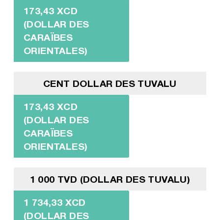
173,43 XCD
(DOLLAR DES
CARAÏBES
ORIENTALES)
CENT DOLLAR DES TUVALU
173,43 XCD
(DOLLAR DES
CARAÏBES
ORIENTALES)
1 000 TVD (DOLLAR DES TUVALU)
1 734,33 XCD
(DOLLAR DES