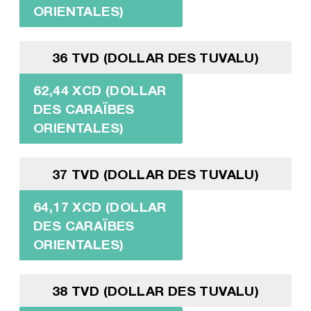
ORIENTALES)
36 TVD (DOLLAR DES TUVALU)
62,44 XCD (DOLLAR
DES CARAÏBES
ORIENTALES)
37 TVD (DOLLAR DES TUVALU)
64,17 XCD (DOLLAR
DES CARAÏBES
ORIENTALES)
38 TVD (DOLLAR DES TUVALU)