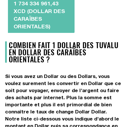
1 734 334 961,43
XCD (DOLLAR DES
CARAÏBES
ORIENTALES)
COMBIEN FAIT 1 DOLLAR DES TUVALU
EN DOLLAR DES CARAÏBES
ORIENTALES ?
Si vous avez un Dollar ou des Dollars, vous
voulez surement les convertir en Dollar que ce
soit pour voyager, envoyer de l'argent ou faire
des achats par internet. Plus la somme est
importante et plus il est primordial de bien
connaître le taux de change Dollar Dollar.
Notre liste ci-dessous vous indique d'abord le
montant en Dollar puis sa correspondance en