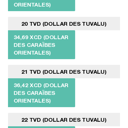
ORIENTALES)
20 TVD (DOLLAR DES TUVALU)
34,69 XCD (DOLLAR
DES CARAÏBES
ORIENTALES)
21 TVD (DOLLAR DES TUVALU)
36,42 XCD (DOLLAR
DES CARAÏBES
ORIENTALES)
22 TVD (DOLLAR DES TUVALU)