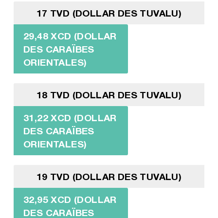
17 TVD (DOLLAR DES TUVALU)
29,48 XCD (DOLLAR
DES CARAÏBES
ORIENTALES)
18 TVD (DOLLAR DES TUVALU)
31,22 XCD (DOLLAR
DES CARAÏBES
ORIENTALES)
19 TVD (DOLLAR DES TUVALU)
32,95 XCD (DOLLAR
DES CARAÏBES