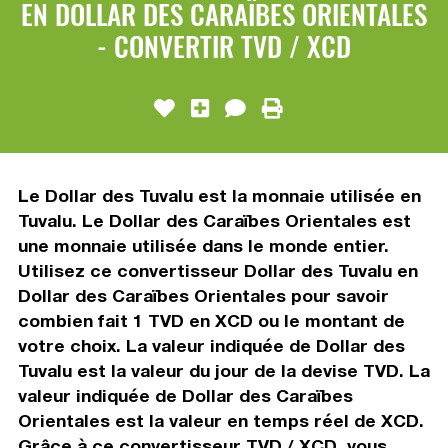
EN DOLLAR DES CARAÏBES ORIENTALES
- CONVERTIR TVD / XCD
Le Dollar des Tuvalu est la monnaie utilisée en
Tuvalu. Le Dollar des Caraïbes Orientales est
une monnaie utilisée dans le monde entier.
Utilisez ce convertisseur Dollar des Tuvalu en
Dollar des Caraïbes Orientales pour savoir
combien fait 1 TVD en XCD ou le montant de
votre choix. La valeur indiquée de Dollar des
Tuvalu est la valeur du jour de la devise TVD. La
valeur indiquée de Dollar des Caraïbes
Orientales est la valeur en temps réel de XCD.
Grâce à ce convertisseur TVD / XCD, vous