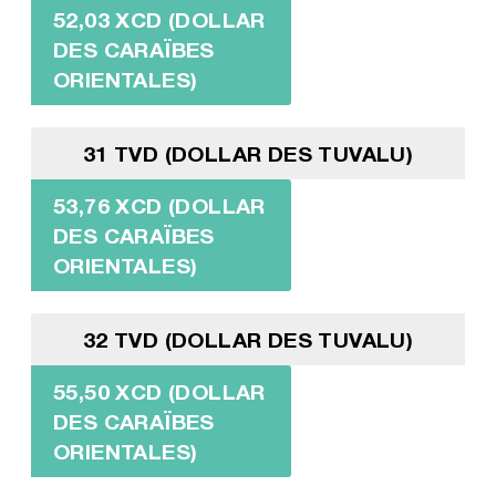
52,03 XCD (DOLLAR
DES CARAÏBES
ORIENTALES)
31 TVD (DOLLAR DES TUVALU)
53,76 XCD (DOLLAR
DES CARAÏBES
ORIENTALES)
32 TVD (DOLLAR DES TUVALU)
55,50 XCD (DOLLAR
DES CARAÏBES
ORIENTALES)