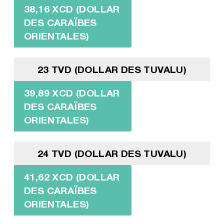
38,16 XCD (DOLLAR
DES CARAÏBES
ORIENTALES)
23 TVD (DOLLAR DES TUVALU)
39,89 XCD (DOLLAR
DES CARAÏBES
ORIENTALES)
24 TVD (DOLLAR DES TUVALU)
41,62 XCD (DOLLAR
DES CARAÏBES
ORIENTALES)