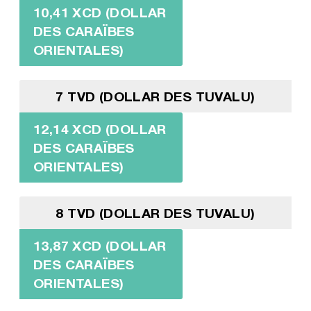
10,41 XCD (DOLLAR
DES CARAÏBES
ORIENTALES)
7 TVD (DOLLAR DES TUVALU)
12,14 XCD (DOLLAR
DES CARAÏBES
ORIENTALES)
8 TVD (DOLLAR DES TUVALU)
13,87 XCD (DOLLAR
DES CARAÏBES
ORIENTALES)