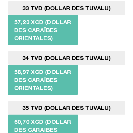
33 TVD (DOLLAR DES TUVALU)
57,23 XCD (DOLLAR
DES CARAÏBES
ORIENTALES)
34 TVD (DOLLAR DES TUVALU)
58,97 XCD (DOLLAR
DES CARAÏBES
ORIENTALES)
35 TVD (DOLLAR DES TUVALU)
60,70 XCD (DOLLAR
DES CARAÏBES