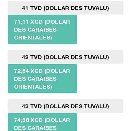
41 TVD (DOLLAR DES TUVALU)
71,11 XCD (DOLLAR
DES CARAÏBES
ORIENTALES)
42 TVD (DOLLAR DES TUVALU)
72,84 XCD (DOLLAR
DES CARAÏBES
ORIENTALES)
43 TVD (DOLLAR DES TUVALU)
74,58 XCD (DOLLAR
DES CARAÏBES