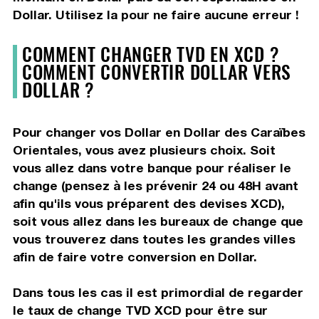
Dollar. Utilisez la pour ne faire aucune erreur !
COMMENT CHANGER TVD EN XCD ?
COMMENT CONVERTIR DOLLAR VERS
DOLLAR ?
Pour changer vos Dollar en Dollar des Caraïbes
Orientales, vous avez plusieurs choix. Soit
vous allez dans votre banque pour réaliser le
change (pensez à les prévenir 24 ou 48H avant
afin qu'ils vous préparent des devises XCD),
soit vous allez dans les bureaux de change que
vous trouverez dans toutes les grandes villes
afin de faire votre conversion en Dollar.
Dans tous les cas il est primordial de regarder
le taux de change TVD XCD pour être sur