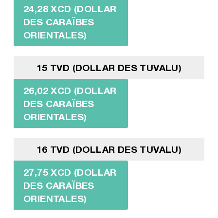
24,28 XCD (DOLLAR
DES CARAÏBES
ORIENTALES)
15 TVD (DOLLAR DES TUVALU)
26,02 XCD (DOLLAR
DES CARAÏBES
ORIENTALES)
16 TVD (DOLLAR DES TUVALU)
27,75 XCD (DOLLAR
DES CARAÏBES
ORIENTALES)