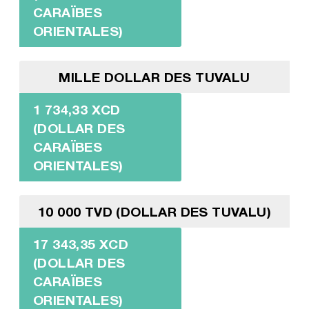
CARAÏBES
ORIENTALES)
MILLE DOLLAR DES TUVALU
1 734,33 XCD
(DOLLAR DES
CARAÏBES
ORIENTALES)
10 000 TVD (DOLLAR DES TUVALU)
17 343,35 XCD
(DOLLAR DES
CARAÏBES
ORIENTALES)