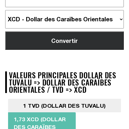
VALEURS PRINCIPALES DOLLAR DES
TUVALU => DOLLAR DES CARAÏBES
ORIENTALES / TVD => XCD
1 TVD (DOLLAR DES TUVALU)
1,73 XCD (DOLLAR
DES CARAÏBES