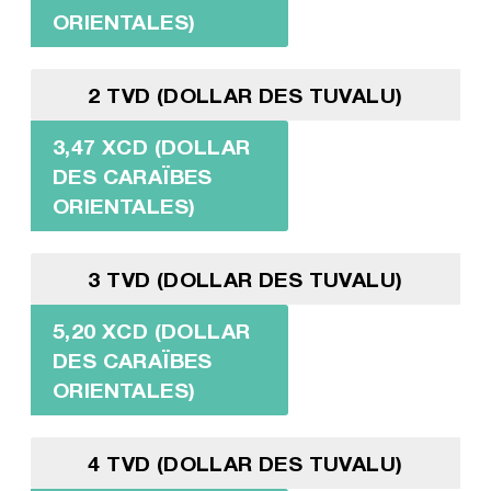
ORIENTALES)
2 TVD (DOLLAR DES TUVALU)
3,47 XCD (DOLLAR
DES CARAÏBES
ORIENTALES)
3 TVD (DOLLAR DES TUVALU)
5,20 XCD (DOLLAR
DES CARAÏBES
ORIENTALES)
4 TVD (DOLLAR DES TUVALU)