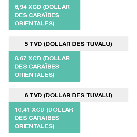
6,94 XCD (DOLLAR
DES CARAÏBES
ORIENTALES)
5 TVD (DOLLAR DES TUVALU)
8,67 XCD (DOLLAR
DES CARAÏBES
ORIENTALES)
6 TVD (DOLLAR DES TUVALU)
10,41 XCD (DOLLAR
DES CARAÏBES
ORIENTALES)