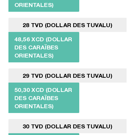
ORIENTALES)
28 TVD (DOLLAR DES TUVALU)
48,56 XCD (DOLLAR
DES CARAÏBES
ORIENTALES)
29 TVD (DOLLAR DES TUVALU)
50,30 XCD (DOLLAR
DES CARAÏBES
ORIENTALES)
30 TVD (DOLLAR DES TUVALU)