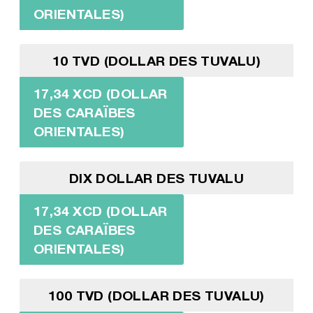
ORIENTALES)
10 TVD (DOLLAR DES TUVALU)
17,34 XCD (DOLLAR
DES CARAÏBES
ORIENTALES)
DIX DOLLAR DES TUVALU
17,34 XCD (DOLLAR
DES CARAÏBES
ORIENTALES)
100 TVD (DOLLAR DES TUVALU)