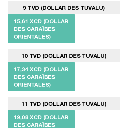
9 TVD (DOLLAR DES TUVALU)
15,61 XCD (DOLLAR
DES CARAÏBES
ORIENTALES)
10 TVD (DOLLAR DES TUVALU)
17,34 XCD (DOLLAR
DES CARAÏBES
ORIENTALES)
11 TVD (DOLLAR DES TUVALU)
19,08 XCD (DOLLAR
DES CARAÏBES