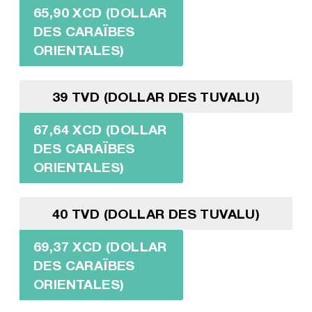
65,90 XCD (DOLLAR
DES CARAÏBES
ORIENTALES)
39 TVD (DOLLAR DES TUVALU)
67,64 XCD (DOLLAR
DES CARAÏBES
ORIENTALES)
40 TVD (DOLLAR DES TUVALU)
69,37 XCD (DOLLAR
DES CARAÏBES
ORIENTALES)