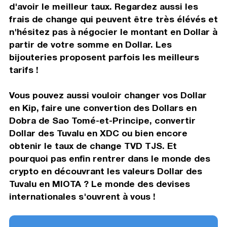
d'avoir le meilleur taux. Regardez aussi les
frais de change qui peuvent être très élévés et
n'hésitez pas à négocier le montant en Dollar à
partir de votre somme en Dollar. Les
bijouteries proposent parfois les meilleurs
tarifs !
Vous pouvez aussi vouloir changer vos Dollar
en Kip, faire une convertion des Dollars en
Dobra de Sao Tomé-et-Principe, convertir
Dollar des Tuvalu en XDC ou bien encore
obtenir le taux de change TVD TJS. Et
pourquoi pas enfin rentrer dans le monde des
crypto en découvrant les valeurs Dollar des
Tuvalu en MIOTA ? Le monde des devises
internationales s'ouvrent à vous !