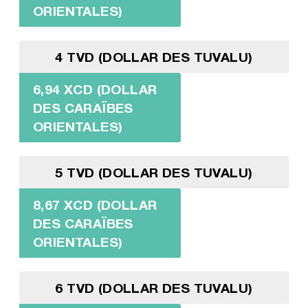
ORIENTALES)
4 TVD (DOLLAR DES TUVALU)
6,94 XCD (DOLLAR
DES CARAÏBES
ORIENTALES)
5 TVD (DOLLAR DES TUVALU)
8,67 XCD (DOLLAR
DES CARAÏBES
ORIENTALES)
6 TVD (DOLLAR DES TUVALU)