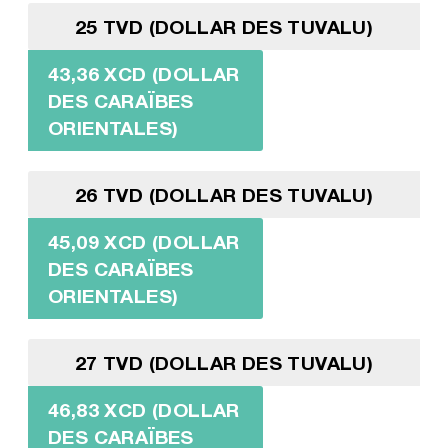
25 TVD (DOLLAR DES TUVALU)
43,36 XCD (DOLLAR
DES CARAÏBES
ORIENTALES)
26 TVD (DOLLAR DES TUVALU)
45,09 XCD (DOLLAR
DES CARAÏBES
ORIENTALES)
27 TVD (DOLLAR DES TUVALU)
46,83 XCD (DOLLAR
DES CARAÏBES