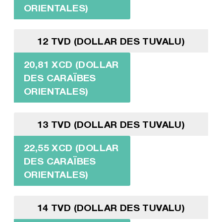
ORIENTALES)
12 TVD (DOLLAR DES TUVALU)
20,81 XCD (DOLLAR
DES CARAÏBES
ORIENTALES)
13 TVD (DOLLAR DES TUVALU)
22,55 XCD (DOLLAR
DES CARAÏBES
ORIENTALES)
14 TVD (DOLLAR DES TUVALU)