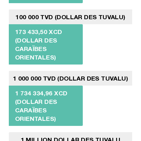
100 000 TVD (DOLLAR DES TUVALU)
173 433,50 XCD
(DOLLAR DES
CARAÏBES
ORIENTALES)
1 000 000 TVD (DOLLAR DES TUVALU)
1 734 334,96 XCD
(DOLLAR DES
CARAÏBES
ORIENTALES)
1 MILLION DOLLAR DES TUVALU