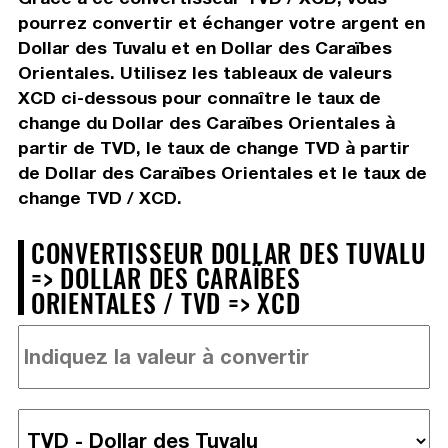
pourrez convertir et échanger votre argent en
Dollar des Tuvalu et en Dollar des Caraïbes
Orientales. Utilisez les tableaux de valeurs
XCD ci-dessous pour connaître le taux de
change du Dollar des Caraïbes Orientales à
partir de TVD, le taux de change TVD à partir
de Dollar des Caraïbes Orientales et le taux de
change TVD / XCD.
CONVERTISSEUR DOLLAR DES TUVALU
=> DOLLAR DES CARAÏBES
ORIENTALES / TVD => XCD