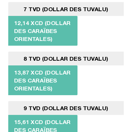
7 TVD (DOLLAR DES TUVALU)
12,14 XCD (DOLLAR
DES CARAÏBES
ORIENTALES)
8 TVD (DOLLAR DES TUVALU)
13,87 XCD (DOLLAR
DES CARAÏBES
ORIENTALES)
9 TVD (DOLLAR DES TUVALU)
15,61 XCD (DOLLAR
DES CARAÏBES