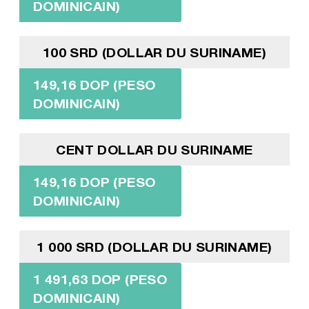
DOMINICAIN)
100 SRD (DOLLAR DU SURINAME)
149,16 DOP (PESO
DOMINICAIN)
CENT DOLLAR DU SURINAME
149,16 DOP (PESO
DOMINICAIN)
1 000 SRD (DOLLAR DU SURINAME)
1 491,63 DOP (PESO
DOMINICAIN)