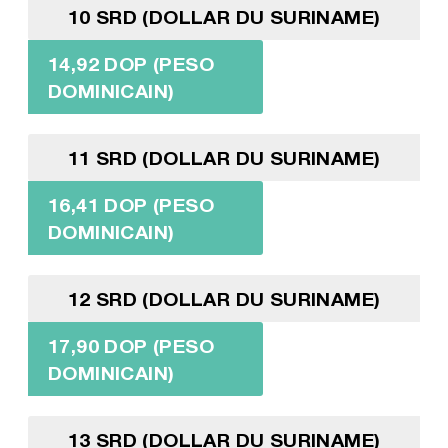
10 SRD (DOLLAR DU SURINAME)
14,92 DOP (PESO
DOMINICAIN)
11 SRD (DOLLAR DU SURINAME)
16,41 DOP (PESO
DOMINICAIN)
12 SRD (DOLLAR DU SURINAME)
17,90 DOP (PESO
DOMINICAIN)
13 SRD (DOLLAR DU SURINAME)