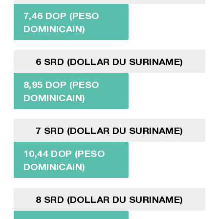
7,46 DOP (PESO
DOMINICAIN)
6 SRD (DOLLAR DU SURINAME)
8,95 DOP (PESO
DOMINICAIN)
7 SRD (DOLLAR DU SURINAME)
10,44 DOP (PESO
DOMINICAIN)
8 SRD (DOLLAR DU SURINAME)