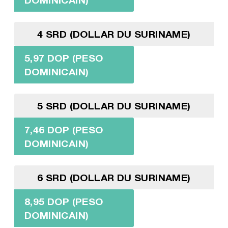
4 SRD (DOLLAR DU SURINAME)
5,97 DOP (PESO
DOMINICAIN)
5 SRD (DOLLAR DU SURINAME)
7,46 DOP (PESO
DOMINICAIN)
6 SRD (DOLLAR DU SURINAME)
8,95 DOP (PESO
DOMINICAIN)