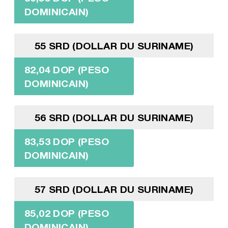
DOMINICAIN)
55 SRD (DOLLAR DU SURINAME)
82,04 DOP (PESO
DOMINICAIN)
56 SRD (DOLLAR DU SURINAME)
83,53 DOP (PESO
DOMINICAIN)
57 SRD (DOLLAR DU SURINAME)
85,02 DOP (PESO
DOMINICAIN)