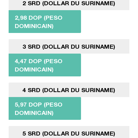
2 SRD (DOLLAR DU SURINAME)
2,98 DOP (PESO
DOMINICAIN)
3 SRD (DOLLAR DU SURINAME)
4,47 DOP (PESO
DOMINICAIN)
4 SRD (DOLLAR DU SURINAME)
5,97 DOP (PESO
DOMINICAIN)
5 SRD (DOLLAR DU SURINAME)