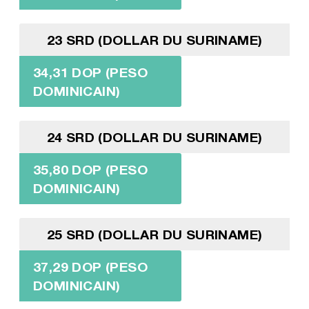
23 SRD (DOLLAR DU SURINAME)
34,31 DOP (PESO
DOMINICAIN)
24 SRD (DOLLAR DU SURINAME)
35,80 DOP (PESO
DOMINICAIN)
25 SRD (DOLLAR DU SURINAME)
37,29 DOP (PESO
DOMINICAIN)