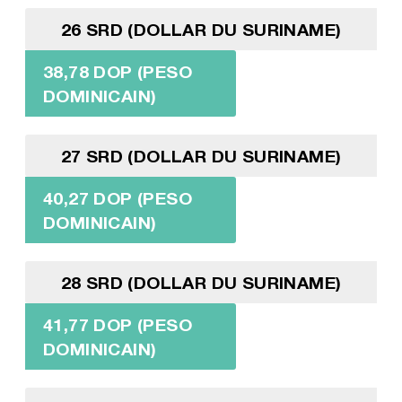
26 SRD (DOLLAR DU SURINAME)
38,78 DOP (PESO
DOMINICAIN)
27 SRD (DOLLAR DU SURINAME)
40,27 DOP (PESO
DOMINICAIN)
28 SRD (DOLLAR DU SURINAME)
41,77 DOP (PESO
DOMINICAIN)