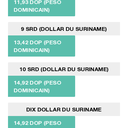
11,93 DOP (PESO
DOMINICAIN)
9 SRD (DOLLAR DU SURINAME)
13,42 DOP (PESO
DOMINICAIN)
10 SRD (DOLLAR DU SURINAME)
14,92 DOP (PESO
DOMINICAIN)
DIX DOLLAR DU SURINAME
14,92 DOP (PESO