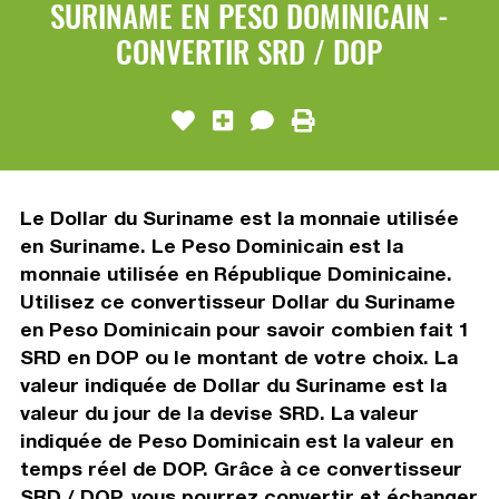
SURINAME EN PESO DOMINICAIN -
CONVERTIR SRD / DOP
Le Dollar du Suriname est la monnaie utilisée
en Suriname. Le Peso Dominicain est la
monnaie utilisée en République Dominicaine.
Utilisez ce convertisseur Dollar du Suriname
en Peso Dominicain pour savoir combien fait 1
SRD en DOP ou le montant de votre choix. La
valeur indiquée de Dollar du Suriname est la
valeur du jour de la devise SRD. La valeur
indiquée de Peso Dominicain est la valeur en
temps réel de DOP. Grâce à ce convertisseur
SRD / DOP, vous pourrez convertir et échanger