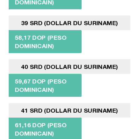
DOMINICAIN)
39 SRD (DOLLAR DU SURINAME)
58,17 DOP (PESO
DOMINICAIN)
40 SRD (DOLLAR DU SURINAME)
59,67 DOP (PESO
DOMINICAIN)
41 SRD (DOLLAR DU SURINAME)
61,16 DOP (PESO
DOMINICAIN)