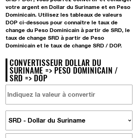
votre argent en Dollar du Suriname et en Peso
Dominicain. Utilisez les tableaux de valeurs
DOP ci-dessous pour connaître le taux de
change du Peso Dominicain à partir de SRD, le
taux de change SRD à partir de Peso
Dominicain et le taux de change SRD / DOP.
CONVERTISSEUR DOLLAR DU
SURINAME => PESO DOMINICAIN /
SRD => DOP