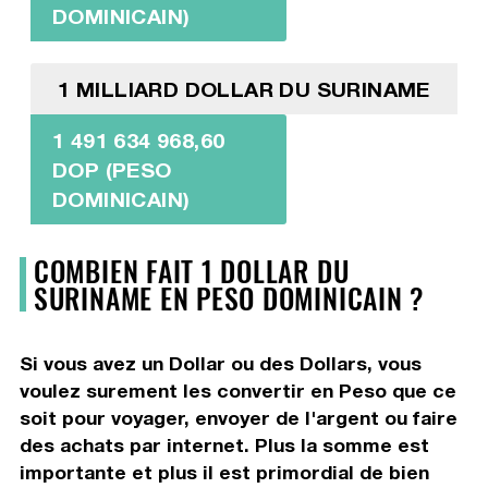
DOMINICAIN)
1 MILLIARD DOLLAR DU SURINAME
1 491 634 968,60
DOP (PESO
DOMINICAIN)
COMBIEN FAIT 1 DOLLAR DU
SURINAME EN PESO DOMINICAIN ?
Si vous avez un Dollar ou des Dollars, vous
voulez surement les convertir en Peso que ce
soit pour voyager, envoyer de l'argent ou faire
des achats par internet. Plus la somme est
importante et plus il est primordial de bien