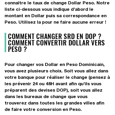
connaître le taux de change Dollar Peso. Notre
liste ci-dessous vous indique d'abord le
montant en Dollar puis sa correspondance en
Peso. Utilisez la pour ne faire aucune erreur !
COMMENT CHANGER SRD EN DOP ?
COMMENT CONVERTIR DOLLAR VERS
PESO ?
Pour changer vos Dollar en Peso Dominicain,
vous avez plusieurs choix. Soit vous allez dans
votre banque pour réaliser le change (pensez à
les prévenir 24 ou 48H avant afin qu'ils vous
préparent des devises DOP), soit vous allez
dans les bureaux de change que vous
trouverez dans toutes les grandes villes afin
de faire votre conversion en Peso.