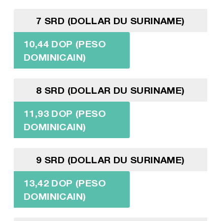
7 SRD (DOLLAR DU SURINAME)
10,44 DOP (PESO
DOMINICAIN)
8 SRD (DOLLAR DU SURINAME)
11,93 DOP (PESO
DOMINICAIN)
9 SRD (DOLLAR DU SURINAME)
13,42 DOP (PESO
DOMINICAIN)