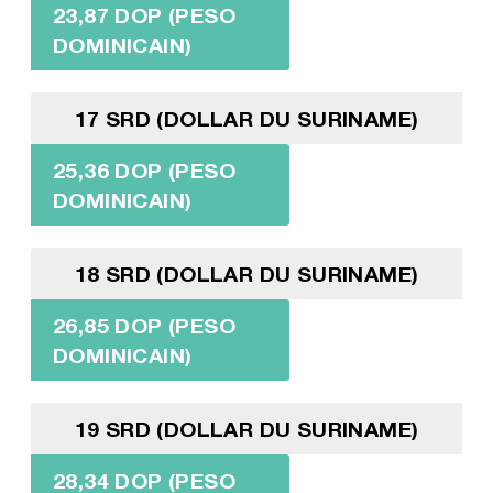
23,87 DOP (PESO
DOMINICAIN)
17 SRD (DOLLAR DU SURINAME)
25,36 DOP (PESO
DOMINICAIN)
18 SRD (DOLLAR DU SURINAME)
26,85 DOP (PESO
DOMINICAIN)
19 SRD (DOLLAR DU SURINAME)
28,34 DOP (PESO