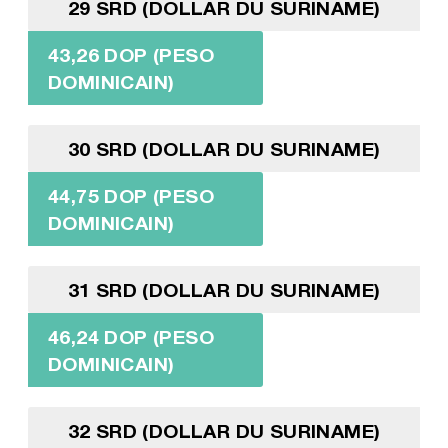
29 SRD (DOLLAR DU SURINAME)
43,26 DOP (PESO
DOMINICAIN)
30 SRD (DOLLAR DU SURINAME)
44,75 DOP (PESO
DOMINICAIN)
31 SRD (DOLLAR DU SURINAME)
46,24 DOP (PESO
DOMINICAIN)
32 SRD (DOLLAR DU SURINAME)