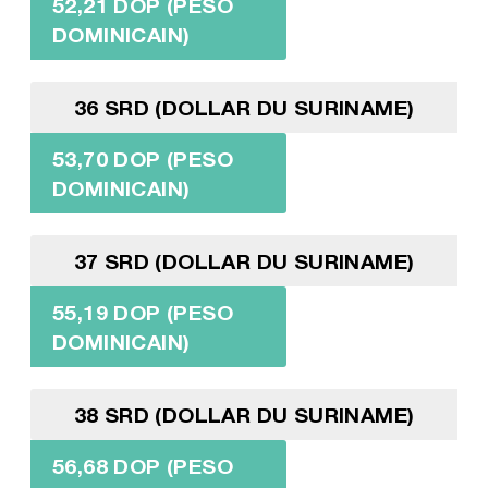
52,21 DOP (PESO
DOMINICAIN)
36 SRD (DOLLAR DU SURINAME)
53,70 DOP (PESO
DOMINICAIN)
37 SRD (DOLLAR DU SURINAME)
55,19 DOP (PESO
DOMINICAIN)
38 SRD (DOLLAR DU SURINAME)
56,68 DOP (PESO