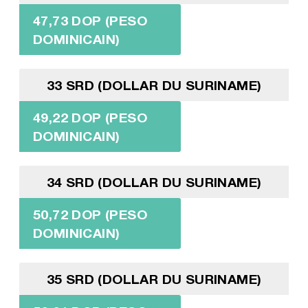
47,73 DOP (PESO
DOMINICAIN)
33 SRD (DOLLAR DU SURINAME)
49,22 DOP (PESO
DOMINICAIN)
34 SRD (DOLLAR DU SURINAME)
50,72 DOP (PESO
DOMINICAIN)
35 SRD (DOLLAR DU SURINAME)