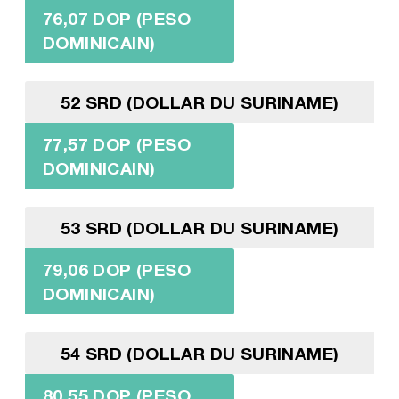
76,07 DOP (PESO
DOMINICAIN)
52 SRD (DOLLAR DU SURINAME)
77,57 DOP (PESO
DOMINICAIN)
53 SRD (DOLLAR DU SURINAME)
79,06 DOP (PESO
DOMINICAIN)
54 SRD (DOLLAR DU SURINAME)
80,55 DOP (PESO