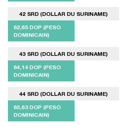
42 SRD (DOLLAR DU SURINAME)
62,65 DOP (PESO
DOMINICAIN)
43 SRD (DOLLAR DU SURINAME)
64,14 DOP (PESO
DOMINICAIN)
44 SRD (DOLLAR DU SURINAME)
65,63 DOP (PESO
DOMINICAIN)