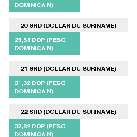
DOMINICAIN)
20 SRD (DOLLAR DU SURINAME)
29,83 DOP (PESO
DOMINICAIN)
21 SRD (DOLLAR DU SURINAME)
31,32 DOP (PESO
DOMINICAIN)
22 SRD (DOLLAR DU SURINAME)
32,82 DOP (PESO
DOMINICAIN)