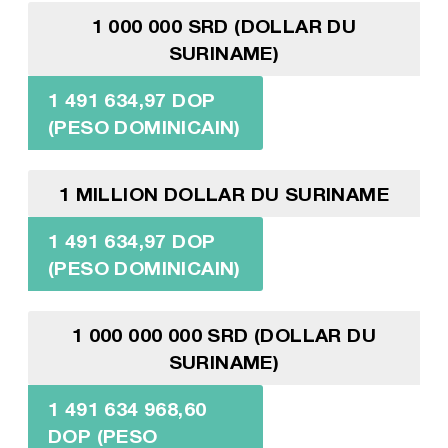
1 000 000 SRD (DOLLAR DU
SURINAME)
1 491 634,97 DOP
(PESO DOMINICAIN)
1 MILLION DOLLAR DU SURINAME
1 491 634,97 DOP
(PESO DOMINICAIN)
1 000 000 000 SRD (DOLLAR DU
SURINAME)
1 491 634 968,60
DOP (PESO