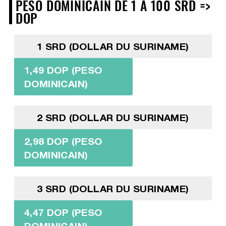
PESO DOMINICAIN DE 1 À 100 SRD =>
DOP
1 SRD (DOLLAR DU SURINAME)
1,49 DOP (PESO
DOMINICAIN)
2 SRD (DOLLAR DU SURINAME)
2,98 DOP (PESO
DOMINICAIN)
3 SRD (DOLLAR DU SURINAME)
4,47 DOP (PESO
DOMINICAIN)