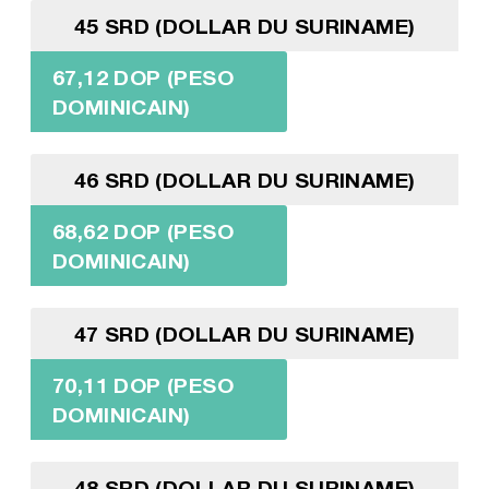
45 SRD (DOLLAR DU SURINAME)
67,12 DOP (PESO
DOMINICAIN)
46 SRD (DOLLAR DU SURINAME)
68,62 DOP (PESO
DOMINICAIN)
47 SRD (DOLLAR DU SURINAME)
70,11 DOP (PESO
DOMINICAIN)
48 SRD (DOLLAR DU SURINAME)