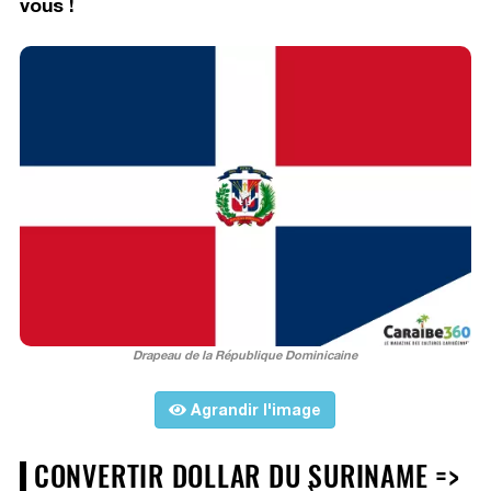
vous !
Drapeau de la République Dominicaine
Agrandir l'image
CONVERTIR DOLLAR DU SURINAME =>