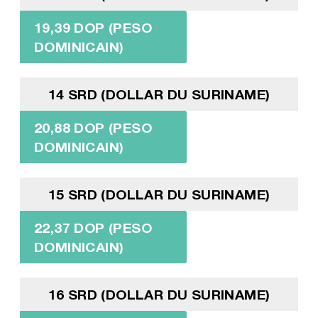
19,39 DOP (PESO
DOMINICAIN)
14 SRD (DOLLAR DU SURINAME)
20,88 DOP (PESO
DOMINICAIN)
15 SRD (DOLLAR DU SURINAME)
22,37 DOP (PESO
DOMINICAIN)
16 SRD (DOLLAR DU SURINAME)