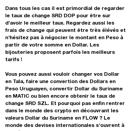
Dans tous les cas il est primordial de regarder
le taux de change SRD DOP pour être sur
d'avoir le meilleur taux. Regardez aussi les
frais de change qui peuvent être très élévés et
n'hésitez pas à négocier le montant en Peso à
partir de votre somme en Dollar. Les
bijouteries proposent parfois les meilleurs
tarifs !
Vous pouvez aussi vouloir changer vos Dollar
en Tala, faire une convertion des Dollars en
Peso Uruguayen, convertir Dollar du Suriname
en MATIC ou bien encore obtenir le taux de
change SRD SZL. Et pourquoi pas enfin rentrer
dans le monde des crypto en découvrant les
valeurs Dollar du Suriname en FLOW ? Le
monde des devises internationales s'ouvrent à