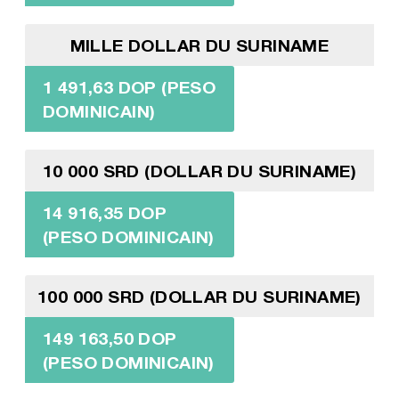
MILLE DOLLAR DU SURINAME
1 491,63 DOP (PESO
DOMINICAIN)
10 000 SRD (DOLLAR DU SURINAME)
14 916,35 DOP
(PESO DOMINICAIN)
100 000 SRD (DOLLAR DU SURINAME)
149 163,50 DOP
(PESO DOMINICAIN)