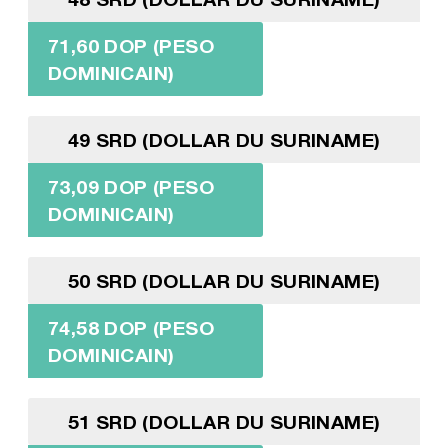
71,60 DOP (PESO
DOMINICAIN)
49 SRD (DOLLAR DU SURINAME)
73,09 DOP (PESO
DOMINICAIN)
50 SRD (DOLLAR DU SURINAME)
74,58 DOP (PESO
DOMINICAIN)
51 SRD (DOLLAR DU SURINAME)