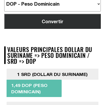
VALEURS PRINCIPALES DOLLAR DU
SURINAME => PESO DOMINICAIN /
SRD => DOP
1 SRD (DOLLAR DU SURINAME)
1,49 DOP (PESO
DOMINICAIN)