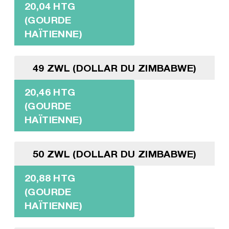
20,04 HTG
(GOURDE
HAÏTIENNE)
49 ZWL (DOLLAR DU ZIMBABWE)
20,46 HTG
(GOURDE
HAÏTIENNE)
50 ZWL (DOLLAR DU ZIMBABWE)
20,88 HTG
(GOURDE
HAÏTIENNE)