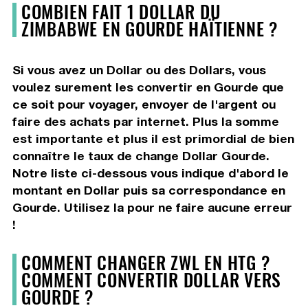
COMBIEN FAIT 1 DOLLAR DU
ZIMBABWE EN GOURDE HAÏTIENNE ?
Si vous avez un Dollar ou des Dollars, vous
voulez surement les convertir en Gourde que
ce soit pour voyager, envoyer de l'argent ou
faire des achats par internet. Plus la somme
est importante et plus il est primordial de bien
connaître le taux de change Dollar Gourde.
Notre liste ci-dessous vous indique d'abord le
montant en Dollar puis sa correspondance en
Gourde. Utilisez la pour ne faire aucune erreur
!
COMMENT CHANGER ZWL EN HTG ?
COMMENT CONVERTIR DOLLAR VERS
GOURDE ?