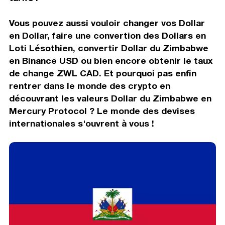
Vous pouvez aussi vouloir changer vos Dollar
en Dollar, faire une convertion des Dollars en
Loti Lésothien, convertir Dollar du Zimbabwe
en Binance USD ou bien encore obtenir le taux
de change ZWL CAD. Et pourquoi pas enfin
rentrer dans le monde des crypto en
découvrant les valeurs Dollar du Zimbabwe en
Mercury Protocol ? Le monde des devises
internationales s'ouvrent à vous !