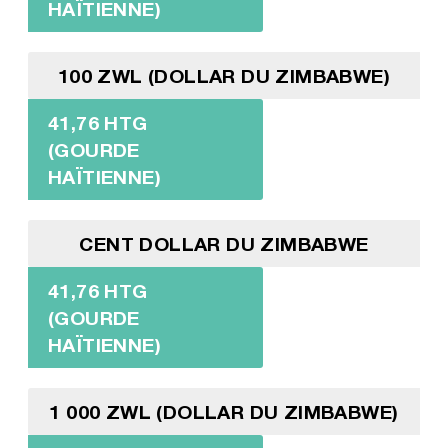
HAÏTIENNE)
100 ZWL (DOLLAR DU ZIMBABWE)
41,76 HTG
(GOURDE
HAÏTIENNE)
CENT DOLLAR DU ZIMBABWE
41,76 HTG
(GOURDE
HAÏTIENNE)
1 000 ZWL (DOLLAR DU ZIMBABWE)