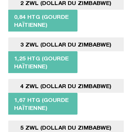
2 ZWL (DOLLAR DU ZIMBABWE)
0,84 HTG (GOURDE
HAÏTIENNE)
3 ZWL (DOLLAR DU ZIMBABWE)
1,25 HTG (GOURDE
HAÏTIENNE)
4 ZWL (DOLLAR DU ZIMBABWE)
1,67 HTG (GOURDE
HAÏTIENNE)
5 ZWL (DOLLAR DU ZIMBABWE)