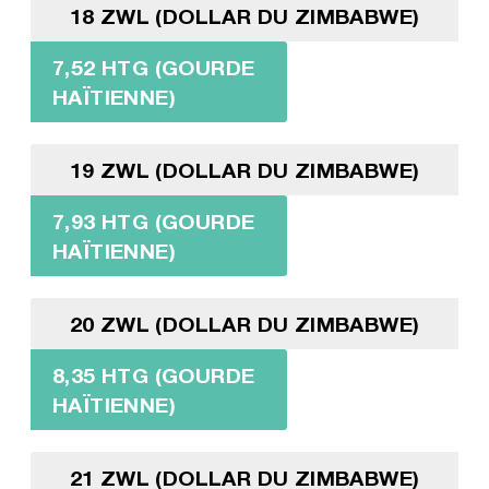
18 ZWL (DOLLAR DU ZIMBABWE)
7,52 HTG (GOURDE
HAÏTIENNE)
19 ZWL (DOLLAR DU ZIMBABWE)
7,93 HTG (GOURDE
HAÏTIENNE)
20 ZWL (DOLLAR DU ZIMBABWE)
8,35 HTG (GOURDE
HAÏTIENNE)
21 ZWL (DOLLAR DU ZIMBABWE)