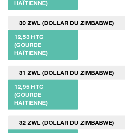
HAÏTIENNE)
30 ZWL (DOLLAR DU ZIMBABWE)
12,53 HTG
(GOURDE
HAÏTIENNE)
31 ZWL (DOLLAR DU ZIMBABWE)
12,95 HTG
(GOURDE
HAÏTIENNE)
32 ZWL (DOLLAR DU ZIMBABWE)