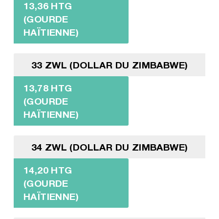
13,36 HTG
(GOURDE
HAÏTIENNE)
33 ZWL (DOLLAR DU ZIMBABWE)
13,78 HTG
(GOURDE
HAÏTIENNE)
34 ZWL (DOLLAR DU ZIMBABWE)
14,20 HTG
(GOURDE
HAÏTIENNE)