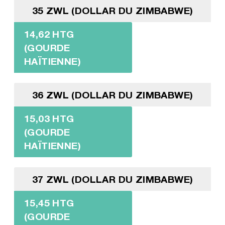
35 ZWL (DOLLAR DU ZIMBABWE)
14,62 HTG
(GOURDE
HAÏTIENNE)
36 ZWL (DOLLAR DU ZIMBABWE)
15,03 HTG
(GOURDE
HAÏTIENNE)
37 ZWL (DOLLAR DU ZIMBABWE)
15,45 HTG
(GOURDE