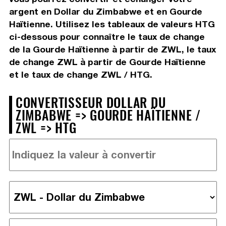
argent en Dollar du Zimbabwe et en Gourde
Haïtienne. Utilisez les tableaux de valeurs HTG
ci-dessous pour connaître le taux de change
de la Gourde Haïtienne à partir de ZWL, le taux
de change ZWL à partir de Gourde Haïtienne
et le taux de change ZWL / HTG.
CONVERTISSEUR DOLLAR DU
ZIMBABWE => GOURDE HAÏTIENNE /
ZWL => HTG