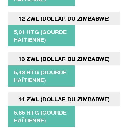
12 ZWL (DOLLAR DU ZIMBABWE)
5,01 HTG (GOURDE
HAÏTIENNE)
13 ZWL (DOLLAR DU ZIMBABWE)
5,43 HTG (GOURDE
HAÏTIENNE)
14 ZWL (DOLLAR DU ZIMBABWE)
5,85 HTG (GOURDE
HAÏTIENNE)