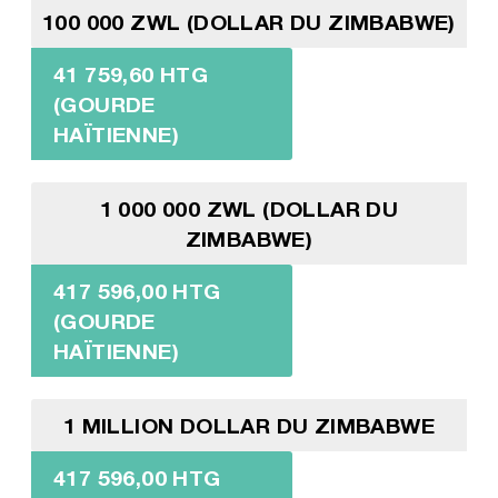
100 000 ZWL (DOLLAR DU ZIMBABWE)
41 759,60 HTG
(GOURDE
HAÏTIENNE)
1 000 000 ZWL (DOLLAR DU
ZIMBABWE)
417 596,00 HTG
(GOURDE
HAÏTIENNE)
1 MILLION DOLLAR DU ZIMBABWE
417 596,00 HTG