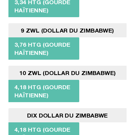
3,34 HTG (GOURDE
HAÏTIENNE)
9 ZWL (DOLLAR DU ZIMBABWE)
3,76 HTG (GOURDE
HAÏTIENNE)
10 ZWL (DOLLAR DU ZIMBABWE)
4,18 HTG (GOURDE
HAÏTIENNE)
DIX DOLLAR DU ZIMBABWE
4,18 HTG (GOURDE