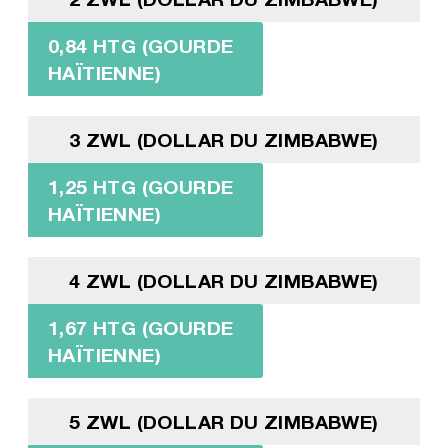
0,84 HTG (GOURDE
HAÏTIENNE)
3 ZWL (DOLLAR DU ZIMBABWE)
1,25 HTG (GOURDE
HAÏTIENNE)
4 ZWL (DOLLAR DU ZIMBABWE)
1,67 HTG (GOURDE
HAÏTIENNE)
5 ZWL (DOLLAR DU ZIMBABWE)