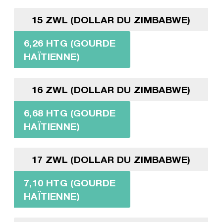
15 ZWL (DOLLAR DU ZIMBABWE)
6,26 HTG (GOURDE
HAÏTIENNE)
16 ZWL (DOLLAR DU ZIMBABWE)
6,68 HTG (GOURDE
HAÏTIENNE)
17 ZWL (DOLLAR DU ZIMBABWE)
7,10 HTG (GOURDE
HAÏTIENNE)