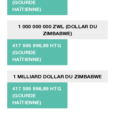
(GOURDE
HAÏTIENNE)
1 000 000 000 ZWL (DOLLAR DU
ZIMBABWE)
417 595 996,89 HTG
(GOURDE
HAÏTIENNE)
1 MILLIARD DOLLAR DU ZIMBABWE
417 595 996,89 HTG
(GOURDE
HAÏTIENNE)