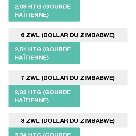
2,09 HTG (GOURDE
HAÏTIENNE)
6 ZWL (DOLLAR DU ZIMBABWE)
2,51 HTG (GOURDE
HAÏTIENNE)
7 ZWL (DOLLAR DU ZIMBABWE)
2,92 HTG (GOURDE
HAÏTIENNE)
8 ZWL (DOLLAR DU ZIMBABWE)
3,34 HTG (GOURDE