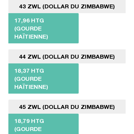
43 ZWL (DOLLAR DU ZIMBABWE)
17,96 HTG
(GOURDE
HAÏTIENNE)
44 ZWL (DOLLAR DU ZIMBABWE)
18,37 HTG
(GOURDE
HAÏTIENNE)
45 ZWL (DOLLAR DU ZIMBABWE)
18,79 HTG
(GOURDE