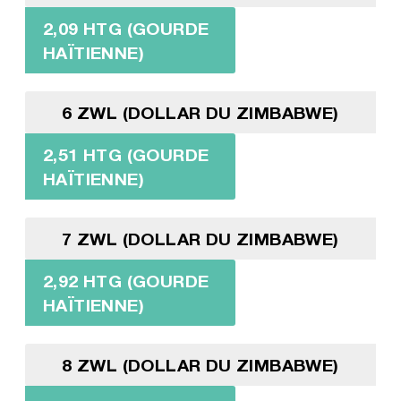
2,09 HTG (GOURDE
HAÏTIENNE)
6 ZWL (DOLLAR DU ZIMBABWE)
2,51 HTG (GOURDE
HAÏTIENNE)
7 ZWL (DOLLAR DU ZIMBABWE)
2,92 HTG (GOURDE
HAÏTIENNE)
8 ZWL (DOLLAR DU ZIMBABWE)