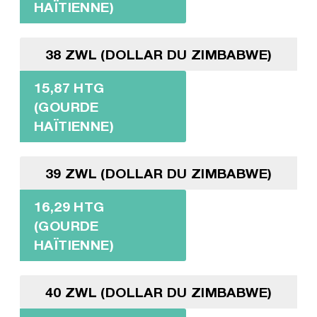
HAÏTIENNE)
38 ZWL (DOLLAR DU ZIMBABWE)
15,87 HTG
(GOURDE
HAÏTIENNE)
39 ZWL (DOLLAR DU ZIMBABWE)
16,29 HTG
(GOURDE
HAÏTIENNE)
40 ZWL (DOLLAR DU ZIMBABWE)