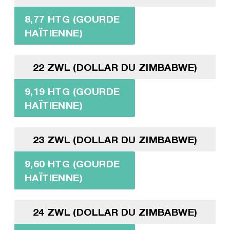
8,77 HTG (GOURDE
HAÏTIENNE)
22 ZWL (DOLLAR DU ZIMBABWE)
9,19 HTG (GOURDE
HAÏTIENNE)
23 ZWL (DOLLAR DU ZIMBABWE)
9,60 HTG (GOURDE
HAÏTIENNE)
24 ZWL (DOLLAR DU ZIMBABWE)