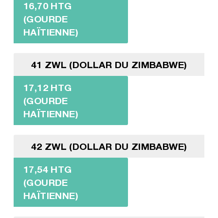
16,70 HTG
(GOURDE
HAÏTIENNE)
41 ZWL (DOLLAR DU ZIMBABWE)
17,12 HTG
(GOURDE
HAÏTIENNE)
42 ZWL (DOLLAR DU ZIMBABWE)
17,54 HTG
(GOURDE
HAÏTIENNE)