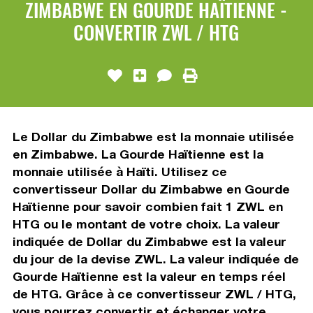
ZIMBABWE EN GOURDE HAÏTIENNE -
CONVERTIR ZWL / HTG
Le Dollar du Zimbabwe est la monnaie utilisée
en Zimbabwe. La Gourde Haïtienne est la
monnaie utilisée à Haïti. Utilisez ce
convertisseur Dollar du Zimbabwe en Gourde
Haïtienne pour savoir combien fait 1 ZWL en
HTG ou le montant de votre choix. La valeur
indiquée de Dollar du Zimbabwe est la valeur
du jour de la devise ZWL. La valeur indiquée de
Gourde Haïtienne est la valeur en temps réel
de HTG. Grâce à ce convertisseur ZWL / HTG,
vous pourrez convertir et échanger votre