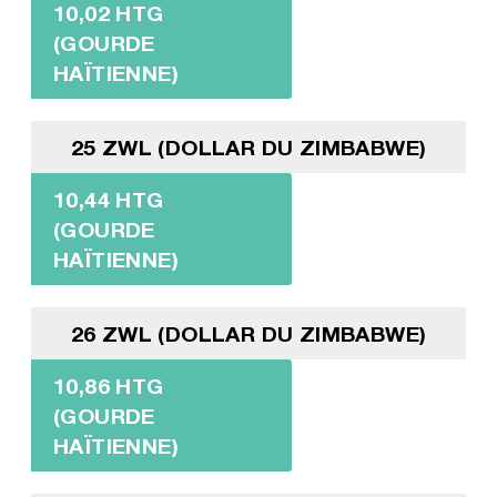
10,02 HTG
(GOURDE
HAÏTIENNE)
25 ZWL (DOLLAR DU ZIMBABWE)
10,44 HTG
(GOURDE
HAÏTIENNE)
26 ZWL (DOLLAR DU ZIMBABWE)
10,86 HTG
(GOURDE
HAÏTIENNE)