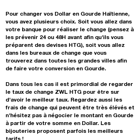
Pour changer vos Dollar en Gourde Haïtienne,
vous avez plusieurs choix. Soit vous allez dans
votre banque pour réaliser le change (pensez à
les prévenir 24 ou 48H avant afin qu'ils vous
préparent des devises HTG), soit vous allez
dans les bureaux de change que vous
trouverez dans toutes les grandes villes afin
de faire votre conversion en Gourde.
Dans tous les cas il est primordial de regarder
le taux de change ZWL HTG pour être sur
d'avoir le meilleur taux. Regardez aussi les
frais de change qui peuvent être très élévés et
n'hésitez pas à négocier le montant en Gourde
à partir de votre somme en Dollar. Les
bijouteries proposent parfois les meilleurs
tarifs !