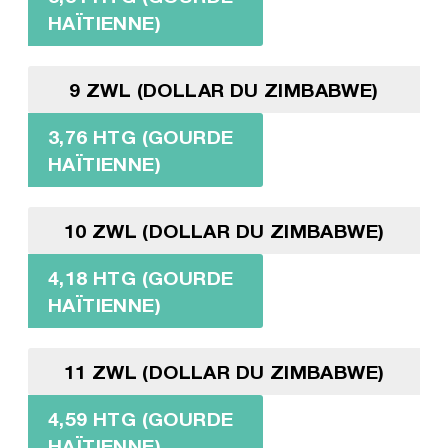
HAÏTIENNE)
9 ZWL (DOLLAR DU ZIMBABWE)
3,76 HTG (GOURDE
HAÏTIENNE)
10 ZWL (DOLLAR DU ZIMBABWE)
4,18 HTG (GOURDE
HAÏTIENNE)
11 ZWL (DOLLAR DU ZIMBABWE)
4,59 HTG (GOURDE
HAÏTIENNE)