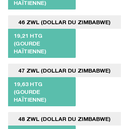
HAÏTIENNE)
46 ZWL (DOLLAR DU ZIMBABWE)
19,21 HTG
(GOURDE
HAÏTIENNE)
47 ZWL (DOLLAR DU ZIMBABWE)
19,63 HTG
(GOURDE
HAÏTIENNE)
48 ZWL (DOLLAR DU ZIMBABWE)