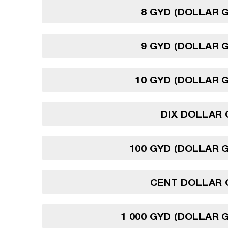
8 GYD (DOLLAR 
9 GYD (DOLLAR 
10 GYD (DOLLAR 
DIX DOLLAR
100 GYD (DOLLAR 
CENT DOLLAR 
1 000 GYD (DOLLAR 