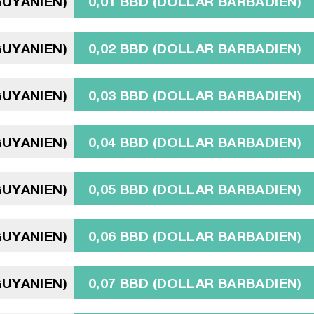
GUYANIEN)
0,01 BBD (DOLLAR BARBADIEN)
GUYANIEN)
0,02 BBD (DOLLAR BARBADIEN)
GUYANIEN)
0,03 BBD (DOLLAR BARBADIEN)
GUYANIEN)
0,04 BBD (DOLLAR BARBADIEN)
GUYANIEN)
0,05 BBD (DOLLAR BARBADIEN)
GUYANIEN)
0,06 BBD (DOLLAR BARBADIEN)
GUYANIEN)
0,07 BBD (DOLLAR BARBADIEN)