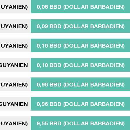
GUYANIEN)
0,08 BBD (DOLLAR BARBADIEN)
GUYANIEN)
0,09 BBD (DOLLAR BARBADIEN)
GUYANIEN)
0,10 BBD (DOLLAR BARBADIEN)
 GUYANIEN
0,10 BBD (DOLLAR BARBADIEN)
GUYANIEN)
0,96 BBD (DOLLAR BARBADIEN)
GUYANIEN
0,96 BBD (DOLLAR BARBADIEN)
GUYANIEN)
9,55 BBD (DOLLAR BARBADIEN)