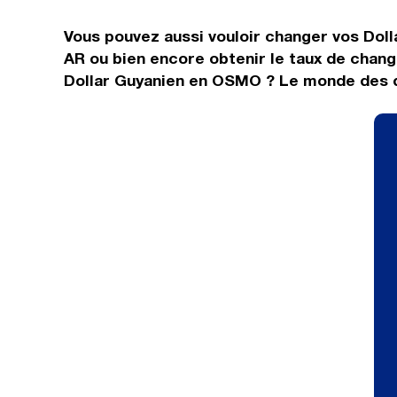
Vous pouvez aussi vouloir changer vos Doll
AR ou bien encore obtenir le taux de chan
Dollar Guyanien en OSMO ? Le monde des de