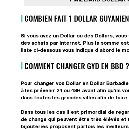
COMBIEN FAIT 1 DOLLAR GUYANIE
Si vous avez un Dollar ou des Dollars, vous
des achats par internet. Plus la somme est 
liste ci-dessous vous indique d'abord le mo
COMMENT CHANGER GYD EN BBD ?
Pour changer vos Dollar en Dollar Barbadie
à les prévenir 24 ou 48H avant afin qu'ils 
dans toutes les grandes villes afin de faire
Dans tous les cas il est primordial de rega
de change qui peuvent être très élévés et 
bijouteries proposent parfois les meilleurs 