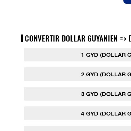
CONVERTIR DOLLAR GUYANIEN => 
1 GYD (DOLLAR 
2 GYD (DOLLAR 
3 GYD (DOLLAR 
4 GYD (DOLLAR 