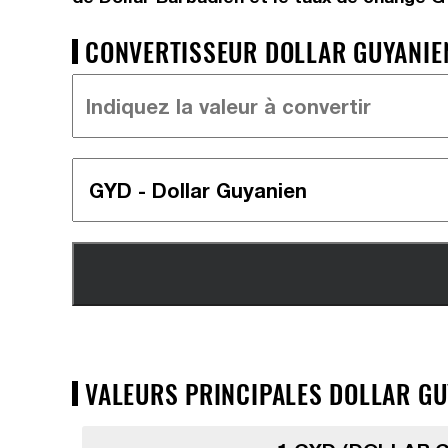
CONVERTISSEUR DOLLAR GUYANIEN
VALEURS PRINCIPALES DOLLAR GU