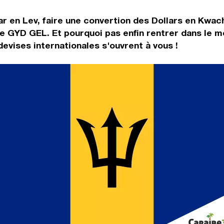
ar en Lev, faire une convertion des Dollars en Kwac
ge GYD GEL. Et pourquoi pas enfin rentrer dans le 
vises internationales s'ouvrent à vous !