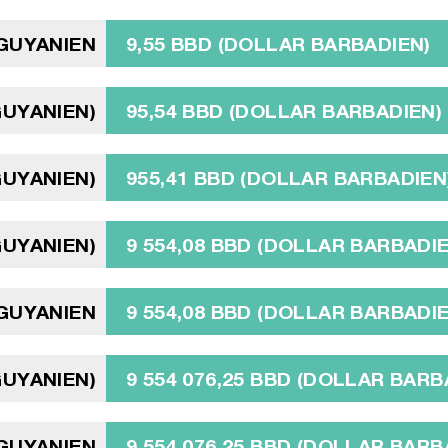
GUYANIEN
9,55 BBD (DOLLAR BARBADIEN)
GUYANIEN)
95,54 BBD (DOLLAR BARBADIEN)
GUYANIEN)
955,41 BBD (DOLLAR BARBADIEN
GUYANIEN)
9 554,08 BBD (DOLLAR BARBADI
 GUYANIEN
9 554,08 BBD (DOLLAR BARBADI
GUYANIEN)
9 554 076,25 BBD (DOLLAR BARB
 GUYANIEN
9 554 076,25 BBD (DOLLAR BARB