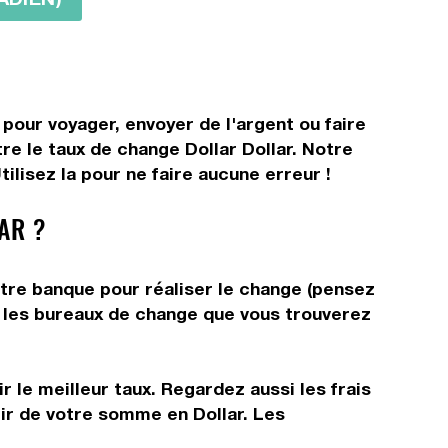
 pour voyager, envoyer de l'argent ou faire
re le taux de change Dollar Dollar. Notre
ilisez la pour ne faire aucune erreur !
AR ?
otre banque pour réaliser le change (pensez
ns les bureaux de change que vous trouverez
 le meilleur taux. Regardez aussi les frais
tir de votre somme en Dollar. Les