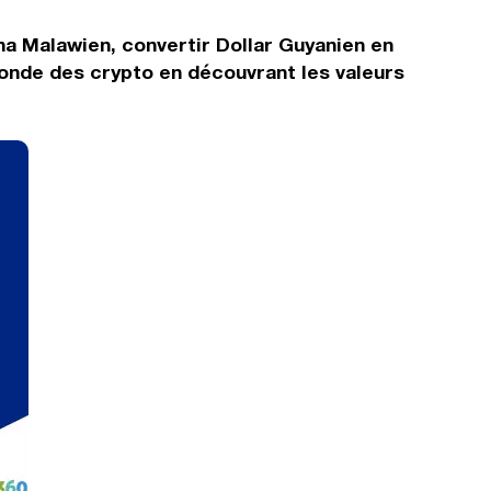
ha Malawien, convertir Dollar Guyanien en
monde des crypto en découvrant les valeurs