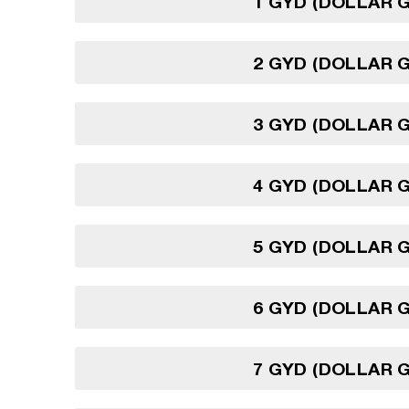
1 GYD (DOLLAR 
2 GYD (DOLLAR 
3 GYD (DOLLAR 
4 GYD (DOLLAR 
5 GYD (DOLLAR 
6 GYD (DOLLAR 
7 GYD (DOLLAR 