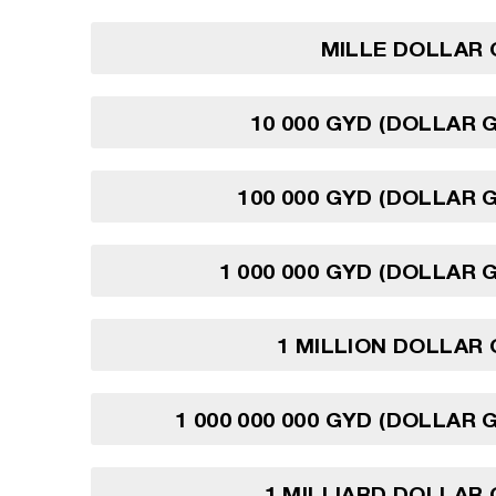
MILLE DOLLAR 
10 000 GYD (DOLLAR 
100 000 GYD (DOLLAR 
1 000 000 GYD (DOLLAR 
1 MILLION DOLLAR
1 000 000 000 GYD (DOLLAR 
1 MILLIARD DOLLAR