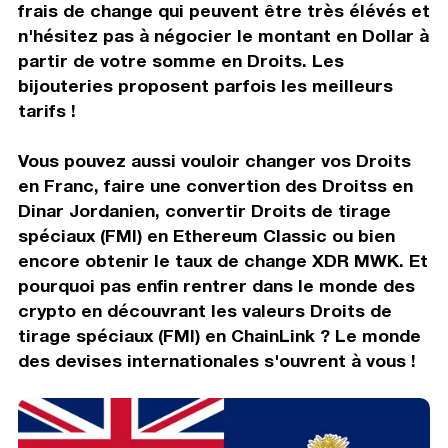
frais de change qui peuvent être très élévés et
n'hésitez pas à négocier le montant en Dollar à
partir de votre somme en Droits. Les
bijouteries proposent parfois les meilleurs
tarifs !
Vous pouvez aussi vouloir changer vos Droits
en Franc, faire une convertion des Droitss en
Dinar Jordanien, convertir Droits de tirage
spéciaux (FMI) en Ethereum Classic ou bien
encore obtenir le taux de change XDR MWK. Et
pourquoi pas enfin rentrer dans le monde des
crypto en découvrant les valeurs Droits de
tirage spéciaux (FMI) en ChainLink ? Le monde
des devises internationales s'ouvrent à vous !