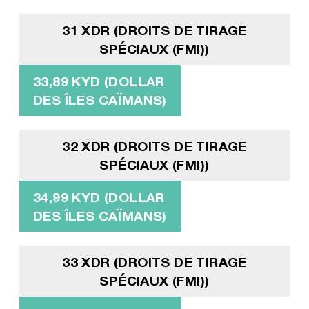
31 XDR (DROITS DE TIRAGE
SPÉCIAUX (FMI))
33,89 KYD (DOLLAR
DES ÎLES CAÏMANS)
32 XDR (DROITS DE TIRAGE
SPÉCIAUX (FMI))
34,99 KYD (DOLLAR
DES ÎLES CAÏMANS)
33 XDR (DROITS DE TIRAGE
SPÉCIAUX (FMI))