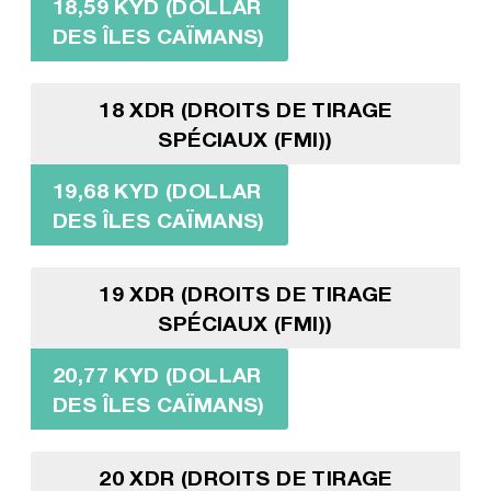
18,59 KYD (DOLLAR
DES ÎLES CAÏMANS)
18 XDR (DROITS DE TIRAGE
SPÉCIAUX (FMI))
19,68 KYD (DOLLAR
DES ÎLES CAÏMANS)
19 XDR (DROITS DE TIRAGE
SPÉCIAUX (FMI))
20,77 KYD (DOLLAR
DES ÎLES CAÏMANS)
20 XDR (DROITS DE TIRAGE