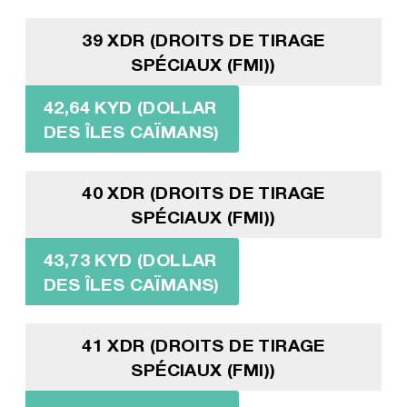
39 XDR (DROITS DE TIRAGE
SPÉCIAUX (FMI))
42,64 KYD (DOLLAR
DES ÎLES CAÏMANS)
40 XDR (DROITS DE TIRAGE
SPÉCIAUX (FMI))
43,73 KYD (DOLLAR
DES ÎLES CAÏMANS)
41 XDR (DROITS DE TIRAGE
SPÉCIAUX (FMI))