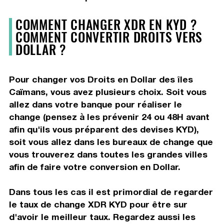
COMMENT CHANGER XDR EN KYD ?
COMMENT CONVERTIR DROITS VERS
DOLLAR ?
Pour changer vos Droits en Dollar des îles
Caïmans, vous avez plusieurs choix. Soit vous
allez dans votre banque pour réaliser le
change (pensez à les prévenir 24 ou 48H avant
afin qu'ils vous préparent des devises KYD),
soit vous allez dans les bureaux de change que
vous trouverez dans toutes les grandes villes
afin de faire votre conversion en Dollar.
Dans tous les cas il est primordial de regarder
le taux de change XDR KYD pour être sur
d'avoir le meilleur taux. Regardez aussi les