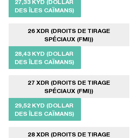
27,33 KYD (DOLLAR
DES ÎLES CAÏMANS)
26 XDR (DROITS DE TIRAGE
SPÉCIAUX (FMI))
28,43 KYD (DOLLAR
DES ÎLES CAÏMANS)
27 XDR (DROITS DE TIRAGE
SPÉCIAUX (FMI))
29,52 KYD (DOLLAR
DES ÎLES CAÏMANS)
28 XDR (DROITS DE TIRAGE