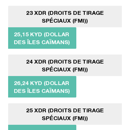
23 XDR (DROITS DE TIRAGE
SPÉCIAUX (FMI))
25,15 KYD (DOLLAR
DES ÎLES CAÏMANS)
24 XDR (DROITS DE TIRAGE
SPÉCIAUX (FMI))
26,24 KYD (DOLLAR
DES ÎLES CAÏMANS)
25 XDR (DROITS DE TIRAGE
SPÉCIAUX (FMI))