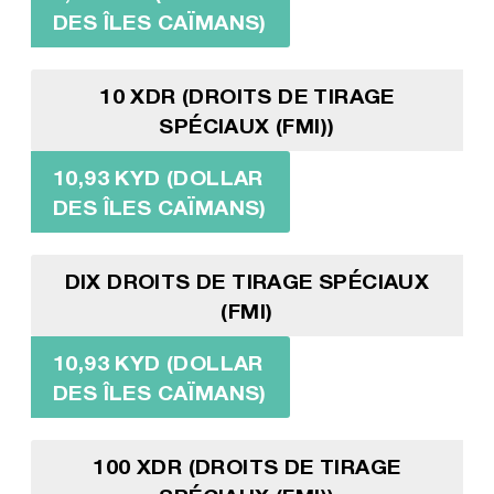
DES ÎLES CAÏMANS)
10 XDR (DROITS DE TIRAGE
SPÉCIAUX (FMI))
10,93 KYD (DOLLAR
DES ÎLES CAÏMANS)
DIX DROITS DE TIRAGE SPÉCIAUX
(FMI)
10,93 KYD (DOLLAR
DES ÎLES CAÏMANS)
100 XDR (DROITS DE TIRAGE