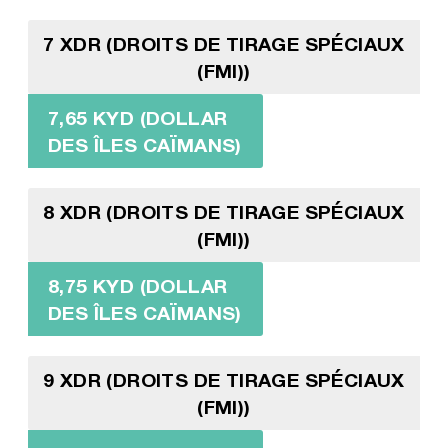
7 XDR (DROITS DE TIRAGE SPÉCIAUX
(FMI))
7,65 KYD (DOLLAR
DES ÎLES CAÏMANS)
8 XDR (DROITS DE TIRAGE SPÉCIAUX
(FMI))
8,75 KYD (DOLLAR
DES ÎLES CAÏMANS)
9 XDR (DROITS DE TIRAGE SPÉCIAUX
(FMI))