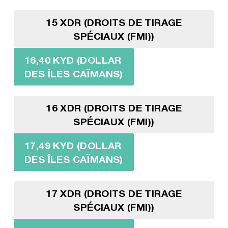
15 XDR (DROITS DE TIRAGE
SPÉCIAUX (FMI))
16,40 KYD (DOLLAR
DES ÎLES CAÏMANS)
16 XDR (DROITS DE TIRAGE
SPÉCIAUX (FMI))
17,49 KYD (DOLLAR
DES ÎLES CAÏMANS)
17 XDR (DROITS DE TIRAGE
SPÉCIAUX (FMI))