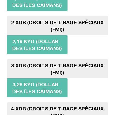
DES ÎLES CAÏMANS)
2 XDR (DROITS DE TIRAGE SPÉCIAUX
(FMI))
2,19 KYD (DOLLAR
DES ÎLES CAÏMANS)
3 XDR (DROITS DE TIRAGE SPÉCIAUX
(FMI))
3,28 KYD (DOLLAR
DES ÎLES CAÏMANS)
4 XDR (DROITS DE TIRAGE SPÉCIAUX