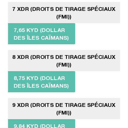
7 XDR (DROITS DE TIRAGE SPÉCIAUX
(FMI))
7,65 KYD (DOLLAR
DES ÎLES CAÏMANS)
8 XDR (DROITS DE TIRAGE SPÉCIAUX
(FMI))
8,75 KYD (DOLLAR
DES ÎLES CAÏMANS)
9 XDR (DROITS DE TIRAGE SPÉCIAUX
(FMI))
9,84 KYD (DOLLAR