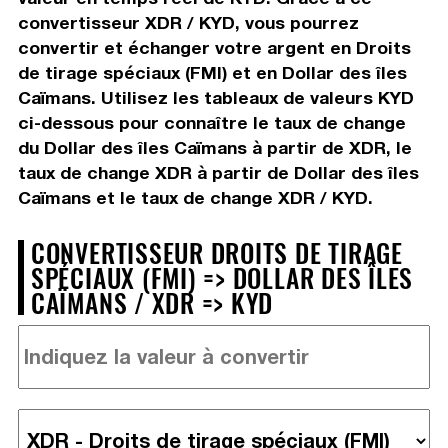
convertisseur XDR / KYD, vous pourrez
convertir et échanger votre argent en Droits
de tirage spéciaux (FMI) et en Dollar des îles
Caïmans. Utilisez les tableaux de valeurs KYD
ci-dessous pour connaître le taux de change
du Dollar des îles Caïmans à partir de XDR, le
taux de change XDR à partir de Dollar des îles
Caïmans et le taux de change XDR / KYD.
CONVERTISSEUR DROITS DE TIRAGE
SPÉCIAUX (FMI) => DOLLAR DES ÎLES
CAÏMANS / XDR => KYD