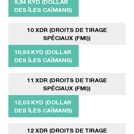
9,84 KYD (DOLLAR
DES ÎLES CAÏMANS)
10 XDR (DROITS DE TIRAGE
SPÉCIAUX (FMI))
10,93 KYD (DOLLAR
DES ÎLES CAÏMANS)
11 XDR (DROITS DE TIRAGE
SPÉCIAUX (FMI))
12,03 KYD (DOLLAR
DES ÎLES CAÏMANS)
12 XDR (DROITS DE TIRAGE