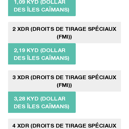
1,09 KYD (DOLLAR
DES ÎLES CAÏMANS)
2 XDR (DROITS DE TIRAGE SPÉCIAUX
(FMI))
2,19 KYD (DOLLAR
DES ÎLES CAÏMANS)
3 XDR (DROITS DE TIRAGE SPÉCIAUX
(FMI))
3,28 KYD (DOLLAR
DES ÎLES CAÏMANS)
4 XDR (DROITS DE TIRAGE SPÉCIAUX