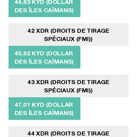
44,83 KYD (DOLLAR
DES ÎLES CAÏMANS)
42 XDR (DROITS DE TIRAGE
SPÉCIAUX (FMI))
45,92 KYD (DOLLAR
DES ÎLES CAÏMANS)
43 XDR (DROITS DE TIRAGE
SPÉCIAUX (FMI))
47,01 KYD (DOLLAR
DES ÎLES CAÏMANS)
44 XDR (DROITS DE TIRAGE