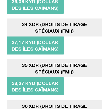
36,08 KYD (DOLLAR
DES ÎLES CAÏMANS)
34 XDR (DROITS DE TIRAGE
SPÉCIAUX (FMI))
37,17 KYD (DOLLAR
DES ÎLES CAÏMANS)
35 XDR (DROITS DE TIRAGE
SPÉCIAUX (FMI))
38,27 KYD (DOLLAR
DES ÎLES CAÏMANS)
36 XDR (DROITS DE TIRAGE