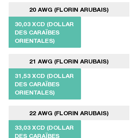
20 AWG (FLORIN ARUBAIS)
30,03 XCD (DOLLAR
DES CARAÏBES
ORIENTALES)
21 AWG (FLORIN ARUBAIS)
31,53 XCD (DOLLAR
DES CARAÏBES
ORIENTALES)
22 AWG (FLORIN ARUBAIS)
33,03 XCD (DOLLAR
DES CARAÏBES