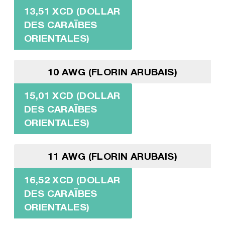
13,51 XCD (DOLLAR
DES CARAÏBES
ORIENTALES)
10 AWG (FLORIN ARUBAIS)
15,01 XCD (DOLLAR
DES CARAÏBES
ORIENTALES)
11 AWG (FLORIN ARUBAIS)
16,52 XCD (DOLLAR
DES CARAÏBES
ORIENTALES)