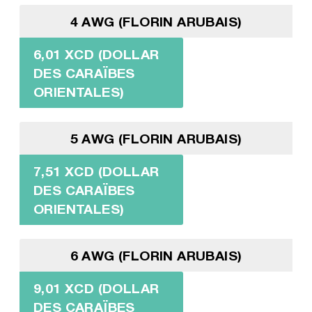
4 AWG (FLORIN ARUBAIS)
6,01 XCD (DOLLAR
DES CARAÏBES
ORIENTALES)
5 AWG (FLORIN ARUBAIS)
7,51 XCD (DOLLAR
DES CARAÏBES
ORIENTALES)
6 AWG (FLORIN ARUBAIS)
9,01 XCD (DOLLAR
DES CARAÏBES