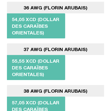
36 AWG (FLORIN ARUBAIS)
54,05 XCD (DOLLAR
DES CARAÏBES
ORIENTALES)
37 AWG (FLORIN ARUBAIS)
55,55 XCD (DOLLAR
DES CARAÏBES
ORIENTALES)
38 AWG (FLORIN ARUBAIS)
57,05 XCD (DOLLAR
DES CARAÏBES