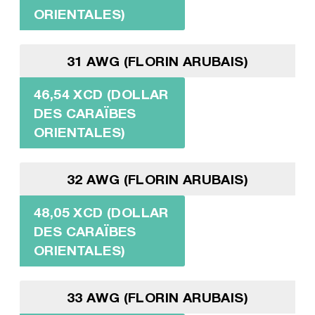
ORIENTALES)
31 AWG (FLORIN ARUBAIS)
46,54 XCD (DOLLAR
DES CARAÏBES
ORIENTALES)
32 AWG (FLORIN ARUBAIS)
48,05 XCD (DOLLAR
DES CARAÏBES
ORIENTALES)
33 AWG (FLORIN ARUBAIS)