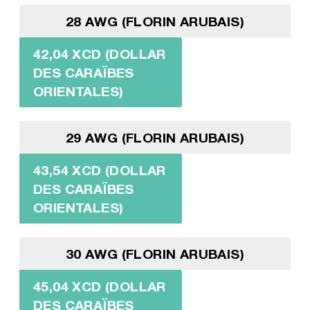
28 AWG (FLORIN ARUBAIS)
42,04 XCD (DOLLAR
DES CARAÏBES
ORIENTALES)
29 AWG (FLORIN ARUBAIS)
43,54 XCD (DOLLAR
DES CARAÏBES
ORIENTALES)
30 AWG (FLORIN ARUBAIS)
45,04 XCD (DOLLAR
DES CARAÏBES