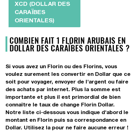
XCD (DOLLAR DES
CARAÏBES
ORIENTALES)
COMBIEN FAIT 1 FLORIN ARUBAIS EN
DOLLAR DES CARAÏBES ORIENTALES ?
Si vous avez un Florin ou des Florins, vous
voulez surement les convertir en Dollar que ce
soit pour voyager, envoyer de l'argent ou faire
des achats par internet. Plus la somme est
importante et plus il est primordial de bien
connaître le taux de change Florin Dollar.
Notre liste ci-dessous vous indique d'abord le
montant en Florin puis sa correspondance en
Dollar. Utilisez la pour ne faire aucune erreur !