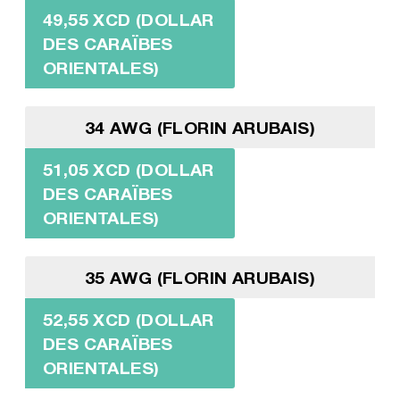
49,55 XCD (DOLLAR
DES CARAÏBES
ORIENTALES)
34 AWG (FLORIN ARUBAIS)
51,05 XCD (DOLLAR
DES CARAÏBES
ORIENTALES)
35 AWG (FLORIN ARUBAIS)
52,55 XCD (DOLLAR
DES CARAÏBES
ORIENTALES)