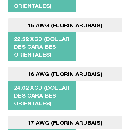
ORIENTALES)
15 AWG (FLORIN ARUBAIS)
22,52 XCD (DOLLAR
DES CARAÏBES
ORIENTALES)
16 AWG (FLORIN ARUBAIS)
24,02 XCD (DOLLAR
DES CARAÏBES
ORIENTALES)
17 AWG (FLORIN ARUBAIS)