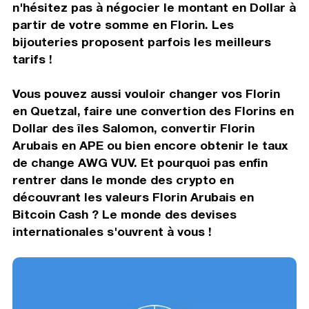
n'hésitez pas à négocier le montant en Dollar à
partir de votre somme en Florin. Les
bijouteries proposent parfois les meilleurs
tarifs !
Vous pouvez aussi vouloir changer vos Florin
en Quetzal, faire une convertion des Florins en
Dollar des îles Salomon, convertir Florin
Arubais en APE ou bien encore obtenir le taux
de change AWG VUV. Et pourquoi pas enfin
rentrer dans le monde des crypto en
découvrant les valeurs Florin Arubais en
Bitcoin Cash ? Le monde des devises
internationales s'ouvrent à vous !