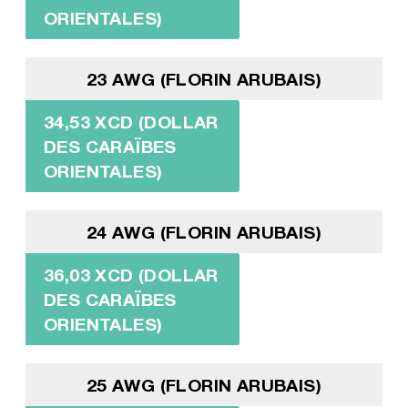
ORIENTALES)
23 AWG (FLORIN ARUBAIS)
34,53 XCD (DOLLAR
DES CARAÏBES
ORIENTALES)
24 AWG (FLORIN ARUBAIS)
36,03 XCD (DOLLAR
DES CARAÏBES
ORIENTALES)
25 AWG (FLORIN ARUBAIS)