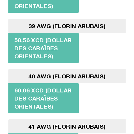
ORIENTALES)
39 AWG (FLORIN ARUBAIS)
58,56 XCD (DOLLAR
DES CARAÏBES
ORIENTALES)
40 AWG (FLORIN ARUBAIS)
60,06 XCD (DOLLAR
DES CARAÏBES
ORIENTALES)
41 AWG (FLORIN ARUBAIS)