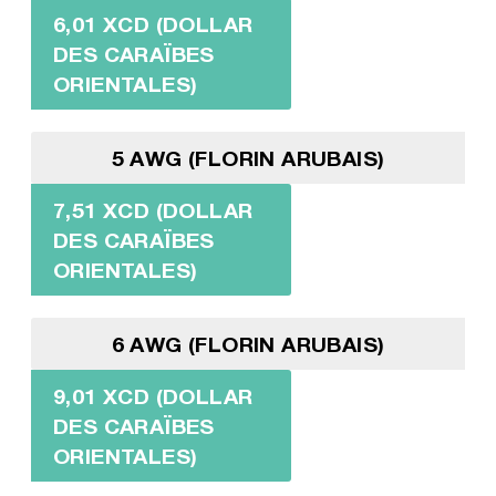
6,01 XCD (DOLLAR
DES CARAÏBES
ORIENTALES)
5 AWG (FLORIN ARUBAIS)
7,51 XCD (DOLLAR
DES CARAÏBES
ORIENTALES)
6 AWG (FLORIN ARUBAIS)
9,01 XCD (DOLLAR
DES CARAÏBES
ORIENTALES)