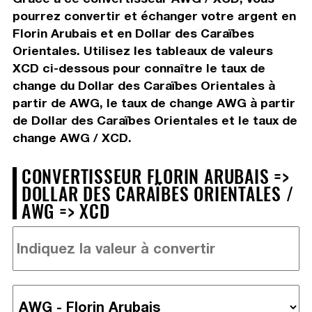
pourrez convertir et échanger votre argent en
Florin Arubais et en Dollar des Caraïbes
Orientales. Utilisez les tableaux de valeurs
XCD ci-dessous pour connaître le taux de
change du Dollar des Caraïbes Orientales à
partir de AWG, le taux de change AWG à partir
de Dollar des Caraïbes Orientales et le taux de
change AWG / XCD.
CONVERTISSEUR FLORIN ARUBAIS =>
DOLLAR DES CARAÏBES ORIENTALES /
AWG => XCD