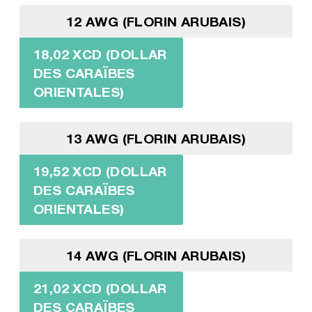
12 AWG (FLORIN ARUBAIS)
18,02 XCD (DOLLAR
DES CARAÏBES
ORIENTALES)
13 AWG (FLORIN ARUBAIS)
19,52 XCD (DOLLAR
DES CARAÏBES
ORIENTALES)
14 AWG (FLORIN ARUBAIS)
21,02 XCD (DOLLAR
DES CARAÏBES