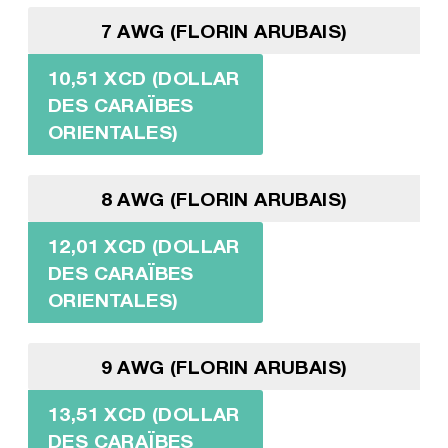
7 AWG (FLORIN ARUBAIS)
10,51 XCD (DOLLAR
DES CARAÏBES
ORIENTALES)
8 AWG (FLORIN ARUBAIS)
12,01 XCD (DOLLAR
DES CARAÏBES
ORIENTALES)
9 AWG (FLORIN ARUBAIS)
13,51 XCD (DOLLAR
DES CARAÏBES