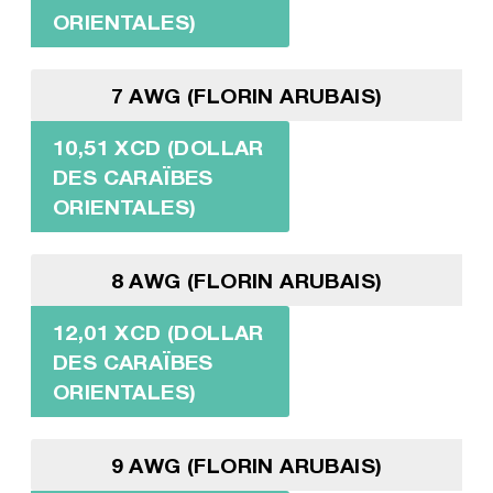
ORIENTALES)
7 AWG (FLORIN ARUBAIS)
10,51 XCD (DOLLAR
DES CARAÏBES
ORIENTALES)
8 AWG (FLORIN ARUBAIS)
12,01 XCD (DOLLAR
DES CARAÏBES
ORIENTALES)
9 AWG (FLORIN ARUBAIS)