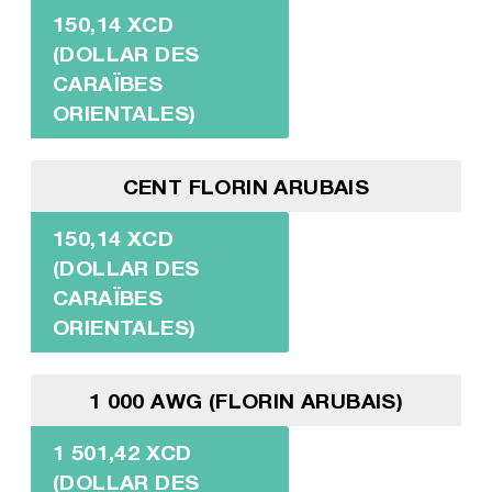
150,14 XCD
(DOLLAR DES
CARAÏBES
ORIENTALES)
CENT FLORIN ARUBAIS
150,14 XCD
(DOLLAR DES
CARAÏBES
ORIENTALES)
1 000 AWG (FLORIN ARUBAIS)
1 501,42 XCD
(DOLLAR DES