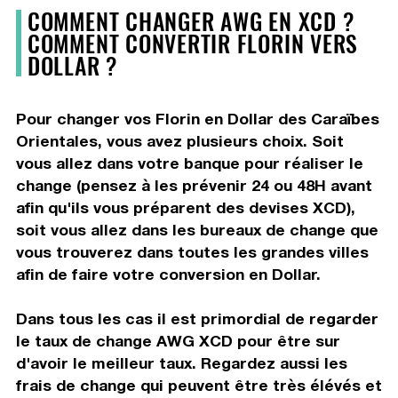
COMMENT CHANGER AWG EN XCD ?
COMMENT CONVERTIR FLORIN VERS
DOLLAR ?
Pour changer vos Florin en Dollar des Caraïbes
Orientales, vous avez plusieurs choix. Soit
vous allez dans votre banque pour réaliser le
change (pensez à les prévenir 24 ou 48H avant
afin qu'ils vous préparent des devises XCD),
soit vous allez dans les bureaux de change que
vous trouverez dans toutes les grandes villes
afin de faire votre conversion en Dollar.
Dans tous les cas il est primordial de regarder
le taux de change AWG XCD pour être sur
d'avoir le meilleur taux. Regardez aussi les
frais de change qui peuvent être très élévés et