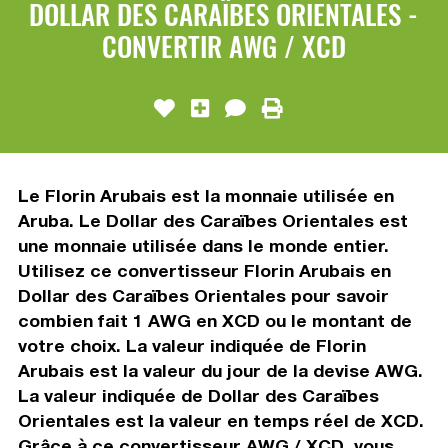
DOLLAR DES CARAÏBES ORIENTALES -
CONVERTIR AWG / XCD
Le Florin Arubais est la monnaie utilisée en
Aruba. Le Dollar des Caraïbes Orientales est
une monnaie utilisée dans le monde entier.
Utilisez ce convertisseur Florin Arubais en
Dollar des Caraïbes Orientales pour savoir
combien fait 1 AWG en XCD ou le montant de
votre choix. La valeur indiquée de Florin
Arubais est la valeur du jour de la devise AWG.
La valeur indiquée de Dollar des Caraïbes
Orientales est la valeur en temps réel de XCD.
Grâce à ce convertisseur AWG / XCD, vous