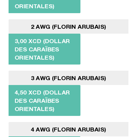
ORIENTALES)
2 AWG (FLORIN ARUBAIS)
3,00 XCD (DOLLAR
DES CARAÏBES
ORIENTALES)
3 AWG (FLORIN ARUBAIS)
4,50 XCD (DOLLAR
DES CARAÏBES
ORIENTALES)
4 AWG (FLORIN ARUBAIS)