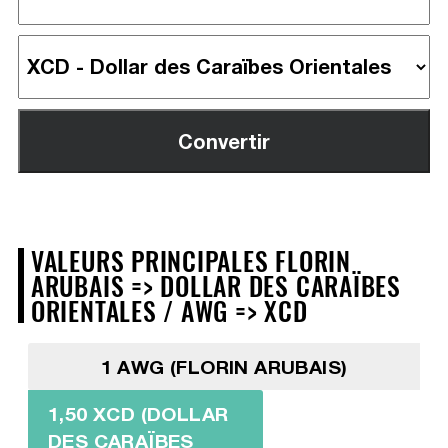
VALEURS PRINCIPALES FLORIN
ARUBAIS => DOLLAR DES CARAÏBES
ORIENTALES / AWG => XCD
1 AWG (FLORIN ARUBAIS)
1,50 XCD (DOLLAR
DES CARAÏBES