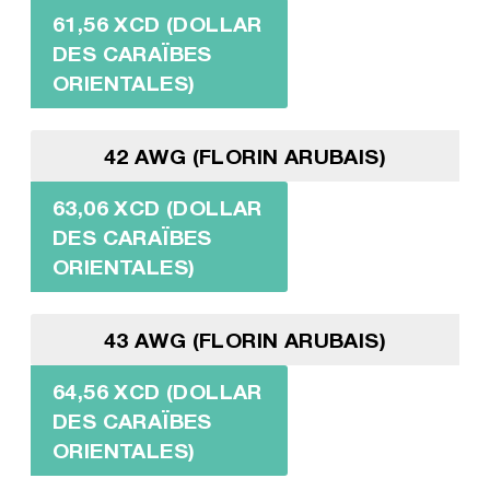
61,56 XCD (DOLLAR
DES CARAÏBES
ORIENTALES)
42 AWG (FLORIN ARUBAIS)
63,06 XCD (DOLLAR
DES CARAÏBES
ORIENTALES)
43 AWG (FLORIN ARUBAIS)
64,56 XCD (DOLLAR
DES CARAÏBES
ORIENTALES)