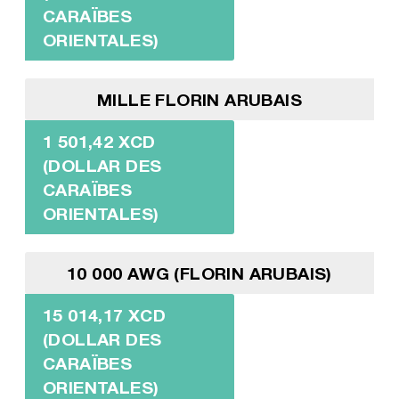
CARAÏBES
ORIENTALES)
MILLE FLORIN ARUBAIS
1 501,42 XCD
(DOLLAR DES
CARAÏBES
ORIENTALES)
10 000 AWG (FLORIN ARUBAIS)
15 014,17 XCD
(DOLLAR DES
CARAÏBES
ORIENTALES)