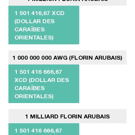
1 501 416,67 XCD
(DOLLAR DES
CARAÏBES
ORIENTALES)
1 000 000 000 AWG (FLORIN ARUBAIS)
1 501 416 666,67
XCD (DOLLAR DES
CARAÏBES
ORIENTALES)
1 MILLIARD FLORIN ARUBAIS
1 501 416 666,67