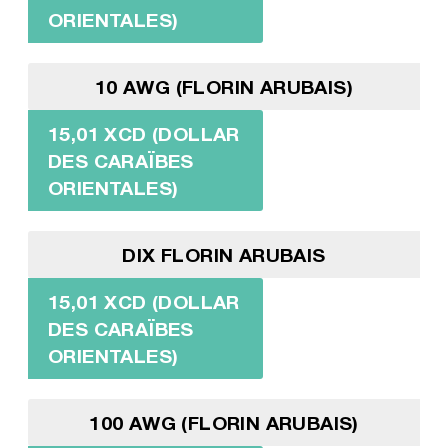
ORIENTALES)
10 AWG (FLORIN ARUBAIS)
15,01 XCD (DOLLAR
DES CARAÏBES
ORIENTALES)
DIX FLORIN ARUBAIS
15,01 XCD (DOLLAR
DES CARAÏBES
ORIENTALES)
100 AWG (FLORIN ARUBAIS)