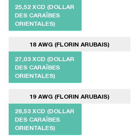
25,52 XCD (DOLLAR
DES CARAÏBES
ORIENTALES)
18 AWG (FLORIN ARUBAIS)
27,03 XCD (DOLLAR
DES CARAÏBES
ORIENTALES)
19 AWG (FLORIN ARUBAIS)
28,53 XCD (DOLLAR
DES CARAÏBES
ORIENTALES)