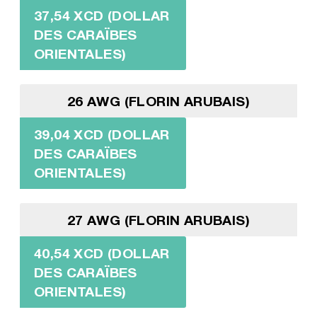
37,54 XCD (DOLLAR
DES CARAÏBES
ORIENTALES)
26 AWG (FLORIN ARUBAIS)
39,04 XCD (DOLLAR
DES CARAÏBES
ORIENTALES)
27 AWG (FLORIN ARUBAIS)
40,54 XCD (DOLLAR
DES CARAÏBES
ORIENTALES)