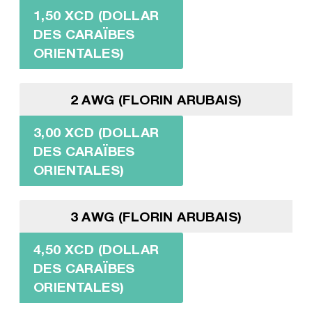
1,50 XCD (DOLLAR
DES CARAÏBES
ORIENTALES)
2 AWG (FLORIN ARUBAIS)
3,00 XCD (DOLLAR
DES CARAÏBES
ORIENTALES)
3 AWG (FLORIN ARUBAIS)
4,50 XCD (DOLLAR
DES CARAÏBES
ORIENTALES)