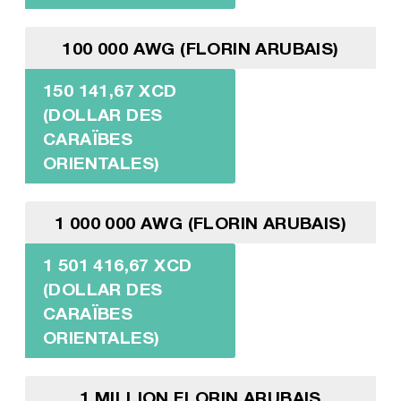
100 000 AWG (FLORIN ARUBAIS)
150 141,67 XCD
(DOLLAR DES
CARAÏBES
ORIENTALES)
1 000 000 AWG (FLORIN ARUBAIS)
1 501 416,67 XCD
(DOLLAR DES
CARAÏBES
ORIENTALES)
1 MILLION FLORIN ARUBAIS