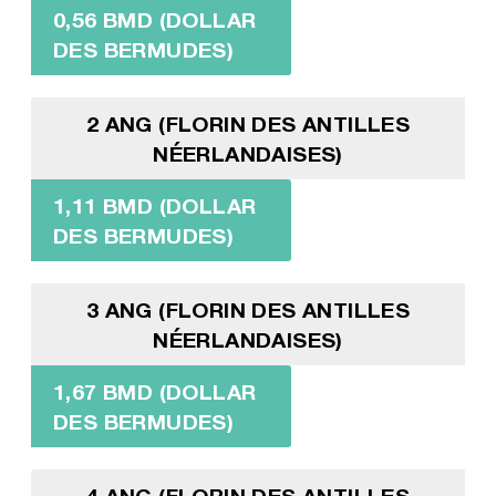
0,56 BMD (DOLLAR
DES BERMUDES)
2 ANG (FLORIN DES ANTILLES
NÉERLANDAISES)
1,11 BMD (DOLLAR
DES BERMUDES)
3 ANG (FLORIN DES ANTILLES
NÉERLANDAISES)
1,67 BMD (DOLLAR
DES BERMUDES)
4 ANG (FLORIN DES ANTILLES