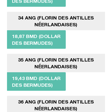
DES BERMUDES)
34 ANG (FLORIN DES ANTILLES
NÉERLANDAISES)
18,87 BMD (DOLLAR
DES BERMUDES)
35 ANG (FLORIN DES ANTILLES
NÉERLANDAISES)
19,43 BMD (DOLLAR
DES BERMUDES)
36 ANG (FLORIN DES ANTILLES
NÉERLANDAISES)