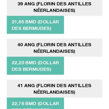
39 ANG (FLORIN DES ANTILLES
NÉERLANDAISES)
21,65 BMD (DOLLAR
DES BERMUDES)
40 ANG (FLORIN DES ANTILLES
NÉERLANDAISES)
22,20 BMD (DOLLAR
DES BERMUDES)
41 ANG (FLORIN DES ANTILLES
NÉERLANDAISES)
22,76 BMD (DOLLAR