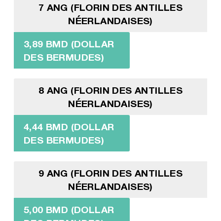
7 ANG (FLORIN DES ANTILLES
NÉERLANDAISES)
3,89 BMD (DOLLAR
DES BERMUDES)
8 ANG (FLORIN DES ANTILLES
NÉERLANDAISES)
4,44 BMD (DOLLAR
DES BERMUDES)
9 ANG (FLORIN DES ANTILLES
NÉERLANDAISES)
5,00 BMD (DOLLAR