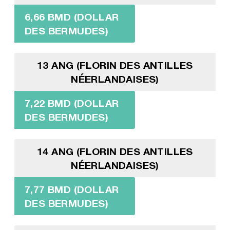
6,66 BMD (DOLLAR
DES BERMUDES)
13 ANG (FLORIN DES ANTILLES
NÉERLANDAISES)
7,22 BMD (DOLLAR
DES BERMUDES)
14 ANG (FLORIN DES ANTILLES
NÉERLANDAISES)
7,77 BMD (DOLLAR
DES BERMUDES)