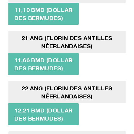
11,10 BMD (DOLLAR
DES BERMUDES)
21 ANG (FLORIN DES ANTILLES
NÉERLANDAISES)
11,66 BMD (DOLLAR
DES BERMUDES)
22 ANG (FLORIN DES ANTILLES
NÉERLANDAISES)
12,21 BMD (DOLLAR
DES BERMUDES)