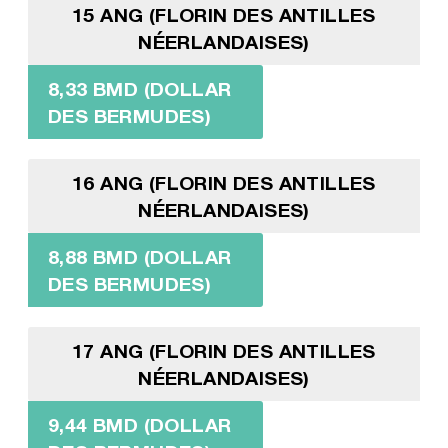
15 ANG (FLORIN DES ANTILLES
NÉERLANDAISES)
8,33 BMD (DOLLAR
DES BERMUDES)
16 ANG (FLORIN DES ANTILLES
NÉERLANDAISES)
8,88 BMD (DOLLAR
DES BERMUDES)
17 ANG (FLORIN DES ANTILLES
NÉERLANDAISES)
9,44 BMD (DOLLAR