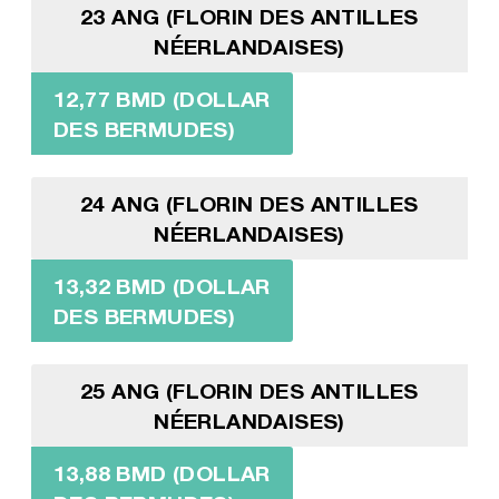
23 ANG (FLORIN DES ANTILLES
NÉERLANDAISES)
12,77 BMD (DOLLAR
DES BERMUDES)
24 ANG (FLORIN DES ANTILLES
NÉERLANDAISES)
13,32 BMD (DOLLAR
DES BERMUDES)
25 ANG (FLORIN DES ANTILLES
NÉERLANDAISES)
13,88 BMD (DOLLAR