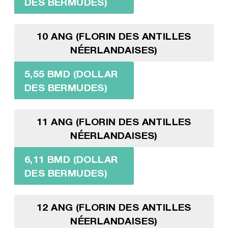
DES BERMUDES)
10 ANG (FLORIN DES ANTILLES
NÉERLANDAISES)
5,55 BMD (DOLLAR
DES BERMUDES)
11 ANG (FLORIN DES ANTILLES
NÉERLANDAISES)
6,11 BMD (DOLLAR
DES BERMUDES)
12 ANG (FLORIN DES ANTILLES
NÉERLANDAISES)