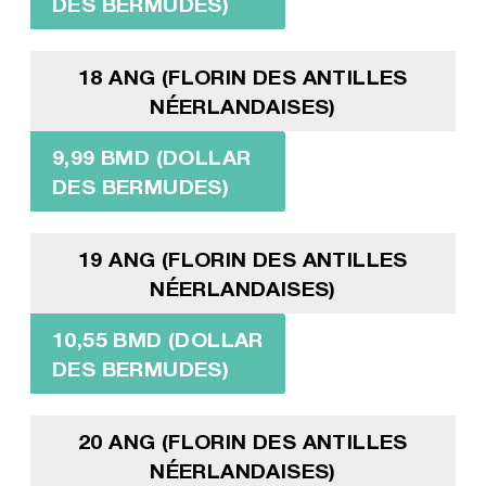
DES BERMUDES)
18 ANG (FLORIN DES ANTILLES
NÉERLANDAISES)
9,99 BMD (DOLLAR
DES BERMUDES)
19 ANG (FLORIN DES ANTILLES
NÉERLANDAISES)
10,55 BMD (DOLLAR
DES BERMUDES)
20 ANG (FLORIN DES ANTILLES
NÉERLANDAISES)