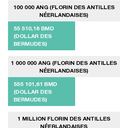
100 000 ANG (FLORIN DES ANTILLES
NÉERLANDAISES)
55 510,16 BMD
(DOLLAR DES
BERMUDES)
1 000 000 ANG (FLORIN DES ANTILLES
NÉERLANDAISES)
555 101,61 BMD
(DOLLAR DES
BERMUDES)
1 MILLION FLORIN DES ANTILLES
NÉERLANDAISES