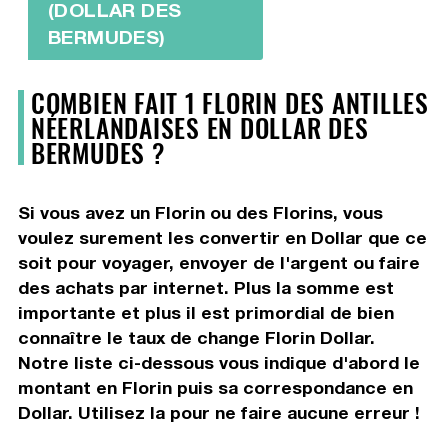
(DOLLAR DES
BERMUDES)
COMBIEN FAIT 1 FLORIN DES ANTILLES
NÉERLANDAISES EN DOLLAR DES
BERMUDES ?
Si vous avez un Florin ou des Florins, vous
voulez surement les convertir en Dollar que ce
soit pour voyager, envoyer de l'argent ou faire
des achats par internet. Plus la somme est
importante et plus il est primordial de bien
connaître le taux de change Florin Dollar.
Notre liste ci-dessous vous indique d'abord le
montant en Florin puis sa correspondance en
Dollar. Utilisez la pour ne faire aucune erreur !