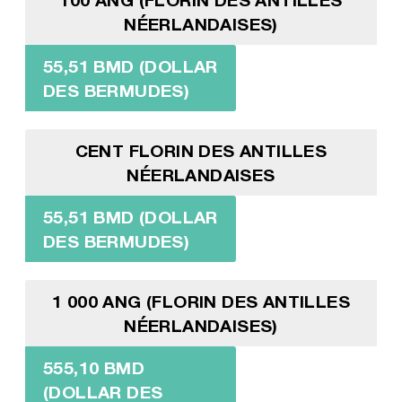
NÉERLANDAISES)
55,51 BMD (DOLLAR
DES BERMUDES)
CENT FLORIN DES ANTILLES
NÉERLANDAISES
55,51 BMD (DOLLAR
DES BERMUDES)
1 000 ANG (FLORIN DES ANTILLES
NÉERLANDAISES)
555,10 BMD
(DOLLAR DES