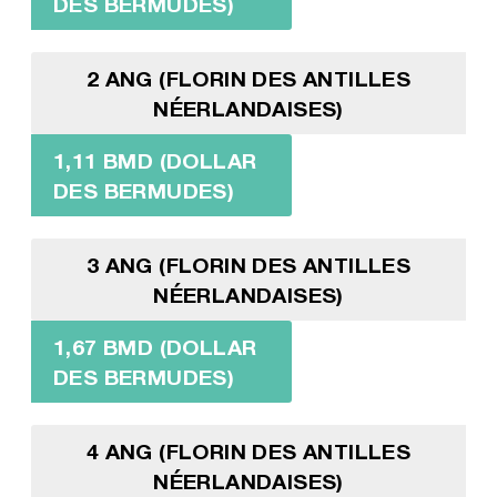
DES BERMUDES)
2 ANG (FLORIN DES ANTILLES
NÉERLANDAISES)
1,11 BMD (DOLLAR
DES BERMUDES)
3 ANG (FLORIN DES ANTILLES
NÉERLANDAISES)
1,67 BMD (DOLLAR
DES BERMUDES)
4 ANG (FLORIN DES ANTILLES
NÉERLANDAISES)