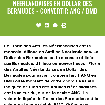
NÉERLANDAISES EN DOLLAR DES
BERMUDES - CONVERTIR ANG / BMD
Le Florin des Antilles Néerlandaises est la
monnaie utilisée en Antilles Néerlandaises. Le
Dollar des Bermudes est la monnaie utilisée
aux Bermudes. Utilisez ce convertisseur Florin
des Antilles Néerlandaises en Dollar des
Bermudes pour savoir combien fait 1 ANG en
BMD ou le montant de votre choix. La valeur
indiquée de Florin des Antilles Néerlandaises
est la valeur du jour de la devise ANG. La
valeur indiquée de Dollar des Bermudes est la
valeur en temps réel de BMD. Grâce à ce