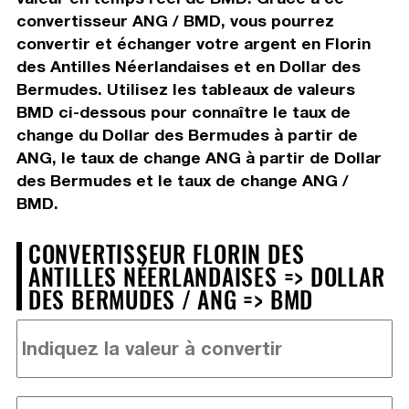
convertisseur ANG / BMD, vous pourrez
convertir et échanger votre argent en Florin
des Antilles Néerlandaises et en Dollar des
Bermudes. Utilisez les tableaux de valeurs
BMD ci-dessous pour connaître le taux de
change du Dollar des Bermudes à partir de
ANG, le taux de change ANG à partir de Dollar
des Bermudes et le taux de change ANG /
BMD.
CONVERTISSEUR FLORIN DES
ANTILLES NÉERLANDAISES => DOLLAR
DES BERMUDES / ANG => BMD