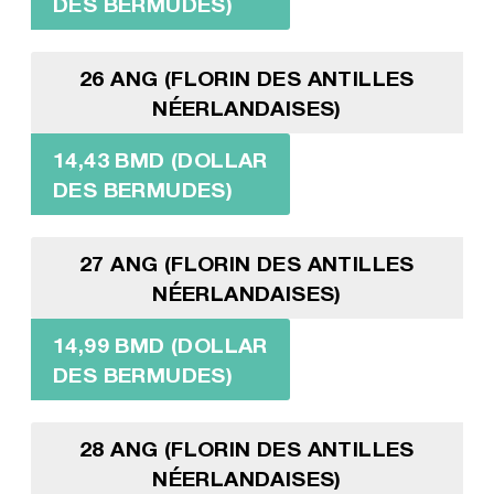
DES BERMUDES)
26 ANG (FLORIN DES ANTILLES
NÉERLANDAISES)
14,43 BMD (DOLLAR
DES BERMUDES)
27 ANG (FLORIN DES ANTILLES
NÉERLANDAISES)
14,99 BMD (DOLLAR
DES BERMUDES)
28 ANG (FLORIN DES ANTILLES
NÉERLANDAISES)