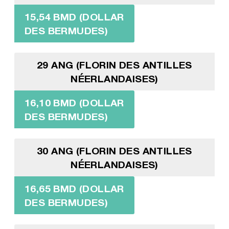
15,54 BMD (DOLLAR
DES BERMUDES)
29 ANG (FLORIN DES ANTILLES
NÉERLANDAISES)
16,10 BMD (DOLLAR
DES BERMUDES)
30 ANG (FLORIN DES ANTILLES
NÉERLANDAISES)
16,65 BMD (DOLLAR
DES BERMUDES)