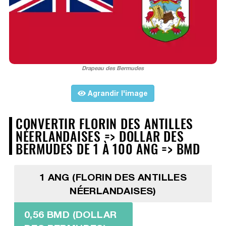
Drapeau des Bermudes
Agrandir l'image
CONVERTIR FLORIN DES ANTILLES
NÉERLANDAISES => DOLLAR DES
BERMUDES DE 1 À 100 ANG => BMD
1 ANG (FLORIN DES ANTILLES
NÉERLANDAISES)
0,56 BMD (DOLLAR