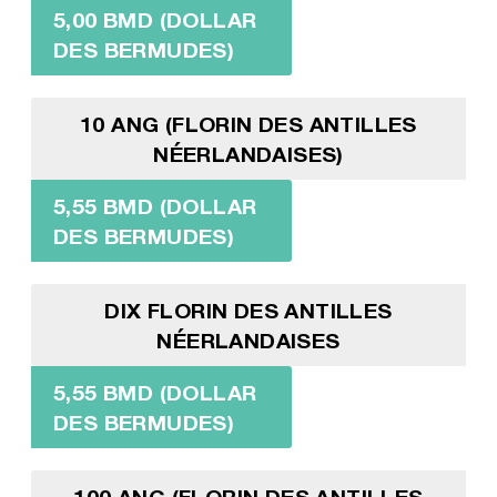
5,00 BMD (DOLLAR
DES BERMUDES)
10 ANG (FLORIN DES ANTILLES
NÉERLANDAISES)
5,55 BMD (DOLLAR
DES BERMUDES)
DIX FLORIN DES ANTILLES
NÉERLANDAISES
5,55 BMD (DOLLAR
DES BERMUDES)
100 ANG (FLORIN DES ANTILLES