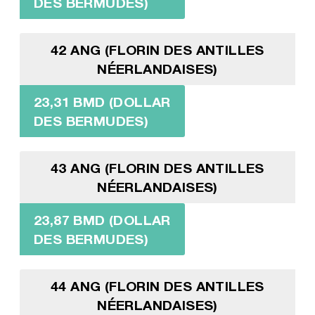
DES BERMUDES)
42 ANG (FLORIN DES ANTILLES
NÉERLANDAISES)
23,31 BMD (DOLLAR
DES BERMUDES)
43 ANG (FLORIN DES ANTILLES
NÉERLANDAISES)
23,87 BMD (DOLLAR
DES BERMUDES)
44 ANG (FLORIN DES ANTILLES
NÉERLANDAISES)