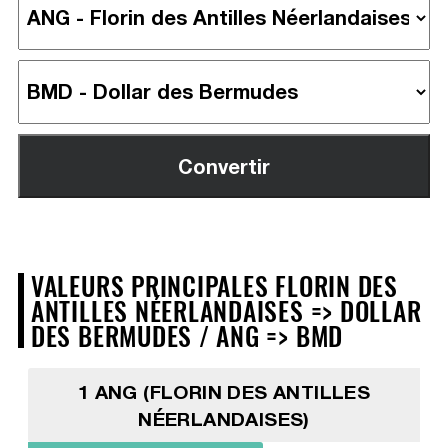
VALEURS PRINCIPALES FLORIN DES
ANTILLES NÉERLANDAISES => DOLLAR
DES BERMUDES / ANG => BMD
1 ANG (FLORIN DES ANTILLES
NÉERLANDAISES)