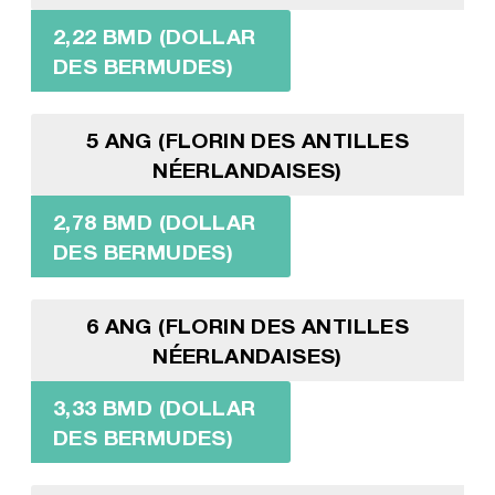
2,22 BMD (DOLLAR
DES BERMUDES)
5 ANG (FLORIN DES ANTILLES
NÉERLANDAISES)
2,78 BMD (DOLLAR
DES BERMUDES)
6 ANG (FLORIN DES ANTILLES
NÉERLANDAISES)
3,33 BMD (DOLLAR
DES BERMUDES)