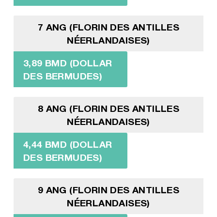
7 ANG (FLORIN DES ANTILLES
NÉERLANDAISES)
3,89 BMD (DOLLAR
DES BERMUDES)
8 ANG (FLORIN DES ANTILLES
NÉERLANDAISES)
4,44 BMD (DOLLAR
DES BERMUDES)
9 ANG (FLORIN DES ANTILLES
NÉERLANDAISES)