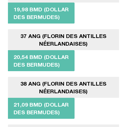
19,98 BMD (DOLLAR
DES BERMUDES)
37 ANG (FLORIN DES ANTILLES
NÉERLANDAISES)
20,54 BMD (DOLLAR
DES BERMUDES)
38 ANG (FLORIN DES ANTILLES
NÉERLANDAISES)
21,09 BMD (DOLLAR
DES BERMUDES)