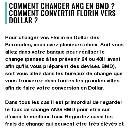
COMMENT CHANGER ANG EN BMD ?
COMMENT CONVERTIR FLORIN VERS
DOLLAR ?
Pour changer vos Florin en Dollar des
Bermudes, vous avez plusieurs choix. Soit vous
allez dans votre banque pour réaliser le
change (pensez à les prévenir 24 ou 48H avant
afin qu'ils vous préparent des devises BMD),
soit vous allez dans les bureaux de change que
vous trouverez dans toutes les grandes villes
afin de faire votre conversion en Dollar.
Dans tous les cas il est primordial de regarder
le taux de change ANG BMD pour être sur
d'avoir le meilleur taux. Regardez aussi les
frais de change qui peuvent être très élévés et