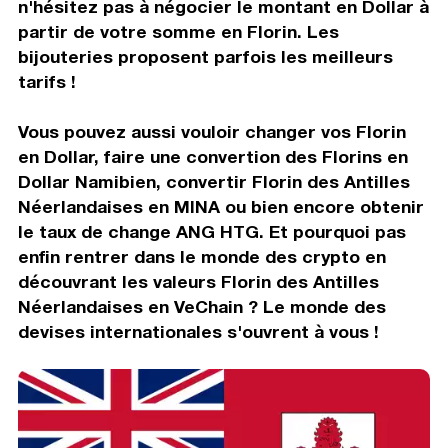
n'hésitez pas à négocier le montant en Dollar à
partir de votre somme en Florin. Les
bijouteries proposent parfois les meilleurs
tarifs !
Vous pouvez aussi vouloir changer vos Florin
en Dollar, faire une convertion des Florins en
Dollar Namibien, convertir Florin des Antilles
Néerlandaises en MINA ou bien encore obtenir
le taux de change ANG HTG. Et pourquoi pas
enfin rentrer dans le monde des crypto en
découvrant les valeurs Florin des Antilles
Néerlandaises en VeChain ? Le monde des
devises internationales s'ouvrent à vous !