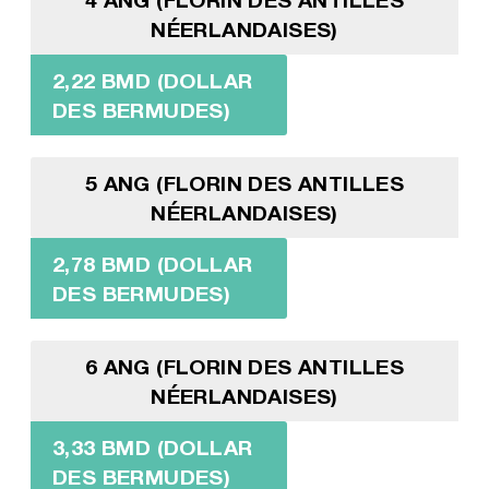
NÉERLANDAISES)
2,22 BMD (DOLLAR
DES BERMUDES)
5 ANG (FLORIN DES ANTILLES
NÉERLANDAISES)
2,78 BMD (DOLLAR
DES BERMUDES)
6 ANG (FLORIN DES ANTILLES
NÉERLANDAISES)
3,33 BMD (DOLLAR
DES BERMUDES)