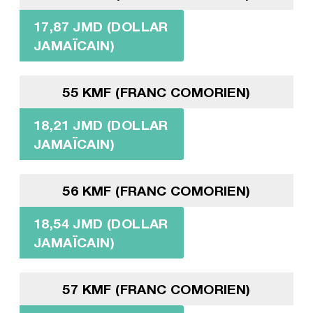
17,87 JMD (DOLLAR
JAMAÏCAIN)
55 KMF (FRANC COMORIEN)
18,21 JMD (DOLLAR
JAMAÏCAIN)
56 KMF (FRANC COMORIEN)
18,54 JMD (DOLLAR
JAMAÏCAIN)
57 KMF (FRANC COMORIEN)