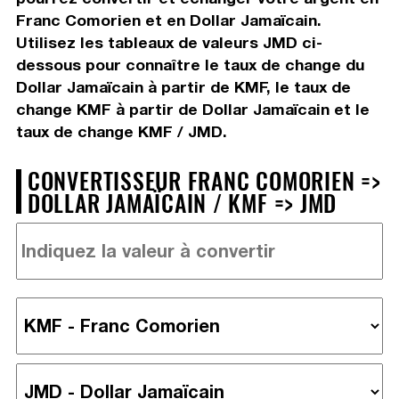
Franc Comorien et en Dollar Jamaïcain.
Utilisez les tableaux de valeurs JMD ci-
dessous pour connaître le taux de change du
Dollar Jamaïcain à partir de KMF, le taux de
change KMF à partir de Dollar Jamaïcain et le
taux de change KMF / JMD.
CONVERTISSEUR FRANC COMORIEN =>
DOLLAR JAMAÏCAIN / KMF => JMD