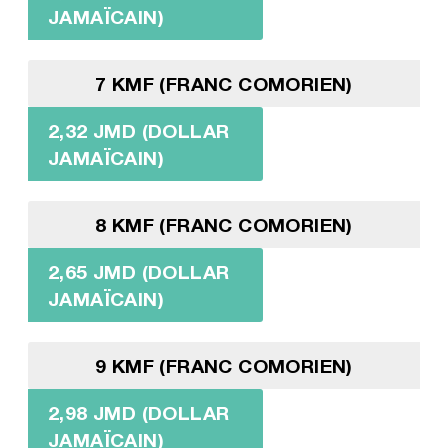
JAMAÏCAIN)
7 KMF (FRANC COMORIEN)
2,32 JMD (DOLLAR
JAMAÏCAIN)
8 KMF (FRANC COMORIEN)
2,65 JMD (DOLLAR
JAMAÏCAIN)
9 KMF (FRANC COMORIEN)
2,98 JMD (DOLLAR
JAMAÏCAIN)