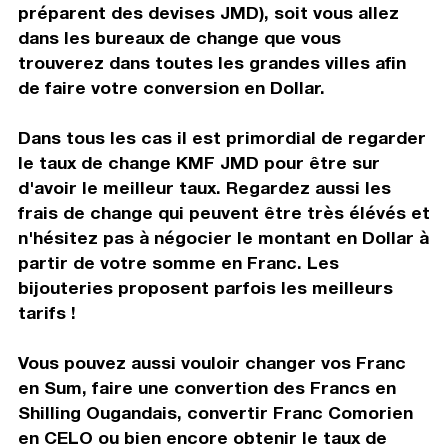
préparent des devises JMD), soit vous allez
dans les bureaux de change que vous
trouverez dans toutes les grandes villes afin
de faire votre conversion en Dollar.
Dans tous les cas il est primordial de regarder
le taux de change KMF JMD pour être sur
d'avoir le meilleur taux. Regardez aussi les
frais de change qui peuvent être très élévés et
n'hésitez pas à négocier le montant en Dollar à
partir de votre somme en Franc. Les
bijouteries proposent parfois les meilleurs
tarifs !
Vous pouvez aussi vouloir changer vos Franc
en Sum, faire une convertion des Francs en
Shilling Ougandais, convertir Franc Comorien
en CELO ou bien encore obtenir le taux de