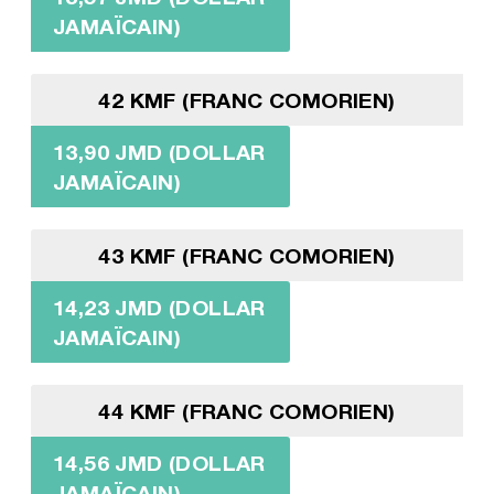
JAMAÏCAIN)
42 KMF (FRANC COMORIEN)
13,90 JMD (DOLLAR
JAMAÏCAIN)
43 KMF (FRANC COMORIEN)
14,23 JMD (DOLLAR
JAMAÏCAIN)
44 KMF (FRANC COMORIEN)
14,56 JMD (DOLLAR
JAMAÏCAIN)