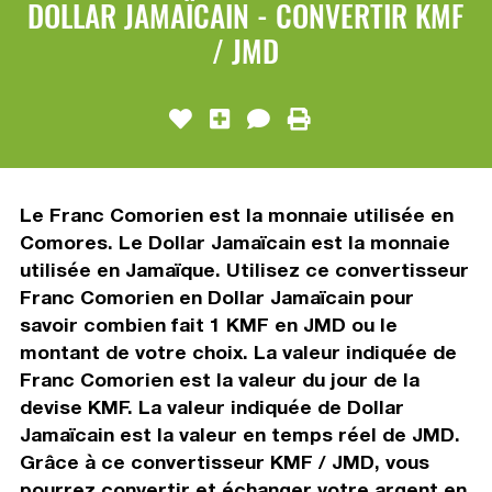
DOLLAR JAMAÏCAIN - CONVERTIR KMF
/ JMD
Le Franc Comorien est la monnaie utilisée en
Comores. Le Dollar Jamaïcain est la monnaie
utilisée en Jamaïque. Utilisez ce convertisseur
Franc Comorien en Dollar Jamaïcain pour
savoir combien fait 1 KMF en JMD ou le
montant de votre choix. La valeur indiquée de
Franc Comorien est la valeur du jour de la
devise KMF. La valeur indiquée de Dollar
Jamaïcain est la valeur en temps réel de JMD.
Grâce à ce convertisseur KMF / JMD, vous
pourrez convertir et échanger votre argent en