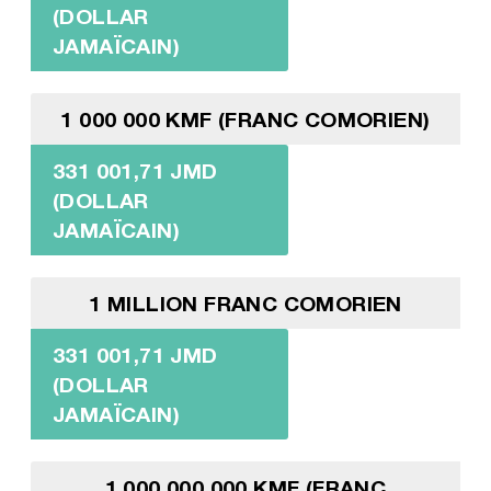
(DOLLAR
JAMAÏCAIN)
1 000 000 KMF (FRANC COMORIEN)
331 001,71 JMD
(DOLLAR
JAMAÏCAIN)
1 MILLION FRANC COMORIEN
331 001,71 JMD
(DOLLAR
JAMAÏCAIN)
1 000 000 000 KMF (FRANC