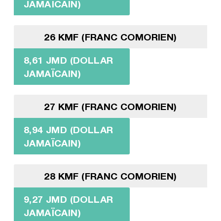
JAMAÏCAIN)
26 KMF (FRANC COMORIEN)
8,61 JMD (DOLLAR
JAMAÏCAIN)
27 KMF (FRANC COMORIEN)
8,94 JMD (DOLLAR
JAMAÏCAIN)
28 KMF (FRANC COMORIEN)
9,27 JMD (DOLLAR
JAMAÏCAIN)