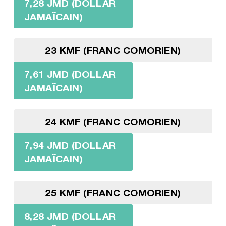
7,28 JMD (DOLLAR
JAMAÏCAIN)
23 KMF (FRANC COMORIEN)
7,61 JMD (DOLLAR
JAMAÏCAIN)
24 KMF (FRANC COMORIEN)
7,94 JMD (DOLLAR
JAMAÏCAIN)
25 KMF (FRANC COMORIEN)
8,28 JMD (DOLLAR