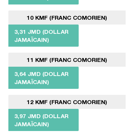
10 KMF (FRANC COMORIEN)
3,31 JMD (DOLLAR
JAMAÏCAIN)
11 KMF (FRANC COMORIEN)
3,64 JMD (DOLLAR
JAMAÏCAIN)
12 KMF (FRANC COMORIEN)
3,97 JMD (DOLLAR
JAMAÏCAIN)