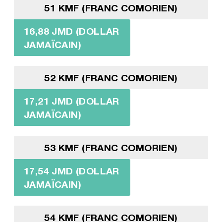
51 KMF (FRANC COMORIEN)
16,88 JMD (DOLLAR
JAMAÏCAIN)
52 KMF (FRANC COMORIEN)
17,21 JMD (DOLLAR
JAMAÏCAIN)
53 KMF (FRANC COMORIEN)
17,54 JMD (DOLLAR
JAMAÏCAIN)
54 KMF (FRANC COMORIEN)