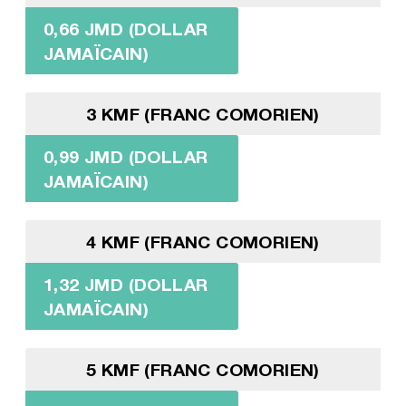
0,66 JMD (DOLLAR
JAMAÏCAIN)
3 KMF (FRANC COMORIEN)
0,99 JMD (DOLLAR
JAMAÏCAIN)
4 KMF (FRANC COMORIEN)
1,32 JMD (DOLLAR
JAMAÏCAIN)
5 KMF (FRANC COMORIEN)