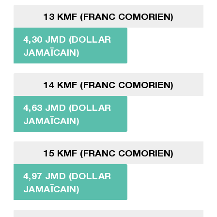
13 KMF (FRANC COMORIEN)
4,30 JMD (DOLLAR
JAMAÏCAIN)
14 KMF (FRANC COMORIEN)
4,63 JMD (DOLLAR
JAMAÏCAIN)
15 KMF (FRANC COMORIEN)
4,97 JMD (DOLLAR
JAMAÏCAIN)