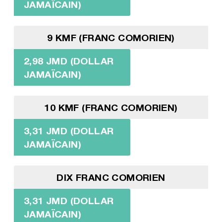
JAMAÏCAIN)
9 KMF (FRANC COMORIEN)
2,98 JMD (DOLLAR
JAMAÏCAIN)
10 KMF (FRANC COMORIEN)
3,31 JMD (DOLLAR
JAMAÏCAIN)
DIX FRANC COMORIEN
3,31 JMD (DOLLAR
JAMAÏCAIN)