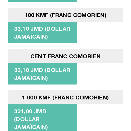
100 KMF (FRANC COMORIEN)
33,10 JMD (DOLLAR
JAMAÏCAIN)
CENT FRANC COMORIEN
33,10 JMD (DOLLAR
JAMAÏCAIN)
1 000 KMF (FRANC COMORIEN)
331,00 JMD
(DOLLAR
JAMAÏCAIN)