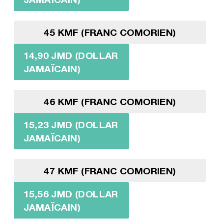
45 KMF (FRANC COMORIEN)
14,90 JMD (DOLLAR
JAMAÏCAIN)
46 KMF (FRANC COMORIEN)
15,23 JMD (DOLLAR
JAMAÏCAIN)
47 KMF (FRANC COMORIEN)
15,56 JMD (DOLLAR
JAMAÏCAIN)