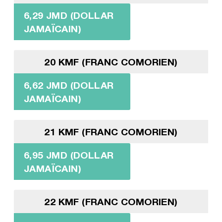
6,29 JMD (DOLLAR
JAMAÏCAIN)
20 KMF (FRANC COMORIEN)
6,62 JMD (DOLLAR
JAMAÏCAIN)
21 KMF (FRANC COMORIEN)
6,95 JMD (DOLLAR
JAMAÏCAIN)
22 KMF (FRANC COMORIEN)