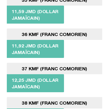
11,59 JMD (DOLLAR
JAMAÏCAIN)
36 KMF (FRANC COMORIEN)
11,92 JMD (DOLLAR
JAMAÏCAIN)
37 KMF (FRANC COMORIEN)
12,25 JMD (DOLLAR
JAMAÏCAIN)
38 KMF (FRANC COMORIEN)