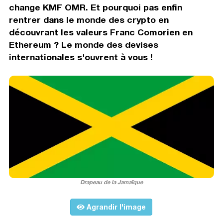
change KMF OMR. Et pourquoi pas enfin
rentrer dans le monde des crypto en
découvrant les valeurs Franc Comorien en
Ethereum ? Le monde des devises
internationales s'ouvrent à vous !
Drapeau de la Jamaïque
Agrandir l'image