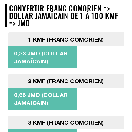
CONVERTIR FRANC COMORIEN =>
DOLLAR JAMAÏCAIN DE 1 À 100 KMF
=> JMD
1 KMF (FRANC COMORIEN)
0,33 JMD (DOLLAR
JAMAÏCAIN)
2 KMF (FRANC COMORIEN)
0,66 JMD (DOLLAR
JAMAÏCAIN)
3 KMF (FRANC COMORIEN)