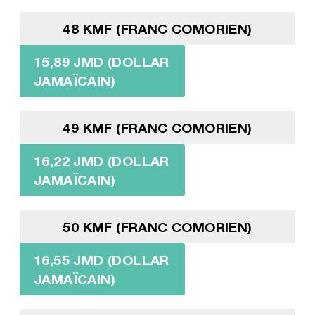
48 KMF (FRANC COMORIEN)
15,89 JMD (DOLLAR
JAMAÏCAIN)
49 KMF (FRANC COMORIEN)
16,22 JMD (DOLLAR
JAMAÏCAIN)
50 KMF (FRANC COMORIEN)
16,55 JMD (DOLLAR
JAMAÏCAIN)