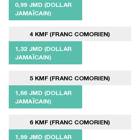
0,99 JMD (DOLLAR
JAMAÏCAIN)
4 KMF (FRANC COMORIEN)
1,32 JMD (DOLLAR
JAMAÏCAIN)
5 KMF (FRANC COMORIEN)
1,66 JMD (DOLLAR
JAMAÏCAIN)
6 KMF (FRANC COMORIEN)
1,99 JMD (DOLLAR