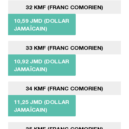
32 KMF (FRANC COMORIEN)
10,59 JMD (DOLLAR
JAMAÏCAIN)
33 KMF (FRANC COMORIEN)
10,92 JMD (DOLLAR
JAMAÏCAIN)
34 KMF (FRANC COMORIEN)
11,25 JMD (DOLLAR
JAMAÏCAIN)
35 KMF (FRANC COMORIEN)