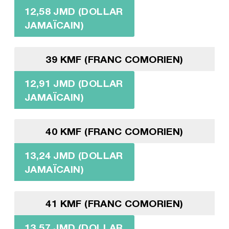
12,58 JMD (DOLLAR
JAMAÏCAIN)
39 KMF (FRANC COMORIEN)
12,91 JMD (DOLLAR
JAMAÏCAIN)
40 KMF (FRANC COMORIEN)
13,24 JMD (DOLLAR
JAMAÏCAIN)
41 KMF (FRANC COMORIEN)
13,57 JMD (DOLLAR