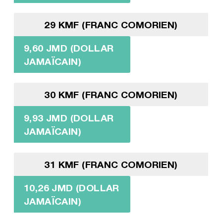
29 KMF (FRANC COMORIEN)
9,60 JMD (DOLLAR
JAMAÏCAIN)
30 KMF (FRANC COMORIEN)
9,93 JMD (DOLLAR
JAMAÏCAIN)
31 KMF (FRANC COMORIEN)
10,26 JMD (DOLLAR
JAMAÏCAIN)