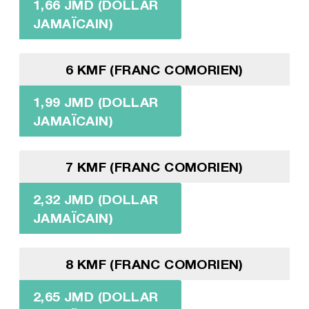
1,66 JMD (DOLLAR
JAMAÏCAIN)
6 KMF (FRANC COMORIEN)
1,99 JMD (DOLLAR
JAMAÏCAIN)
7 KMF (FRANC COMORIEN)
2,32 JMD (DOLLAR
JAMAÏCAIN)
8 KMF (FRANC COMORIEN)
2,65 JMD (DOLLAR