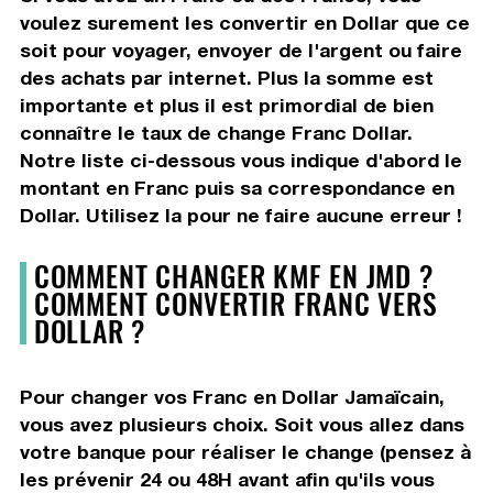
voulez surement les convertir en Dollar que ce
soit pour voyager, envoyer de l'argent ou faire
des achats par internet. Plus la somme est
importante et plus il est primordial de bien
connaître le taux de change Franc Dollar.
Notre liste ci-dessous vous indique d'abord le
montant en Franc puis sa correspondance en
Dollar. Utilisez la pour ne faire aucune erreur !
COMMENT CHANGER KMF EN JMD ?
COMMENT CONVERTIR FRANC VERS
DOLLAR ?
Pour changer vos Franc en Dollar Jamaïcain,
vous avez plusieurs choix. Soit vous allez dans
votre banque pour réaliser le change (pensez à
les prévenir 24 ou 48H avant afin qu'ils vous