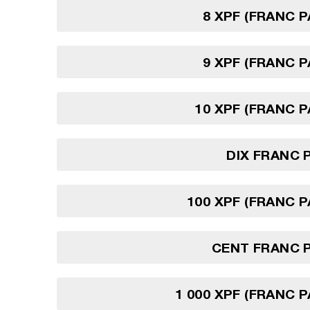
8 XPF (FRANC P
9 XPF (FRANC P
10 XPF (FRANC P
DIX FRANC 
100 XPF (FRANC P
CENT FRANC 
1 000 XPF (FRANC P