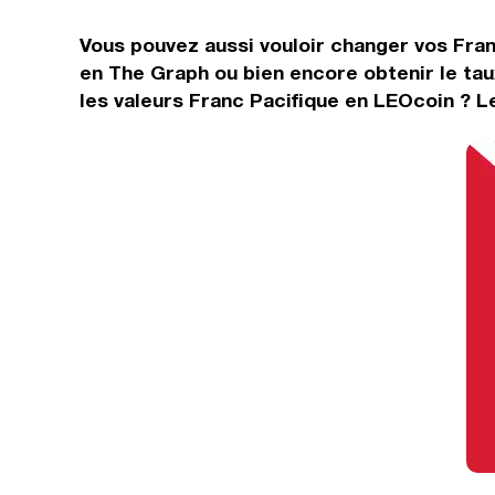
Vous pouvez aussi vouloir changer vos Fran
en The Graph ou bien encore obtenir le ta
les valeurs Franc Pacifique en LEOcoin ? L