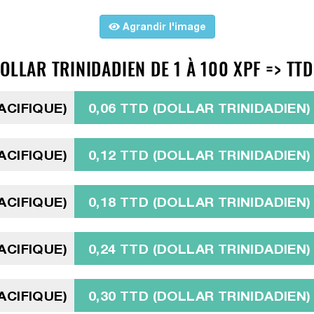
Agrandir l'image
OLLAR TRINIDADIEN DE 1 À 100 XPF => TTD
ACIFIQUE)
0,06 TTD (DOLLAR TRINIDADIEN)
ACIFIQUE)
0,12 TTD (DOLLAR TRINIDADIEN)
ACIFIQUE)
0,18 TTD (DOLLAR TRINIDADIEN)
ACIFIQUE)
0,24 TTD (DOLLAR TRINIDADIEN)
ACIFIQUE)
0,30 TTD (DOLLAR TRINIDADIEN)