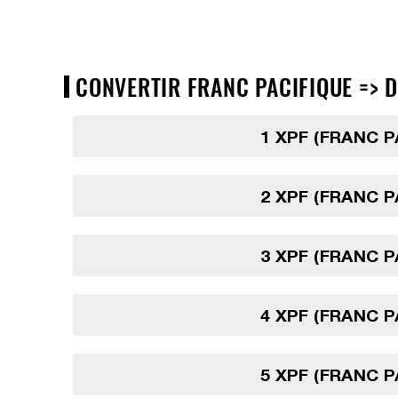
CONVERTIR FRANC PACIFIQUE => D
1 XPF (FRANC P
2 XPF (FRANC P
3 XPF (FRANC P
4 XPF (FRANC P
5 XPF (FRANC P