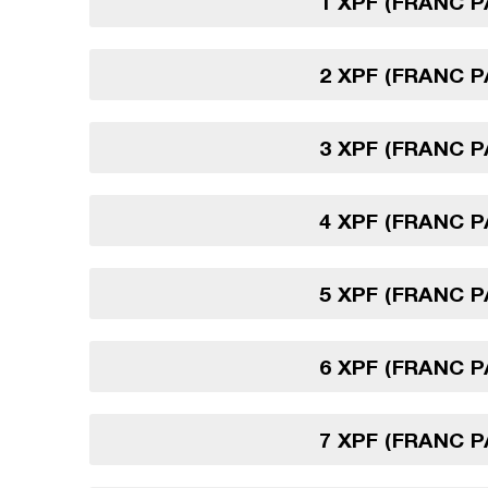
1 XPF (FRANC P
2 XPF (FRANC P
3 XPF (FRANC P
4 XPF (FRANC P
5 XPF (FRANC P
6 XPF (FRANC P
7 XPF (FRANC P