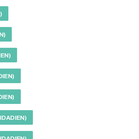
)
N)
IEN)
DIEN)
DIEN)
NIDADIEN)
NIDADIEN)