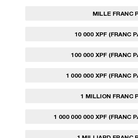
MILLE FRANC 
10 000 XPF (FRANC P
100 000 XPF (FRANC P
1 000 000 XPF (FRANC 
1 MILLION FRANC 
1 000 000 000 XPF (FRANC 
1 MILLIARD FRANC 