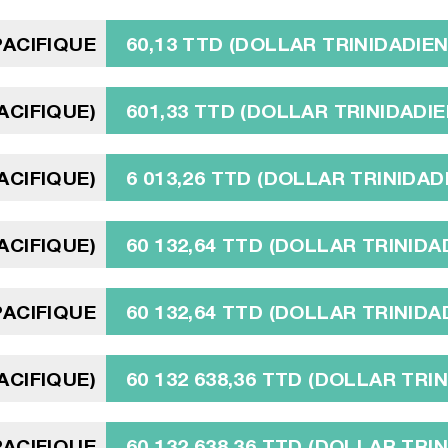
PACIFIQUE
60,13 TTD (DOLLAR TRINIDADIEN
ACIFIQUE)
601,33 TTD (DOLLAR TRINIDADIE
ACIFIQUE)
6 013,26 TTD (DOLLAR TRINIDAD
PACIFIQUE)
60 132,64 TTD (DOLLAR TRINIDA
PACIFIQUE
60 132,64 TTD (DOLLAR TRINIDA
PACIFIQUE)
60 132 638,36 TTD (DOLLAR TRI
PACIFIQUE
60 132 638,36 TTD (DOLLAR TRI