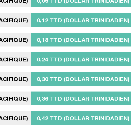
ACIFIQUE)
0,06 TTD (DOLLAR TRINIDADIEN)
ACIFIQUE)
0,12 TTD (DOLLAR TRINIDADIEN)
ACIFIQUE)
0,18 TTD (DOLLAR TRINIDADIEN)
ACIFIQUE)
0,24 TTD (DOLLAR TRINIDADIEN)
ACIFIQUE)
0,30 TTD (DOLLAR TRINIDADIEN)
ACIFIQUE)
0,36 TTD (DOLLAR TRINIDADIEN)
ACIFIQUE)
0,42 TTD (DOLLAR TRINIDADIEN)