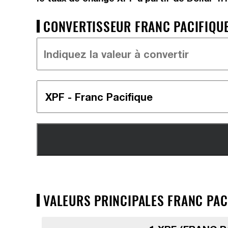
CONVERTISSEUR FRANC PACIFIQUE 
VALEURS PRINCIPALES FRANC PACI