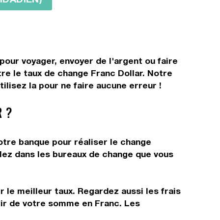
pour voyager, envoyer de l'argent ou faire
tre le taux de change Franc Dollar. Notre
lisez la pour ne faire aucune erreur !
 ?
votre banque pour réaliser le change
allez dans les bureaux de change que vous
 le meilleur taux. Regardez aussi les frais
rtir de votre somme en Franc. Les