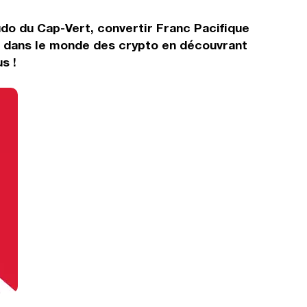
do du Cap-Vert, convertir Franc Pacifique
r dans le monde des crypto en découvrant
s !