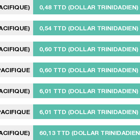
ACIFIQUE)
0,48 TTD (DOLLAR TRINIDADIEN)
ACIFIQUE)
0,54 TTD (DOLLAR TRINIDADIEN)
ACIFIQUE)
0,60 TTD (DOLLAR TRINIDADIEN)
PACIFIQUE
0,60 TTD (DOLLAR TRINIDADIEN)
ACIFIQUE)
6,01 TTD (DOLLAR TRINIDADIEN)
PACIFIQUE
6,01 TTD (DOLLAR TRINIDADIEN)
ACIFIQUE)
60,13 TTD (DOLLAR TRINIDADIEN